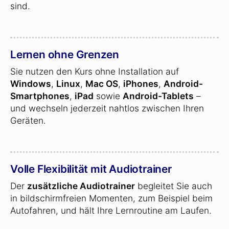
sind.
Lernen ohne Grenzen
Sie nutzen den Kurs ohne Installation auf
Windows
,
Linux
,
Mac OS
,
iPhones
,
Android-
Smartphones
,
iPad
sowie
Android-Tablets
–
und wechseln jederzeit nahtlos zwischen Ihren
Geräten.
Volle Flexibilität mit Audiotrainer
Der
zusätzliche Audiotrainer
begleitet Sie auch
in bildschirmfreien Momenten, zum Beispiel beim
Autofahren, und hält Ihre Lernroutine am Laufen.