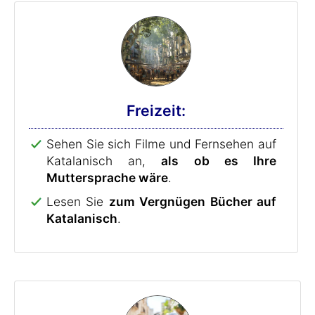
Freizeit:
Sehen Sie sich Filme und Fernsehen auf
Katalanisch an,
als ob es Ihre
Muttersprache wäre
.
Lesen Sie
zum Vergnügen Bücher auf
Katalanisch
.