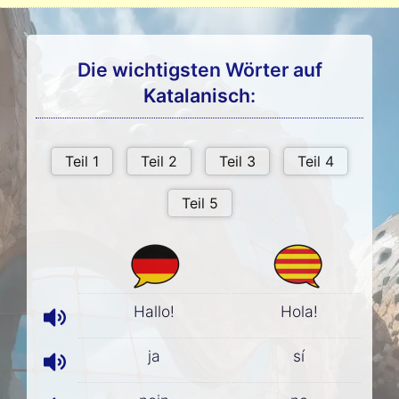
Die wichtigsten Wörter auf
Katalanisch:
Hallo!
Hola!
ja
sí