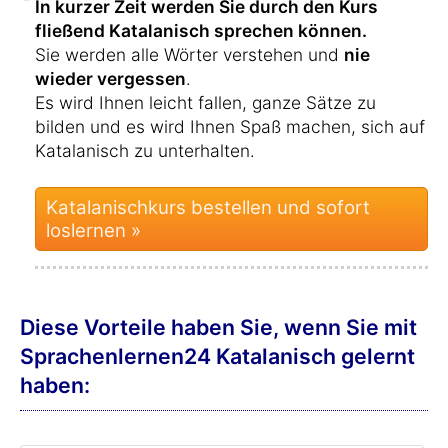
In kurzer Zeit werden Sie durch den Kurs
fließend Katalanisch sprechen können.
Sie werden alle Wörter verstehen und
nie
wieder vergessen
.
Es wird Ihnen leicht fallen, ganze Sätze zu
bilden und es wird Ihnen Spaß machen, sich auf
Katalanisch zu unterhalten.
Katalanischkurs bestellen und sofort
loslernen »
Diese Vorteile haben Sie, wenn Sie mit
Sprachenlernen24 Katalanisch gelernt
haben: