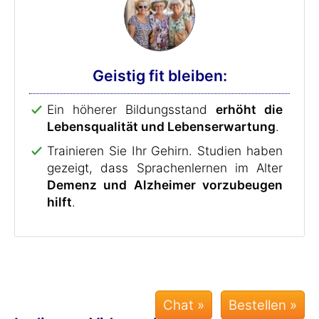
Geistig fit bleiben:
Ein höherer Bildungsstand
erhöht die
Lebensqualität und Lebenserwartung
.
Trainieren Sie Ihr Gehirn. Studien haben
gezeigt, dass Sprachenlernen im Alter
Demenz und Alzheimer vorzubeugen
hilft
.
Chat »