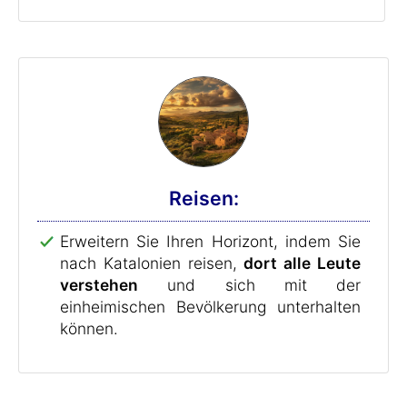
Reisen:
Erweitern Sie Ihren Horizont, indem Sie
nach Katalonien reisen,
dort alle Leute
verstehen
und sich mit der
einheimischen Bevölkerung unterhalten
können.