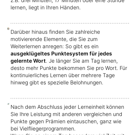
z.B. drei Minuten, 17 Minuten oder eine Stunde
lernen, liegt in Ihren Händen.
Darüber hinaus finden Sie zahlreiche
motivierende Elemente, die Sie zum
Weiterlernen anregen: So gibt es ein
ausgeklügeltes Punktesystem für jedes
gelernte Wort
. Je länger Sie am Tag lernen,
desto mehr Punkte bekommen Sie pro Wort. Für
kontinuierliches Lernen über mehrere Tage
hinweg gibt es spezielle Belohnungen.
Nach dem Abschluss jeder Lerneinheit können
Sie Ihre Leistung mit anderen vergleichen und
Punkte gegen Prämien eintauschen, ganz wie
bei Vielfliegerprogrammen.