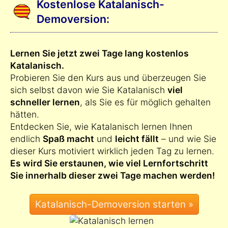
Kostenlose Katalanisch-
Demoversion:
Lernen Sie jetzt zwei Tage lang kostenlos
Katalanisch.
Probieren Sie den Kurs aus und überzeugen Sie
sich selbst davon wie Sie Katalanisch
viel
schneller lernen
, als Sie es für möglich gehalten
hätten.
Entdecken Sie, wie Katalanisch lernen Ihnen
endlich
Spaß macht
und
leicht fällt
– und wie Sie
dieser Kurs motiviert wirklich jeden Tag zu lernen.
Es wird Sie erstaunen, wie viel Lernfortschritt
Sie innerhalb dieser zwei Tage machen werden!