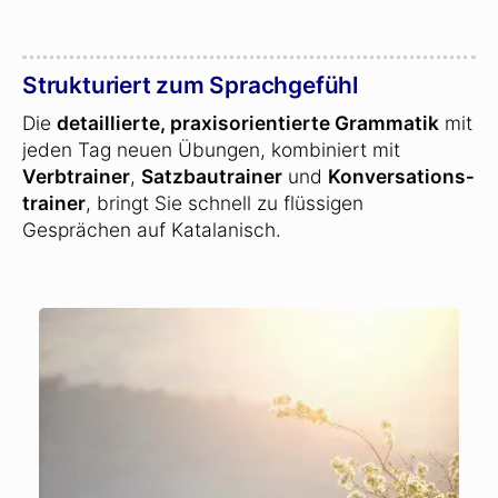
Strukturiert zum Sprachgefühl
Die
detaillierte, praxisorientierte Grammatik
mit
jeden Tag neuen Übungen, kombiniert mit
Verbtrainer
,
Satzbautrainer
und
Konversations­
trainer
, bringt Sie schnell zu flüssigen
Gesprächen auf Katalanisch.