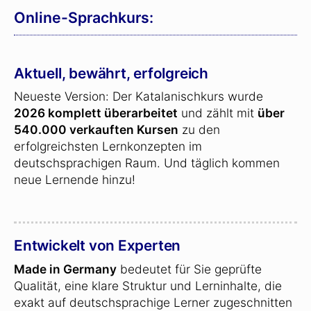
Online-Sprachkurs:
Aktuell, bewährt, erfolgreich
Neueste Version: Der Katalanischkurs wurde
2026 komplett überarbeitet
und zählt mit
über
540.000 verkauften Kursen
zu den
erfolgreichsten Lernkonzepten im
deutschsprachigen Raum. Und täglich kommen
neue Lernende hinzu!
Entwickelt von Experten
Made in Germany
bedeutet für Sie geprüfte
Qualität, eine klare Struktur und Lerninhalte, die
exakt auf deutschsprachige Lerner zugeschnitten