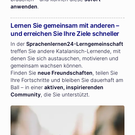
anwenden
.
Lernen Sie gemeinsam mit anderen –
und erreichen Sie Ihre Ziele schneller
In der
Sprachenlernen24-Lerngemeinschaft
treffen Sie andere Katalanisch-Lernende, mit
denen Sie sich austauschen, motivieren und
gemeinsam wachsen können.
Finden Sie
neue Freundschaften
, teilen Sie
Ihre Fortschritte und bleiben Sie dauerhaft am
Ball – in einer
aktiven, inspirierenden
Community
, die Sie unterstützt.