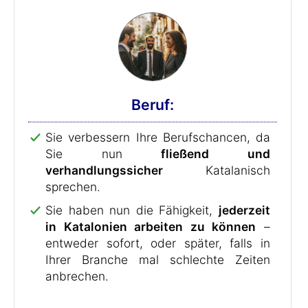
Beruf:
Sie verbessern Ihre Berufschancen, da
Sie nun
fließend und
verhandlungssicher
Katalanisch
sprechen.
Sie haben nun die Fähigkeit,
jederzeit
in Katalonien arbeiten zu können
–
entweder sofort, oder später, falls in
Ihrer Branche mal schlechte Zeiten
anbrechen.