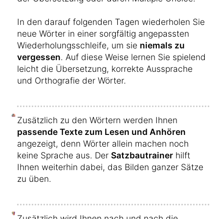
In den darauf folgenden Tagen wiederholen Sie
neue Wörter in einer sorgfältig angepassten
Wiederholungsschleife, um sie
niemals zu
vergessen
. Auf diese Weise lernen Sie spielend
leicht die Übersetzung, korrekte Aussprache
und Orthografie der Wörter.
Zusätzlich zu den Wörtern werden Ihnen
passende Texte zum Lesen und Anhören
angezeigt, denn Wörter allein machen noch
keine Sprache aus. Der
Satzbautrainer
hilft
Ihnen weiterhin dabei, das Bilden ganzer Sätze
zu üben.
Zusätzlich wird Ihnen nach und nach die