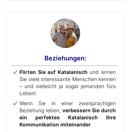
Beziehungen:
Flirten Sie auf Katalanisch
und lernen
Sie viele interessante Menschen kennen
– und vielleicht ja sogar jemanden fürs
Leben!
Wenn Sie in einer zweisprachigen
Beziehung leben,
verbessern Sie durch
ein perfektes Katalanisch Ihre
Kommunikation miteinander
.