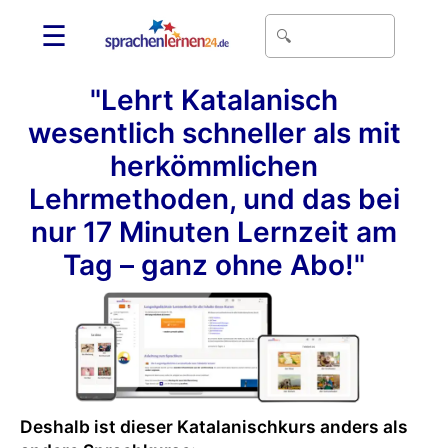
☰
"Lehrt Katalanisch
wesentlich schneller als mit
herkömmlichen
Lehrmethoden, und das bei
nur 17 Minuten Lernzeit am
Tag – ganz ohne Abo!"
Deshalb ist dieser Katalanischkurs anders als