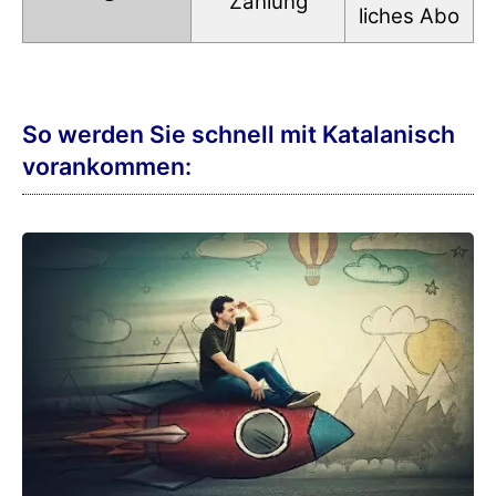
Zahlung
liches Abo
So werden Sie schnell mit Katalanisch
vorankommen: