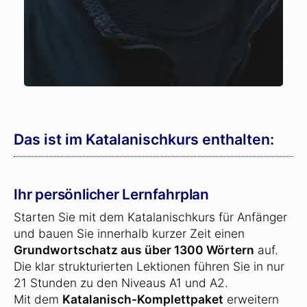
Das ist im Katalanischkurs enthalten:
Ihr persönlicher Lernfahrplan
Starten Sie mit dem Katalanischkurs für Anfänger
und bauen Sie innerhalb kurzer Zeit einen
Grundwortschatz aus über 1300 Wörtern
auf.
Die klar strukturierten Lektionen führen Sie in nur
21 Stunden zu den Niveaus A1 und A2.
Mit dem
Katalanisch-Komplettpaket
erweitern