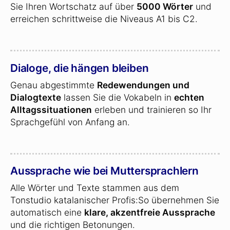
Sie Ihren Wortschatz auf über
5000 Wörter
und
erreichen schrittweise die Niveaus A1 bis C2.
Dialoge, die hängen bleiben
Genau abgestimmte
Redewendungen und
Dialogtexte
lassen Sie die Vokabeln in
echten
Alltagssituationen
erleben und trainieren so Ihr
Sprachgefühl von Anfang an.
Aussprache wie bei Muttersprachlern
Alle Wörter und Texte stammen aus dem
Tonstudio katalanischer Profis:So übernehmen Sie
automatisch eine
klare, akzentfreie Aussprache
und die richtigen Betonungen.