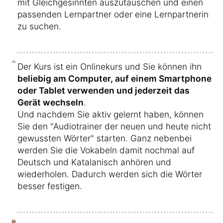
mit Gleichgesinnten auszutauschen und einen
passenden Lernpartner oder eine Lernpartnerin
zu suchen.
Der Kurs ist ein Onlinekurs und Sie können ihn
beliebig am Computer, auf einem Smartphone
oder Tablet verwenden und jederzeit das
Gerät wechseln
.
Und nachdem Sie aktiv gelernt haben, können
Sie den "Audiotrainer der neuen und heute nicht
gewussten Wörter" starten. Ganz nebenbei
werden Sie die Vokabeln damit nochmal auf
Deutsch und Katalanisch anhören und
wiederholen. Dadurch werden sich die Wörter
besser festigen.