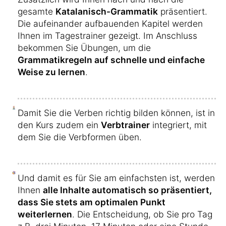
gesamte
Katalanisch-Grammatik
präsentiert.
Die aufeinander aufbauenden Kapitel werden
Ihnen im Tagestrainer gezeigt. Im Anschluss
bekommen Sie Übungen, um die
Grammatikregeln auf schnelle und einfache
Weise zu lernen
.
Damit Sie die Verben richtig bilden können, ist in
den Kurs zudem ein
Verbtrainer
integriert, mit
dem Sie die Verbformen üben.
Und damit es für Sie am einfachsten ist, werden
Ihnen
alle Inhalte automatisch so präsentiert,
dass Sie stets am optimalen Punkt
weiterlernen
. Die Entscheidung, ob Sie pro Tag