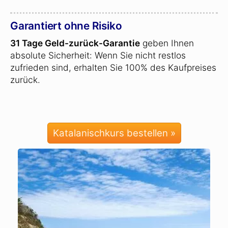
Garantiert ohne Risiko
31 Tage Geld-zurück-Garantie
geben Ihnen
absolute Sicherheit: Wenn Sie nicht restlos
zufrieden sind, erhalten Sie 100% des Kaufpreises
zurück.
Katalanischkurs bestellen »