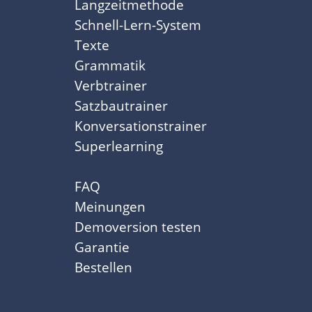
Langzeitmethode
Schnell-Lern-System
Texte
Grammatik
Verbtrainer
Satzbautrainer
Konversationstrainer
Superlearning
FAQ
Meinungen
Demoversion testen
Garantie
Bestellen