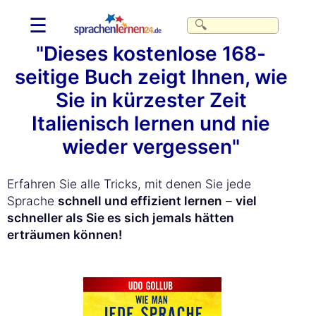
☰
"Dieses kostenlose 168-
seitige Buch zeigt Ihnen, wie
Sie in kürzester Zeit
Italienisch lernen und nie
wieder vergessen"
Erfahren Sie alle Tricks, mit denen Sie jede
Sprache
schnell und effizient lernen
–
viel
schneller als Sie es sich jemals hätten
erträumen können!