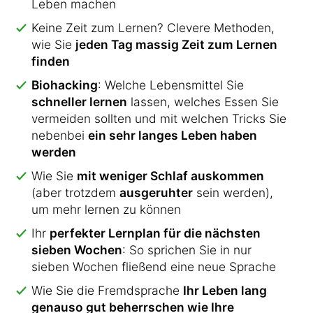
Leben machen
Keine Zeit zum Lernen? Clevere Methoden,
wie Sie
jeden Tag massig Zeit zum Lernen
finden
Biohacking
: Welche Lebensmittel Sie
schneller lernen
lassen, welches Essen Sie
vermeiden sollten und mit welchen Tricks Sie
nebenbei
ein sehr langes Leben haben
werden
Wie Sie
mit weniger Schlaf auskommen
(aber trotzdem
ausgeruhter
sein werden),
um mehr lernen zu können
Ihr
perfekter Lernplan für die nächsten
sieben Wochen
: So sprichen Sie in nur
sieben Wochen fließend eine neue Sprache
Wie Sie die Fremdsprache
Ihr Leben lang
genauso gut beherrschen wie Ihre