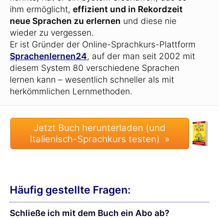
ihm ermöglicht,
effizient und in Rekordzeit
neue Sprachen zu erlernen
und diese nie
wieder zu vergessen.
Er ist Gründer der Online-Sprachkurs-Plattform
Sprachenlernen24
, auf der man seit 2002 mit
diesem System 80 verschiedene Sprachen
lernen kann – wesentlich schneller als mit
herkömmlichen Lernmethoden.
Häufig gestellte Fragen:
Schließe ich mit dem Buch ein Abo ab?