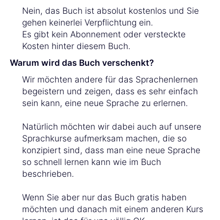
Nein, das Buch ist absolut kostenlos und Sie
gehen keinerlei Verpflichtung ein.
Es gibt kein Abonnement oder versteckte
Kosten hinter diesem Buch.
Warum wird das Buch verschenkt?
Wir möchten andere für das Sprachenlernen
begeistern und zeigen, dass es sehr einfach
sein kann, eine neue Sprache zu erlernen.
Natürlich möchten wir dabei auch auf unsere
Sprachkurse aufmerksam machen, die so
konzipiert sind, dass man eine neue Sprache
so schnell lernen kann wie im Buch
beschrieben.
Wenn Sie aber nur das Buch gratis haben
möchten und danach mit einem anderen Kurs