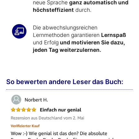
neue Sprache
ganz automatisch und
höchsteffizient
durch.
Die abwechslungsreichen
Lernmethoden garantieren
Lernspaß
und Erfolg
und motivieren Sie dazu,
jeden Tag weiterzulernen.
So bewerten andere Leser das Buch: