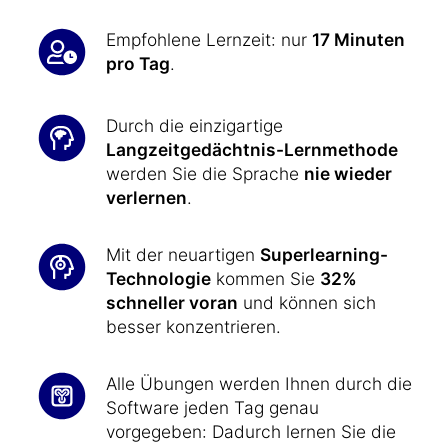
Empfohlene Lernzeit: nur
17 Minuten
pro Tag
.
Durch die einzigartige
Langzeitgedächtnis-Lernmethode
werden Sie die Sprache
nie wieder
verlernen
.
Mit der neuartigen
Superlearning-
Technologie
kommen Sie
32%
schneller voran
und können sich
besser konzentrieren.
Alle Übungen werden Ihnen durch die
Software jeden Tag genau
vorgegeben: Dadurch lernen Sie die