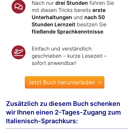
Nach nur
drei Stunden
führen Sie
mit diesen Tricks bereits
erste
Unterhaltungen
und
nach 50
Stunden Lernzeit
besitzen Sie
fließende Sprachkenntnisse
.
Einfach und verständlich
geschrieben – kurze Lesezeit –
sofort anwendbar!
Zusätzlich zu diesem Buch schenken
wir Ihnen einen 2-Tages-Zugang zum
Italienisch-Sprachkurs: