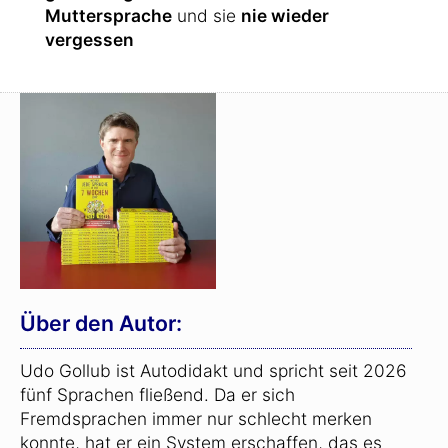
Muttersprache
und sie
nie wieder
vergessen
Über den Autor:
Udo Gollub ist Autodidakt und spricht seit 2026
fünf Sprachen fließend. Da er sich
Fremdsprachen immer nur schlecht merken
konnte, hat er ein System erschaffen, das es