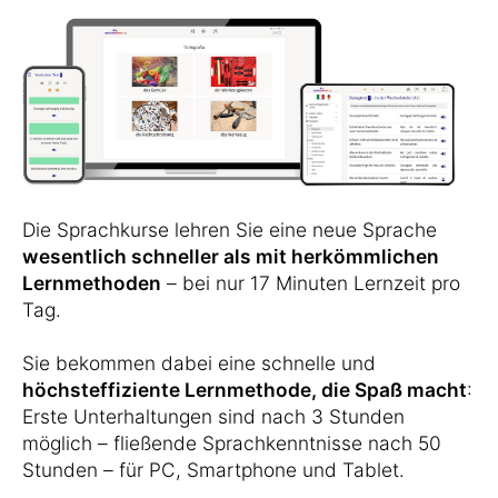
Die Sprachkurse lehren Sie eine neue Sprache
wesentlich schneller als mit herkömmlichen
Lernmethoden
– bei nur 17 Minuten Lernzeit pro
Tag.
Sie bekommen dabei eine schnelle und
höchsteffiziente Lernmethode, die Spaß macht
:
Erste Unterhaltungen sind nach 3 Stunden
möglich – fließende Sprachkenntnisse nach 50
Stunden – für PC, Smartphone und Tablet.