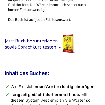
Jetzt Buch herunterladen
sowie Sprachkurs testen »
Inhalt des Buches:
Wie Sie sich
neue Wörter richtig einprägen
Langzeitgedächtnis-Lernmethode
: Mit
diesem System wiederholen Sie Wörter so,