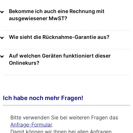
Bekomme ich auch eine Rechnung mit
ausgewiesener MwST?
Wie sieht die Rücknahme-Garantie aus?
Auf welchen Geräten funktioniert dieser
Onlinekurs?
Ich habe noch mehr Fragen!
Bitte verwenden Sie bei weiteren Fragen das
Anfrage-Formular
.
Damit können wir Ihnen bei allen Anfragen