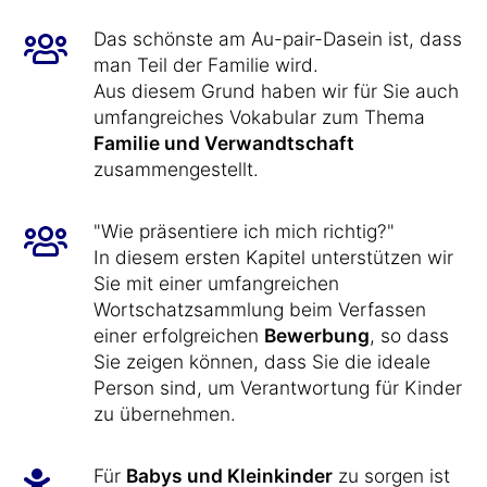
Das schönste am Au-pair-Dasein ist, dass
man Teil der Familie wird.
Aus diesem Grund haben wir für Sie auch
umfangreiches Vokabular zum Thema
Familie und Verwandtschaft
zusammengestellt.
"Wie präsentiere ich mich richtig?"
In diesem ersten Kapitel unterstützen wir
Sie mit einer umfangreichen
Wortschatzsammlung beim Verfassen
einer erfolgreichen
Bewerbung
, so dass
Sie zeigen können, dass Sie die ideale
Person sind, um Verantwortung für Kinder
zu übernehmen.
Für
Babys und Kleinkinder
zu sorgen ist