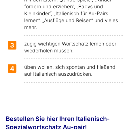
fördern und erziehen“, „Babys und
Kleinkinder“, „Italienisch für Au-Pairs
lernen“, „Ausflüge und Reisen“ und vieles
mehr.
zügig wichtigen Wortschatz lernen oder
3
wiederholen müssen.
üben wollen, sich spontan und fließend
4
auf Italienisch auszudrücken.
Bestellen Sie hier Ihren Italienisch-
Spezialwortschatz Au-pair!