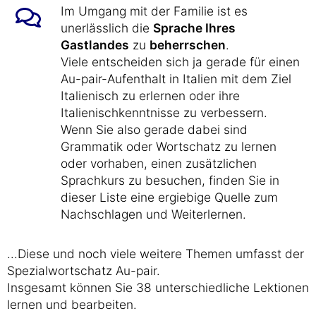
Im Umgang mit der Familie ist es
unerlässlich die
Sprache Ihres
Gastlandes
zu
beherrschen
.
Viele entscheiden sich ja gerade für einen
Au-pair-Aufenthalt in Italien mit dem Ziel
Italienisch zu erlernen oder ihre
Italienischkenntnisse zu verbessern.
Wenn Sie also gerade dabei sind
Grammatik oder Wortschatz zu lernen
oder vorhaben, einen zusätzlichen
Sprachkurs zu besuchen, finden Sie in
dieser Liste eine ergiebige Quelle zum
Nachschlagen und Weiterlernen.
...Diese und noch viele weitere Themen umfasst der
Spezialwortschatz Au-pair.
Insgesamt können Sie 38 unterschiedliche Lektionen
lernen und bearbeiten.