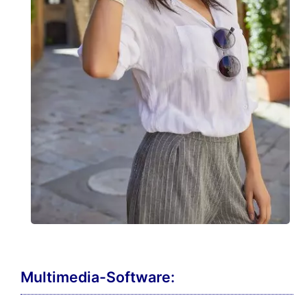
Multimedia-Software: