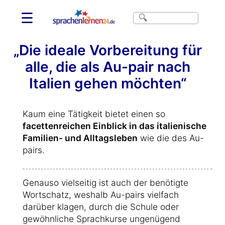
☰
„Die ideale Vorbereitung für
alle, die als Au-pair nach
Italien gehen möchten“
Kaum eine Tätigkeit bietet einen so
facettenreichen Einblick in das italienische
Familien- und Alltagsleben
wie die des Au-
pairs.
Genauso vielseitig ist auch der benötigte
Wortschatz, weshalb Au-pairs vielfach
darüber klagen, durch die Schule oder
gewöhnliche Sprachkurse ungenügend