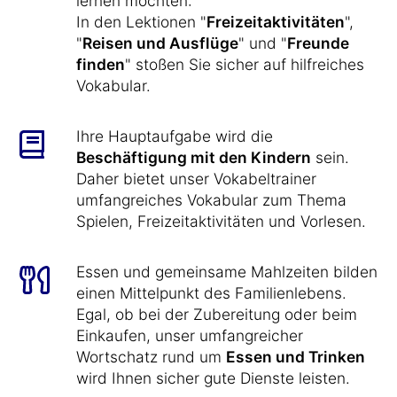
lernen möchten:
In den Lektionen "
Freizeitaktivitäten
",
"
Reisen und Ausflüge
" und "
Freunde
finden
" stoßen Sie sicher auf hilfreiches
Vokabular.
Ihre Hauptaufgabe wird die
Beschäftigung mit den Kindern
sein.
Daher bietet unser Vokabeltrainer
umfangreiches Vokabular zum Thema
Spielen, Freizeitaktivitäten und Vorlesen.
Essen und gemeinsame Mahlzeiten bilden
einen Mittelpunkt des Familienlebens.
Egal, ob bei der Zubereitung oder beim
Einkaufen, unser umfangreicher
Wortschatz rund um
Essen und Trinken
wird Ihnen sicher gute Dienste leisten.