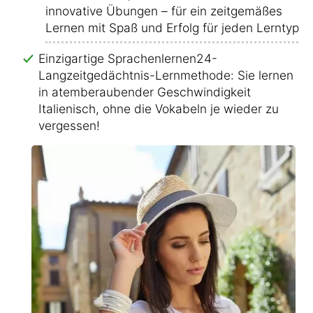
innovative Übungen – für ein zeitgemäßes
Lernen mit Spaß und Erfolg für jeden Lerntyp!
Einzigartige Sprachenlernen24-
Langzeitgedächtnis-Lernmethode: Sie lernen
in atemberaubender Geschwindigkeit
Italienisch, ohne die Vokabeln je wieder zu
vergessen!