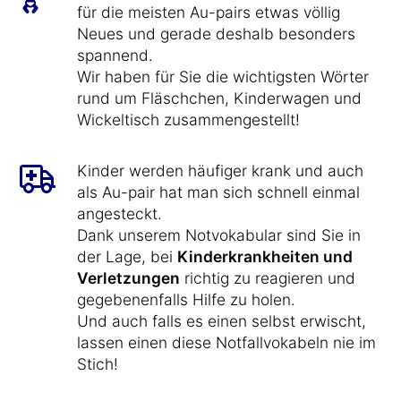
für die meisten Au-pairs etwas völlig
Neues und gerade deshalb besonders
spannend.
Wir haben für Sie die wichtigsten Wörter
rund um Fläschchen, Kinderwagen und
Wickeltisch zusammengestellt!
Kinder werden häufiger krank und auch
als Au-pair hat man sich schnell einmal
angesteckt.
Dank unserem Notvokabular sind Sie in
der Lage, bei
Kinderkrankheiten und
Verletzungen
richtig zu reagieren und
gegebenenfalls Hilfe zu holen.
Und auch falls es einen selbst erwischt,
lassen einen diese Notfallvokabeln nie im
Stich!