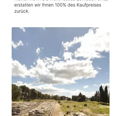
erstatten wir Ihnen 100% des Kaufpreises
zurück.