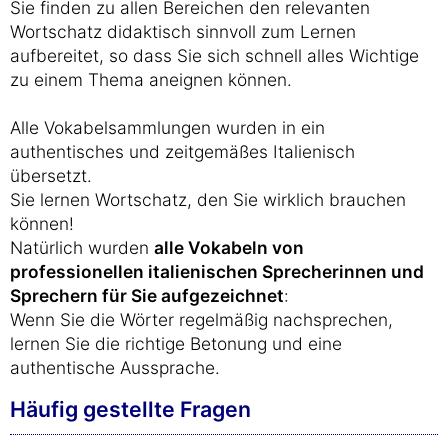
Sie finden zu allen Bereichen den relevanten
Wortschatz didaktisch sinnvoll zum Lernen
aufbereitet, so dass Sie sich schnell alles Wichtige
zu einem Thema aneignen können.
Alle Vokabelsammlungen wurden in ein
authentisches und zeitgemäßes Italienisch
übersetzt.
Sie lernen Wortschatz, den Sie wirklich brauchen
können!
Natürlich wurden
alle Vokabeln von
professionellen italienischen Sprecherinnen und
Sprechern für Sie aufgezeichnet
:
Wenn Sie die Wörter regelmäßig nachsprechen,
lernen Sie die richtige Betonung und eine
authentische Aussprache.
Häufig gestellte Fragen