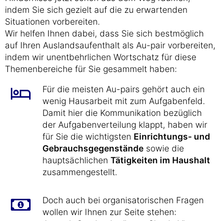
indem Sie sich gezielt auf die zu erwartenden
Situationen vorbereiten.
Wir helfen Ihnen dabei, dass Sie sich bestmöglich
auf Ihren Auslandsaufenthalt als Au-pair vorbereiten,
indem wir unentbehrlichen Wortschatz für diese
Themenbereiche für Sie gesammelt haben:
Für die meisten Au-pairs gehört auch ein
wenig Hausarbeit mit zum Aufgabenfeld.
Damit hier die Kommunikation bezüglich
der Aufgabenverteilung klappt, haben wir
für Sie die wichtigsten
Einrichtungs- und
Gebrauchsgegenstände
sowie die
hauptsächlichen
Tätigkeiten im Haushalt
zusammengestellt.
Doch auch bei organisatorischen Fragen
wollen wir Ihnen zur Seite stehen: