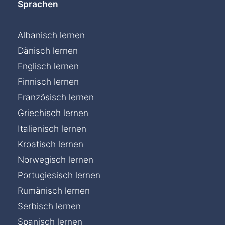
Sprachen
Albanisch lernen
Dänisch lernen
Englisch lernen
Finnisch lernen
Französisch lernen
Griechisch lernen
Italienisch lernen
Kroatisch lernen
Norwegisch lernen
Portugiesisch lernen
Rumänisch lernen
Serbisch lernen
Chat »
Spanisch lernen