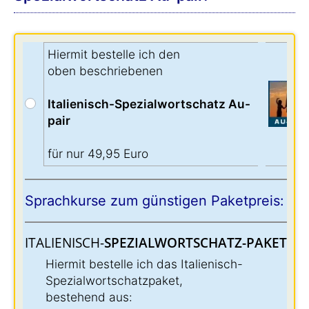
Hiermit bestelle ich den
oben beschriebenen
Italienisch-Spezialwortschatz Au-
pair
für nur 49,95 Euro
Sprachkurse zum günstigen Paketpreis:
ITALIENISCH-
SPEZIALWORTSCHATZ-PAKET:
:
Hiermit bestelle ich das Italienisch-
Spezialwortschatzpaket,
bestehend aus: