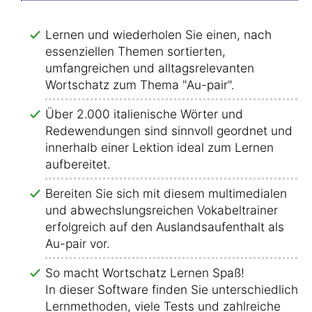
Lernen und wiederholen Sie einen, nach
essenziellen Themen sortierten,
umfangreichen und alltagsrelevanten
Wortschatz zum Thema "Au-pair".
Über 2.000 italienische Wörter und
Redewendungen sind sinnvoll geordnet und
innerhalb einer Lektion ideal zum Lernen
aufbereitet.
Bereiten Sie sich mit diesem multimedialen
und abwechslungsreichen Vokabeltrainer
erfolgreich auf den Auslandsaufenthalt als
Au-pair vor.
So macht Wortschatz Lernen Spaß!
In dieser Software finden Sie unterschiedliche
Lernmethoden, viele Tests und zahlreiche