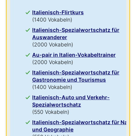
Italienisch-Flirtkurs
(1400 Vokabeln)
Italienisch-Spezialwortschatz für
Auswanderer
(2000 Vokabeln)
Au-pair in Italien-Vokabeltrainer
(2000 Vokabeln)
Italienisch-Spezialwortschatz für
Gastronomie und Tourismus
(1400 Vokabeln)
Italienisch-Auto und Verkehr-
Spezialwortschatz
(550 Vokabeln)
Italienisch-Spezialwortschatz für Natur
und Geographie