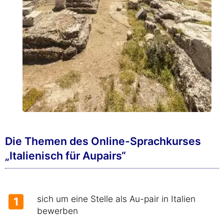
Die Themen des Online-Sprachkurses
„Italienisch für Aupairs“
sich um eine Stelle als Au-pair in Italien
1
bewerben