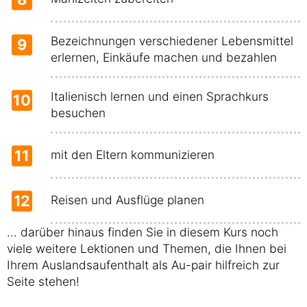
Bezeichnungen verschiedener Lebensmittel
9
erlernen, Einkäufe machen und bezahlen
Italienisch lernen und einen Sprachkurs
10
besuchen
11
mit den Eltern kommunizieren
12
Reisen und Ausflüge planen
... darüber hinaus finden Sie in diesem Kurs noch
viele weitere Lektionen und Themen, die Ihnen bei
Ihrem Auslandsaufenthalt als Au-pair hilfreich zur
Seite stehen!