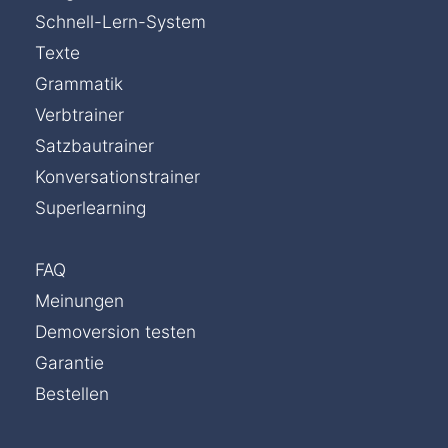
Schnell-Lern-System
Texte
Grammatik
Verbtrainer
Satzbautrainer
Konversationstrainer
Superlearning
FAQ
Meinungen
Demoversion testen
Garantie
Bestellen