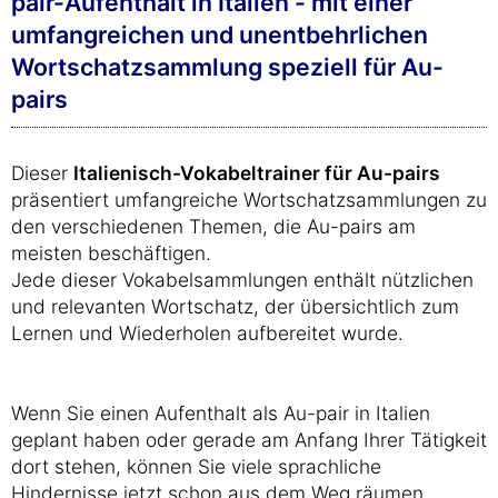
pair-Aufenthalt in Italien - mit einer
umfangreichen und unentbehrlichen
Wortschatzsammlung speziell für Au-
pairs
Dieser
Italienisch-Vokabeltrainer für Au-pairs
präsentiert umfangreiche Wortschatzsammlungen zu
den verschiedenen Themen, die Au-pairs am
meisten beschäftigen.
Jede dieser Vokabelsammlungen enthält nützlichen
und relevanten Wortschatz, der übersichtlich zum
Lernen und Wiederholen aufbereitet wurde.
Wenn Sie einen Aufenthalt als Au-pair in Italien
geplant haben oder gerade am Anfang Ihrer Tätigkeit
dort stehen, können Sie viele sprachliche
Hindernisse jetzt schon aus dem Weg räumen,