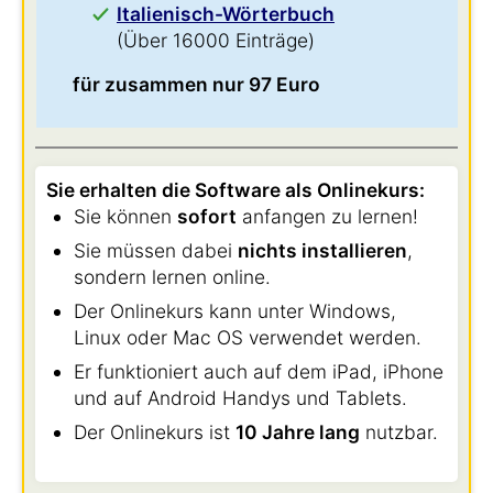
Italienisch-Wörterbuch
(Über 16000 Einträge)
für zusammen nur 97 Euro
Sie erhalten die Software als Onlinekurs:
Sie können
sofort
anfangen zu lernen!
Sie müssen dabei
nichts installieren
,
sondern lernen online.
Der Onlinekurs kann unter Windows,
Linux oder Mac OS verwendet werden.
Er funktioniert auch auf dem iPad, iPhone
und auf Android Handys und Tablets.
Der Onlinekurs ist
10 Jahre lang
nutzbar.