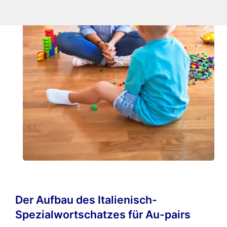
Der Aufbau des Italienisch-
Spezialwortschatzes für Au-pairs