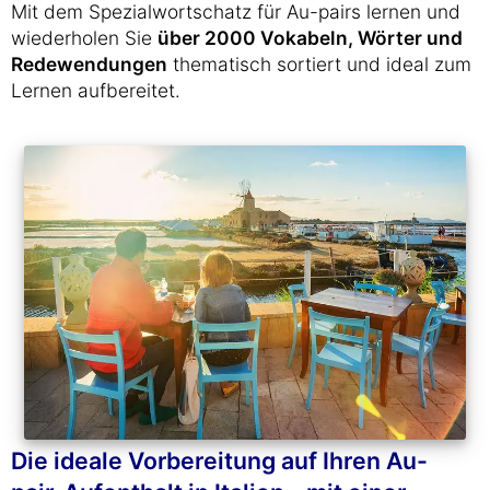
Mit dem Spezialwortschatz für Au-pairs lernen und
wiederholen Sie
über 2000 Vokabeln, Wörter und
Redewendungen
thematisch sortiert und ideal zum
Lernen aufbereitet.
Die ideale Vorbereitung auf Ihren Au-