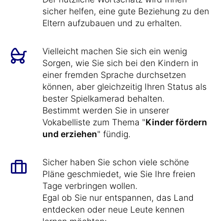
sicher helfen, eine gute Beziehung zu den
Eltern aufzubauen und zu erhalten.
Vielleicht machen Sie sich ein wenig
Sorgen, wie Sie sich bei den Kindern in
einer fremden Sprache durchsetzen
können, aber gleichzeitig Ihren Status als
bester Spielkamerad behalten.
Bestimmt werden Sie in unserer
Vokabelliste zum Thema "
Kinder fördern
und erziehen
" fündig.
Sicher haben Sie schon viele schöne
Pläne geschmiedet, wie Sie Ihre freien
Tage verbringen wollen.
Egal ob Sie nur entspannen, das Land
entdecken oder neue Leute kennen