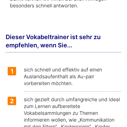
besonders schnell antworten.
Dieser Vokabeltrainer ist sehr zu
empfehlen, wenn Sie...
sich schnell und effektiv auf einen
1
Auslandsaufenthalt als Au-pair
vorbereiten möchten.
sich gezielt durch umfangreiche und ideal
2
zum Lernen aufbereitete
Vokabelsammlungen zu Themen
informieren wollen, wie „Kommunikation
mit den Eltern“, „Kinderspiele“, „Kinder