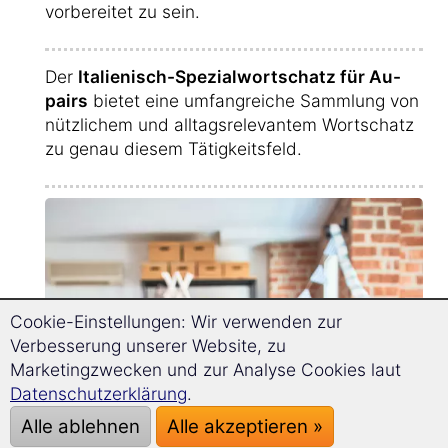
vorbereitet zu sein.
Der
Italienisch-Spezialwortschatz für Au-
pairs
bietet eine umfangreiche Sammlung von
nützlichem und alltagsrelevantem Wortschatz
zu genau diesem Tätigkeitsfeld.
Cookie-Einstellungen: Wir verwenden zur
Verbesserung unserer Website, zu
Marketingzwecken und zur Analyse Cookies laut
Datenschutzerklärung
.
Alle ablehnen
Alle akzeptieren »