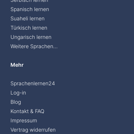
Spanisch lernen
Suaheli lernen
Türkisch lernen
Ungarisch lernen
Weitere Sprachen...
Mehr
Sprachenlernen24
Log-in
Blog
Kontakt & FAQ
Impressum
Vertrag widerrufen