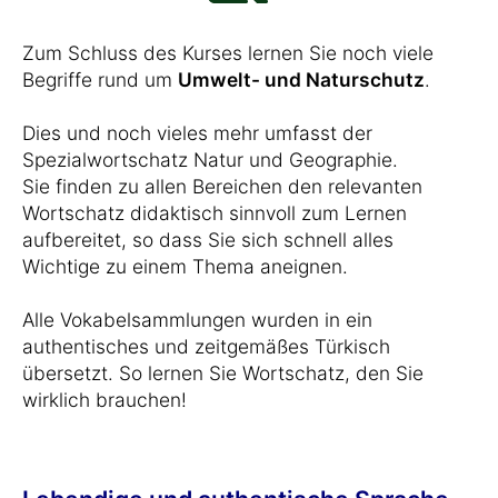
Zum Schluss des Kurses lernen Sie noch viele
Begriffe rund um
Umwelt- und Naturschutz
.
Dies und noch vieles mehr umfasst der
Spezialwortschatz Natur und Geographie.
Sie finden zu allen Bereichen den relevanten
Wortschatz didaktisch sinnvoll zum Lernen
aufbereitet, so dass Sie sich schnell alles
Wichtige zu einem Thema aneignen.
Alle Vokabelsammlungen wurden in ein
authentisches und zeitgemäßes Türkisch
übersetzt. So lernen Sie Wortschatz, den Sie
wirklich brauchen!