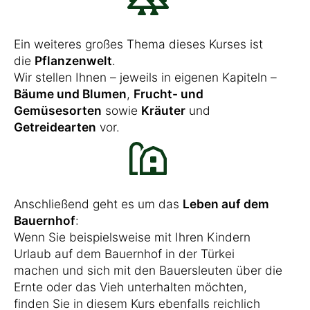
Ein weiteres großes Thema dieses Kurses ist
die
Pflanzenwelt
.
Wir stellen Ihnen – jeweils in eigenen Kapiteln –
Bäume und Blumen
,
Frucht- und
Gemüsesorten
sowie
Kräuter
und
Getreidearten
vor.
Anschließend geht es um das
Leben auf dem
Bauernhof
:
Wenn Sie beispielsweise mit Ihren Kindern
Urlaub auf dem Bauernhof in der Türkei
machen und sich mit den Bauersleuten über die
Ernte oder das Vieh unterhalten möchten,
finden Sie in diesem Kurs ebenfalls reichlich