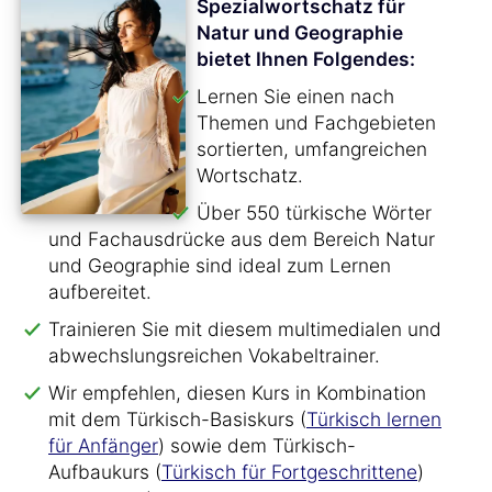
Spezialwortschatz für
Natur und Geographie
bietet Ihnen Folgendes:
Lernen Sie einen nach
Themen und Fachgebieten
sortierten, umfangreichen
Wortschatz.
Über 550 türkische Wörter
und Fachausdrücke aus dem Bereich Natur
und Geographie sind ideal zum Lernen
aufbereitet.
Trainieren Sie mit diesem multimedialen und
abwechslungsreichen Vokabeltrainer.
Wir empfehlen, diesen Kurs in Kombination
mit dem Türkisch-Basiskurs (
Türkisch lernen
für Anfänger
) sowie dem Türkisch-
Aufbaukurs (
Türkisch für Fortgeschrittene
)