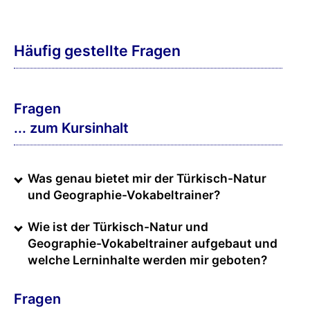
Häufig gestellte Fragen
Fragen
... zum Kursinhalt
Was genau bietet mir der Türkisch-Natur
und Geographie-Vokabeltrainer?
Wie ist der Türkisch-Natur und
Geographie-Vokabeltrainer aufgebaut und
welche Lerninhalte werden mir geboten?
Fragen