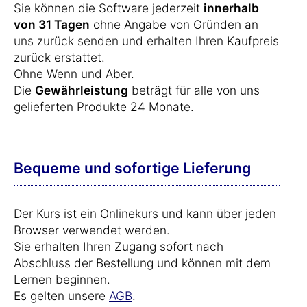
Sie können die Software jederzeit
innerhalb
von 31 Tagen
ohne Angabe von Gründen an
uns zurück senden und erhalten Ihren Kaufpreis
zurück erstattet.
Ohne Wenn und Aber.
Die
Gewährleistung
beträgt für alle von uns
gelieferten Produkte 24 Monate.
Bequeme und sofortige Lieferung
Der Kurs ist ein Onlinekurs und kann über jeden
Browser verwendet werden.
Sie erhalten Ihren Zugang sofort nach
Abschluss der Bestellung und können mit dem
Lernen beginnen.
Es gelten unsere
AGB
.