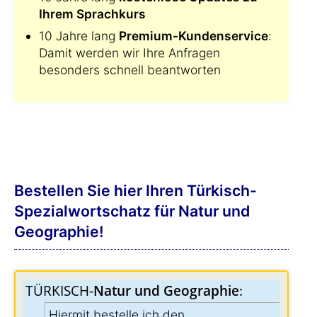
Ihrem Sprachkurs
10 Jahre lang
Premium-Kundenservice
:
Damit werden wir Ihre Anfragen
besonders schnell beantworten
Bestellen Sie hier Ihren Türkisch-
Spezialwortschatz für Natur und
Geographie!
TÜRKISCH-
Natur und Geographie
:
Hiermit bestelle ich den