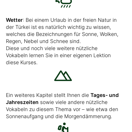
Wetter
: Bei einem Urlaub in der freien Natur in
der Türkei ist es natürlich wichtig zu wissen,
welches die Bezeichnungen für Sonne, Wolken,
Regen, Nebel und Schnee sind.
Diese und noch viele weitere nützliche
Vokabeln lernen Sie in einer eigenen Lektion
diese Kurses.
Ein weiteres Kapitel stellt Ihnen die
Tages- und
Jahreszeiten
sowie viele andere nützliche
Vokabeln zu diesem Thema vor – wie etwa den
Sonnenaufgang und die Morgendämmerung.