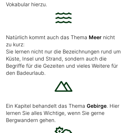
Vokabular hierzu.
Natürlich kommt auch das Thema
Meer
nicht
zu kurz:
Sie lernen nicht nur die Bezeichnungen rund um
Küste, Insel und Strand, sondern auch die
Begriffe für die Gezeiten und vieles Weitere für
den Badeurlaub.
Ein Kapitel behandelt das Thema
Gebirge
. Hier
lernen Sie alles Wichtige, wenn Sie gerne
Bergwandern gehen.