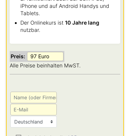
iPhone und auf Android Handys und
Tablets.
Der Onlinekurs ist
10 Jahre lang
nutzbar.
Preis:
Alle Preise beinhalten MwST.