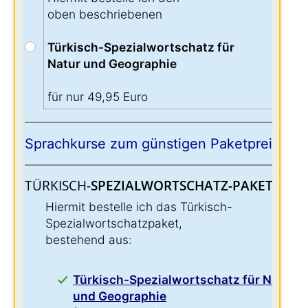
oben beschriebenen
Türkisch-Spezialwortschatz für
Natur und Geographie
für nur 49,95 Euro
Sprachkurse zum günstigen Paketpreis:
TÜRKISCH-
SPEZIALWORTSCHATZ-PAKET:
:
Hiermit bestelle ich das Türkisch-
Spezialwortschatzpaket,
bestehend aus:
Türkisch-Spezialwortschatz für Natur
und Geographie