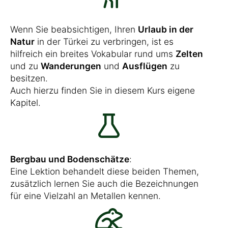
Wenn Sie beabsichtigen, Ihren
Urlaub in der
Natur
in der Türkei zu verbringen, ist es
hilfreich ein breites Vokabular rund ums
Zelten
und zu
Wanderungen
und
Ausflügen
zu
besitzen.
Auch hierzu finden Sie in diesem Kurs eigene
Kapitel.
Bergbau und Bodenschätze
:
Eine Lektion behandelt diese beiden Themen,
zusätzlich lernen Sie auch die Bezeichnungen
für eine Vielzahl an Metallen kennen.