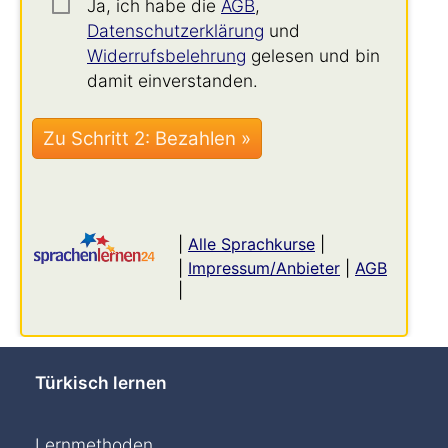
Ja, ich habe die
AGB
,
Datenschutzerklärung
und
Widerrufsbelehrung
gelesen und bin
damit einverstanden.
|
Alle Sprachkurse
|
|
Impressum/Anbieter
|
AGB
|
Türkisch lernen
Lernmethoden