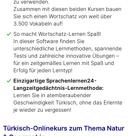
zu verwenden.
Zusammen mit diesen beiden Kursen bauen
Sie sich einen Wortschatz von weit über
3.500 Vokabeln auf!
So macht Wortschatz-Lernen Spaß!
In dieser Software finden Sie
unterschiedliche Lernmethoden, spannende
Tests und zahlreiche innovative Übungen –
für ein zeitgemäßes Lernen mit Spaß und
Erfolg für jeden Lerntyp!
Einzigartige Sprachenlernen24-
Langzeitgedächtnis-Lernmethode:
Lernen Sie in atemberaubender
Geschwindigkeit Türkisch, ohne das Erlernte
je wieder zu vergessen!
Türkisch-Onlinekurs zum Thema Natur