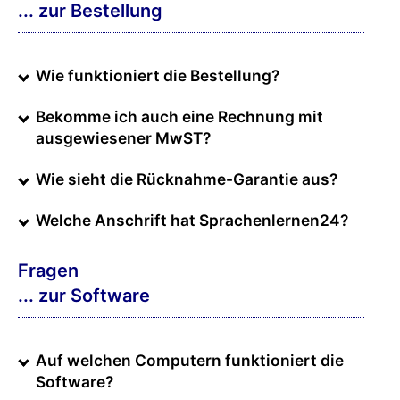
... zur Bestellung
Wie funktioniert die Bestellung?
Bekomme ich auch eine Rechnung mit
ausgewiesener MwST?
Wie sieht die Rücknahme-Garantie aus?
Welche Anschrift hat Sprachenlernen24?
Fragen
... zur Software
Auf welchen Computern funktioniert die
Software?