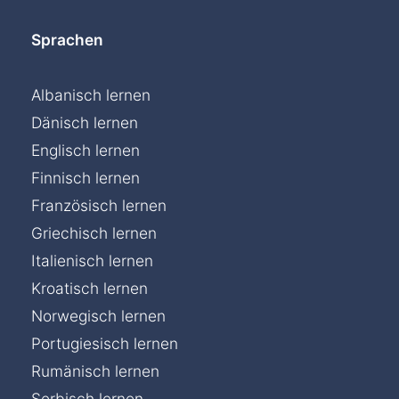
Sprachen
Albanisch lernen
Dänisch lernen
Englisch lernen
Finnisch lernen
Französisch lernen
Griechisch lernen
Italienisch lernen
Kroatisch lernen
Norwegisch lernen
Portugiesisch lernen
Rumänisch lernen
Serbisch lernen