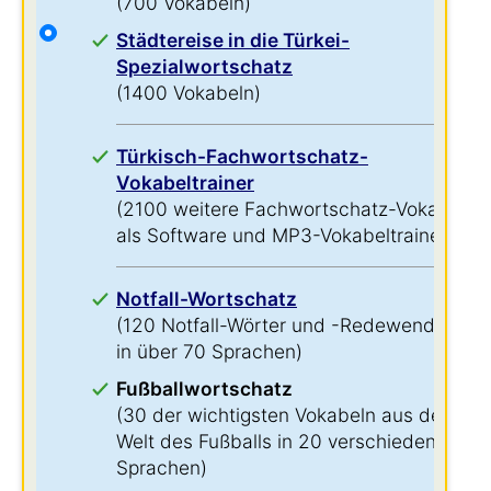
(700 Vokabeln)
Städtereise in die Türkei-
Spezialwortschatz
(1400 Vokabeln)
Türkisch-Fachwortschatz-
Vokabeltrainer
(2100 weitere Fachwortschatz-Vokabeln
als Software und MP3-Vokabeltrainer)
Notfall-Wortschatz
(120 Notfall-Wörter und -Redewendungen
in über 70 Sprachen)
Fußballwortschatz
(30 der wichtigsten Vokabeln aus der
Welt des Fußballs in 20 verschiedenen
Sprachen)