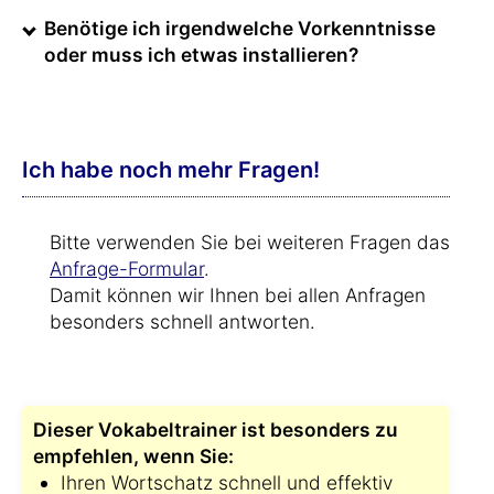
Benötige ich irgendwelche Vorkenntnisse
oder muss ich etwas installieren?
Ich habe noch mehr Fragen!
Bitte verwenden Sie bei weiteren Fragen das
Anfrage-Formular
.
Damit können wir Ihnen bei allen Anfragen
besonders schnell antworten.
Dieser Vokabeltrainer ist besonders zu
empfehlen, wenn Sie:
Ihren Wortschatz schnell und effektiv