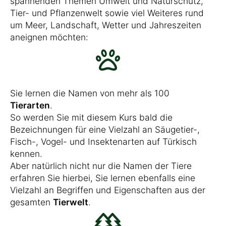
spannenden Themen Umwelt und Naturschutz,
Tier- und Pflanzenwelt sowie viel Weiteres rund
um Meer, Landschaft, Wetter und Jahreszeiten
aneignen möchten:
Sie lernen die Namen von mehr als 100
Tierarten
.
So werden Sie mit diesem Kurs bald die
Bezeichnungen für eine Vielzahl an Säugetier-,
Fisch-, Vogel- und Insektenarten auf Türkisch
kennen.
Aber natürlich nicht nur die Namen der Tiere
erfahren Sie hierbei, Sie lernen ebenfalls eine
Vielzahl an Begriffen und Eigenschaften aus der
gesamten
Tierwelt
.