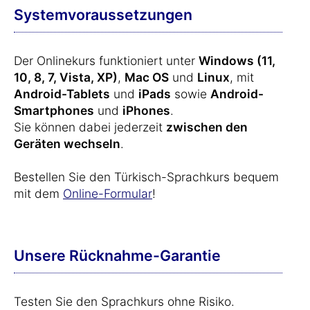
Systemvoraussetzungen
Der Onlinekurs funktioniert unter
Windows (11,
10, 8, 7, Vista, XP)
,
Mac OS
und
Linux
, mit
Android-Tablets
und
iPads
sowie
Android-
Smartphones
und
iPhones
.
Sie können dabei jederzeit
zwischen den
Geräten wechseln
.
Bestellen Sie den Türkisch-Sprachkurs bequem
mit dem
Online-Formular
!
Unsere Rücknahme-Garantie
Testen Sie den Sprachkurs ohne Risiko.