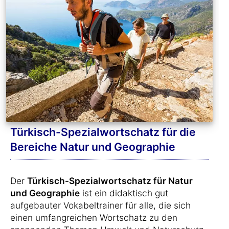
Türkisch-Spezialwortschatz für die
Bereiche Natur und Geographie
Der
Türkisch-Spezialwortschatz für Natur
und Geographie
ist ein didaktisch gut
aufgebauter Vokabeltrainer für alle, die sich
einen umfangreichen Wortschatz zu den