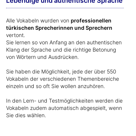
Lebendige und authentische Sprache
Alle Vokabeln wurden von
professionellen
türkischen Sprecherinnen und Sprechern
vertont.
Sie lernen so von Anfang an den authentischen
Klang der Sprache und die richtige Betonung
von Wörtern und Ausdrücken.
Sie haben die Möglichkeit, jede der über 550
Vokabeln der verschiedenen Themenbereiche
einzeln und so oft Sie wollen anzuhören.
In den Lern- und Testmöglichkeiten werden die
Vokabeln zudem automatisch abgespielt, wenn
Sie dies wählen.