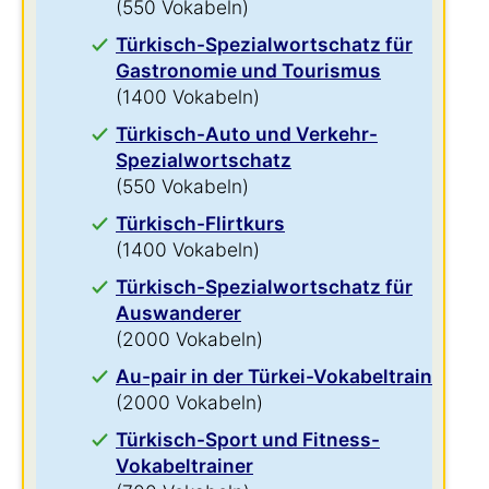
(550 Vokabeln)
Türkisch-Spezialwortschatz für
Gastronomie und Tourismus
(1400 Vokabeln)
Türkisch-Auto und Verkehr-
Spezialwortschatz
(550 Vokabeln)
Türkisch-Flirtkurs
(1400 Vokabeln)
Türkisch-Spezialwortschatz für
Auswanderer
(2000 Vokabeln)
Au-pair in der Türkei-Vokabeltrainer
(2000 Vokabeln)
Türkisch-Sport und Fitness-
Vokabeltrainer