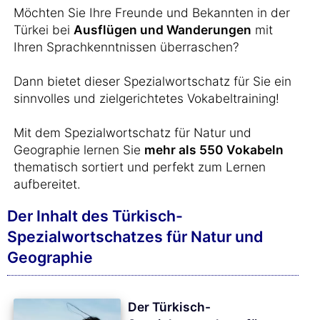
Möchten Sie Ihre Freunde und Bekannten in der
Türkei bei
Ausflügen und Wanderungen
mit
Ihren Sprachkenntnissen überraschen?
Dann bietet dieser Spezialwortschatz für Sie ein
sinnvolles und zielgerichtetes Vokabeltraining!
Mit dem Spezialwortschatz für Natur und
Geographie lernen Sie
mehr als 550 Vokabeln
thematisch sortiert und perfekt zum Lernen
aufbereitet.
Der Inhalt des Türkisch-
Spezialwortschatzes für Natur und
Geographie
Der Türkisch-