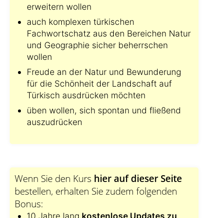
erweitern wollen
auch komplexen türkischen
Fachwortschatz aus den Bereichen Natur
und Geographie sicher beherrschen
wollen
Freude an der Natur und Bewunderung
für die Schönheit der Landschaft auf
Türkisch ausdrücken möchten
üben wollen, sich spontan und fließend
auszudrücken
Wenn Sie den Kurs
hier auf dieser Seite
bestellen, erhalten Sie zudem folgenden
Bonus:
10 Jahre lang
kostenlose Updates zu