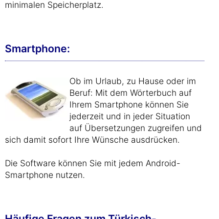
minimalen Speicherplatz.
Smartphone:
Ob im Urlaub, zu Hause oder im
Beruf: Mit dem Wörterbuch auf
Ihrem Smartphone können Sie
jederzeit und in jeder Situation
auf Übersetzungen zugreifen und
sich damit sofort Ihre Wünsche ausdrücken.
Die Software können Sie mit jedem Android-
Smartphone nutzen.
Häufige Fragen zum Türkisch-