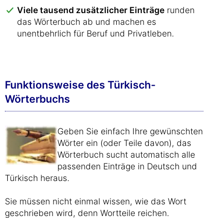
Viele tausend zusätzlicher Einträge
runden
das Wörterbuch ab und machen es
unentbehrlich für Beruf und Privatleben.
Funktionsweise des Türkisch-
Wörterbuchs
Geben Sie einfach Ihre gewünschten
Wörter ein (oder Teile davon), das
Wörterbuch sucht automatisch alle
passenden Einträge in Deutsch und
Türkisch heraus.
Sie müssen nicht einmal wissen, wie das Wort
geschrieben wird, denn Wortteile reichen.