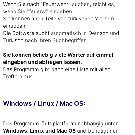
Wenn Sie nach "Feuerwehr" suchen, reicht es,
wenn Sie "feuerw" eingeben.
Sie können auch Teile von türkischen Wörtern
eintippen.
Die Software sucht automatisch in Deutsch und
Türkisch nach Ihren Suchbegriffen.
Sie können beliebig viele Wörter auf einmal
eingeben und abfragen lassen.
Das Programm gibt dann eine Liste mit allen
Treffern aus.
Windows / Linux / Mac OS:
Das Programm läuft plattformunabhängig unter
Windows, Linux und Mac OS
und benötigt nur