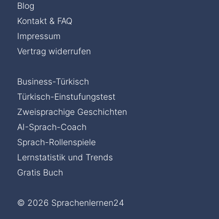
Blog
Kontakt & FAQ
Impressum
Vertrag widerrufen
Business-Türkisch
Türkisch-Einstufungstest
Zweisprachige Geschichten
AI-Sprach-Coach
Sprach-Rollenspiele
Lernstatistik und Trends
Gratis Buch
© 2026 Sprachenlernen24
Chat »