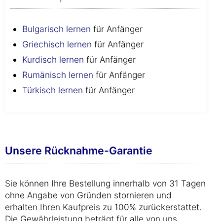
Bulgarisch lernen
für Anfänger
Griechisch lernen
für Anfänger
Kurdisch lernen
für Anfänger
Rumänisch lernen
für Anfänger
Türkisch lernen
für Anfänger
Unsere Rücknahme-Garantie
Sie können Ihre Bestellung innerhalb von 31 Tagen
ohne Angabe von Gründen stornieren und
erhalten Ihren Kaufpreis zu 100% zurückerstattet.
Die Gewährleistung beträgt für alle von uns