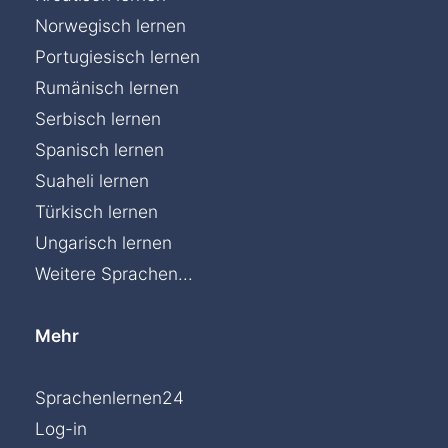
Norwegisch lernen
Portugiesisch lernen
Rumänisch lernen
Serbisch lernen
Spanisch lernen
Suaheli lernen
Türkisch lernen
Ungarisch lernen
Weitere Sprachen...
Mehr
Sprachenlernen24
Log-in