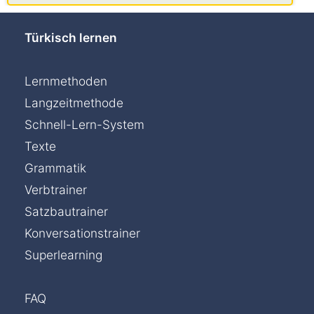
Türkisch lernen
Lernmethoden
Langzeitmethode
Schnell-Lern-System
Texte
Grammatik
Verbtrainer
Satzbautrainer
Konversationstrainer
Superlearning
FAQ