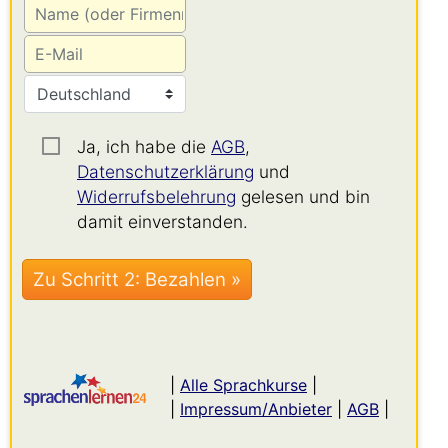
Ja, ich habe die
AGB
,
Datenschutzerklärung
und
Widerrufsbelehrung
gelesen und bin
damit einverstanden.
|
Alle Sprachkurse
|
|
Impressum/Anbieter
|
AGB
|