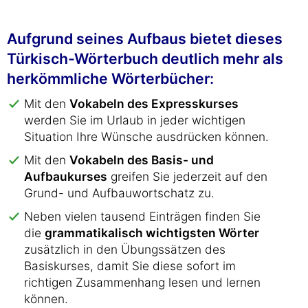
Aufgrund seines Aufbaus bietet dieses
Türkisch-Wörterbuch deutlich mehr als
herkömmliche Wörterbücher:
Mit den
Vokabeln des Expresskurses
werden Sie im Urlaub in jeder wichtigen
Situation Ihre Wünsche ausdrücken können.
Mit den
Vokabeln des Basis- und
Aufbaukurses
greifen Sie jederzeit auf den
Grund- und Aufbauwortschatz zu.
Neben vielen tausend Einträgen finden Sie
die
grammatikalisch wichtigsten Wörter
zusätzlich in den Übungssätzen des
Basiskurses, damit Sie diese sofort im
richtigen Zusammenhang lesen und lernen
können.