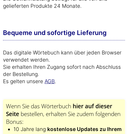
gelieferten Produkte 24 Monate.
Bequeme und sofortige Lieferung
Das digitale Wörtebuch kann über jeden Browser
verwendet werden.
Sie erhalten Ihren Zugang sofort nach Abschluss
der Bestellung.
Es gelten unsere
AGB
.
Wenn Sie das Wörterbuch
hier auf dieser
Seite
bestellen, erhalten Sie zudem folgenden
Bonus:
10 Jahre lang
kostenlose Updates zu Ihrem