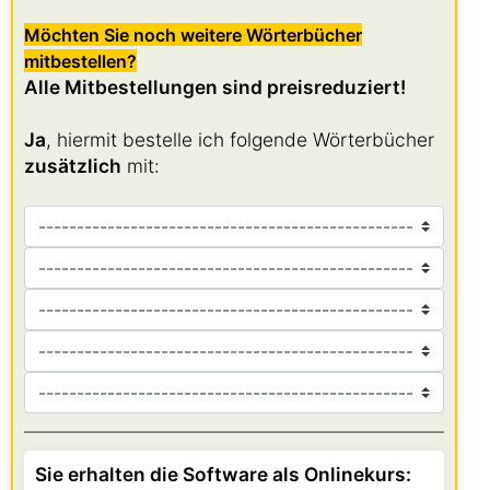
Möchten Sie noch weitere Wörterbücher
mitbestellen?
Alle Mitbestellungen sind preisreduziert!
Ja
, hiermit bestelle ich folgende Wörterbücher
zusätzlich
mit:
Sie erhalten die Software als Onlinekurs: