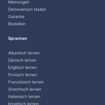
Meinungen
Demoversion testen
Garantie
Bestellen
Sprachen
Albanisch lernen
Dänisch lernen
Englisch lernen
Finnisch lernen
Französisch lernen
Griechisch lernen
Italienisch lernen
Kroatisch lernen