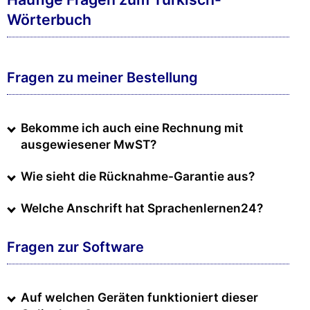
Wörterbuch
Fragen zu meiner Bestellung
Bekomme ich auch eine Rechnung mit
ausgewiesener MwST?
Wie sieht die Rücknahme-Garantie aus?
Welche Anschrift hat Sprachenlernen24?
Fragen zur Software
Auf welchen Geräten funktioniert dieser