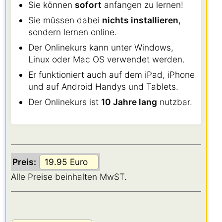
Sie können
sofort
anfangen zu lernen!
Sie müssen dabei
nichts installieren
,
sondern lernen online.
Der Onlinekurs kann unter Windows,
Linux oder Mac OS verwendet werden.
Er funktioniert auch auf dem iPad, iPhone
und auf Android Handys und Tablets.
Der Onlinekurs ist
10 Jahre lang
nutzbar.
Preis:
Alle Preise beinhalten MwST.