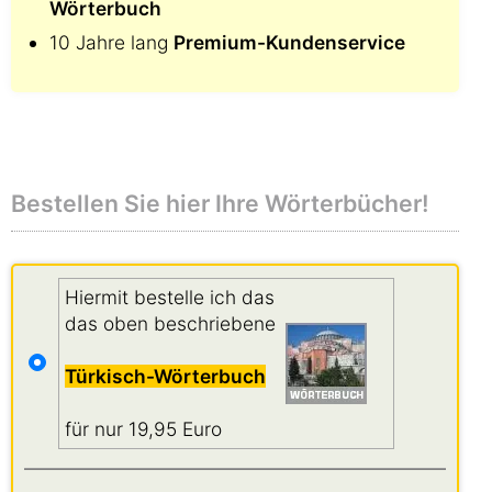
Wörterbuch
10 Jahre lang
Premium-Kundenservice
Bestellen Sie hier Ihre Wörterbücher!
Hiermit bestelle ich das
das oben beschriebene
Türkisch-Wörterbuch
für nur 19,95 Euro