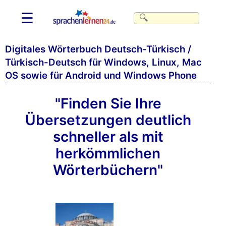
☰
Digitales Wörterbuch Deutsch-Türkisch /
Türkisch-Deutsch für Windows, Linux, Mac
OS sowie für Android und Windows Phone
"Finden Sie Ihre
Übersetzungen deutlich
schneller als mit
herkömmlichen
Wörterbüchern"