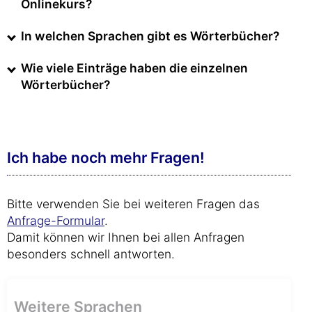
Onlinekurs?
In welchen Sprachen gibt es Wörterbücher?
Wie viele Einträge haben die einzelnen
Wörterbücher?
Ich habe noch mehr Fragen!
Bitte verwenden Sie bei weiteren Fragen das
Anfrage-Formular
.
Damit können wir Ihnen bei allen Anfragen
besonders schnell antworten.
Weitere Sprachen