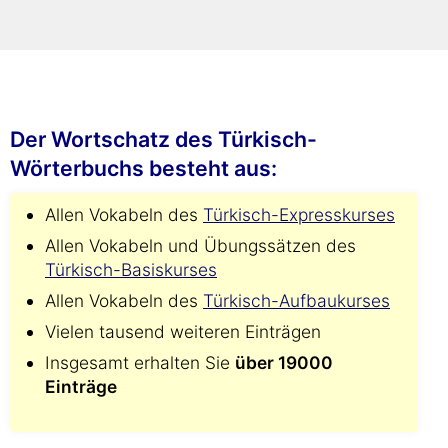
schneller als mit jedem gedruckten
Wörterbuch!
Der Wortschatz des Türkisch-
Wörterbuchs besteht aus:
Allen Vokabeln des
Türkisch-Expresskurses
Allen Vokabeln und Übungssätzen des
Türkisch-Basiskurses
Allen Vokabeln des
Türkisch-Aufbaukurses
Vielen tausend weiteren Einträgen
Insgesamt erhalten Sie
über 19000
Einträge