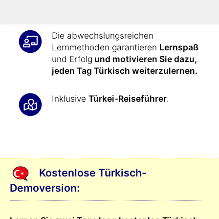
auszudrücken
.
Die abwechslungsreichen
Lernmethoden garantieren
Lernspaß
und Erfolg
und motivieren Sie dazu,
jeden Tag Türkisch weiterzulernen.
Inklusive
Türkei-Reiseführer
.
Kostenlose Türkisch-
Demoversion: