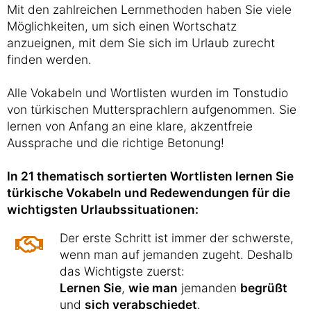
Mit den zahlreichen Lernmethoden haben Sie viele
Möglichkeiten, um sich einen Wortschatz
anzueignen, mit dem Sie sich im Urlaub zurecht
finden werden.
Alle Vokabeln und Wortlisten wurden im Tonstudio
von türkischen Muttersprachlern aufgenommen. Sie
lernen von Anfang an eine klare, akzentfreie
Aussprache und die richtige Betonung!
In 21 thematisch sortierten Wortlisten lernen Sie
türkische Vokabeln und Redewendungen für die
wichtigsten Urlaubssituationen:
Der erste Schritt ist immer der schwerste,
wenn man auf jemanden zugeht. Deshalb
das Wichtigste zuerst:
Lernen Sie
,
wie man
jemanden
begrüßt
und
sich verabschiedet
.