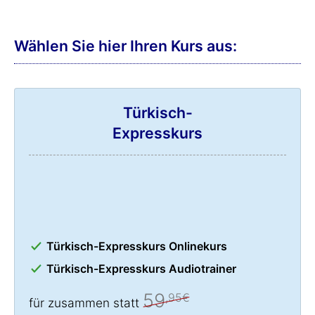
Wählen Sie hier Ihren Kurs aus:
Türkisch-
Expresskurs
Türkisch-Expresskurs Onlinekurs
Türkisch-Expresskurs Audiotrainer
59
,95€
für zusammen statt