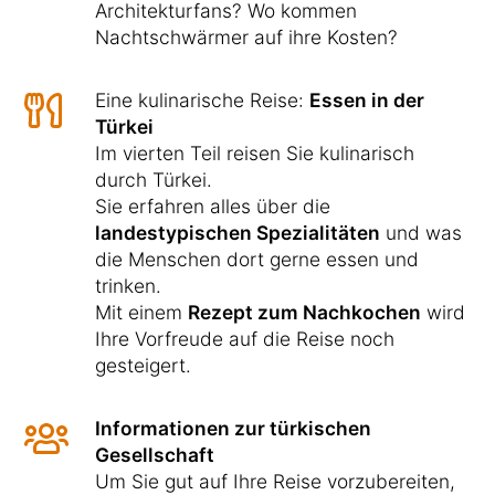
Architekturfans? Wo kommen
Nachtschwärmer auf ihre Kosten?
Eine kulinarische Reise:
Essen in der
Türkei
Im vierten Teil reisen Sie kulinarisch
durch Türkei.
Sie erfahren alles über die
landestypischen Spezialitäten
und was
die Menschen dort gerne essen und
trinken.
Mit einem
Rezept zum Nachkochen
wird
Ihre Vorfreude auf die Reise noch
gesteigert.
Informationen zur türkischen
Gesellschaft
Um Sie gut auf Ihre Reise vorzubereiten,