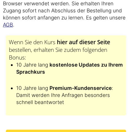
Browser verwendet werden. Sie erhalten Ihren
Zugang sofort nach Abschluss der Bestellung und
können sofort anfangen zu lernen. Es gelten unsere
AGB
.
Wenn Sie den Kurs
hier auf dieser Seite
bestellen, erhalten Sie zudem folgenden
Bonus:
10 Jahre lang
kostenlose Updates zu Ihrem
Sprachkurs
10 Jahre lang
Premium-Kundenservice
:
Damit werden Ihre Anfragen besonders
schnell beantwortet