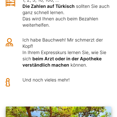
Die Zahlen auf Türkisch
sollten Sie auch
ganz schnell lernen.
Das wird Ihnen auch beim Bezahlen
weiterhelfen.
Ich habe Bauchweh! Mir schmerzt der
Kopf!
In Ihrem Expresskurs lernen Sie, wie Sie
sich
beim Arzt oder in der Apotheke
verständlich machen
können.
Und noch vieles mehr!