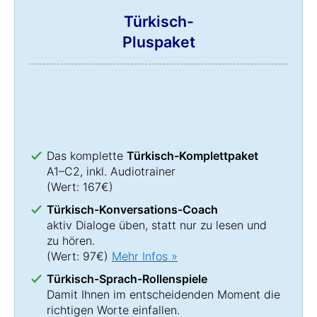
Türkisch-
Pluspaket
Das komplette
Türkisch-Komplettpaket
A1–C2, inkl. Audiotrainer
(Wert: 167€)
Türkisch-Konversations-Coach
aktiv Dialoge üben, statt nur zu lesen und
zu hören.
(Wert: 97€)
Mehr Infos »
Türkisch-Sprach-Rollenspiele
Damit Ihnen im entscheidenden Moment die
richtigen Worte einfallen.