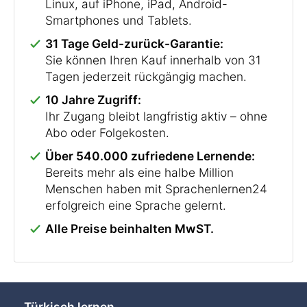
Linux, auf iPhone, iPad, Android-
Smartphones und Tablets.
31 Tage Geld-zurück-Garantie:
Sie können Ihren Kauf innerhalb von 31
Tagen jederzeit rückgängig machen.
10 Jahre Zugriff:
Ihr Zugang bleibt langfristig aktiv – ohne
Abo oder Folgekosten.
Über 540.000 zufriedene Lernende:
Bereits mehr als eine halbe Million
Menschen haben mit Sprachenlernen24
erfolgreich eine Sprache gelernt.
Alle Preise beinhalten MwST.
Türkisch lernen