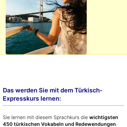
Das werden Sie mit dem Türkisch-
Expresskurs lernen:
Sie lernen mit diesem Sprachkurs die
wichtigsten
450 türkischen Vokabeln und Redewendungen
.