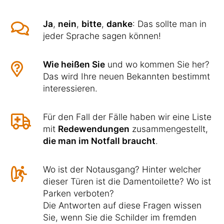
Ja
,
nein
,
bitte
,
danke
: Das sollte man in
jeder Sprache sagen können!
Wie heißen Sie
und wo kommen Sie her?
Das wird Ihre neuen Bekannten bestimmt
interessieren.
Für den Fall der Fälle haben wir eine Liste
mit
Redewendungen
zusammengestellt,
die man im Notfall braucht
.
Wo ist der Notausgang? Hinter welcher
dieser Türen ist die Damentoilette? Wo ist
Parken verboten?
Die Antworten auf diese Fragen wissen
Sie, wenn Sie die Schilder im fremden