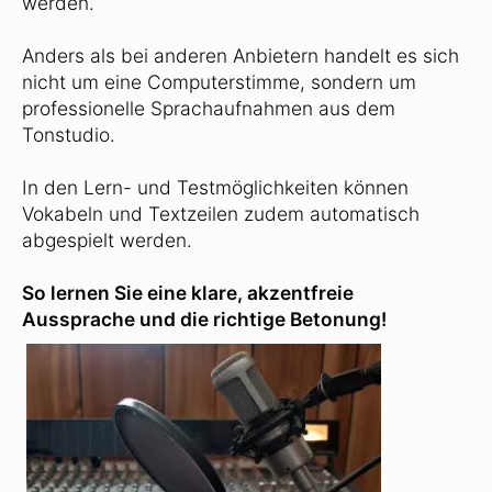
werden.
Anders als bei anderen Anbietern handelt es sich
nicht um eine Computerstimme, sondern um
professionelle Sprachaufnahmen aus dem
Tonstudio.
In den Lern- und Testmöglichkeiten können
Vokabeln und Textzeilen zudem automatisch
abgespielt werden.
So lernen Sie eine klare, akzentfreie
Aussprache und die richtige Betonung!