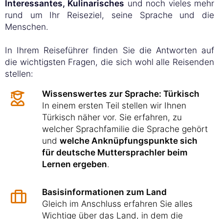
Interessantes, Kulinarisches
und noch vieles mehr
rund um Ihr Reiseziel, seine Sprache und die
Menschen.
In Ihrem Reiseführer finden Sie die Antworten auf
die wichtigsten Fragen, die sich wohl alle Reisenden
stellen:
Wissenswertes zur Sprache: Türkisch
In einem ersten Teil stellen wir Ihnen
Türkisch näher vor. Sie erfahren, zu
welcher Sprachfamilie die Sprache gehört
und
welche Anknüpfungspunkte sich
für deutsche Muttersprachler beim
Lernen ergeben
.
Basisinformationen zum Land
Gleich im Anschluss erfahren Sie alles
Wichtige über das Land, in dem die