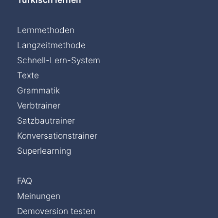
Lernmethoden
Langzeitmethode
Schnell-Lern-System
Texte
Grammatik
Verbtrainer
Satzbautrainer
Konversationstrainer
Superlearning
FAQ
Meinungen
Chat »
Demoversion testen