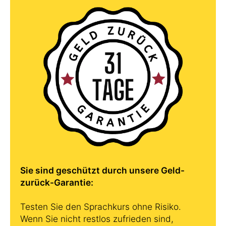
Sie sind geschützt durch unsere Geld-
zurück-Garantie:
Testen Sie den Sprachkurs ohne Risiko.
Wenn Sie nicht restlos zufrieden sind,