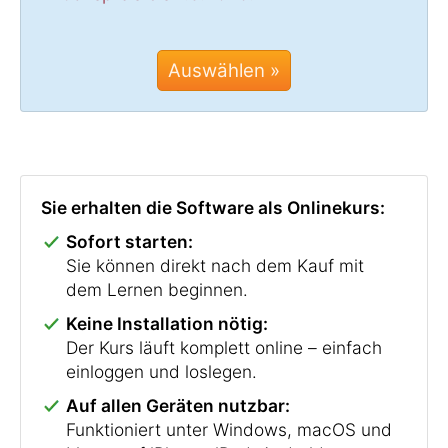
Auswählen »
Sie erhalten die Software als Onlinekurs:
Sofort starten:
Sie können direkt nach dem Kauf mit
dem Lernen beginnen.
Keine Installation nötig:
Der Kurs läuft komplett online – einfach
einloggen und loslegen.
Auf allen Geräten nutzbar:
Funktioniert unter Windows, macOS und