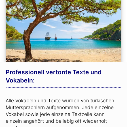
Professionell vertonte Texte und
Vokabeln:
Alle Vokabeln und Texte wurden von türkischen
Muttersprachlern aufgenommen. Jede einzelne
Vokabel sowie jede einzelne Textzeile kann
einzeln angehört und beliebig oft wiederholt