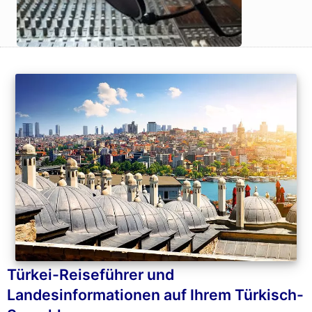
Türkei-Reiseführer und
Landesinformationen auf Ihrem Türkisch-