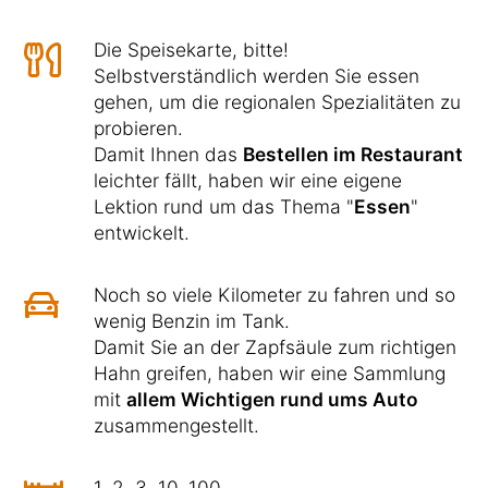
Die Speisekarte, bitte!
Selbstverständlich werden Sie essen
gehen, um die regionalen Spezialitäten zu
probieren.
Damit Ihnen das
Bestellen im Restaurant
leichter fällt, haben wir eine eigene
Lektion rund um das Thema "
Essen
"
entwickelt.
Noch so viele Kilometer zu fahren und so
wenig Benzin im Tank.
Damit Sie an der Zapfsäule zum richtigen
Hahn greifen, haben wir eine Sammlung
mit
allem Wichtigen rund ums Auto
zusammengestellt.
1, 2, 3, 10, 100, ...