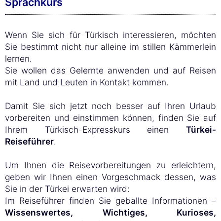
Sprachkurs
Wenn Sie sich für Türkisch interessieren, möchten
Sie bestimmt nicht nur alleine im stillen Kämmerlein
lernen.
Sie wollen das Gelernte anwenden und auf Reisen
mit Land und Leuten in Kontakt kommen.
Damit Sie sich jetzt noch besser auf Ihren Urlaub
vorbereiten und einstimmen können, finden Sie auf
Ihrem Türkisch-Expresskurs einen
Türkei-
Reiseführer
.
Um Ihnen die Reisevorbereitungen zu erleichtern,
geben wir Ihnen einen Vorgeschmack dessen, was
Sie in der Türkei erwarten wird:
Im Reiseführer finden Sie geballte Informationen –
Wissenswertes, Wichtiges, Kurioses,