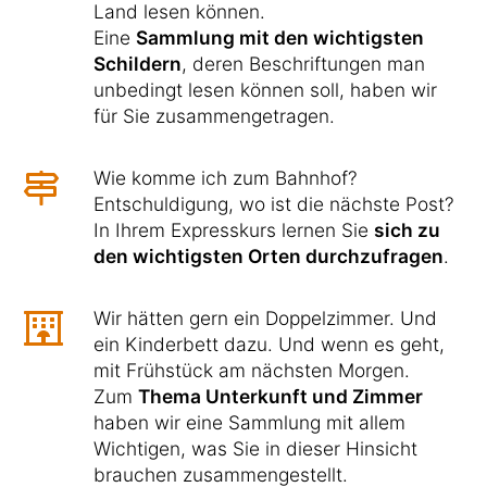
Land lesen können.
Eine
Sammlung mit den wichtigsten
Schildern
, deren Beschriftungen man
unbedingt lesen können soll, haben wir
für Sie zusammengetragen.
Wie komme ich zum Bahnhof?
Entschuldigung, wo ist die nächste Post?
In Ihrem Expresskurs lernen Sie
sich zu
den wichtigsten Orten durchzufragen
.
Wir hätten gern ein Doppelzimmer. Und
ein Kinderbett dazu. Und wenn es geht,
mit Frühstück am nächsten Morgen.
Zum
Thema Unterkunft und Zimmer
haben wir eine Sammlung mit allem
Wichtigen, was Sie in dieser Hinsicht
brauchen zusammengestellt.