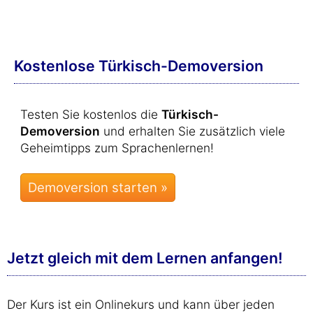
Kostenlose Türkisch-Demoversion
Testen Sie kostenlos die
Türkisch-
Demoversion
und erhalten Sie zusätzlich viele
Geheimtipps zum Sprachenlernen!
Jetzt gleich mit dem Lernen anfangen!
Der Kurs ist ein Onlinekurs und kann über jeden