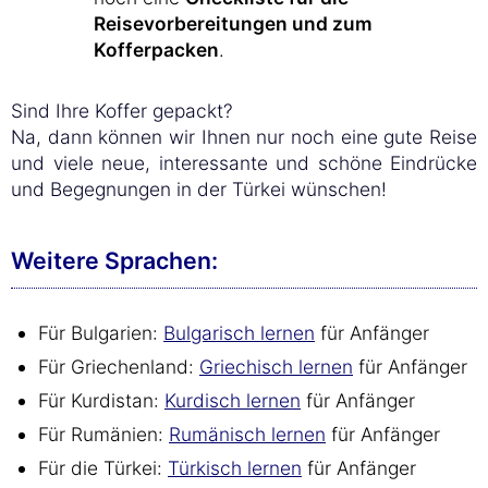
Reisevorbereitungen und zum
Kofferpacken
.
Sind Ihre Koffer gepackt?
Na, dann können wir Ihnen nur noch eine gute Reise
und viele neue, interessante und schöne Eindrücke
und Begegnungen in der Türkei wünschen!
Weitere Sprachen:
Für Bulgarien:
Bulgarisch lernen
für Anfänger
Für Griechenland:
Griechisch lernen
für Anfänger
Für Kurdistan:
Kurdisch lernen
für Anfänger
Für Rumänien:
Rumänisch lernen
für Anfänger
Für die Türkei:
Türkisch lernen
für Anfänger