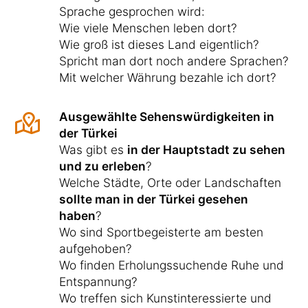
Sprache gesprochen wird:
Wie viele Menschen leben dort?
Wie groß ist dieses Land eigentlich?
Spricht man dort noch andere Sprachen?
Mit welcher Währung bezahle ich dort?
Ausgewählte Sehenswürdigkeiten in
der Türkei
Was gibt es
in der Hauptstadt zu sehen
und zu erleben
?
Welche Städte, Orte oder Landschaften
sollte man in der Türkei gesehen
haben
?
Wo sind Sportbegeisterte am besten
aufgehoben?
Wo finden Erholungssuchende Ruhe und
Entspannung?
Wo treffen sich Kunstinteressierte und