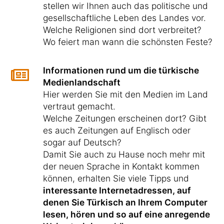
stellen wir Ihnen auch das politische und
gesellschaftliche Leben des Landes vor.
Welche Religionen sind dort verbreitet?
Wo feiert man wann die schönsten Feste?
Informationen rund um die türkische
Medienlandschaft
Hier werden Sie mit den Medien im Land
vertraut gemacht.
Welche Zeitungen erscheinen dort? Gibt
es auch Zeitungen auf Englisch oder
sogar auf Deutsch?
Damit Sie auch zu Hause noch mehr mit
der neuen Sprache in Kontakt kommen
können, erhalten Sie viele Tipps und
interessante Internetadressen, auf
denen Sie Türkisch an Ihrem Computer
lesen, hören und so auf eine anregende