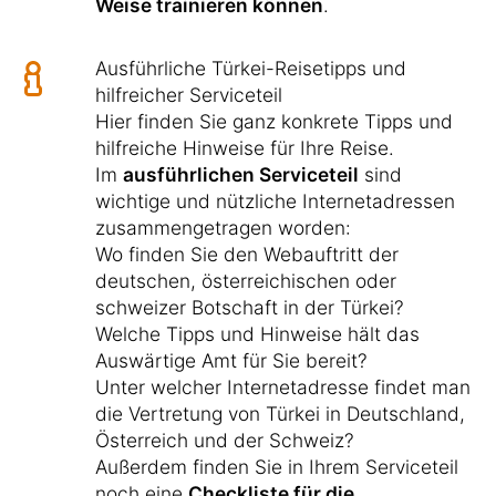
Weise trainieren können
.
Ausführliche Türkei-Reisetipps und
hilfreicher Serviceteil
Hier finden Sie ganz konkrete Tipps und
hilfreiche Hinweise für Ihre Reise.
Im
ausführlichen Serviceteil
sind
wichtige und nützliche Internetadressen
zusammengetragen worden:
Wo finden Sie den Webauftritt der
deutschen, österreichischen oder
schweizer Botschaft in der Türkei?
Welche Tipps und Hinweise hält das
Auswärtige Amt für Sie bereit?
Unter welcher Internetadresse findet man
die Vertretung von Türkei in Deutschland,
Österreich und der Schweiz?
Außerdem finden Sie in Ihrem Serviceteil
noch eine
Checkliste für die