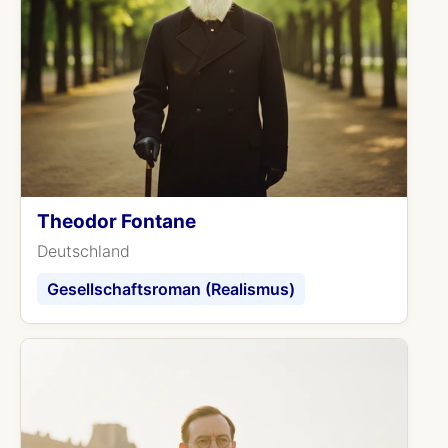
Theodor Fontane
Deutschland
Gesellschaftsroman (Realismus)