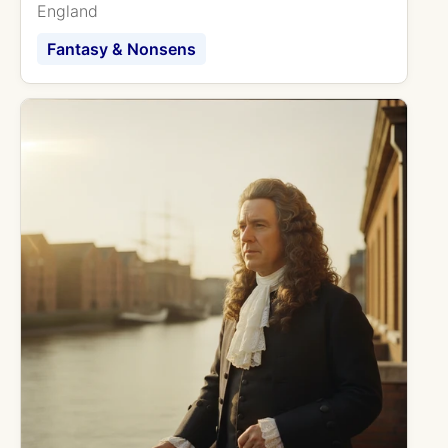
England
Fantasy & Nonsens