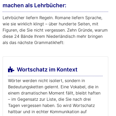
machen als Lehrbücher:
Lehrbücher liefern Regeln. Romane liefern Sprache,
wie sie wirklich klingt – über hunderte Seiten, mit
Figuren, die Sie nicht vergessen. Zehn Gründe, warum
diese 24 Bände Ihrem Niederländisch mehr bringen
als das nächste Grammatikheft:
Wortschatz im Kontext
Wörter werden nicht isoliert, sondern in
Bedeutungsketten gelernt. Eine Vokabel, die in
einem dramatischen Moment fällt, bleibt haften
– im Gegensatz zur Liste, die Sie nach drei
Tagen vergessen haben. So wird Wortschatz
haltbar und in echter Kommunikation auf