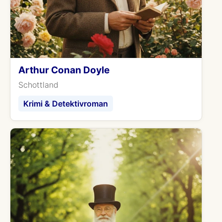
Arthur Conan Doyle
Schottland
Krimi & Detektivroman