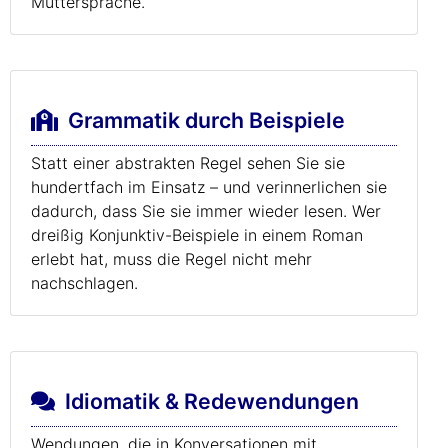
Muttersprache.
Grammatik durch Beispiele
Statt einer abstrakten Regel sehen Sie sie
hundertfach im Einsatz – und verinnerlichen sie
dadurch, dass Sie sie immer wieder lesen. Wer
dreißig Konjunktiv-Beispiele in einem Roman
erlebt hat, muss die Regel nicht mehr
nachschlagen.
Idiomatik & Redewendungen
Wendungen, die in Konversationen mit