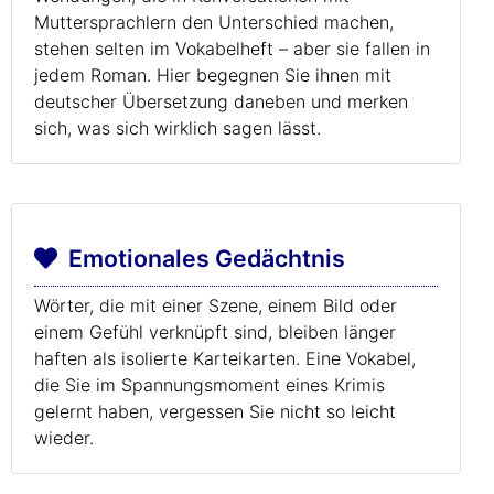
Muttersprachlern den Unterschied machen,
stehen selten im Vokabelheft – aber sie fallen in
jedem Roman. Hier begegnen Sie ihnen mit
deutscher Übersetzung daneben und merken
sich, was sich wirklich sagen lässt.
Emotionales Gedächtnis
Wörter, die mit einer Szene, einem Bild oder
einem Gefühl verknüpft sind, bleiben länger
haften als isolierte Karteikarten. Eine Vokabel,
die Sie im Spannungsmoment eines Krimis
gelernt haben, vergessen Sie nicht so leicht
wieder.