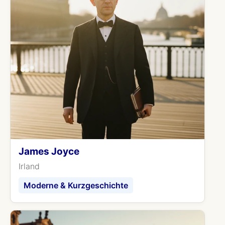
James Joyce
Irland
Moderne & Kurzgeschichte