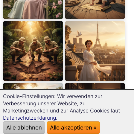
Cookie-Einstellungen: Wir verwenden zur
Verbesserung unserer Website, zu
Marketingzwecken und zur Analyse Cookies laut
Datenschutzerklärung
.
Alle ablehnen
Alle akzeptieren »