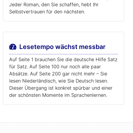
Jeder Roman, den Sie schaffen, hebt Ihr
Selbstvertrauen für den nächsten.
Lesetempo wächst messbar
Auf Seite 1 brauchen Sie die deutsche Hilfe Satz
für Satz. Auf Seite 100 nur noch alle paar
Absätze. Auf Seite 200 gar nicht mehr – Sie
lesen Niederländisch, wie Sie Deutsch lesen.
Dieser Übergang ist konkret spürbar und einer
der schönsten Momente im Sprachenlernen.