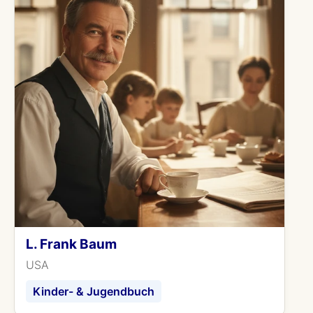
L. Frank Baum
USA
Kinder- & Jugendbuch