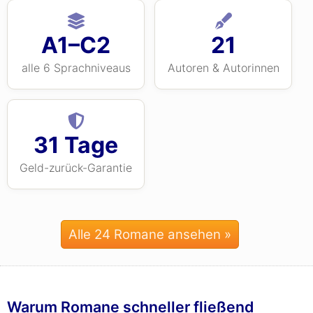
A1–C2
21
alle 6 Sprachniveaus
Autoren & Autorinnen
31 Tage
Geld-zurück-Garantie
Alle 24 Romane ansehen »
Warum Romane schneller fließend