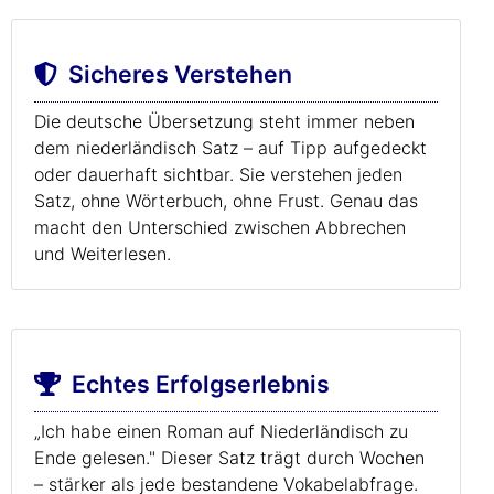
Sicheres Verstehen
Die deutsche Übersetzung steht immer neben
dem niederländisch Satz – auf Tipp aufgedeckt
oder dauerhaft sichtbar. Sie verstehen jeden
Satz, ohne Wörterbuch, ohne Frust. Genau das
macht den Unterschied zwischen Abbrechen
und Weiterlesen.
Echtes Erfolgserlebnis
„Ich habe einen Roman auf Niederländisch zu
Ende gelesen." Dieser Satz trägt durch Wochen
– stärker als jede bestandene Vokabelabfrage.