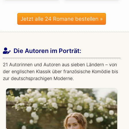
Jetzt alle 24 Romane bestellen »
Die Autoren im Porträt:
21 Autorinnen und Autoren aus sieben Ländern – von
der englischen Klassik über französische Komödie bis
zur deutschsprachigen Moderne.