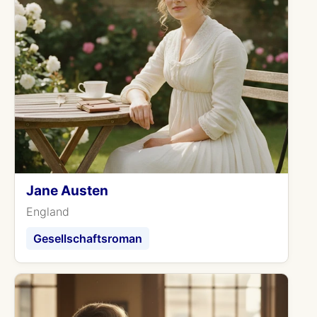
Jane Austen
England
Gesellschaftsroman