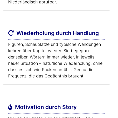
Niederländisch abrufbar.
Wiederholung durch Handlung
Figuren, Schauplätze und typische Wendungen
kehren über Kapitel wieder. Sie begegnen
denselben Wörtern immer wieder, in jeweils
neuer Situation – natürliche Wiederholung, ohne
dass es sich wie Pauken anfühlt. Genau die
Frequenz, die das Gedächtnis braucht.
Motivation durch Story