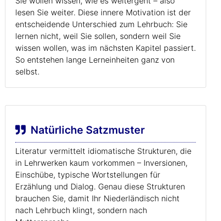
Sie wollen wissen, wie es weitergeht – also
lesen Sie weiter. Diese innere Motivation ist der
entscheidende Unterschied zum Lehrbuch: Sie
lernen nicht, weil Sie sollen, sondern weil Sie
wissen wollen, was im nächsten Kapitel passiert.
So entstehen lange Lerneinheiten ganz von
selbst.
Natürliche Satzmuster
Literatur vermittelt idiomatische Strukturen, die
in Lehrwerken kaum vorkommen – Inversionen,
Einschübe, typische Wortstellungen für
Erzählung und Dialog. Genau diese Strukturen
brauchen Sie, damit Ihr Niederländisch nicht
nach Lehrbuch klingt, sondern nach