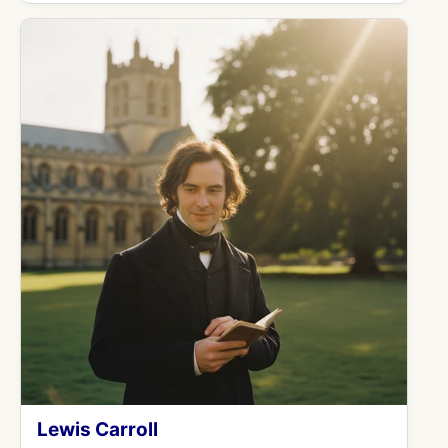
Lewis Carroll