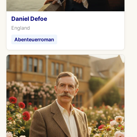
Daniel Defoe
England
Abenteuerroman