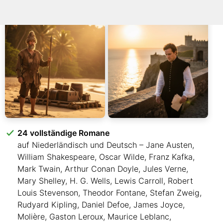
24 vollständige Romane
auf Niederländisch und Deutsch – Jane Austen,
William Shakespeare, Oscar Wilde, Franz Kafka,
Mark Twain, Arthur Conan Doyle, Jules Verne,
Mary Shelley, H. G. Wells, Lewis Carroll, Robert
Louis Stevenson, Theodor Fontane, Stefan Zweig,
Rudyard Kipling, Daniel Defoe, James Joyce,
Molière, Gaston Leroux, Maurice Leblanc,