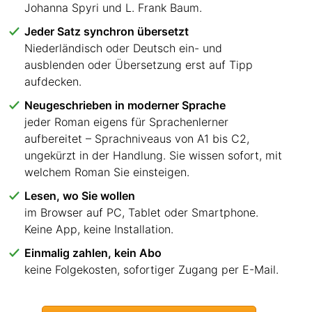
Johanna Spyri und L. Frank Baum.
Jeder Satz synchron übersetzt
Niederländisch oder Deutsch ein- und
ausblenden oder Übersetzung erst auf Tipp
aufdecken.
Neugeschrieben in moderner Sprache
jeder Roman eigens für Sprachenlerner
aufbereitet – Sprachniveaus von A1 bis C2,
ungekürzt in der Handlung. Sie wissen sofort, mit
welchem Roman Sie einsteigen.
Lesen, wo Sie wollen
im Browser auf PC, Tablet oder Smartphone.
Keine App, keine Installation.
Einmalig zahlen, kein Abo
keine Folgekosten, sofortiger Zugang per E-Mail.