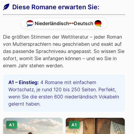
Diese Romane erwarten Sie:
Niederländisch
Deutsch
Die größten Stimmen der Weltliteratur – jeder Roman
von Muttersprachlern neu geschrieben und exakt auf
das passende Sprachniveau angepasst. So wissen Sie
sofort, womit Sie anfangen können – und wo Sie in
einem Jahr stehen werden.
A1 – Einstieg:
4 Romane mit einfachem
Wortschatz, je rund 120 bis 250 Seiten. Perfekt,
wenn Sie die ersten 600 niederländisch Vokabeln
gelernt haben.
A1
A1