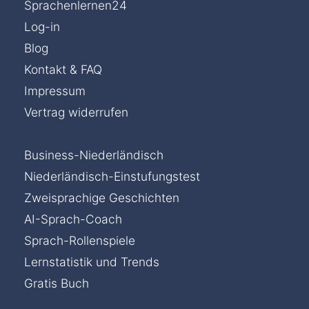
Sprachenlernen24
Log-in
Blog
Kontakt & FAQ
Impressum
Vertrag widerrufen
Business-Niederländisch
Niederländisch-Einstufungstest
Zweisprachige Geschichten
AI-Sprach-Coach
Sprach-Rollenspiele
Lernstatistik und Trends
Gratis Buch
Chat »