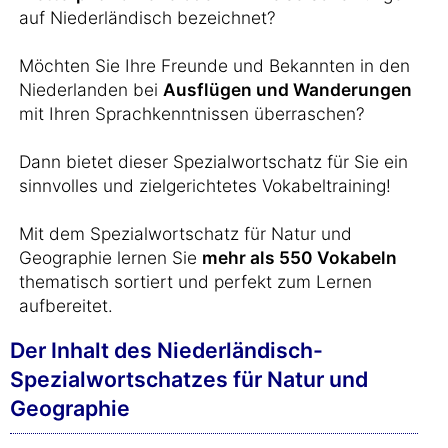
auf Niederländisch bezeichnet?
Möchten Sie Ihre Freunde und Bekannten in den
Niederlanden bei
Ausflügen und Wanderungen
mit Ihren Sprachkenntnissen überraschen?
Dann bietet dieser Spezialwortschatz für Sie ein
sinnvolles und zielgerichtetes Vokabeltraining!
Mit dem Spezialwortschatz für Natur und
Geographie lernen Sie
mehr als 550 Vokabeln
thematisch sortiert und perfekt zum Lernen
aufbereitet.
Der Inhalt des Niederländisch-
Spezialwortschatzes für Natur und
Geographie