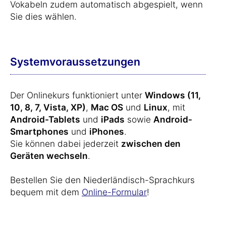
Vokabeln zudem automatisch abgespielt, wenn
Sie dies wählen.
Systemvoraussetzungen
Der Onlinekurs funktioniert unter
Windows (11,
10, 8, 7, Vista, XP)
,
Mac OS
und
Linux
, mit
Android-Tablets
und
iPads
sowie
Android-
Smartphones
und
iPhones
.
Sie können dabei jederzeit
zwischen den
Geräten wechseln
.
Bestellen Sie den Niederländisch-Sprachkurs
bequem mit dem
Online-Formular
!