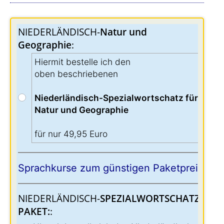
NIEDERLÄNDISCH-
Natur und
Geographie
:
Hiermit bestelle ich den
oben beschriebenen
Niederländisch-Spezialwortschatz für
Natur und Geographie
für nur 49,95 Euro
Sprachkurse zum günstigen Paketpreis:
NIEDERLÄNDISCH-
SPEZIALWORTSCHATZ-
PAKET:
: