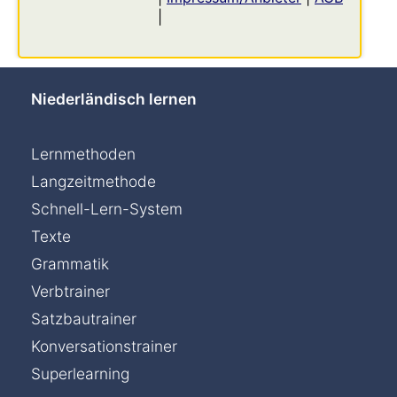
|
Niederländisch lernen
Lernmethoden
Langzeitmethode
Schnell-Lern-System
Texte
Grammatik
Verbtrainer
Satzbautrainer
Konversationstrainer
Superlearning