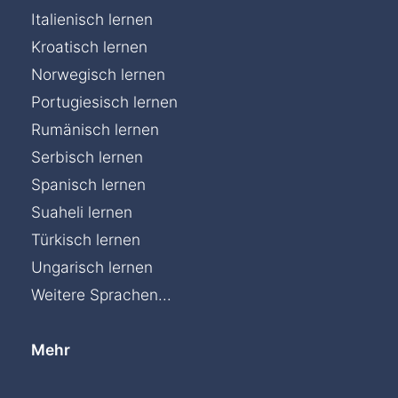
Italienisch lernen
Kroatisch lernen
Norwegisch lernen
Portugiesisch lernen
Rumänisch lernen
Serbisch lernen
Spanisch lernen
Suaheli lernen
Türkisch lernen
Ungarisch lernen
Weitere Sprachen...
Mehr