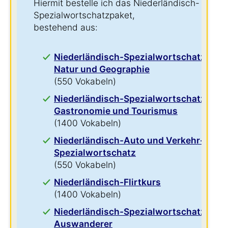
Hiermit bestelle ich das Niederländisch-
Spezialwortschatzpaket,
bestehend aus:
Niederländisch-Spezialwortschatz für
Natur und Geographie
(550 Vokabeln)
Niederländisch-Spezialwortschatz für
Gastronomie und Tourismus
(1400 Vokabeln)
Niederländisch-Auto und Verkehr-
Spezialwortschatz
(550 Vokabeln)
Niederländisch-Flirtkurs
(1400 Vokabeln)
Niederländisch-Spezialwortschatz für
Auswanderer