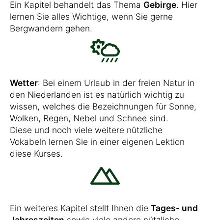
Ein Kapitel behandelt das Thema
Gebirge
. Hier
lernen Sie alles Wichtige, wenn Sie gerne
Bergwandern gehen.
Wetter
: Bei einem Urlaub in der freien Natur in
den Niederlanden ist es natürlich wichtig zu
wissen, welches die Bezeichnungen für Sonne,
Wolken, Regen, Nebel und Schnee sind.
Diese und noch viele weitere nützliche
Vokabeln lernen Sie in einer eigenen Lektion
diese Kurses.
Ein weiteres Kapitel stellt Ihnen die
Tages- und
Jahreszeiten
sowie viele andere nützliche