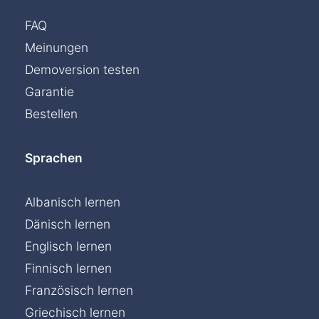
FAQ
Meinungen
Demoversion testen
Garantie
Bestellen
Sprachen
Albanisch lernen
Dänisch lernen
Englisch lernen
Finnisch lernen
Französisch lernen
Griechisch lernen