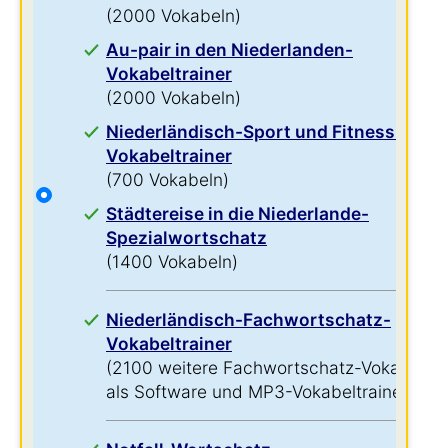
(2000 Vokabeln)
Au-pair in den Niederlanden-
Vokabeltrainer
(2000 Vokabeln)
Niederländisch-Sport und Fitness-
Vokabeltrainer
(700 Vokabeln)
Städtereise in die Niederlande-
Spezialwortschatz
(1400 Vokabeln)
Niederländisch-Fachwortschatz-
Vokabeltrainer
(2100 weitere Fachwortschatz-Vokabeln
als Software und MP3-Vokabeltrainer)