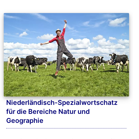
Niederländisch-Spezialwortschatz
für die Bereiche Natur und
Geographie