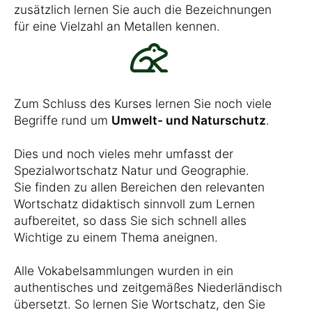
zusätzlich lernen Sie auch die Bezeichnungen
für eine Vielzahl an Metallen kennen.
Zum Schluss des Kurses lernen Sie noch viele
Begriffe rund um
Umwelt- und Naturschutz
.
Dies und noch vieles mehr umfasst der
Spezialwortschatz Natur und Geographie.
Sie finden zu allen Bereichen den relevanten
Wortschatz didaktisch sinnvoll zum Lernen
aufbereitet, so dass Sie sich schnell alles
Wichtige zu einem Thema aneignen.
Alle Vokabelsammlungen wurden in ein
authentisches und zeitgemäßes Niederländisch
übersetzt. So lernen Sie Wortschatz, den Sie