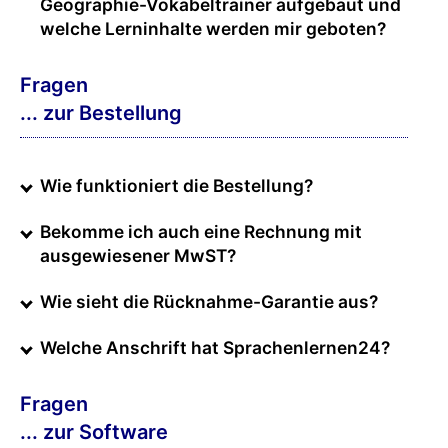
Geographie-Vokabeltrainer aufgebaut und
welche Lerninhalte werden mir geboten?
Fragen
... zur Bestellung
Wie funktioniert die Bestellung?
Bekomme ich auch eine Rechnung mit
ausgewiesener MwST?
Wie sieht die Rücknahme-Garantie aus?
Welche Anschrift hat Sprachenlernen24?
Fragen
... zur Software