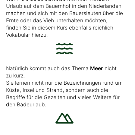
Urlaub auf dem Bauernhof in den Niederlanden
machen und sich mit den Bauersleuten über die
Ernte oder das Vieh unterhalten möchten,
finden Sie in diesem Kurs ebenfalls reichlich
Vokabular hierzu.
Natürlich kommt auch das Thema
Meer
nicht
zu kurz:
Sie lernen nicht nur die Bezeichnungen rund um
Küste, Insel und Strand, sondern auch die
Begriffe für die Gezeiten und vieles Weitere für
den Badeurlaub.