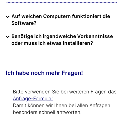
Auf welchen Computern funktioniert die
Software?
Benötige ich irgendwelche Vorkenntnisse
oder muss ich etwas installieren?
Ich habe noch mehr Fragen!
Bitte verwenden Sie bei weiteren Fragen das
Anfrage-Formular
.
Damit können wir Ihnen bei allen Anfragen
besonders schnell antworten.