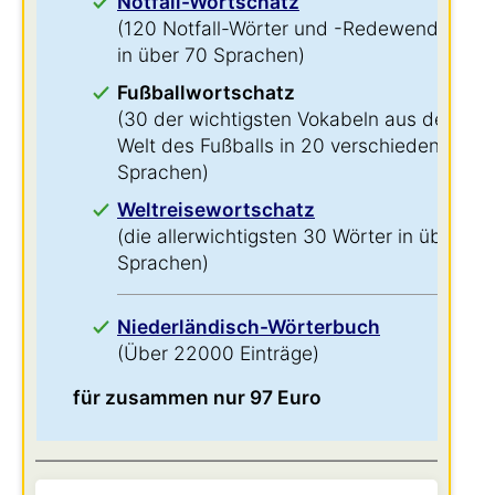
Notfall-Wortschatz
(120 Notfall-Wörter und -Redewendungen
in über 70 Sprachen)
Fußballwortschatz
(30 der wichtigsten Vokabeln aus der
Welt des Fußballs in 20 verschiedenen
Sprachen)
Weltreisewortschatz
(die allerwichtigsten 30 Wörter in über 60
Sprachen)
Niederländisch-Wörterbuch
(Über 22000 Einträge)
für zusammen nur 97 Euro