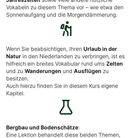
Vokabeln zu diesem Thema vor – wie etwa den
Sonnenaufgang und die Morgendämmerung.
Wenn Sie beabsichtigen, Ihren
Urlaub in der
Natur
in den Niederlanden zu verbringen, ist es
hilfreich ein breites Vokabular rund ums
Zelten
und zu
Wanderungen
und
Ausflügen
zu
besitzen.
Auch hierzu finden Sie in diesem Kurs eigene
Kapitel.
Bergbau und Bodenschätze
:
Eine Lektion behandelt diese beiden Themen,