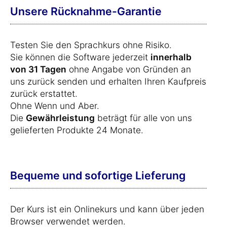
Unsere Rücknahme-Garantie
Testen Sie den Sprachkurs ohne Risiko.
Sie können die Software jederzeit
innerhalb
von 31 Tagen
ohne Angabe von Gründen an
uns zurück senden und erhalten Ihren Kaufpreis
zurück erstattet.
Ohne Wenn und Aber.
Die
Gewährleistung
beträgt für alle von uns
gelieferten Produkte 24 Monate.
Bequeme und sofortige Lieferung
Der Kurs ist ein Onlinekurs und kann über jeden
Browser verwendet werden.