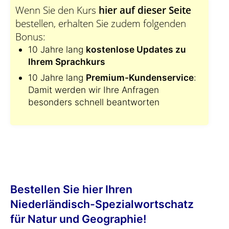
Wenn Sie den Kurs
hier auf dieser Seite
bestellen, erhalten Sie zudem folgenden
Bonus:
10 Jahre lang
kostenlose Updates zu
Ihrem Sprachkurs
10 Jahre lang
Premium-Kundenservice
:
Damit werden wir Ihre Anfragen
besonders schnell beantworten
Bestellen Sie hier Ihren
Niederländisch-Spezialwortschatz
für Natur und Geographie!