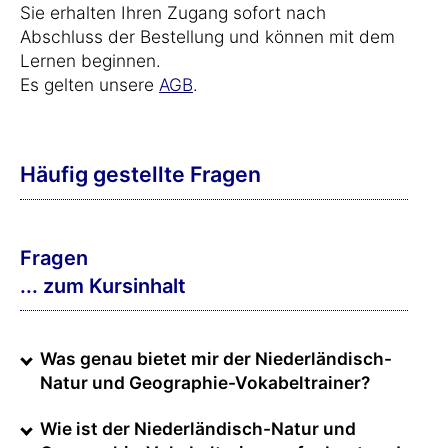
Sie erhalten Ihren Zugang sofort nach
Abschluss der Bestellung und können mit dem
Lernen beginnen.
Es gelten unsere
AGB
.
Häufig gestellte Fragen
Fragen
... zum Kursinhalt
Was genau bietet mir der Niederländisch-
Natur und Geographie-Vokabeltrainer?
Wie ist der Niederländisch-Natur und