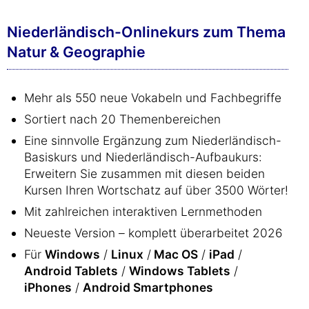
Niederländisch-Onlinekurs zum Thema
Natur & Geographie
Mehr als 550 neue Vokabeln und Fachbegriffe
Sortiert nach 20 Themenbereichen
Eine sinnvolle Ergänzung zum Niederländisch-
Basiskurs und Niederländisch-Aufbaukurs:
Erweitern Sie zusammen mit diesen beiden
Kursen Ihren Wortschatz auf über 3500 Wörter!
Mit zahlreichen interaktiven Lernmethoden
Neueste Version – komplett überarbeitet 2026
Für
Windows
/
Linux
/
Mac OS
/
iPad
/
Android Tablets
/
Windows Tablets
/
iPhones
/
Android Smartphones