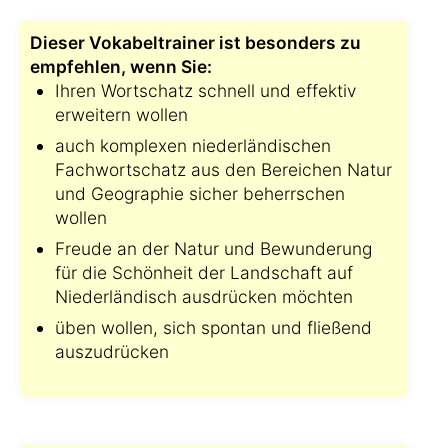
Dieser Vokabeltrainer ist besonders zu
empfehlen, wenn Sie:
Ihren Wortschatz schnell und effektiv
erweitern wollen
auch komplexen niederländischen
Fachwortschatz aus den Bereichen Natur
und Geographie sicher beherrschen
wollen
Freude an der Natur und Bewunderung
für die Schönheit der Landschaft auf
Niederländisch ausdrücken möchten
üben wollen, sich spontan und fließend
auszudrücken