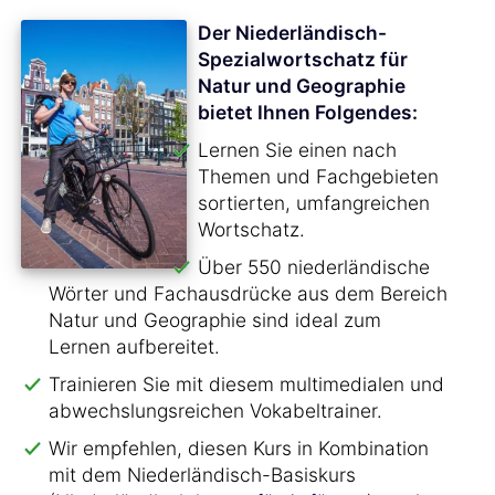
Der Niederländisch-
Spezialwortschatz für
Natur und Geographie
bietet Ihnen Folgendes:
Lernen Sie einen nach
Themen und Fachgebieten
sortierten, umfangreichen
Wortschatz.
Über 550 niederländische
Wörter und Fachausdrücke aus dem Bereich
Natur und Geographie sind ideal zum
Lernen aufbereitet.
Trainieren Sie mit diesem multimedialen und
abwechslungsreichen Vokabeltrainer.
Wir empfehlen, diesen Kurs in Kombination
mit dem Niederländisch-Basiskurs