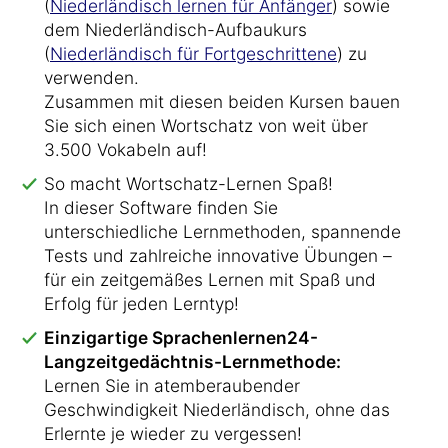
(
Niederländisch lernen für Anfänger
) sowie
dem Niederländisch-Aufbaukurs
(
Niederländisch für Fortgeschrittene
) zu
verwenden.
Zusammen mit diesen beiden Kursen bauen
Sie sich einen Wortschatz von weit über
3.500 Vokabeln auf!
So macht Wortschatz-Lernen Spaß!
In dieser Software finden Sie
unterschiedliche Lernmethoden, spannende
Tests und zahlreiche innovative Übungen –
für ein zeitgemäßes Lernen mit Spaß und
Erfolg für jeden Lerntyp!
Einzigartige Sprachenlernen24-
Langzeitgedächtnis-Lernmethode:
Lernen Sie in atemberaubender
Geschwindigkeit Niederländisch, ohne das
Erlernte je wieder zu vergessen!