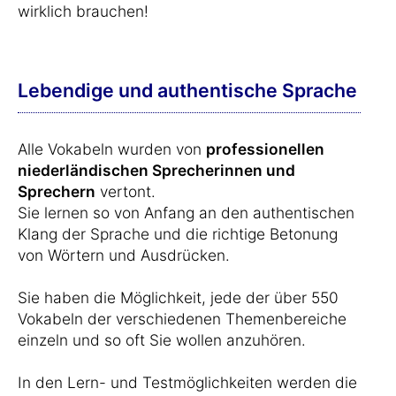
wirklich brauchen!
Lebendige und authentische Sprache
Alle Vokabeln wurden von
professionellen
niederländischen Sprecherinnen und
Sprechern
vertont.
Sie lernen so von Anfang an den authentischen
Klang der Sprache und die richtige Betonung
von Wörtern und Ausdrücken.
Sie haben die Möglichkeit, jede der über 550
Vokabeln der verschiedenen Themenbereiche
einzeln und so oft Sie wollen anzuhören.
In den Lern- und Testmöglichkeiten werden die