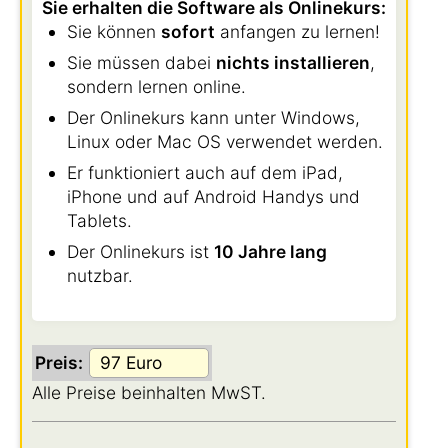
Sie erhalten die Software als Onlinekurs:
Sie können
sofort
anfangen zu lernen!
Sie müssen dabei
nichts installieren
,
sondern lernen online.
Der Onlinekurs kann unter Windows,
Linux oder Mac OS verwendet werden.
Er funktioniert auch auf dem iPad,
iPhone und auf Android Handys und
Tablets.
Der Onlinekurs ist
10 Jahre lang
nutzbar.
Preis:
Alle Preise beinhalten MwST.