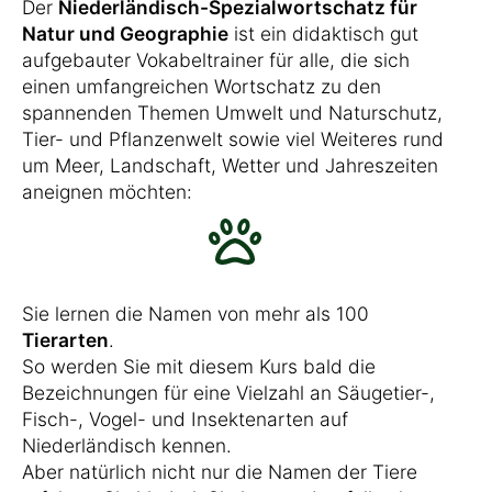
Der
Niederländisch-Spezialwortschatz für
Natur und Geographie
ist ein didaktisch gut
aufgebauter Vokabeltrainer für alle, die sich
einen umfangreichen Wortschatz zu den
spannenden Themen Umwelt und Naturschutz,
Tier- und Pflanzenwelt sowie viel Weiteres rund
um Meer, Landschaft, Wetter und Jahreszeiten
aneignen möchten:
Sie lernen die Namen von mehr als 100
Tierarten
.
So werden Sie mit diesem Kurs bald die
Bezeichnungen für eine Vielzahl an Säugetier-,
Fisch-, Vogel- und Insektenarten auf
Niederländisch kennen.
Aber natürlich nicht nur die Namen der Tiere