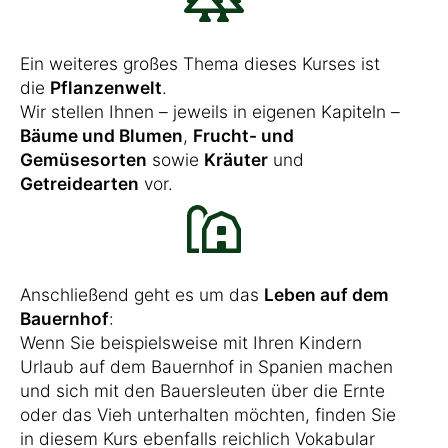
Ein weiteres großes Thema dieses Kurses ist
die
Pflanzenwelt
.
Wir stellen Ihnen – jeweils in eigenen Kapiteln –
Bäume und Blumen
,
Frucht- und
Gemüsesorten
sowie
Kräuter
und
Getreidearten
vor.
Anschließend geht es um das
Leben auf dem
Bauernhof
:
Wenn Sie beispielsweise mit Ihren Kindern
Urlaub auf dem Bauernhof in Spanien machen
und sich mit den Bauersleuten über die Ernte
oder das Vieh unterhalten möchten, finden Sie
in diesem Kurs ebenfalls reichlich Vokabular