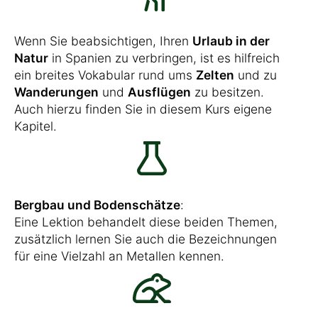
Wenn Sie beabsichtigen, Ihren
Urlaub in der
Natur
in Spanien zu verbringen, ist es hilfreich
ein breites Vokabular rund ums
Zelten
und zu
Wanderungen
und
Ausflügen
zu besitzen.
Auch hierzu finden Sie in diesem Kurs eigene
Kapitel.
Bergbau und Bodenschätze
:
Eine Lektion behandelt diese beiden Themen,
zusätzlich lernen Sie auch die Bezeichnungen
für eine Vielzahl an Metallen kennen.