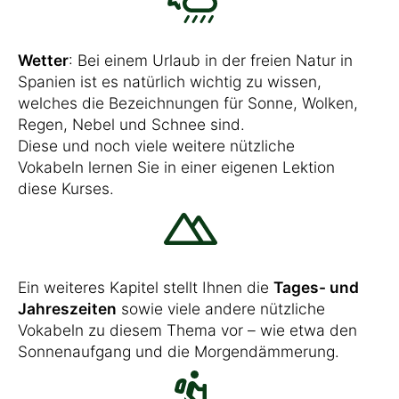
Wetter
: Bei einem Urlaub in der freien Natur in
Spanien ist es natürlich wichtig zu wissen,
welches die Bezeichnungen für Sonne, Wolken,
Regen, Nebel und Schnee sind.
Diese und noch viele weitere nützliche
Vokabeln lernen Sie in einer eigenen Lektion
diese Kurses.
Ein weiteres Kapitel stellt Ihnen die
Tages- und
Jahreszeiten
sowie viele andere nützliche
Vokabeln zu diesem Thema vor – wie etwa den
Sonnenaufgang und die Morgendämmerung.