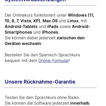
Der Onlinekurs funktioniert unter
Windows (11,
10, 8, 7, Vista, XP)
,
Mac OS
und
Linux
, mit
Android-Tablets
und
iPads
sowie
Android-
Smartphones
und
iPhones
.
Sie können dabei jederzeit
zwischen den
Geräten wechseln
.
Bestellen Sie den Spanisch-Sprachkurs
bequem mit dem
Online-Formular
!
Unsere Rücknahme-Garantie
Testen Sie den Sprachkurs ohne Risiko.
Sie können die Software jederzeit
innerhalb