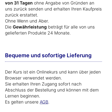
von 31 Tagen
ohne Angabe von Gründen an
uns zurück senden und erhalten Ihren Kaufpreis
zurück erstattet.
Ohne Wenn und Aber.
Die
Gewährleistung
beträgt für alle von uns
gelieferten Produkte 24 Monate.
Bequeme und sofortige Lieferung
Der Kurs ist ein Onlinekurs und kann über jeden
Browser verwendet werden.
Sie erhalten Ihren Zugang sofort nach
Abschluss der Bestellung und können mit dem
Lernen beginnen.
Es gelten unsere
AGB
.