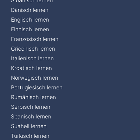
Albanisch lernen
Dänisch lernen
Englisch lernen
Finnisch lernen
Französisch lernen
Griechisch lernen
Italienisch lernen
Kroatisch lernen
Norwegisch lernen
Portugiesisch lernen
Rumänisch lernen
Serbisch lernen
Spanisch lernen
Suaheli lernen
Türkisch lernen