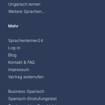
Ungarisch lernen
Weitere Sprachen...
Mehr
Sprachenlernen24
Log-in
Blog
Kontakt & FAQ
Impressum
Vertrag widerrufen
Business-Spanisch
Spanisch-Einstufungstest