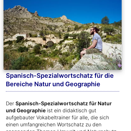
Spanisch-Spezialwortschatz für die
Bereiche Natur und Geographie
Der
Spanisch-Spezialwortschatz für Natur
und Geographie
ist ein didaktisch gut
aufgebauter Vokabeltrainer für alle, die sich
einen umfangreichen Wortschatz zu den