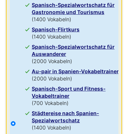
Spanisch-Spezialwortschatz für
Gastronomie und Tourismus
(1400 Vokabeln)
Spanisch-Flirtkurs
(1400 Vokabeln)
Spanisch-Spezialwortschatz für
Auswanderer
(2000 Vokabeln)
Au-pair in Spanien-Vokabeltrainer
(2000 Vokabeln)
Spanisch-Sport und Fitness-
Vokabeltrainer
(700 Vokabeln)
Städtereise nach Spanien-
Spezialwortschatz
(1400 Vokabeln)