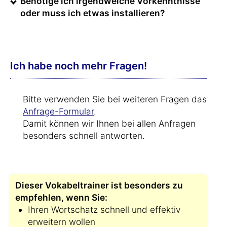
Benötige ich irgendwelche Vorkenntnisse
oder muss ich etwas installieren?
Ich habe noch mehr Fragen!
Bitte verwenden Sie bei weiteren Fragen das
Anfrage-Formular
.
Damit können wir Ihnen bei allen Anfragen
besonders schnell antworten.
Dieser Vokabeltrainer ist besonders zu
empfehlen, wenn Sie:
Ihren Wortschatz schnell und effektiv
erweitern wollen