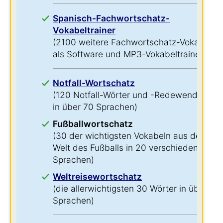
Spanisch-Fachwortschatz-
Vokabeltrainer
(2100 weitere Fachwortschatz-Vokabeln
als Software und MP3-Vokabeltrainer)
Notfall-Wortschatz
(120 Notfall-Wörter und -Redewendungen
in über 70 Sprachen)
Fußballwortschatz
(30 der wichtigsten Vokabeln aus der
Welt des Fußballs in 20 verschiedenen
Sprachen)
Weltreisewortschatz
(die allerwichtigsten 30 Wörter in über 60
Sprachen)