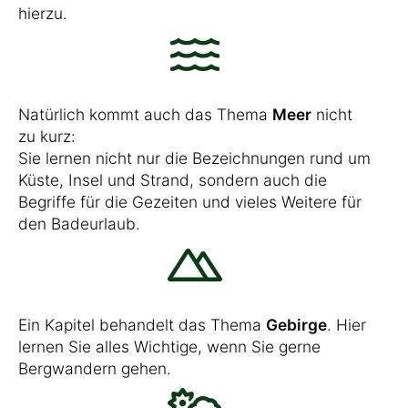
hierzu.
Natürlich kommt auch das Thema
Meer
nicht
zu kurz:
Sie lernen nicht nur die Bezeichnungen rund um
Küste, Insel und Strand, sondern auch die
Begriffe für die Gezeiten und vieles Weitere für
den Badeurlaub.
Ein Kapitel behandelt das Thema
Gebirge
. Hier
lernen Sie alles Wichtige, wenn Sie gerne
Bergwandern gehen.