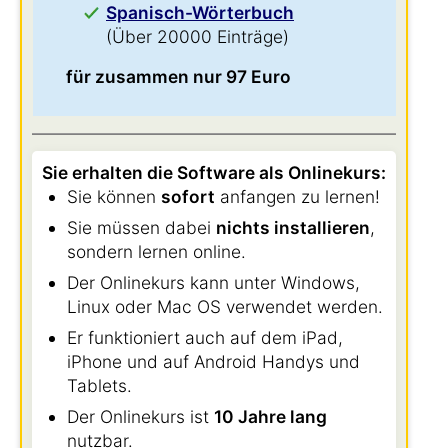
Spanisch-Wörterbuch
(Über 20000 Einträge)
für zusammen nur 97 Euro
Sie erhalten die Software als Onlinekurs:
Sie können
sofort
anfangen zu lernen!
Sie müssen dabei
nichts installieren
,
sondern lernen online.
Der Onlinekurs kann unter Windows,
Linux oder Mac OS verwendet werden.
Er funktioniert auch auf dem iPad,
iPhone und auf Android Handys und
Tablets.
Der Onlinekurs ist
10 Jahre lang
nutzbar.