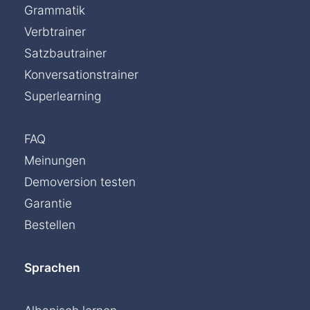
Grammatik
Verbtrainer
Satzbautrainer
Konversationstrainer
Superlearning
FAQ
Meinungen
Demoversion testen
Garantie
Bestellen
Sprachen