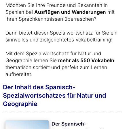
Möchten Sie Ihre Freunde und Bekannten in
Spanien bei
Ausflügen und Wanderungen
mit
Ihren Sprachkenntnissen überraschen?
Dann bietet dieser Spezialwortschatz für Sie ein
sinnvolles und zielgerichtetes Vokabeltraining!
Mit dem Spezialwortschatz für Natur und
Geographie lernen Sie
mehr als 550 Vokabeln
thematisch sortiert und perfekt zum Lernen
aufbereitet.
Der Inhalt des Spanisch-
Spezialwortschatzes für Natur und
Geographie
Der Spanisch-