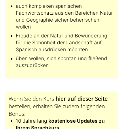
auch komplexen spanischen
Fachwortschatz aus den Bereichen Natur
und Geographie sicher beherrschen
wollen
Freude an der Natur und Bewunderung
für die Schönheit der Landschaft auf
Spanisch ausdrücken möchten
üben wollen, sich spontan und fließend
auszudrücken
Wenn Sie den Kurs
hier auf dieser Seite
bestellen, erhalten Sie zudem folgenden
Bonus:
10 Jahre lang
kostenlose Updates zu
Ihrem Sprachkurs