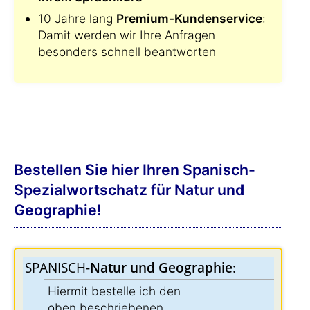
10 Jahre lang
Premium-Kundenservice
:
Damit werden wir Ihre Anfragen
besonders schnell beantworten
Bestellen Sie hier Ihren Spanisch-
Spezialwortschatz für Natur und
Geographie!
SPANISCH-
Natur und Geographie
:
Hiermit bestelle ich den
oben beschriebenen