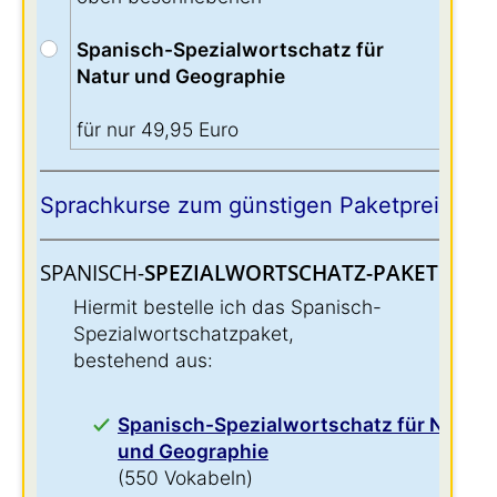
Spanisch-Spezialwortschatz für
Natur und Geographie
für nur 49,95 Euro
Sprachkurse zum günstigen Paketpreis:
SPANISCH-
SPEZIALWORTSCHATZ-PAKET:
:
Hiermit bestelle ich das Spanisch-
Spezialwortschatzpaket,
bestehend aus:
Spanisch-Spezialwortschatz für Natur
und Geographie
(550 Vokabeln)