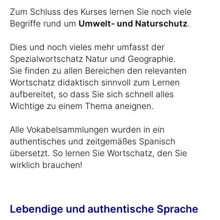
Zum Schluss des Kurses lernen Sie noch viele
Begriffe rund um
Umwelt- und Naturschutz
.
Dies und noch vieles mehr umfasst der
Spezialwortschatz Natur und Geographie.
Sie finden zu allen Bereichen den relevanten
Wortschatz didaktisch sinnvoll zum Lernen
aufbereitet, so dass Sie sich schnell alles
Wichtige zu einem Thema aneignen.
Alle Vokabelsammlungen wurden in ein
authentisches und zeitgemäßes Spanisch
übersetzt. So lernen Sie Wortschatz, den Sie
wirklich brauchen!
Lebendige und authentische Sprache