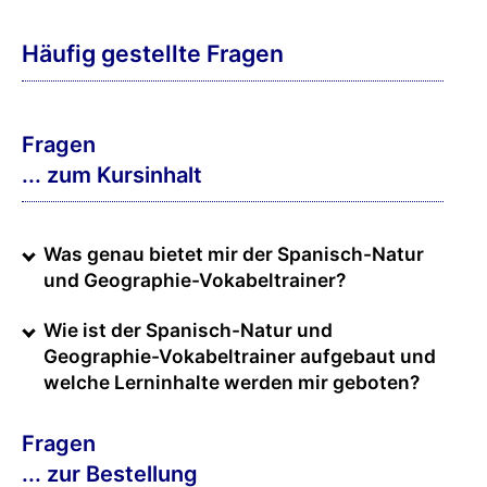
Häufig gestellte Fragen
Fragen
... zum Kursinhalt
Was genau bietet mir der Spanisch-Natur
und Geographie-Vokabeltrainer?
Wie ist der Spanisch-Natur und
Geographie-Vokabeltrainer aufgebaut und
welche Lerninhalte werden mir geboten?
Fragen
... zur Bestellung