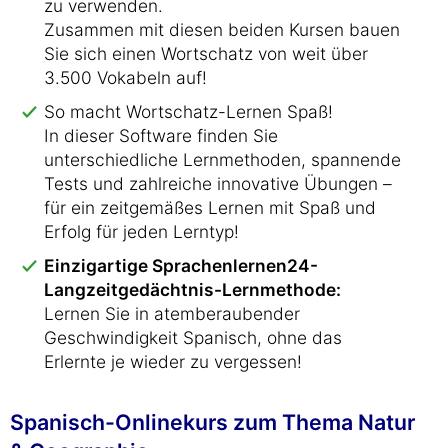
zu verwenden.
Zusammen mit diesen beiden Kursen bauen
Sie sich einen Wortschatz von weit über
3.500 Vokabeln auf!
So macht Wortschatz-Lernen Spaß!
In dieser Software finden Sie
unterschiedliche Lernmethoden, spannende
Tests und zahlreiche innovative Übungen –
für ein zeitgemäßes Lernen mit Spaß und
Erfolg für jeden Lerntyp!
Einzigartige Sprachenlernen24-
Langzeitgedächtnis-Lernmethode:
Lernen Sie in atemberaubender
Geschwindigkeit Spanisch, ohne das
Erlernte je wieder zu vergessen!
Spanisch-Onlinekurs zum Thema Natur