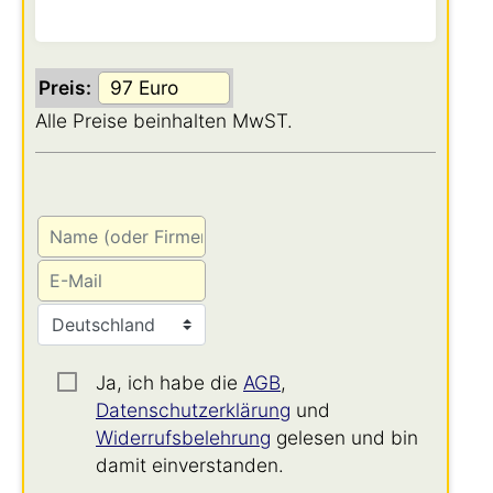
Preis:
Alle Preise beinhalten MwST.
Ja, ich habe die
AGB
,
Datenschutzerklärung
und
Widerrufsbelehrung
gelesen und bin
damit einverstanden.