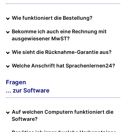
Wie funktioniert die Bestellung?
Bekomme ich auch eine Rechnung mit
ausgewiesener MwST?
Wie sieht die Rücknahme-Garantie aus?
Welche Anschrift hat Sprachenlernen24?
Fragen
... zur Software
Auf welchen Computern funktioniert die
Software?