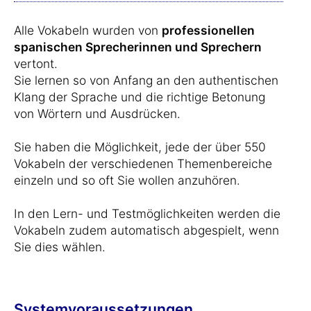
Alle Vokabeln wurden von
professionellen
spanischen Sprecherinnen und Sprechern
vertont.
Sie lernen so von Anfang an den authentischen
Klang der Sprache und die richtige Betonung
von Wörtern und Ausdrücken.
Sie haben die Möglichkeit, jede der über 550
Vokabeln der verschiedenen Themenbereiche
einzeln und so oft Sie wollen anzuhören.
In den Lern- und Testmöglichkeiten werden die
Vokabeln zudem automatisch abgespielt, wenn
Sie dies wählen.
Systemvoraussetzungen