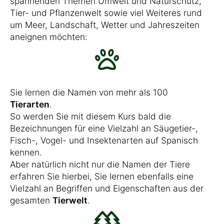
spannenden Themen Umwelt und Naturschutz,
Tier- und Pflanzenwelt sowie viel Weiteres rund
um Meer, Landschaft, Wetter und Jahreszeiten
aneignen möchten:
Sie lernen die Namen von mehr als 100
Tierarten
.
So werden Sie mit diesem Kurs bald die
Bezeichnungen für eine Vielzahl an Säugetier-,
Fisch-, Vogel- und Insektenarten auf Spanisch
kennen.
Aber natürlich nicht nur die Namen der Tiere
erfahren Sie hierbei, Sie lernen ebenfalls eine
Vielzahl an Begriffen und Eigenschaften aus der
gesamten
Tierwelt
.