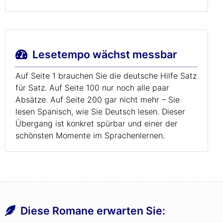
Lesetempo wächst messbar
Auf Seite 1 brauchen Sie die deutsche Hilfe Satz
für Satz. Auf Seite 100 nur noch alle paar
Absätze. Auf Seite 200 gar nicht mehr – Sie
lesen Spanisch, wie Sie Deutsch lesen. Dieser
Übergang ist konkret spürbar und einer der
schönsten Momente im Sprachenlernen.
Diese Romane erwarten Sie: