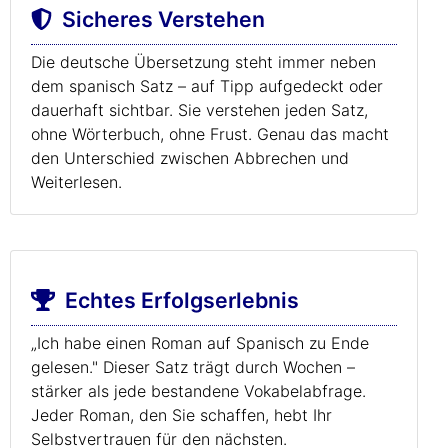
Sicheres Verstehen
Die deutsche Übersetzung steht immer neben
dem spanisch Satz – auf Tipp aufgedeckt oder
dauerhaft sichtbar. Sie verstehen jeden Satz,
ohne Wörterbuch, ohne Frust. Genau das macht
den Unterschied zwischen Abbrechen und
Weiterlesen.
Echtes Erfolgserlebnis
„Ich habe einen Roman auf Spanisch zu Ende
gelesen." Dieser Satz trägt durch Wochen –
stärker als jede bestandene Vokabelabfrage.
Jeder Roman, den Sie schaffen, hebt Ihr
Selbstvertrauen für den nächsten.