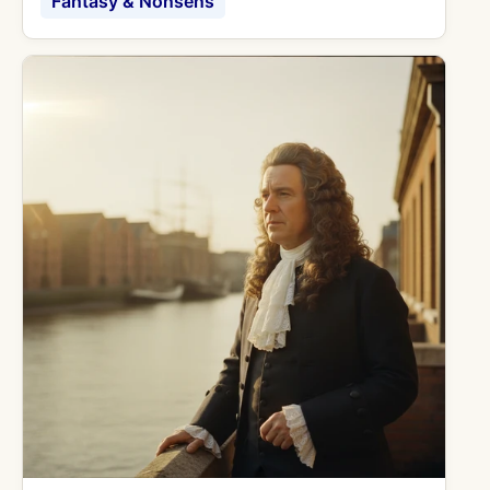
Fantasy & Nonsens