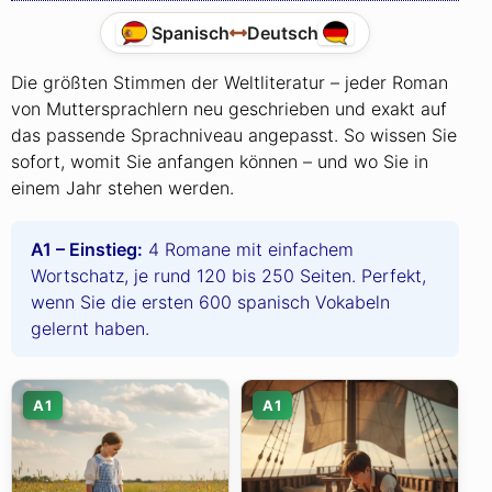
Spanisch
Deutsch
Die größten Stimmen der Weltliteratur – jeder Roman
von Muttersprachlern neu geschrieben und exakt auf
das passende Sprachniveau angepasst. So wissen Sie
sofort, womit Sie anfangen können – und wo Sie in
einem Jahr stehen werden.
A1 – Einstieg:
4 Romane mit einfachem
Wortschatz, je rund 120 bis 250 Seiten. Perfekt,
wenn Sie die ersten 600 spanisch Vokabeln
gelernt haben.
A1
A1