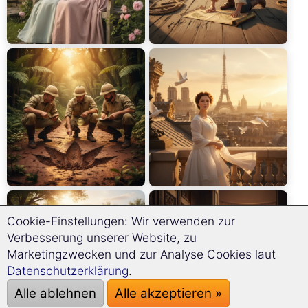
Cookie-Einstellungen: Wir verwenden zur
Verbesserung unserer Website, zu
Marketingzwecken und zur Analyse Cookies laut
Datenschutzerklärung
.
Alle ablehnen
Alle akzeptieren »