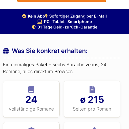
Kein Abo
Sofortiger Zugang per E-Mail
PC · Tablet · Smartphone
31 Tage Geld-zurück-Garantie
Was Sie konkret erhalten:
Ein einmaliges Paket – sechs Sprachniveaus, 24
Romane, alles direkt im Browser:
24
ø 215
vollständige Romane
Seiten pro Roman