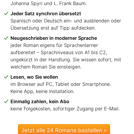
Johanna Spyri und L. Frank Baum.
Jeder Satz synchron übersetzt
Spanisch oder Deutsch ein- und ausblenden oder
Übersetzung erst auf Tipp aufdecken.
Neugeschrieben in moderner Sprache
jeder Roman eigens für Sprachenlerner
aufbereitet – Sprachniveaus von A1 bis C2,
ungekürzt in der Handlung. Sie wissen sofort, mit
welchem Roman Sie einsteigen.
Lesen, wo Sie wollen
im Browser auf PC, Tablet oder Smartphone.
Keine App, keine Installation.
Einmalig zahlen, kein Abo
keine Folgekosten, sofortiger Zugang per E-Mail.
Jetzt alle 24 Romane bestellen »