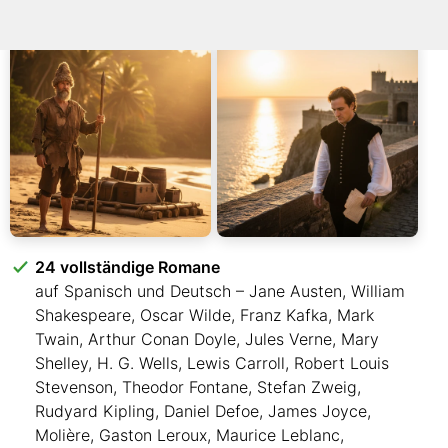
24 vollständige Romane
auf Spanisch und Deutsch – Jane Austen, William
Shakespeare, Oscar Wilde, Franz Kafka, Mark
Twain, Arthur Conan Doyle, Jules Verne, Mary
Shelley, H. G. Wells, Lewis Carroll, Robert Louis
Stevenson, Theodor Fontane, Stefan Zweig,
Rudyard Kipling, Daniel Defoe, James Joyce,
Molière, Gaston Leroux, Maurice Leblanc,