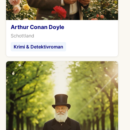
Arthur Conan Doyle
Schottland
Krimi & Detektivroman