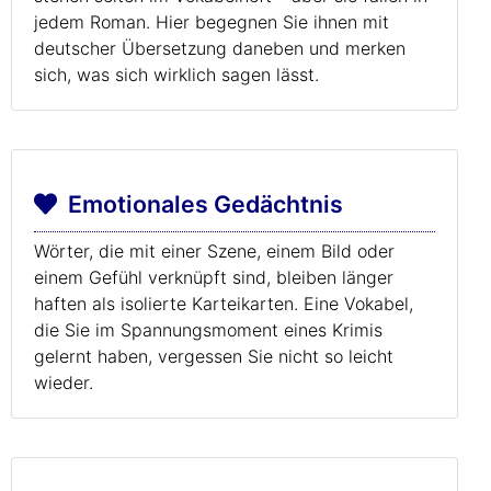
jedem Roman. Hier begegnen Sie ihnen mit
deutscher Übersetzung daneben und merken
sich, was sich wirklich sagen lässt.
Emotionales Gedächtnis
Wörter, die mit einer Szene, einem Bild oder
einem Gefühl verknüpft sind, bleiben länger
haften als isolierte Karteikarten. Eine Vokabel,
die Sie im Spannungsmoment eines Krimis
gelernt haben, vergessen Sie nicht so leicht
wieder.