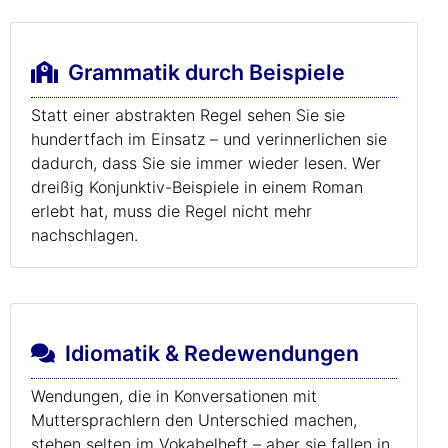
Grammatik durch Beispiele
Statt einer abstrakten Regel sehen Sie sie
hundertfach im Einsatz – und verinnerlichen sie
dadurch, dass Sie sie immer wieder lesen. Wer
dreißig Konjunktiv-Beispiele in einem Roman
erlebt hat, muss die Regel nicht mehr
nachschlagen.
Idiomatik & Redewendungen
Wendungen, die in Konversationen mit
Muttersprachlern den Unterschied machen,
stehen selten im Vokabelheft – aber sie fallen in