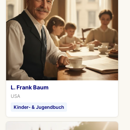
L. Frank Baum
USA
Kinder- & Jugendbuch