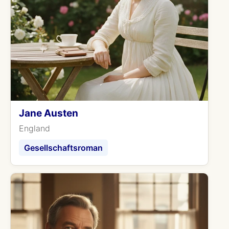
Jane Austen
England
Gesellschaftsroman