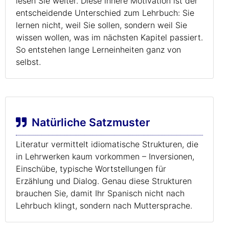
lesen Sie weiter. Diese innere Motivation ist der
entscheidende Unterschied zum Lehrbuch: Sie
lernen nicht, weil Sie sollen, sondern weil Sie
wissen wollen, was im nächsten Kapitel passiert.
So entstehen lange Lerneinheiten ganz von
selbst.
Natürliche Satzmuster
Literatur vermittelt idiomatische Strukturen, die
in Lehrwerken kaum vorkommen – Inversionen,
Einschübe, typische Wortstellungen für
Erzählung und Dialog. Genau diese Strukturen
brauchen Sie, damit Ihr Spanisch nicht nach
Lehrbuch klingt, sondern nach Muttersprache.