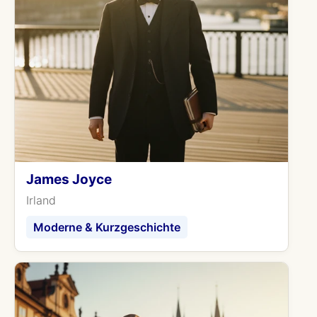
James Joyce
Irland
Moderne & Kurzgeschichte