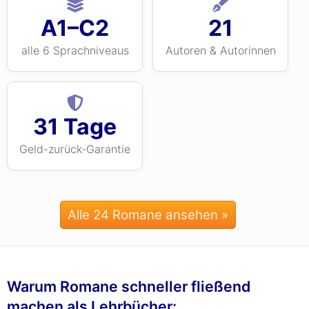
A1–C2
21
alle 6 Sprachniveaus
Autoren & Autorinnen
31 Tage
Geld-zurück-Garantie
Alle 24 Romane ansehen »
Warum Romane schneller fließend
machen als Lehrbücher: