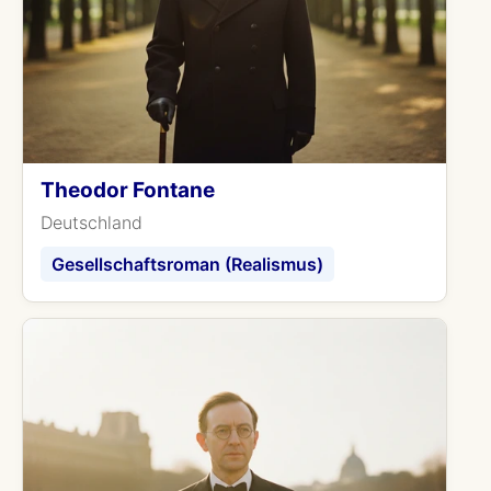
Theodor Fontane
Deutschland
Gesellschaftsroman (Realismus)