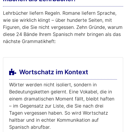
Lehrbücher liefern Regeln. Romane liefern Sprache,
wie sie wirklich klingt – über hunderte Seiten, mit
Figuren, die Sie nicht vergessen. Zehn Gründe, warum
diese 24 Bände Ihrem Spanisch mehr bringen als das
nächste Grammatikheft:
Wortschatz im Kontext
Wörter werden nicht isoliert, sondern in
Bedeutungsketten gelernt. Eine Vokabel, die in
einem dramatischen Moment fällt, bleibt haften
– im Gegensatz zur Liste, die Sie nach drei
Tagen vergessen haben. So wird Wortschatz
haltbar und in echter Kommunikation auf
Spanisch abrufbar.