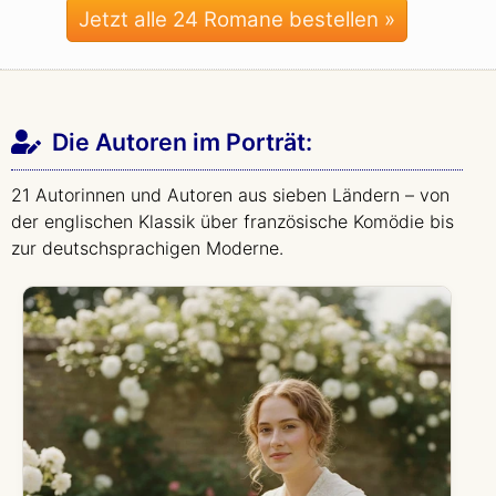
Jetzt alle 24 Romane bestellen »
Die Autoren im Porträt:
21 Autorinnen und Autoren aus sieben Ländern – von
der englischen Klassik über französische Komödie bis
zur deutschsprachigen Moderne.