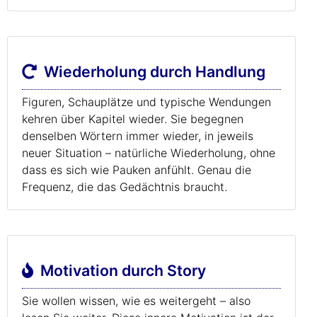
Wiederholung durch Handlung
Figuren, Schauplätze und typische Wendungen
kehren über Kapitel wieder. Sie begegnen
denselben Wörtern immer wieder, in jeweils
neuer Situation – natürliche Wiederholung, ohne
dass es sich wie Pauken anfühlt. Genau die
Frequenz, die das Gedächtnis braucht.
Motivation durch Story
Sie wollen wissen, wie es weitergeht – also