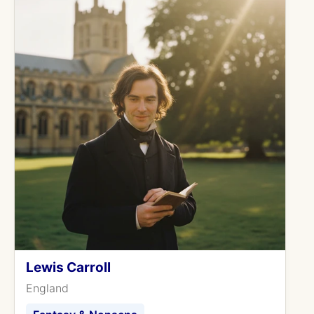
Lewis Carroll
England