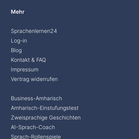
Mehr
Sprachenlernen24
Log-in
Blog
Kontakt & FAQ
Impressum
Vertrag widerrufen
Business-Amharisch
Amharisch-Einstufungstest
Zweisprachige Geschichten
AI-Sprach-Coach
Sprach-Rollenspiele