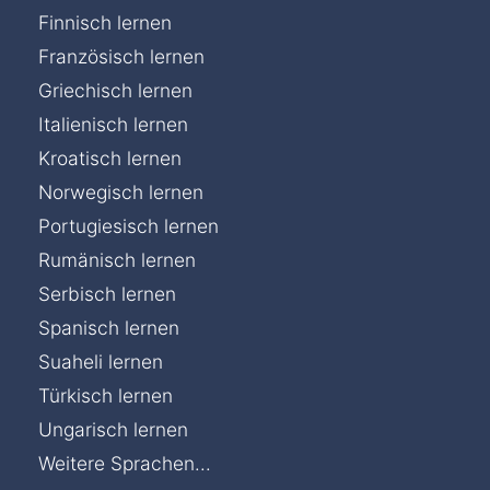
Finnisch lernen
Französisch lernen
Griechisch lernen
Italienisch lernen
Kroatisch lernen
Norwegisch lernen
Portugiesisch lernen
Rumänisch lernen
Serbisch lernen
Spanisch lernen
Suaheli lernen
Türkisch lernen
Ungarisch lernen
Weitere Sprachen...