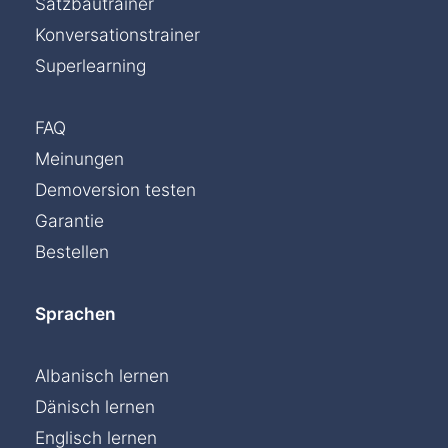
Satzbautrainer
Konversationstrainer
Superlearning
FAQ
Meinungen
Demoversion testen
Garantie
Bestellen
Sprachen
Albanisch lernen
Dänisch lernen
Englisch lernen