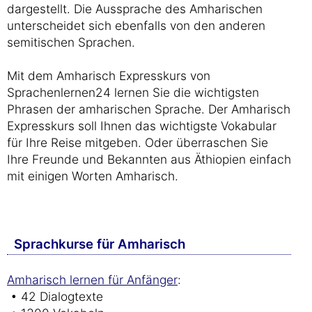
dargestellt. Die Aussprache des Amharischen
unterscheidet sich ebenfalls von den anderen
semitischen Sprachen.
Mit dem Amharisch Expresskurs von
Sprachenlernen24 lernen Sie die wichtigsten
Phrasen der amharischen Sprache. Der Amharisch
Expresskurs soll Ihnen das wichtigste Vokabular
für Ihre Reise mitgeben. Oder überraschen Sie
Ihre Freunde und Bekannten aus Äthiopien einfach
mit einigen Worten Amharisch.
Sprachkurse für Amharisch
Amharisch lernen für Anfänger
:
• 42 Dialogtexte