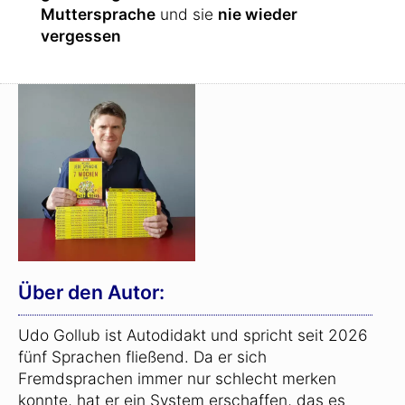
Muttersprache
und sie
nie wieder
vergessen
Über den Autor:
Udo Gollub ist Autodidakt und spricht seit 2026
fünf Sprachen fließend. Da er sich
Fremdsprachen immer nur schlecht merken
konnte, hat er ein System erschaffen, das es