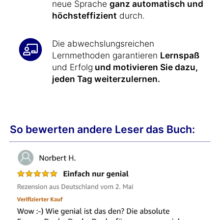
neue Sprache
ganz automatisch und
höchsteffizient
durch.
Die abwechslungsreichen
Lernmethoden garantieren
Lernspaß
und Erfolg
und motivieren Sie dazu,
jeden Tag weiterzulernen.
So bewerten andere Leser das Buch: