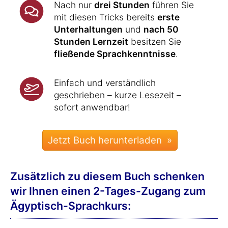
Nach nur
drei Stunden
führen Sie
mit diesen Tricks bereits
erste
Unterhaltungen
und
nach 50
Stunden Lernzeit
besitzen Sie
fließende Sprachkenntnisse
.
Einfach und verständlich
geschrieben – kurze Lesezeit –
sofort anwendbar!
Zusätzlich zu diesem Buch schenken
wir Ihnen einen 2-Tages-Zugang zum
Ägyptisch-Sprachkurs: