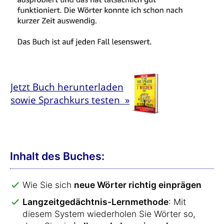
Jetzt Buch herunterladen
sowie Sprachkurs testen »
Inhalt des Buches:
Wie Sie sich
neue Wörter richtig einprägen
Langzeitgedächtnis-Lernmethode
: Mit
diesem System wiederholen Sie Wörter so,