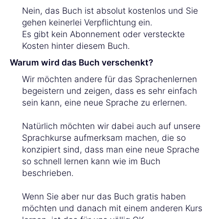
Nein, das Buch ist absolut kostenlos und Sie
gehen keinerlei Verpflichtung ein.
Es gibt kein Abonnement oder versteckte
Kosten hinter diesem Buch.
Warum wird das Buch verschenkt?
Wir möchten andere für das Sprachenlernen
begeistern und zeigen, dass es sehr einfach
sein kann, eine neue Sprache zu erlernen.
Natürlich möchten wir dabei auch auf unsere
Sprachkurse aufmerksam machen, die so
konzipiert sind, dass man eine neue Sprache
so schnell lernen kann wie im Buch
beschrieben.
Wenn Sie aber nur das Buch gratis haben
möchten und danach mit einem anderen Kurs