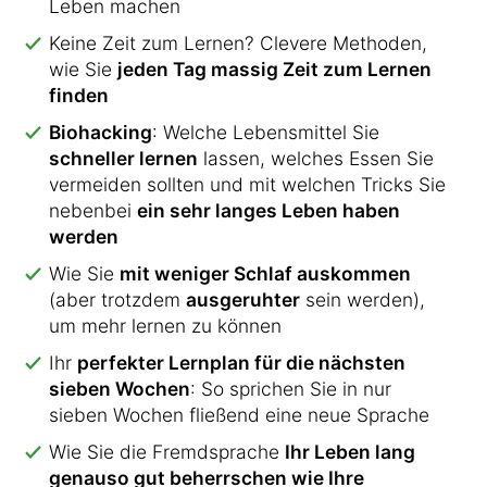
Leben machen
Keine Zeit zum Lernen? Clevere Methoden,
wie Sie
jeden Tag massig Zeit zum Lernen
finden
Biohacking
: Welche Lebensmittel Sie
schneller lernen
lassen, welches Essen Sie
vermeiden sollten und mit welchen Tricks Sie
nebenbei
ein sehr langes Leben haben
werden
Wie Sie
mit weniger Schlaf auskommen
(aber trotzdem
ausgeruhter
sein werden),
um mehr lernen zu können
Ihr
perfekter Lernplan für die nächsten
sieben Wochen
: So sprichen Sie in nur
sieben Wochen fließend eine neue Sprache
Wie Sie die Fremdsprache
Ihr Leben lang
genauso gut beherrschen wie Ihre