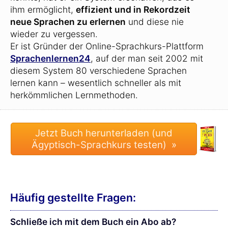
ihm ermöglicht,
effizient und in Rekordzeit
neue Sprachen zu erlernen
und diese nie
wieder zu vergessen.
Er ist Gründer der Online-Sprachkurs-Plattform
Sprachenlernen24
, auf der man seit 2002 mit
diesem System 80 verschiedene Sprachen
lernen kann – wesentlich schneller als mit
herkömmlichen Lernmethoden.
Häufig gestellte Fragen:
Schließe ich mit dem Buch ein Abo ab?