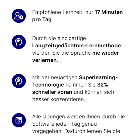
Empfohlene Lernzeit: nur
17 Minuten
pro Tag
.
Durch die einzigartige
Langzeitgedächtnis-Lernmethode
werden Sie die Sprache
nie wieder
verlernen
.
Mit der neuartigen
Superlearning-
Technologie
kommen Sie
32%
schneller voran
und können sich
besser konzentrieren.
Alle Übungen werden Ihnen durch die
Software jeden Tag genau
vorgegeben: Dadurch lernen Sie die