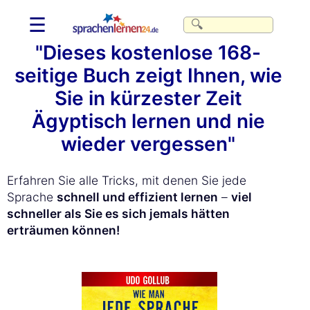
☰
"Dieses kostenlose 168-
seitige Buch zeigt Ihnen, wie
Sie in kürzester Zeit
Ägyptisch lernen und nie
wieder vergessen"
Erfahren Sie alle Tricks, mit denen Sie jede
Sprache
schnell und effizient lernen
–
viel
schneller als Sie es sich jemals hätten
erträumen können!