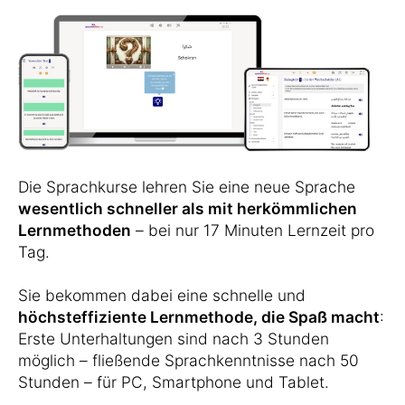
Die Sprachkurse lehren Sie eine neue Sprache
wesentlich schneller als mit herkömmlichen
Lernmethoden
– bei nur 17 Minuten Lernzeit pro
Tag.
Sie bekommen dabei eine schnelle und
höchsteffiziente Lernmethode, die Spaß macht
:
Erste Unterhaltungen sind nach 3 Stunden
möglich – fließende Sprachkenntnisse nach 50
Stunden – für PC, Smartphone und Tablet.