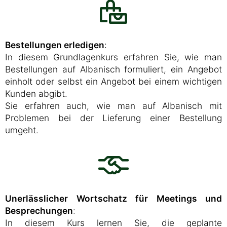
Bestellungen erledigen
:
In diesem Grundlagenkurs erfahren Sie, wie man
Bestellungen auf Albanisch formuliert, ein Angebot
einholt oder selbst ein Angebot bei einem wichtigen
Kunden abgibt.
Sie erfahren auch, wie man auf Albanisch mit
Problemen bei der Lieferung einer Bestellung
umgeht.
Unerlässlicher Wortschatz für Meetings und
Besprechungen
:
In diesem Kurs lernen Sie, die geplante