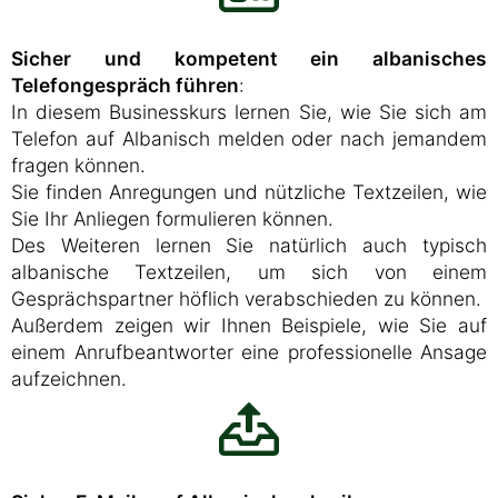
Sicher und kompetent ein albanisches
Telefongespräch führen
:
In diesem Businesskurs lernen Sie, wie Sie sich am
Telefon auf Albanisch melden oder nach jemandem
fragen können.
Sie finden Anregungen und nützliche Textzeilen, wie
Sie Ihr Anliegen formulieren können.
Des Weiteren lernen Sie natürlich auch typisch
albanische Textzeilen, um sich von einem
Gesprächspartner höflich verabschieden zu können.
Außerdem zeigen wir Ihnen Beispiele, wie Sie auf
einem Anrufbeantworter eine professionelle Ansage
aufzeichnen.