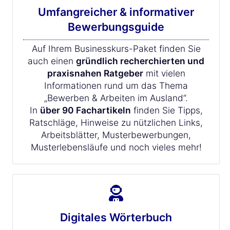
Umfangreicher & informativer
Bewerbungsguide
Auf Ihrem Businesskurs-Paket finden Sie
auch einen
gründlich recherchierten und
praxisnahen Ratgeber
mit vielen
Informationen rund um das Thema
„Bewerben & Arbeiten im Ausland“.
In
über 90 Fachartikeln
finden Sie Tipps,
Ratschläge, Hinweise zu nützlichen Links,
Arbeitsblätter, Musterbewerbungen,
Musterlebensläufe und noch vieles mehr!
Digitales Wörterbuch