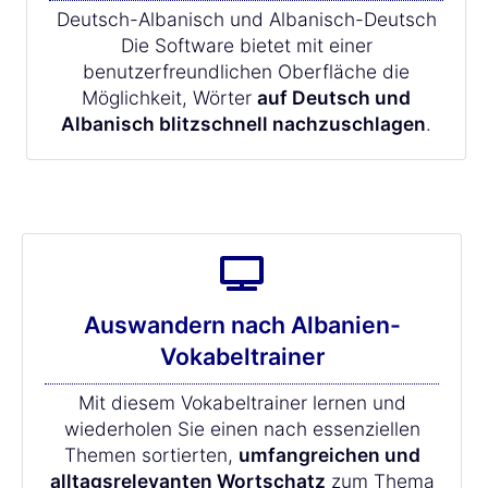
Deutsch-Albanisch und Albanisch-Deutsch
Die Software bietet mit einer
benutzerfreundlichen Oberfläche die
Möglichkeit, Wörter
auf Deutsch und
Albanisch blitzschnell nachzuschlagen
.
Auswandern nach Albanien-
Vokabeltrainer
Mit diesem Vokabeltrainer lernen und
wiederholen Sie einen nach essenziellen
Themen sortierten,
umfangreichen und
alltagsrelevanten Wortschatz
zum Thema