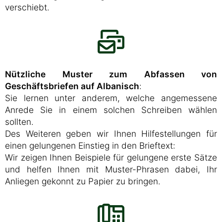
verschiebt.
Nützliche Muster zum Abfassen von
Geschäftsbriefen auf Albanisch
:
Sie lernen unter anderem, welche angemessene
Anrede Sie in einem solchen Schreiben wählen
sollten.
Des Weiteren geben wir Ihnen Hilfestellungen für
einen gelungenen Einstieg in den Brieftext:
Wir zeigen Ihnen Beispiele für gelungene erste Sätze
und helfen Ihnen mit Muster-Phrasen dabei, Ihr
Anliegen gekonnt zu Papier zu bringen.