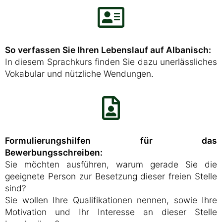
So verfassen Sie Ihren Lebenslauf auf Albanisch:
In diesem Sprachkurs finden Sie dazu unerlässliches
Vokabular und nützliche Wendungen.
Formulierungshilfen für das
Bewerbungsschreiben:
Sie möchten ausführen, warum gerade Sie die
geeignete Person zur Besetzung dieser freien Stelle
sind?
Sie wollen Ihre Qualifikationen nennen, sowie Ihre
Motivation und Ihr Interesse an dieser Stelle