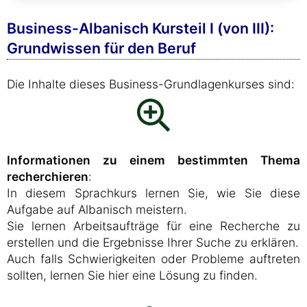
Business-Albanisch Kursteil I (von III):
Grundwissen für den Beruf
Die Inhalte dieses Business-Grundlagenkurses sind:
Informationen zu einem bestimmten Thema
recherchieren
:
In diesem Sprachkurs lernen Sie, wie Sie diese
Aufgabe auf Albanisch meistern.
Sie lernen Arbeitsaufträge für eine Recherche zu
erstellen und die Ergebnisse Ihrer Suche zu erklären.
Auch falls Schwierigkeiten oder Probleme auftreten
sollten, lernen Sie hier eine Lösung zu finden.