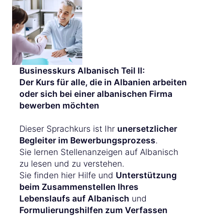
Businesskurs Albanisch Teil II:
Der Kurs für alle, die in Albanien arbeiten
oder sich bei einer albanischen Firma
bewerben möchten
Dieser Sprachkurs ist Ihr
unersetzlicher
Begleiter im Bewerbungsprozess
.
Sie lernen Stellenanzeigen auf Albanisch
zu lesen und zu verstehen.
Sie finden hier Hilfe und
Unterstützung
beim Zusammenstellen Ihres
Lebenslaufs auf Albanisch
und
Formulierungshilfen zum Verfassen