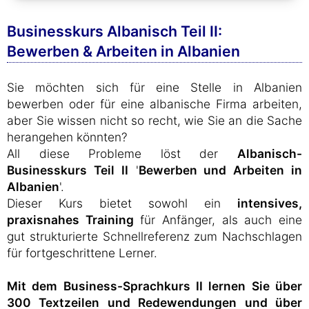
Businesskurs Albanisch Teil II:
Bewerben & Arbeiten in Albanien
Sie möchten sich für eine Stelle in Albanien
bewerben oder für eine albanische Firma arbeiten,
aber Sie wissen nicht so recht, wie Sie an die Sache
herangehen könnten?
All diese Probleme löst der
Albanisch-
Businesskurs Teil II
'
Bewerben und Arbeiten in
Albanien
'.
Dieser Kurs bietet sowohl ein
intensives,
praxisnahes Training
für Anfänger, als auch eine
gut strukturierte Schnellreferenz zum Nachschlagen
für fortgeschrittene Lerner.
Mit dem Business-Sprachkurs II lernen Sie über
300 Textzeilen und Redewendungen und über