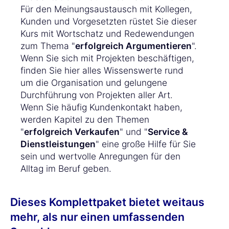
Für den Meinungsaustausch mit Kollegen,
Kunden und Vorgesetzten rüstet Sie dieser
Kurs mit Wortschatz und Redewendungen
zum Thema "
erfolgreich Argumentieren
".
Wenn Sie sich mit Projekten beschäftigen,
finden Sie hier alles Wissenswerte rund
um die Organisation und gelungene
Durchführung von Projekten aller Art.
Wenn Sie häufig Kundenkontakt haben,
werden Kapitel zu den Themen
"
erfolgreich Verkaufen
" und "
Service &
Dienstleistungen
" eine große Hilfe für Sie
sein und wertvolle Anregungen für den
Alltag im Beruf geben.
Dieses Komplettpaket bietet weitaus
mehr, als nur einen umfassenden