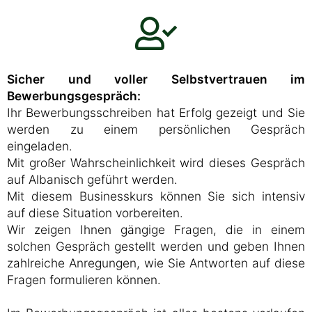
Sicher und voller Selbstvertrauen im
Bewerbungsgespräch:
Ihr Bewerbungsschreiben hat Erfolg gezeigt und Sie
werden zu einem persönlichen Gespräch
eingeladen.
Mit großer Wahrscheinlichkeit wird dieses Gespräch
auf Albanisch geführt werden.
Mit diesem Businesskurs können Sie sich intensiv
auf diese Situation vorbereiten.
Wir zeigen Ihnen gängige Fragen, die in einem
solchen Gespräch gestellt werden und geben Ihnen
zahlreiche Anregungen, wie Sie Antworten auf diese
Fragen formulieren können.