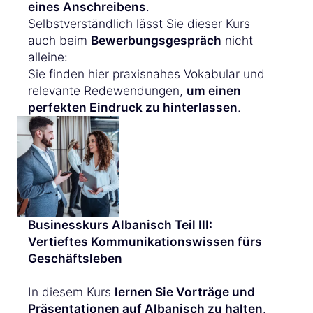
eines Anschreibens
.
Selbstverständlich lässt Sie dieser Kurs
auch beim
Bewerbungsgespräch
nicht
alleine:
Sie finden hier praxisnahes Vokabular und
relevante Redewendungen,
um einen
perfekten Eindruck zu hinterlassen
.
Businesskurs Albanisch Teil III:
Vertieftes Kommunikationswissen fürs
Geschäftsleben
In diesem Kurs
lernen Sie Vorträge und
Präsentationen auf Albanisch zu halten
.