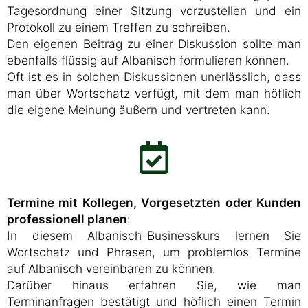
Tagesordnung einer Sitzung vorzustellen und ein
Protokoll zu einem Treffen zu schreiben.
Den eigenen Beitrag zu einer Diskussion sollte man
ebenfalls flüssig auf Albanisch formulieren können.
Oft ist es in solchen Diskussionen unerlässlich, dass
man über Wortschatz verfügt, mit dem man höflich
die eigene Meinung äußern und vertreten kann.
Termine mit Kollegen, Vorgesetzten oder Kunden
professionell planen
:
In diesem Albanisch-Businesskurs lernen Sie
Wortschatz und Phrasen, um problemlos Termine
auf Albanisch vereinbaren zu können.
Darüber hinaus erfahren Sie, wie man
Terminanfragen bestätigt und höflich einen Termin