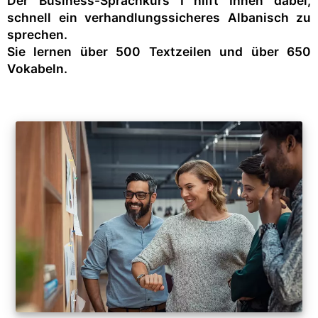
Der Business-Sprachkurs I hilft Ihnen dabei,
schnell ein verhandlungssicheres Albanisch zu
sprechen.
Sie lernen über 500 Textzeilen und über 650
Vokabeln.