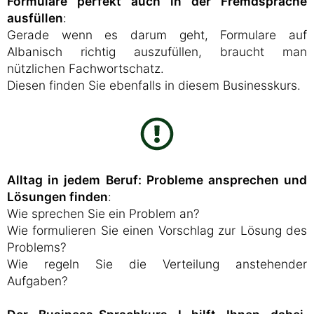
Formulare perfekt auch in der Fremdsprache
ausfüllen
:
Gerade wenn es darum geht, Formulare auf
Albanisch richtig auszufüllen, braucht man
nützlichen Fachwortschatz.
Diesen finden Sie ebenfalls in diesem Businesskurs.
Alltag in jedem Beruf: Probleme ansprechen und
Lösungen finden
:
Wie sprechen Sie ein Problem an?
Wie formulieren Sie einen Vorschlag zur Lösung des
Problems?
Wie regeln Sie die Verteilung anstehender
Aufgaben?