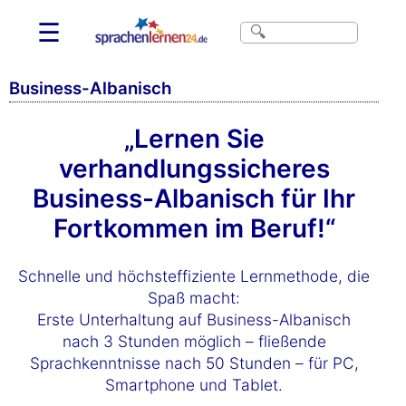
☰
Business-Albanisch
„Lernen Sie
verhandlungssicheres
Business-Albanisch für Ihr
Fortkommen im Beruf!“
Schnelle und höchsteffiziente Lernmethode, die
Spaß macht:
Erste Unterhaltung auf Business-Albanisch
nach 3 Stunden möglich – fließende
Sprachkenntnisse nach 50 Stunden – für PC,
Smartphone und Tablet.