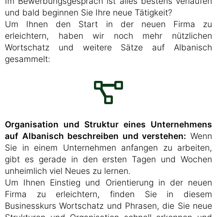
Im Bewerbungsgespräch ist alles bestens verlaufen
und bald beginnen Sie Ihre neue Tätigkeit?
Um Ihnen den Start in der neuen Firma zu
erleichtern, haben wir noch mehr nützlichen
Wortschatz und weitere Sätze auf Albanisch
gesammelt:
Organisation und Struktur eines Unternehmens
auf Albanisch beschreiben und verstehen:
Wenn
Sie in einem Unternehmen anfangen zu arbeiten,
gibt es gerade in den ersten Tagen und Wochen
unheimlich viel Neues zu lernen.
Um Ihnen Einstieg und Orientierung in der neuen
Firma zu erleichtern, finden Sie in diesem
Businesskurs Wortschatz und Phrasen, die Sie neue