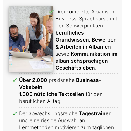
Drei komplette Albanisch-
Business-Sprachkurse mit
den Schwerpunkten
berufliches
Grundwissen,
Bewerben
& Arbeiten in Albanien
sowie
Kommunikation im
albanischsprachigen
Geschäftsleben
.
Über 2.000
praxisnahe
Business-
Vokabeln
.
1.300 nützliche Textzeilen
für den
beruflichen Alltag.
Der abwechslungsreiche
Tagestrainer
und eine riesige Auswahl an
Lernmethoden motivieren zum täglichen