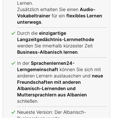
Lernen.
Zusätzlich erhalten Sie einen
Audio-
Vokabeltrainer
für ein
flexibles Lernen
unterwegs
.
Durch die
einzigartige
Langzeitgedächtnis-Lernmethode
werden Sie innerhalb kürzester Zeit
Business-Albanisch lernen
.
In der
Sprachenlernen24-
Lerngemeinschaft
können Sie sich mit
anderen Lernern austauschen und
neue
Freundschaften mit anderen
Albanisch-Lernenden und
Muttersprachlern aus Albanien
schließen.
Neueste Version: Der Albanisch-