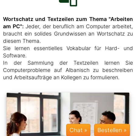
Wortschatz und Textzeilen zum Thema "Arbeiten
am PC":
Jeder, der beruflich am Computer arbeitet,
braucht ein solides Grundwissen an Wortschatz zu
diesem Thema.
Sie lernen essentielles Vokabular für Hard- und
Software.
In der Sammlung der Textzeilen lernen Sie
Computerprobleme auf Albanisch zu beschreiben
und Arbeitsaufträge an Kollegen zu formulieren.
Chat »