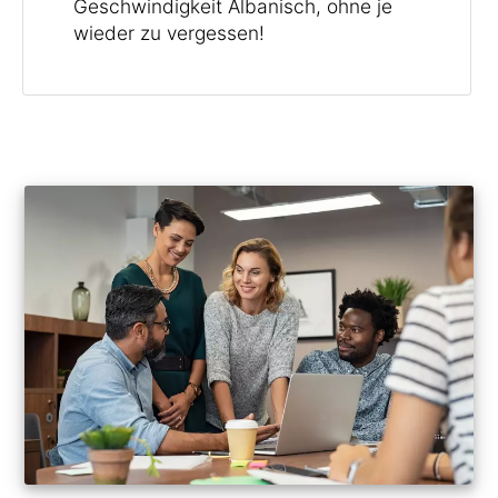
Geschwindigkeit Albanisch, ohne je
wieder zu vergessen!