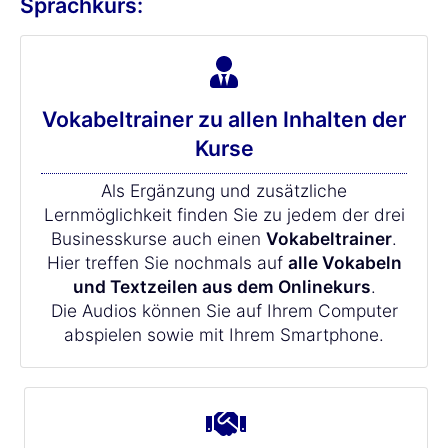
Sprachkurs:
Vokabeltrainer zu allen Inhalten der
Kurse
Als Ergänzung und zusätzliche
Lernmöglichkeit finden Sie zu jedem der drei
Businesskurse auch einen
Vokabeltrainer
.
Hier treffen Sie nochmals auf
alle Vokabeln
und Textzeilen aus dem Onlinekurs
.
Die Audios können Sie auf Ihrem Computer
abspielen sowie mit Ihrem Smartphone.