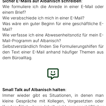
Sicher E-Mails auf Albanisch schreiben
:
Wie formuliere ich die Anrede in einer E-Mail oder
einem Brief?
Wie verabschiede ich mich in einer E-Mail?
Was wäre ein guter Beginn für eine geschäftliche E-
Mail?
Wie verfasse ich eine Abwesenheitsnotiz für mein E-
Mail-Programm auf Albanisch?
Selbstverständlich finden Sie Formulierungshilfen für
den Text einer E-Mail anhand häufiger Themen aus
dem Büroalltag.
Small Talk auf Albanisch halten
:
Immer wieder gibt es Situationen, in denen man
kleine Gespräche mit Kollegen, Vorgesetzten oder