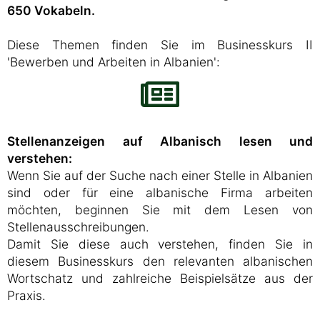
650 Vokabeln.
Diese Themen finden Sie im Businesskurs II
'Bewerben und Arbeiten in Albanien':
Stellenanzeigen auf Albanisch lesen und
verstehen:
Wenn Sie auf der Suche nach einer Stelle in Albanien
sind oder für eine albanische Firma arbeiten
möchten, beginnen Sie mit dem Lesen von
Stellenausschreibungen.
Damit Sie diese auch verstehen, finden Sie in
diesem Businesskurs den relevanten albanischen
Wortschatz und zahlreiche Beispielsätze aus der
Praxis.