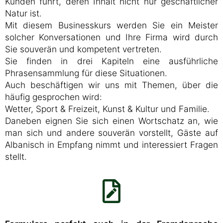
Kunden führt, deren Inhalt nicht nur geschäftlicher
Natur ist.
Mit diesem Businesskurs werden Sie ein Meister
solcher Konversationen und Ihre Firma wird durch
Sie souverän und kompetent vertreten.
Sie finden in drei Kapiteln eine ausführliche
Phrasensammlung für diese Situationen.
Auch beschäftigen wir uns mit Themen, über die
häufig gesprochen wird:
Wetter, Sport & Freizeit, Kunst & Kultur und Familie.
Daneben eignen Sie sich einen Wortschatz an, wie
man sich und andere souverän vorstellt, Gäste auf
Albanisch in Empfang nimmt und interessiert Fragen
stellt.