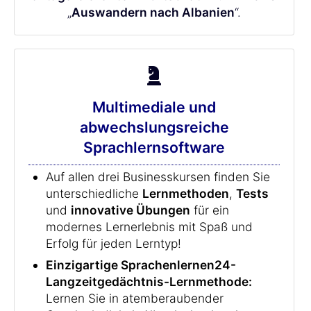
„
Auswandern nach Albanien
“.
Multimediale und
abwechslungsreiche
Sprachlernsoftware
Auf allen drei Businesskursen finden Sie
unterschiedliche
Lernmethoden
,
Tests
und
innovative Übungen
für ein
modernes Lernerlebnis mit Spaß und
Erfolg für jeden Lerntyp!
Einzigartige Sprachenlernen24-
Langzeitgedächtnis-Lernmethode:
Lernen Sie in atemberaubender