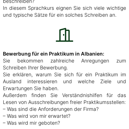
beschreiben?
In diesem Sprachkurs eignen Sie sich viele wichtige
und typische Sätze für ein solches Schreiben an.
Bewerbung für ein Praktikum in Albanien:
Sie bekommen zahlreiche Anregungen zum
Schreiben Ihrer Bewerbung.
Sie erklären, warum Sie sich für ein Praktikum im
Ausland interessieren und welche Ziele und
Erwartungen Sie haben.
Außerdem finden Sie Verständnishilfen für das
Lesen von Ausschreibungen freier Praktikumsstellen:
– Was sind die Anforderungen der Firma?
– Was wird von mir erwartet?
– Was wird mir geboten?