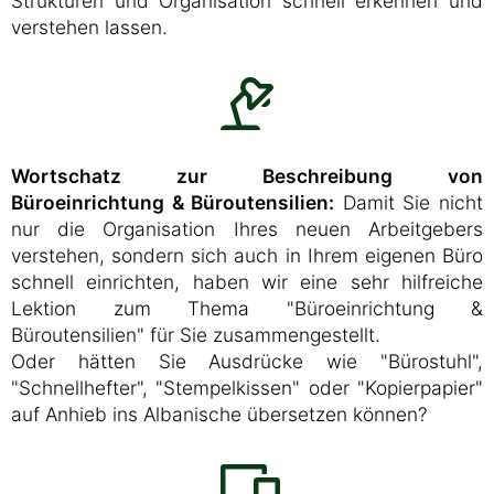
Strukturen und Organisation schnell erkennen und
verstehen lassen.
Wortschatz zur Beschreibung von
Büroeinrichtung & Büroutensilien:
Damit Sie nicht
nur die Organisation Ihres neuen Arbeitgebers
verstehen, sondern sich auch in Ihrem eigenen Büro
schnell einrichten, haben wir eine sehr hilfreiche
Lektion zum Thema "Büroeinrichtung &
Büroutensilien" für Sie zusammengestellt.
Oder hätten Sie Ausdrücke wie "Bürostuhl",
"Schnellhefter", "Stempelkissen" oder "Kopierpapier"
auf Anhieb ins Albanische übersetzen können?