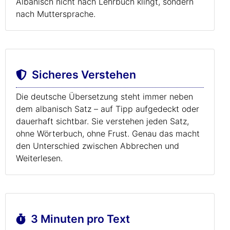
Albanisch nicht nach Lehrbuch klingt, sondern
nach Muttersprache.
Sicheres Verstehen
Die deutsche Übersetzung steht immer neben
dem albanisch Satz – auf Tipp aufgedeckt oder
dauerhaft sichtbar. Sie verstehen jeden Satz,
ohne Wörterbuch, ohne Frust. Genau das macht
den Unterschied zwischen Abbrechen und
Weiterlesen.
3 Minuten pro Text