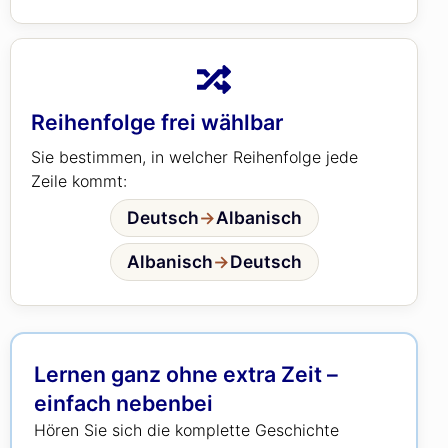
Reihenfolge frei wählbar
Sie bestimmen, in welcher Reihenfolge jede
Zeile kommt:
Deutsch
→
Albanisch
Albanisch
→
Deutsch
Lernen ganz ohne extra Zeit –
einfach nebenbei
Hören Sie sich die komplette Geschichte