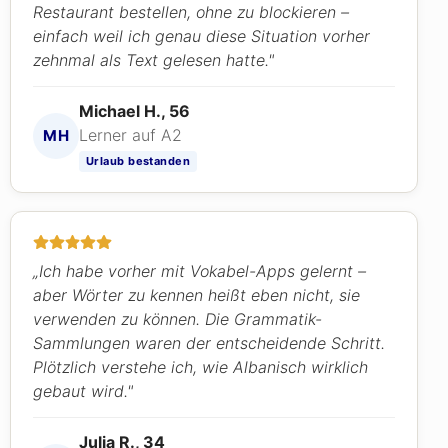
Restaurant bestellen, ohne zu blockieren –
einfach weil ich genau diese Situation vorher
zehnmal als Text gelesen hatte."
Michael H., 56
Lerner auf A2
MH
Urlaub bestanden
„Ich habe vorher mit Vokabel-Apps gelernt –
aber Wörter zu kennen heißt eben nicht, sie
verwenden zu können. Die Grammatik-
Sammlungen waren der entscheidende Schritt.
Plötzlich verstehe ich, wie Albanisch wirklich
gebaut wird."
Julia R., 34