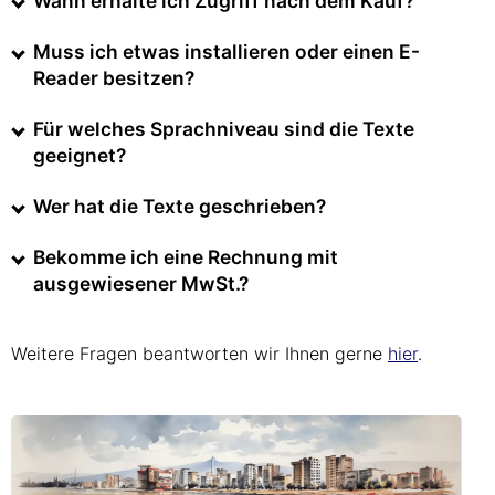
Wann erhalte ich Zugriff nach dem Kauf?
Muss ich etwas installieren oder einen E-
Reader besitzen?
Für welches Sprachniveau sind die Texte
geeignet?
Wer hat die Texte geschrieben?
Bekomme ich eine Rechnung mit
ausgewiesener MwSt.?
Weitere Fragen beantworten wir Ihnen gerne
hier
.