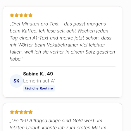
„Drei Minuten pro Text – das passt morgens
beim Kaffee. Ich lese seit acht Wochen jeden
Tag einen A1-Text und merke jetzt schon, dass
mir Wörter beim Vokabeltrainer viel leichter
fallen, weil ich sie vorher in einem Satz gesehen
habe."
Sabine K., 49
Lernerin auf A1
SK
tägliche Routine
„Die 150 Alltagsdialoge sind Gold wert. Im
letzten Urlaub konnte ich zum ersten Mal im