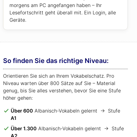
morgens am PC angefangen haben – Ihr
Lesefortschritt geht überall mit. Ein Login, alle
Geräte.
So finden Sie das richtige Niveau:
Orientieren Sie sich an Ihrem Vokabelschatz. Pro
Niveau warten über 800 Sätze auf Sie – Material
genug, bis Sie alles verstehen, bevor Sie eine Stufe
höher gehen:
Über 600
Albanisch-Vokabeln gelernt → Stufe
A1
Über 1.300
Albanisch-Vokabeln gelernt → Stufe
A2