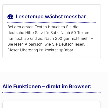
Lesetempo wächst messbar
Bei den ersten Texten brauchen Sie die
deutsche Hilfe Satz für Satz. Nach 50 Texten
nur noch ab und zu. Nach 200 gar nicht mehr –
Sie lesen Albanisch, wie Sie Deutsch lesen.
Dieser Übergang ist konkret spürbar.
Alle Funktionen – direkt im Browser: