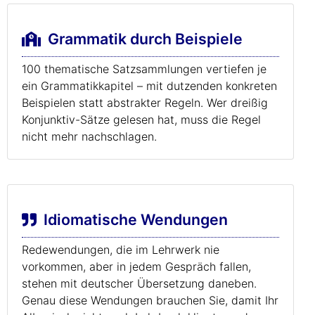
Grammatik durch Beispiele
100 thematische Satzsammlungen vertiefen je
ein Grammatikkapitel – mit dutzenden konkreten
Beispielen statt abstrakter Regeln. Wer dreißig
Konjunktiv-Sätze gelesen hat, muss die Regel
nicht mehr nachschlagen.
Idiomatische Wendungen
Redewendungen, die im Lehrwerk nie
vorkommen, aber in jedem Gespräch fallen,
stehen mit deutscher Übersetzung daneben.
Genau diese Wendungen brauchen Sie, damit Ihr