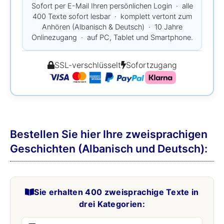
Sofort per E-Mail Ihren persönlichen Login · alle
400 Texte sofort lesbar · komplett vertont zum
Anhören (Albanisch & Deutsch) · 10 Jahre
Onlinezugang · auf PC, Tablet und Smartphone.
SSL-verschlüsselt
Sofortzugang
Bestellen Sie hier Ihre zweisprachigen
Geschichten (Albanisch und Deutsch):
Sie erhalten 400 zweisprachige Texte in
drei Kategorien: