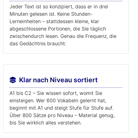
Jeder Text ist so konzipiert, dass er in drei
Minuten gelesen ist. Keine Stunden-
Lerneinheiten – stattdessen kleine, klar
abgeschlossene Portionen, die Sie täglich
zwischendurch lesen. Genau die Frequenz, die
das Gedächtnis braucht.
Klar nach Niveau sortiert
A1 bis C2 – Sie wissen sofort, womit Sie
einsteigen. Wer 600 Vokabeln gelernt hat,
beginnt mit A1 und steigt Stufe für Stufe auf.
Über 800 Sätze pro Niveau – Material genug,
bis Sie wirklich alles verstehen.