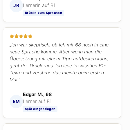
Lernerin auf B1
JR
Brücke zum Sprechen
„Ich war skeptisch, ob ich mit 68 noch in eine
neue Sprache komme. Aber wenn man die
Übersetzung mit einem Tipp aufdecken kann,
geht der Druck raus. Ich lese inzwischen B1-
Texte und verstehe das meiste beim ersten
Mal."
Edgar M., 68
Lerner auf B1
EM
spät eingestiegen