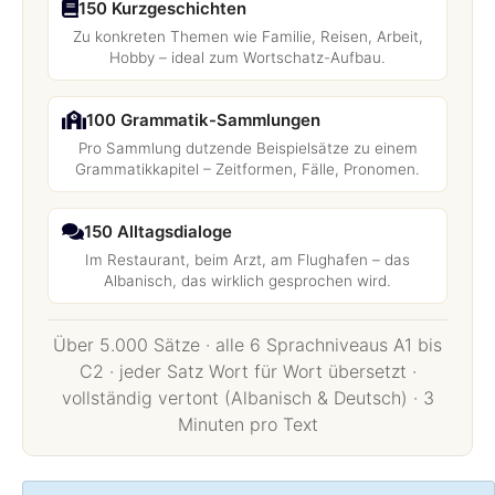
150 Kurzgeschichten
Zu konkreten Themen wie Familie, Reisen, Arbeit,
Hobby – ideal zum Wortschatz-Aufbau.
100 Grammatik-Sammlungen
Pro Sammlung dutzende Beispielsätze zu einem
Grammatikkapitel – Zeitformen, Fälle, Pronomen.
150 Alltagsdialoge
Im Restaurant, beim Arzt, am Flughafen – das
Albanisch, das wirklich gesprochen wird.
Über 5.000 Sätze · alle 6 Sprachniveaus A1 bis
C2 · jeder Satz Wort für Wort übersetzt ·
vollständig vertont (Albanisch & Deutsch) · 3
Minuten pro Text