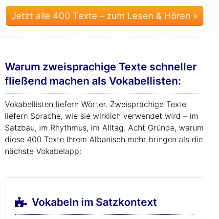
Jetzt alle 400 Texte – zum Lesen & Hören »
Warum zweisprachige Texte schneller
fließend machen als Vokabellisten:
Vokabellisten liefern Wörter. Zweisprachige Texte
liefern Sprache, wie sie wirklich verwendet wird – im
Satzbau, im Rhythmus, im Alltag. Acht Gründe, warum
diese 400 Texte Ihrem Albanisch mehr bringen als die
nächste Vokabelapp:
Vokabeln im Satzkontext