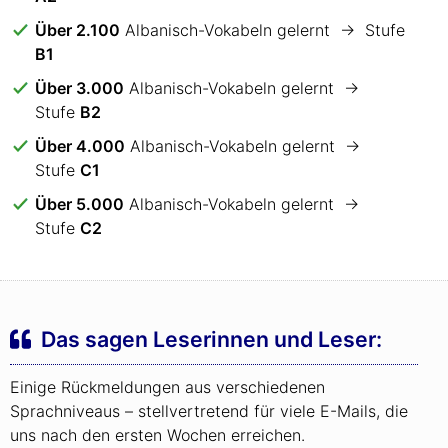
Über 2.100
Albanisch-Vokabeln gelernt → Stufe
B1
Über 3.000
Albanisch-Vokabeln gelernt →
Stufe
B2
Über 4.000
Albanisch-Vokabeln gelernt →
Stufe
C1
Über 5.000
Albanisch-Vokabeln gelernt →
Stufe
C2
Das sagen Leserinnen und Leser:
Einige Rückmeldungen aus verschiedenen
Sprachniveaus – stellvertretend für viele E-Mails, die
uns nach den ersten Wochen erreichen.