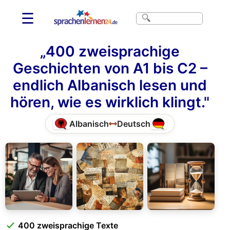
☰
„400 zweisprachige
Geschichten von A1 bis C2 –
endlich Albanisch lesen und
hören, wie es wirklich klingt."
Albanisch
Deutsch
400 zweisprachige Texte