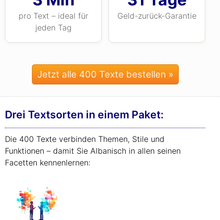
pro Text – ideal für
Geld-zurück-Garantie
jeden Tag
Jetzt alle 400 Texte bestellen »
Drei Textsorten in einem Paket:
Die 400 Texte verbinden Themen, Stile und
Funktionen – damit Sie Albanisch in allen seinen
Facetten kennenlernen: