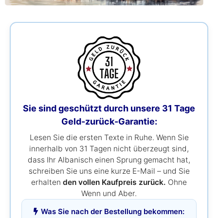
Sie sind geschützt durch unsere 31 Tage
Geld-zurück-Garantie:
Lesen Sie die ersten Texte in Ruhe. Wenn Sie
innerhalb von 31 Tagen nicht überzeugt sind,
dass Ihr Albanisch einen Sprung gemacht hat,
schreiben Sie uns eine kurze E-Mail – und Sie
erhalten
den vollen Kaufpreis zurück.
Ohne
Wenn und Aber.
Was Sie nach der Bestellung bekommen: