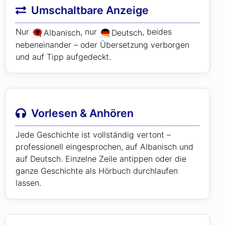
Umschaltbare Anzeige
Nur
, nur
, beides
Albanisch
Deutsch
nebeneinander – oder Übersetzung verborgen
und auf Tipp aufgedeckt.
Vorlesen & Anhören
Jede Geschichte ist vollständig vertont –
professionell eingesprochen, auf Albanisch und
auf Deutsch. Einzelne Zeile antippen oder die
ganze Geschichte als Hörbuch durchlaufen
lassen.