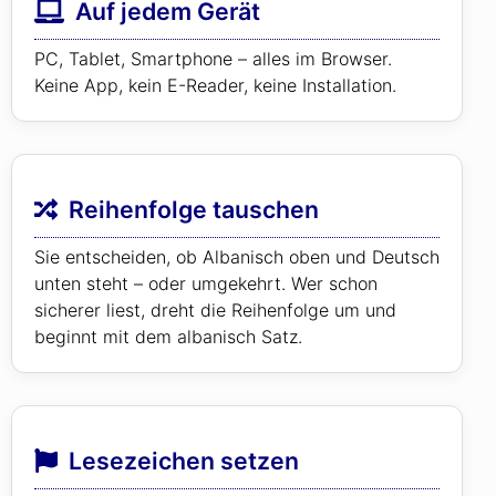
Auf jedem Gerät
PC, Tablet, Smartphone – alles im Browser.
Keine App, kein E-Reader, keine Installation.
Reihenfolge tauschen
Sie entscheiden, ob Albanisch oben und Deutsch
unten steht – oder umgekehrt. Wer schon
sicherer liest, dreht die Reihenfolge um und
beginnt mit dem albanisch Satz.
Lesezeichen setzen