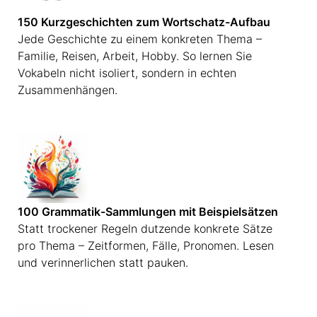
150 Kurzgeschichten zum Wortschatz-Aufbau
Jede Geschichte zu einem konkreten Thema –
Familie, Reisen, Arbeit, Hobby. So lernen Sie
Vokabeln nicht isoliert, sondern in echten
Zusammenhängen.
100 Grammatik-Sammlungen mit Beispielsätzen
Statt trockener Regeln dutzende konkrete Sätze
pro Thema – Zeitformen, Fälle, Pronomen. Lesen
und verinnerlichen statt pauken.