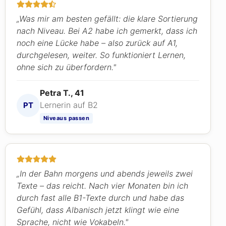
„Was mir am besten gefällt: die klare Sortierung
nach Niveau. Bei A2 habe ich gemerkt, dass ich
noch eine Lücke habe – also zurück auf A1,
durchgelesen, weiter. So funktioniert Lernen,
ohne sich zu überfordern."
Petra T., 41
Lernerin auf B2
PT
Niveaus passen
„In der Bahn morgens und abends jeweils zwei
Texte – das reicht. Nach vier Monaten bin ich
durch fast alle B1-Texte durch und habe das
Gefühl, dass Albanisch jetzt klingt wie eine
Sprache, nicht wie Vokabeln."