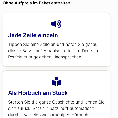
Ohne Aufpreis im Paket enthalten.
Jede Zeile einzeln
Tippen Sie eine Zeile an und hören Sie genau
diesen Satz – auf Albanisch oder auf Deutsch.
Perfekt zum gezielten Nachsprechen.
Als Hörbuch am Stück
Starten Sie die ganze Geschichte und lehnen Sie
sich zurück: Satz für Satz läuft automatisch
durch – wie ein zweisprachiges Hörbuch.