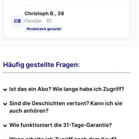
Christoph B., 38
Pendler · B1
CB
Pendelzeit genutzt
Häufig gestellte Fragen:
Ist das ein Abo? Wie lange habe ich Zugriff?
Sind die Geschichten vertont? Kann ich sie
auch anhören?
Wie funktioniert die 31-Tage-Garantie?