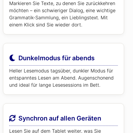
Markieren Sie Texte, zu denen Sie zurückkehren
möchten – ein schwieriger Dialog, eine wichtige
Grammatik-Sammlung, ein Lieblingstext. Mit
einem Klick sind Sie wieder dort.
Dunkelmodus für abends
Heller Lesemodus tagsüber, dunkler Modus für
entspanntes Lesen am Abend. Augenschonend
und ideal für lange Lesesessions im Bett.
Synchron auf allen Geräten
Lesen Sie auf dem Tablet weiter, was Sie