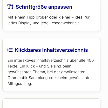
Schriftgröße anpassen
Mit einem Tipp größer oder kleiner – ideal für
jedes Display und jede Lesegewohnheit.
Klickbares Inhaltsverzeichnis
Ein interaktives Inhaltsverzeichnis über alle 400
Texte. Ein Klick – und Sie sind beim
gewünschten Thema, bei der gewünschten
Grammatik-Sammlung oder beim gewünschten
Alltagsdialog.