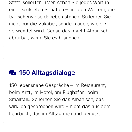
Statt isolierter Listen sehen Sie jedes Wort in
einer konkreten Situation – mit den Wörtern, die
typischerweise daneben stehen. So lernen Sie
nicht nur die Vokabel, sondern auch, wie sie
verwendet wird. Genau das macht Albanisch
abrufbar, wenn Sie es brauchen.
150 Alltagsdialoge
150 lebensnahe Gespräche – im Restaurant,
beim Arzt, im Hotel, am Flughafen, beim
Smalltalk. So lernen Sie das Albanisch, das
wirklich gesprochen wird – nicht das aus dem
Lehrbuch, das im Alltag niemand benutzt.