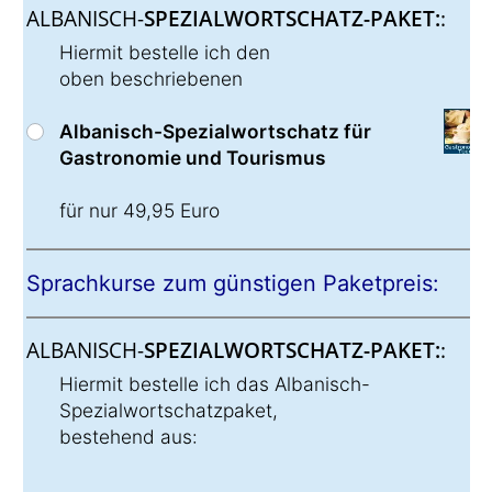
ALBANISCH-
SPEZIALWORTSCHATZ-PAKET:
:
Hiermit bestelle ich den
oben beschriebenen
Albanisch-Spezialwortschatz für
Gastronomie und Tourismus
für nur 49,95 Euro
Sprachkurse zum günstigen Paketpreis:
ALBANISCH-
SPEZIALWORTSCHATZ-PAKET:
:
Hiermit bestelle ich das Albanisch-
Spezialwortschatzpaket,
bestehend aus: