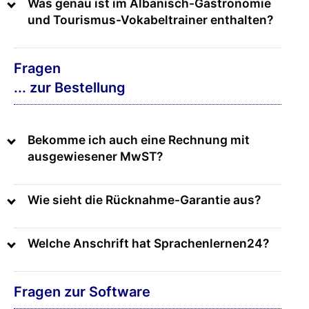
Was genau ist im Albanisch-Gastronomie
und Tourismus-Vokabeltrainer enthalten?
Fragen
... zur Bestellung
Bekomme ich auch eine Rechnung mit
ausgewiesener MwST?
Wie sieht die Rücknahme-Garantie aus?
Welche Anschrift hat Sprachenlernen24?
Fragen zur Software