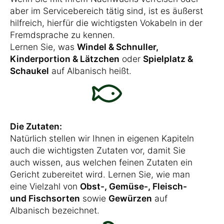
aber im Servicebereich tätig sind, ist es äußerst
hilfreich, hierfür die wichtigsten Vokabeln in der
Fremdsprache zu kennen.
Lernen Sie, was
Windel & Schnuller,
Kinderportion & Lätzchen
oder
Spielplatz &
Schaukel
auf Albanisch heißt.
Die Zutaten:
Natürlich stellen wir Ihnen in eigenen Kapiteln
auch die wichtigsten Zutaten vor, damit Sie
auch wissen, aus welchen feinen Zutaten ein
Gericht zubereitet wird. Lernen Sie, wie man
eine Vielzahl von
Obst-, Gemüse-, Fleisch-
und Fischsorten
sowie
Gewürzen
auf
Albanisch bezeichnet.