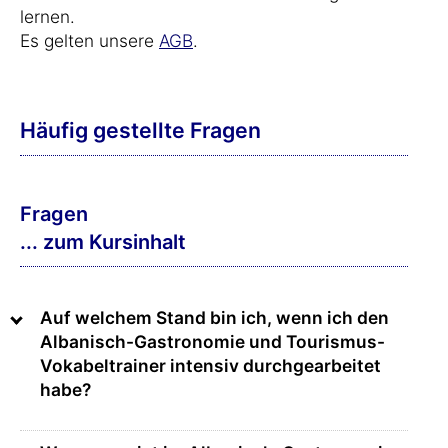
lernen.
Es gelten unsere
AGB
.
Häufig gestellte Fragen
Fragen
... zum Kursinhalt
Auf welchem Stand bin ich, wenn ich den
Albanisch-Gastronomie und Tourismus-
Vokabeltrainer intensiv durchgearbeitet
habe?