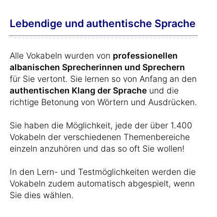
Lebendige und authentische Sprache
Alle Vokabeln wurden von
professionellen
albanischen Sprecherinnen und Sprechern
für Sie vertont. Sie lernen so von Anfang an den
authentischen Klang der Sprache
und die
richtige Betonung von Wörtern und Ausdrücken.
Sie haben die Möglichkeit, jede der über 1.400
Vokabeln der verschiedenen Themenbereiche
einzeln anzuhören und das so oft Sie wollen!
In den Lern- und Testmöglichkeiten werden die
Vokabeln zudem automatisch abgespielt, wenn
Sie dies wählen.