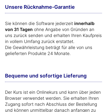
Unsere Rücknahme-Garantie
Sie können die Software jederzeit
innerhalb
von 31 Tagen
ohne Angabe von Gründen an
uns zurück senden und erhalten Ihren Kaufpreis
in vollem Umfang zurück erstattet.
Die Gewährleistung beträgt für alle von uns
gelieferten Produkte 24 Monate.
Bequeme und sofortige Lieferung
Der Kurs ist ein Onlinekurs und kann über jeden
Browser verwendet werden. Sie erhalten Ihren
Zugang sofort nach Abschluss der Bestellung
und können unmittelbar danach anfangen zu