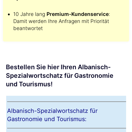
10 Jahre lang
Premium-Kundenservice
:
Damit werden Ihre Anfragen mit Priorität
beantwortet
Bestellen Sie hier Ihren Albanisch-
Spezialwortschatz für Gastronomie
und Tourismus!
Albanisch-Spezialwortschatz für
Gastronomie und Tourismus: