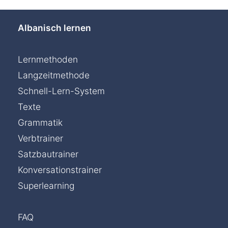
Albanisch lernen
Lernmethoden
Langzeitmethode
Schnell-Lern-System
Texte
Grammatik
Verbtrainer
Satzbautrainer
Konversationstrainer
Superlearning
FAQ
Chat »