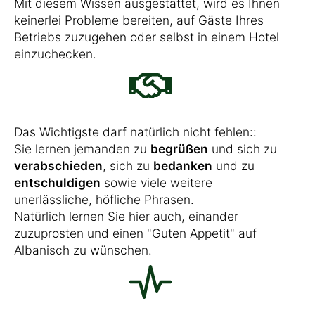
Mit diesem Wissen ausgestattet, wird es Ihnen
keinerlei Probleme bereiten, auf Gäste Ihres
Betriebs zuzugehen oder selbst in einem Hotel
einzuchecken.
Das Wichtigste darf natürlich nicht fehlen::
Sie lernen jemanden zu
begrüßen
und sich zu
verabschieden
, sich zu
bedanken
und zu
entschuldigen
sowie viele weitere
unerlässliche, höfliche Phrasen.
Natürlich lernen Sie hier auch, einander
zuzuprosten und einen "Guten Appetit" auf
Albanisch zu wünschen.