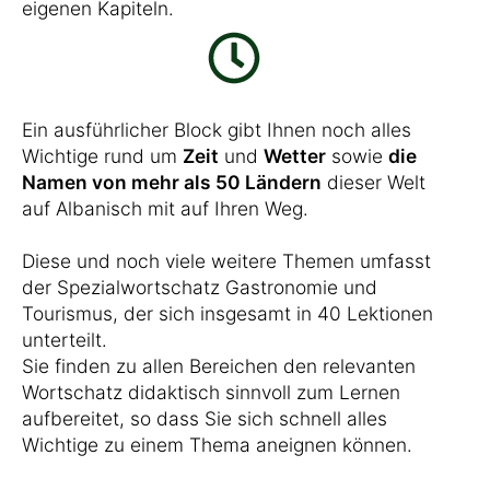
eigenen Kapiteln.
Ein ausführlicher Block gibt Ihnen noch alles
Wichtige rund um
Zeit
und
Wetter
sowie
die
Namen von mehr als 50 Ländern
dieser Welt
auf Albanisch mit auf Ihren Weg.
Diese und noch viele weitere Themen umfasst
der Spezialwortschatz Gastronomie und
Tourismus, der sich insgesamt in 40 Lektionen
unterteilt.
Sie finden zu allen Bereichen den relevanten
Wortschatz didaktisch sinnvoll zum Lernen
aufbereitet, so dass Sie sich schnell alles
Wichtige zu einem Thema aneignen können.