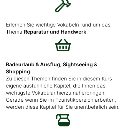
Erlernen Sie wichtige Vokabeln rund um das
Thema
Reparatur und Handwerk
.
Badeurlaub & Ausflug, Sightseeing &
Shopping:
Zu diesen Themen finden Sie in diesem Kurs
eigene ausführliche Kapitel, die Ihnen das
wichtigste Vokabular hierzu näherbringen.
Gerade wenn Sie im Touristikbereich arbeiten,
werden diese Kapitel für Sie unentbehrlich sein.