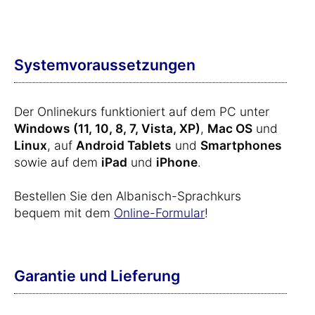
Systemvoraussetzungen
Der Onlinekurs funktioniert auf dem PC unter
Windows (11, 10, 8, 7, Vista, XP)
,
Mac OS
und
Linux
, auf
Android Tablets
und
Smartphones
sowie auf dem
iPad
und
iPhone
.
Bestellen Sie den Albanisch-Sprachkurs
bequem mit dem
Online-Formular
!
Garantie und Lieferung