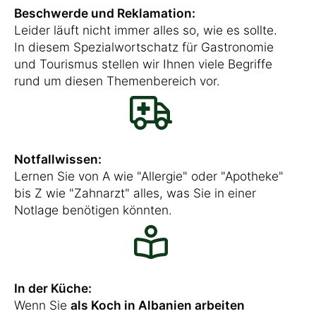
Beschwerde und Reklamation:
Leider läuft nicht immer alles so, wie es sollte.
In diesem Spezialwortschatz für Gastronomie
und Tourismus stellen wir Ihnen viele Begriffe
rund um diesen Themenbereich vor.
Notfallwissen:
Lernen Sie von A wie "Allergie" oder "Apotheke"
bis Z wie "Zahnarzt" alles, was Sie in einer
Notlage benötigen könnten.
In der Küche:
Wenn Sie
als Koch in Albanien arbeiten