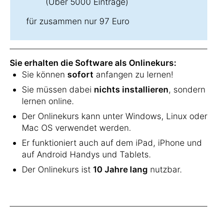
(Über 5000 Einträge)
für zusammen nur 97 Euro
Sie erhalten die Software als Onlinekurs:
Sie können
sofort
anfangen zu lernen!
Sie müssen dabei
nichts installieren
, sondern
lernen online.
Der Onlinekurs kann unter Windows, Linux oder
Mac OS verwendet werden.
Er funktioniert auch auf dem iPad, iPhone und
auf Android Handys und Tablets.
Der Onlinekurs ist
10 Jahre lang
nutzbar.