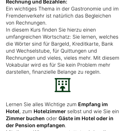
Rechnung und Bezahlen:
Ein wichtiges Thema in der Gastronomie und im
Fremdenverkehr ist natürlich das Begleichen
von Rechnungen.
In diesem Kurs finden Sie hierzu einen
umfangreichen Wortschatz: Sie lernen, welches
die Wörter sind für Bargeld, Kreditkarte, Bank
und Wechselstube, für Quittungen und
Rechnungen und vieles, vieles mehr. Mit diesem
Vokabular wird es für Sie kein Problem mehr
darstellen, finanzielle Belange zu regeln.
Lernen Sie alles Wichtige zum
Empfang im
Hotel
, zum
Hotelzimmer
selbst und wie Sie ein
Zimmer buchen
oder
Gäste im Hotel oder in
der Pension empfangen
.