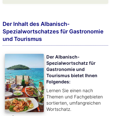
Der Inhalt des Albanisch-
Spezialwortschatzes für Gastronomie
und Tourismus
Der Albanisch-
Spezialwortschatz für
Gastronomie und
Tourismus bietet Ihnen
Folgendes:
Lernen Sie einen nach
Themen und Fachgebieten
sortierten, umfangreichen
Wortschatz.