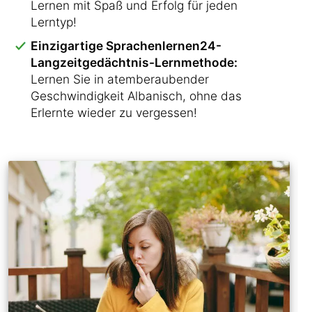
Lernen mit Spaß und Erfolg für jeden
Lerntyp!
Einzigartige Sprachenlernen24-
Langzeitgedächtnis-Lernmethode:
Lernen Sie in atemberaubender
Geschwindigkeit Albanisch, ohne das
Erlernte wieder zu vergessen!