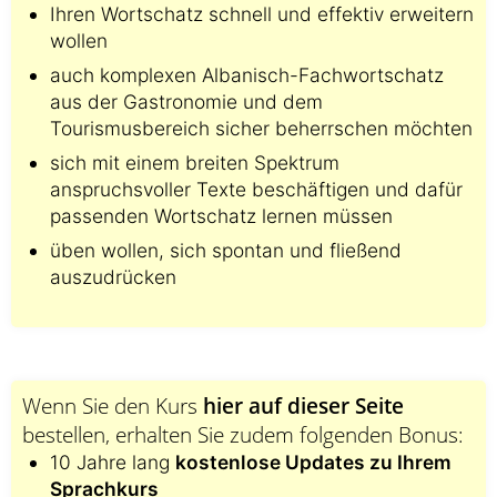
Ihren Wortschatz schnell und effektiv erweitern
wollen
auch komplexen Albanisch-Fachwortschatz
aus der Gastronomie und dem
Tourismusbereich sicher beherrschen möchten
sich mit einem breiten Spektrum
anspruchsvoller Texte beschäftigen und dafür
passenden Wortschatz lernen müssen
üben wollen, sich spontan und fließend
auszudrücken
Wenn Sie den Kurs
hier auf dieser Seite
bestellen, erhalten Sie zudem folgenden Bonus:
10 Jahre lang
kostenlose Updates zu Ihrem
Sprachkurs