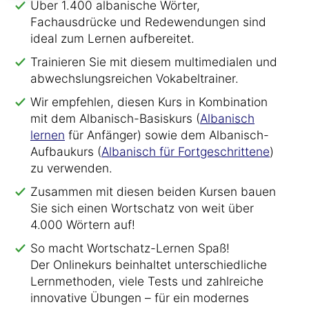
Über 1.400 albanische Wörter,
Fachausdrücke und Redewendungen sind
ideal zum Lernen aufbereitet.
Trainieren Sie mit diesem multimedialen und
abwechslungsreichen Vokabeltrainer.
Wir empfehlen, diesen Kurs in Kombination
mit dem Albanisch-Basiskurs (
Albanisch
lernen
für Anfänger) sowie dem Albanisch-
Aufbaukurs (
Albanisch für Fortgeschrittene
)
zu verwenden.
Zusammen mit diesen beiden Kursen bauen
Sie sich einen Wortschatz von weit über
4.000 Wörtern auf!
So macht Wortschatz-Lernen Spaß!
Der Onlinekurs beinhaltet unterschiedliche
Lernmethoden, viele Tests und zahlreiche
innovative Übungen – für ein modernes