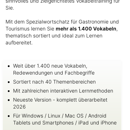
sinnvolles und zielgerichtetes Vokabeltraining für
Sie.
Mit dem Spezialwortschatz für Gastronomie und
Tourismus lernen Sie
mehr als 1.400 Vokabeln
,
thematisch sortiert und ideal zum Lernen
aufbereitet.
Weit über 1.400 neue Vokabeln,
Redewendungen und Fachbegriffe
Sortiert nach 40 Themenbereichen
Mit zahlreichen interaktiven Lernmethoden
Neueste Version - komplett überarbeitet
2026
Für Windows / Linux / Mac OS / Android
Tablets und Smartphones / iPad und iPhone