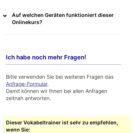
Auf welchen Geräten funktioniert dieser
Onlinekurs?
Ich habe noch mehr Fragen!
Bitte verwenden Sie bei weiteren Fragen das
Anfrage-Formular
.
Damit können wir Ihnen bei allen Anfragen
zeitnah antworten.
Dieser Vokabeltrainer ist sehr zu empfehlen,
wenn Sie: