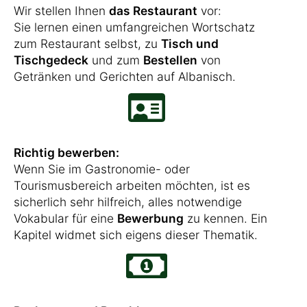
Wir stellen Ihnen
das Restaurant
vor:
Sie lernen einen umfangreichen Wortschatz
zum Restaurant selbst, zu
Tisch und
Tischgedeck
und zum
Bestellen
von
Getränken und Gerichten auf Albanisch.
Richtig bewerben:
Wenn Sie im Gastronomie- oder
Tourismusbereich arbeiten möchten, ist es
sicherlich sehr hilfreich, alles notwendige
Vokabular für eine
Bewerbung
zu kennen. Ein
Kapitel widmet sich eigens dieser Thematik.