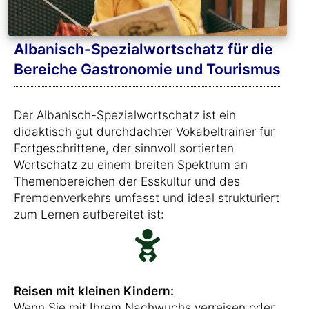
Albanisch-Spezialwortschatz für die
Bereiche Gastronomie und Tourismus
Der Albanisch-Spezialwortschatz ist ein
didaktisch gut durchdachter Vokabeltrainer für
Fortgeschrittene, der sinnvoll sortierten
Wortschatz zu einem breiten Spektrum an
Themenbereichen der Esskultur und des
Fremdenverkehrs umfasst und ideal strukturiert
zum Lernen aufbereitet ist:
Reisen mit kleinen Kindern:
Wenn Sie mit Ihrem Nachwuchs verreisen oder