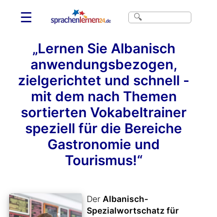
☰
„Lernen Sie Albanisch
anwendungsbezogen,
zielgerichtet und schnell -
mit dem nach Themen
sortierten Vokabeltrainer
speziell für die Bereiche
Gastronomie und
Tourismus!“
Der
Albanisch-
Spezialwortschatz für