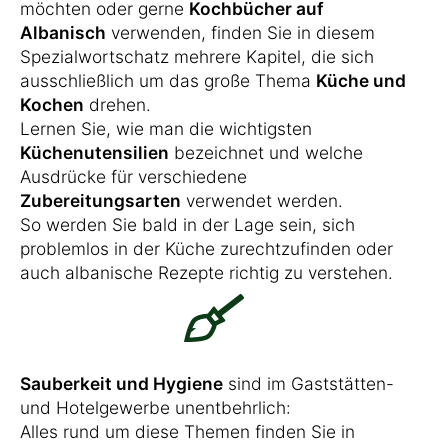
möchten oder gerne
Kochbücher auf
Albanisch
verwenden, finden Sie in diesem
Spezialwortschatz mehrere Kapitel, die sich
ausschließlich um das große Thema
Küche und
Kochen
drehen.
Lernen Sie, wie man die wichtigsten
Küchenutensilien
bezeichnet und welche
Ausdrücke für verschiedene
Zubereitungsarten
verwendet werden.
So werden Sie bald in der Lage sein, sich
problemlos in der Küche zurechtzufinden oder
auch albanische Rezepte richtig zu verstehen.
Sauberkeit und Hygiene
sind im Gaststätten-
und Hotelgewerbe unentbehrlich:
Alles rund um diese Themen finden Sie in