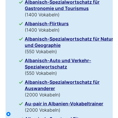
Albanisch-Spezialwortschatz für
Gastronomie und Tourismus
(1400 Vokabeln)
Albanisch-Flirtkurs
(1400 Vokabeln)
Albanisch-Spezialwortschatz für Natur
und Geographie
(550 Vokabeln)
Albanisch-Auto und Verkehr-
Spezialwortschatz
(550 Vokabeln)
Albanisch-Spezialwortschatz für
Auswanderer
(2000 Vokabeln)
Au-pair in Albanien-Vokabeltrainer
(2000 Vokabeln)