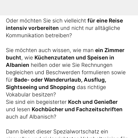
arbeiten?
Oder möchten Sie sich vielleicht
für eine Reise
intensiv vorbereiten
und nicht nur alltägliche
Kommunikation betreiben?
Sie möchten auch wissen, wie man
ein Zimmer
bucht
, wie
Küchenzutaten und Speisen in
Albanien
heißen oder wie Sie Rechnungen
begleichen und Beschwerden formulieren sowie
für
Bade- oder Wanderurlaub, Ausflug,
Sightseeing und Shopping
das richtige
Vokabular besitzen?
Sie sind ein begeisterter
Koch und Genießer
und lesen
Kochbücher und Fachzeitschriften
auch auf Albanisch?
Dann bietet dieser Spezialwortschatz ein