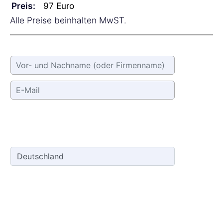
Preis:
Alle Preise beinhalten MwST.