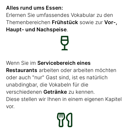
Alles rund ums Essen:
Erlernen Sie umfassendes Vokabular zu den
Themenbereichen
Frühstück
sowie zur
Vor-,
Haupt- und Nachspeise
.
Wenn Sie im
Servicebereich eines
Restaurants
arbeiten oder arbeiten möchten
oder auch "nur" Gast sind, ist es natürlich
unabdingbar, die Vokabeln für die
verschiedenen
Getränke
zu kennen.
Diese stellen wir Ihnen in einem eigenen Kapitel
vor.