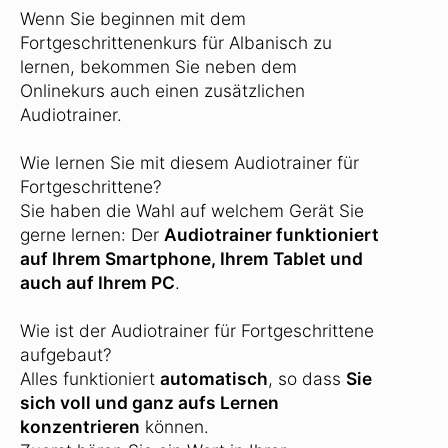
Wenn Sie beginnen mit dem
Fortgeschrittenenkurs für Albanisch zu
lernen, bekommen Sie neben dem
Onlinekurs auch einen zusätzlichen
Audiotrainer.
Wie lernen Sie mit diesem Audiotrainer für
Fortgeschrittene?
Sie haben die Wahl auf welchem Gerät Sie
gerne lernen: Der
Audiotrainer funktioniert
auf Ihrem Smartphone, Ihrem Tablet und
auch auf Ihrem PC
.
Wie ist der Audiotrainer für Fortgeschrittene
aufgebaut?
Alles funktioniert
automatisch
, so dass
Sie
sich voll und ganz aufs Lernen
konzentrieren
können.