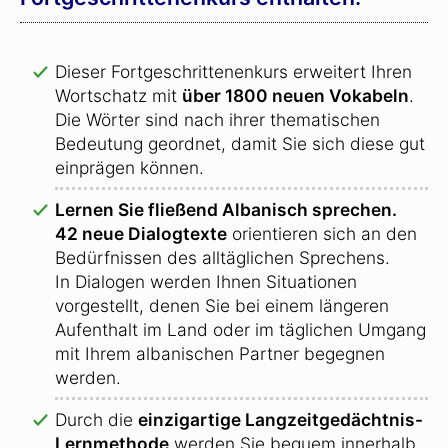
Dieser Fortgeschrittenenkurs erweitert Ihren
Wortschatz mit
über 1800 neuen Vokabeln
.
Die Wörter sind nach ihrer thematischen
Bedeutung geordnet, damit Sie sich diese gut
einprägen können.
Lernen Sie fließend Albanisch sprechen.
42 neue Dialogtexte
orientieren sich an den
Bedürfnissen des alltäglichen Sprechens.
In Dialogen werden Ihnen Situationen
vorgestellt, denen Sie bei einem längeren
Aufenthalt im Land oder im täglichen Umgang
mit Ihrem albanischen Partner begegnen
werden.
Durch die
einzigartige Langzeitgedächtnis-
Lernmethode
werden Sie bequem innerhalb