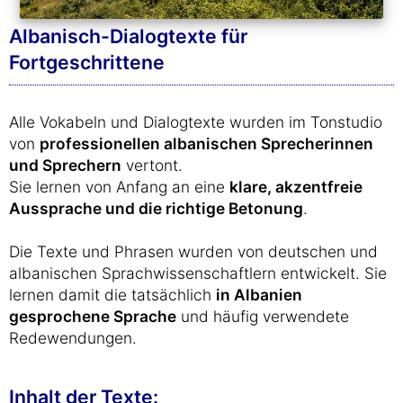
Albanisch-Dialogtexte für
Fortgeschrittene
Alle Vokabeln und Dialogtexte wurden im Tonstudio
von
professionellen albanischen Sprecherinnen
und Sprechern
vertont.
Sie lernen von Anfang an eine
klare, akzentfreie
Aussprache und die richtige Betonung
.
Die Texte und Phrasen wurden von deutschen und
albanischen Sprachwissenschaftlern entwickelt. Sie
lernen damit die tatsächlich
in Albanien
gesprochene Sprache
und häufig verwendete
Redewendungen.
Inhalt der Texte: