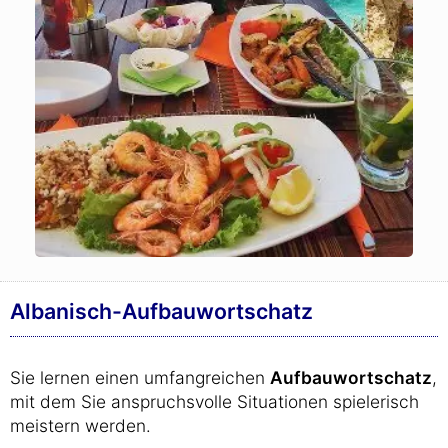
Albanisch-Aufbauwortschatz
Sie lernen einen umfangreichen
Aufbauwortschatz
,
mit dem Sie anspruchsvolle Situationen spielerisch
meistern werden.