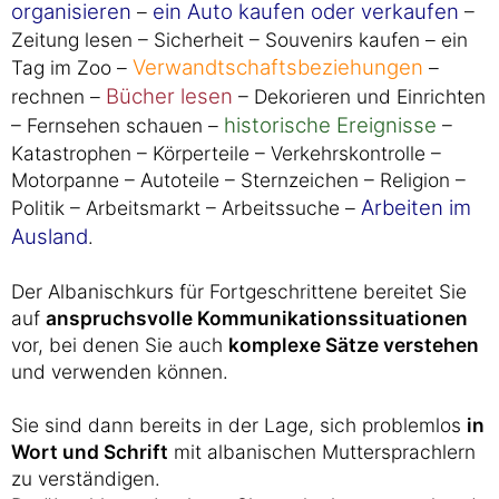
organisieren
ein Auto kaufen oder verkaufen
–
–
Zeitung lesen – Sicherheit – Souvenirs kaufen – ein
Verwandtschaftsbeziehungen
Tag im Zoo –
–
Bücher lesen
rechnen –
– Dekorieren und Einrichten
historische Ereignisse
– Fernsehen schauen –
–
Katastrophen – Körperteile – Verkehrskontrolle –
Motorpanne – Autoteile – Sternzeichen – Religion –
Arbeiten im
Politik – Arbeitsmarkt – Arbeitssuche –
Ausland
.
Der Albanischkurs für Fortgeschrittene bereitet Sie
auf
anspruchsvolle Kommunikationssituationen
vor, bei denen Sie auch
komplexe Sätze verstehen
und verwenden können.
Sie sind dann bereits in der Lage, sich problemlos
in
Wort und Schrift
mit albanischen Muttersprachlern
zu verständigen.