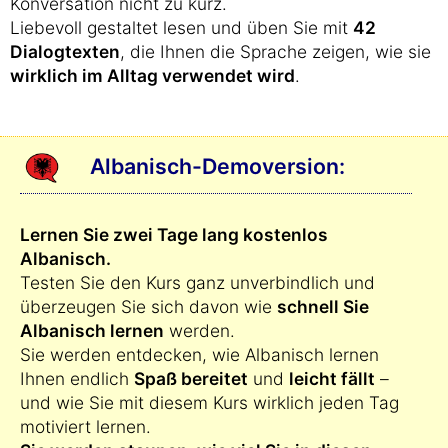
Konversation nicht zu kurz.
Liebevoll gestaltet lesen und üben Sie mit
42
Dialogtexten
, die Ihnen die Sprache zeigen, wie sie
wirklich im Alltag verwendet wird
.
Albanisch-Demoversion:
Lernen Sie zwei Tage lang kostenlos
Albanisch.
Testen Sie den Kurs ganz unverbindlich und
überzeugen Sie sich davon wie
schnell Sie
Albanisch lernen
werden.
Sie werden entdecken, wie Albanisch lernen
Ihnen endlich
Spaß bereitet
und
leicht fällt
–
und wie Sie mit diesem Kurs wirklich jeden Tag
motiviert lernen.