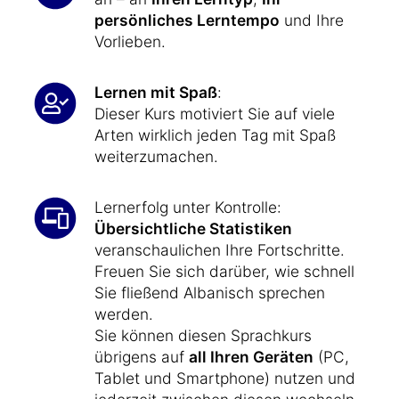
persönliches Lerntempo
und Ihre
Vorlieben.
Lernen mit Spaß
:
Dieser Kurs motiviert Sie auf viele
Arten wirklich jeden Tag mit Spaß
weiterzumachen.
Lernerfolg unter Kontrolle:
Übersichtliche Statistiken
veranschaulichen Ihre Fortschritte.
Freuen Sie sich darüber, wie schnell
Sie fließend Albanisch sprechen
werden.
Sie können diesen Sprachkurs
übrigens auf
all Ihren Geräten
(PC,
Tablet und Smartphone) nutzen und