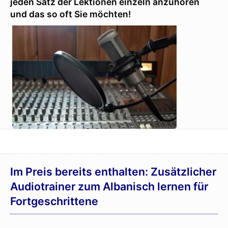
jeden Satz der Lektionen einzeln anzuhören
und das so oft Sie möchten!
Im Preis bereits enthalten: Zusätzlicher
Audiotrainer zum Albanisch lernen für
Fortgeschrittene