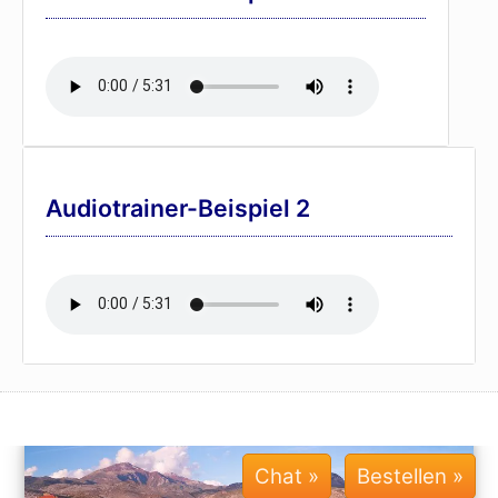
Audiotrainer-Beispiel 2
Chat »