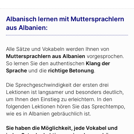
Albanisch lernen mit Muttersprachlern
aus Albanien:
Alle Sätze und Vokabeln werden Ihnen von
Muttersprachlern aus Albanien
vorgesprochen.
So lernen Sie den authentischen
Klang der
Sprache
und die
richtige Betonung
.
Die Sprechgeschwindigkeit der ersten drei
Lektionen ist langsamer und besonders deutlich,
um Ihnen den Einstieg zu erleichtern. In den
folgenden Lektionen hören Sie das Sprechtempo,
wie es in Albanien gebräuchlich ist.
Sie haben die Möglichkeit, jede Vokabel und