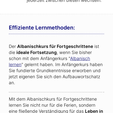
jederzeit zwischen diesen wechseln.
Effiziente Lernmethoden:
Der
Albanischkurs für Fortgeschrittene
ist
die
ideale Fortsetzung
, wenn Sie bisher
schon mit dem Anfängerkurs "
Albanisch
lernen
" gelernt haben. Im Anfängerkurs haben
Sie fundierte Grundkenntnisse erworben und
jetzt eigenen Sie sich den Aufbauwortschatz
an.
Mit dem Albanischkurs für Fortgeschrittene
lernen Sie nicht nur für die Ferien, sondern
eine fließende Verständigung für das
Leben in