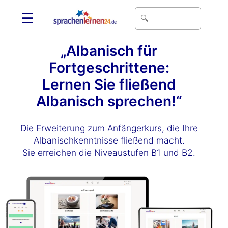
☰
„Albanisch für
Fortgeschrittene:
Lernen Sie fließend
Albanisch sprechen!“
Die Erweiterung zum Anfängerkurs, die Ihre
Albanischkenntnisse fließend macht.
Sie erreichen die Niveaustufen B1 und B2.