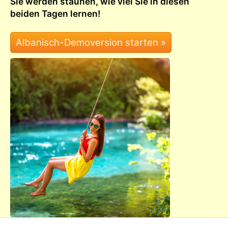
Sie werden staunen, wie viel Sie in diesen
beiden Tagen lernen!