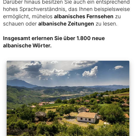
Darüber hinaus besitzen Sie auch ein entsprechend
hohes Sprachverständnis, das Ihnen beispielsweise
ermöglicht, mühelos
albanisches Fernsehen
zu
schauen oder
albanische Zeitungen
zu lesen.
Insgesamt erlernen Sie über 1.800 neue
albanische Wörter.