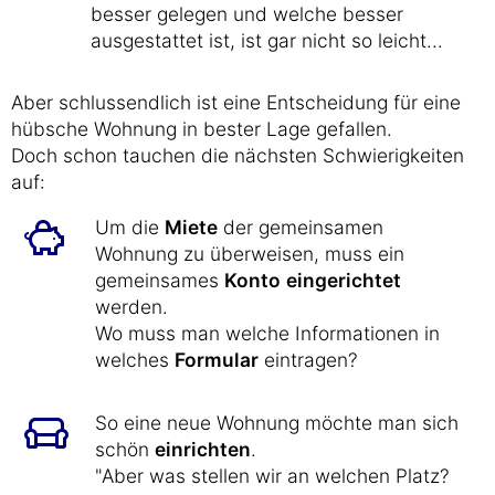
besser gelegen und welche besser
ausgestattet ist, ist gar nicht so leicht...
Aber schlussendlich ist eine Entscheidung für eine
hübsche Wohnung in bester Lage gefallen.
Doch schon tauchen die nächsten Schwierigkeiten
auf:
Um die
Miete
der gemeinsamen
Wohnung zu überweisen, muss ein
gemeinsames
Konto
eingerichtet
werden.
Wo muss man welche Informationen in
welches
Formular
eintragen?
So eine neue Wohnung möchte man sich
schön
einrichten
.
"Aber was stellen wir an welchen Platz?