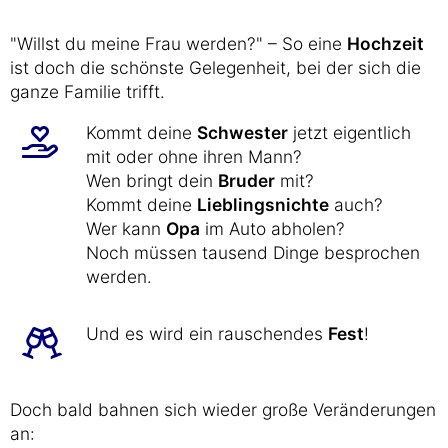
"Willst du meine Frau werden?" – So eine
Hochzeit
ist doch die schönste Gelegenheit, bei der sich die
ganze Familie trifft.
Kommt deine
Schwester
jetzt eigentlich
mit oder ohne ihren Mann?
Wen bringt dein
Bruder
mit?
Kommt deine
Lieblingsnichte
auch?
Wer kann
Opa
im Auto abholen?
Noch müssen tausend Dinge besprochen
werden.
Und es wird ein rauschendes
Fest
!
Doch bald bahnen sich wieder große Veränderungen
an: