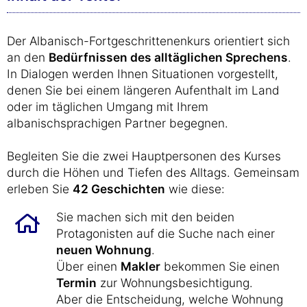
Der Albanisch-Fortgeschrittenenkurs orientiert sich
an den
Bedürfnissen des alltäglichen Sprechens
.
In Dialogen werden Ihnen Situationen vorgestellt,
denen Sie bei einem längeren Aufenthalt im Land
oder im täglichen Umgang mit Ihrem
albanischsprachigen Partner begegnen.
Begleiten Sie die zwei Hauptpersonen des Kurses
durch die Höhen und Tiefen des Alltags. Gemeinsam
erleben Sie
42 Geschichten
wie diese:
Sie machen sich mit den beiden
Protagonisten auf die Suche nach einer
neuen Wohnung
.
Über einen
Makler
bekommen Sie einen
Termin
zur Wohnungsbesichtigung.
Aber die Entscheidung, welche Wohnung