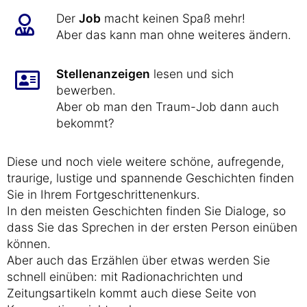
Der
Job
macht keinen Spaß mehr!
Aber das kann man ohne weiteres ändern.
Stellenanzeigen
lesen und sich
bewerben.
Aber ob man den Traum-Job dann auch
bekommt?
Diese und noch viele weitere schöne, aufregende,
traurige, lustige und spannende Geschichten finden
Sie in Ihrem Fortgeschrittenenkurs.
In den meisten Geschichten finden Sie Dialoge, so
dass Sie das Sprechen in der ersten Person einüben
können.
Aber auch das Erzählen über etwas werden Sie
schnell einüben: mit Radionachrichten und
Zeitungsartikeln kommt auch diese Seite von