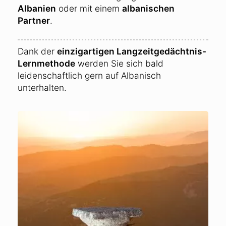
Albanien
oder mit einem
albanischen
Partner
.
Dank der
einzigartigen Langzeitgedächtnis-
Lernmethode
werden Sie sich bald
leidenschaftlich gern auf Albanisch
unterhalten.