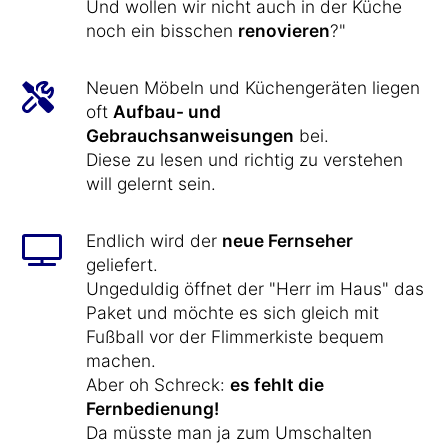
Und wollen wir nicht auch in der Küche
noch ein bisschen
renovieren
?"
Neuen Möbeln und Küchengeräten liegen
oft
Aufbau- und
Gebrauchsanweisungen
bei.
Diese zu lesen und richtig zu verstehen
will gelernt sein.
Endlich wird der
neue Fernseher
geliefert.
Ungeduldig öffnet der "Herr im Haus" das
Paket und möchte es sich gleich mit
Fußball vor der Flimmerkiste bequem
machen.
Aber oh Schreck:
es fehlt die
Fernbedienung!
Da müsste man ja zum Umschalten