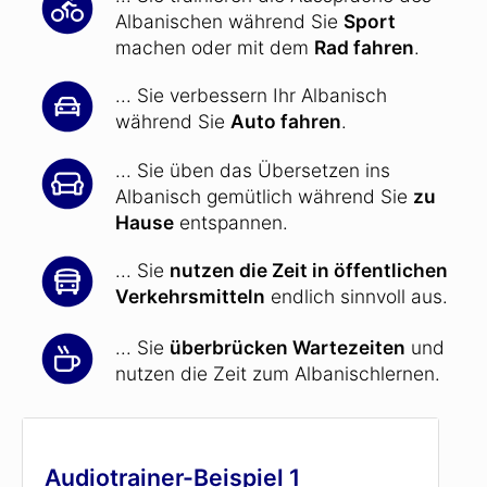
Albanischen während Sie
Sport
machen oder mit dem
Rad fahren
.
... Sie verbessern Ihr Albanisch
während Sie
Auto fahren
.
... Sie üben das Übersetzen ins
Albanisch gemütlich während Sie
zu
Hause
entspannen.
... Sie
nutzen die Zeit in öffentlichen
Verkehrsmitteln
endlich sinnvoll aus.
... Sie
überbrücken Wartezeiten
und
nutzen die Zeit zum Albanischlernen.
Audiotrainer-Beispiel 1