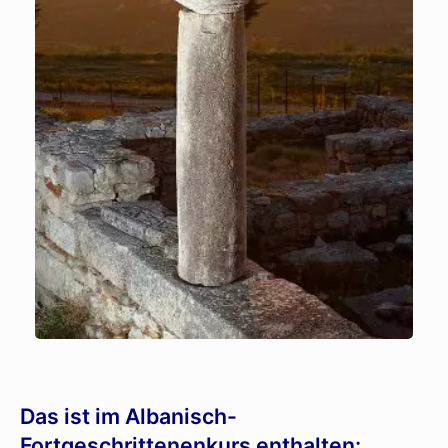
Das ist im Albanisch-
Fortgeschrittenenkurs enthalten: