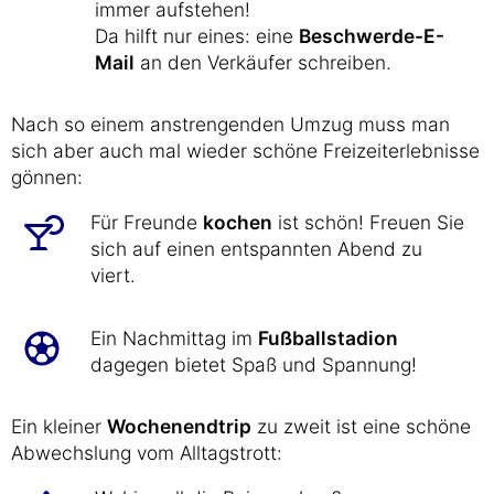
immer aufstehen!
Da hilft nur eines: eine
Beschwerde-E-
Mail
an den Verkäufer schreiben.
Nach so einem anstrengenden Umzug muss man
sich aber auch mal wieder schöne Freizeiterlebnisse
gönnen:
Für Freunde
kochen
ist schön! Freuen Sie
sich auf einen entspannten Abend zu
viert.
Ein Nachmittag im
Fußballstadion
dagegen bietet Spaß und Spannung!
Ein kleiner
Wochenendtrip
zu zweit ist eine schöne
Abwechslung vom Alltagstrott: