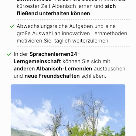
kürzester Zeit Albanisch lernen und
sich
fließend unterhalten können
.
Abwechslungsreiche Aufgaben und eine
große Auswahl an innovativen Lernmethoden
motivieren Sie, täglich weiterzulernen.
In der
Sprachenlernen24-
Lerngemeinschaft
können Sie sich mit
anderen Albanisch-Lernenden
austauschen
und
neue Freundschaften
schließen.