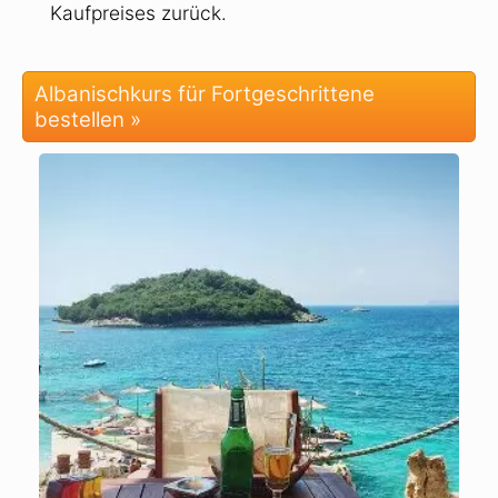
Kaufpreises zurück.
Albanischkurs für Fortgeschrittene
bestellen »