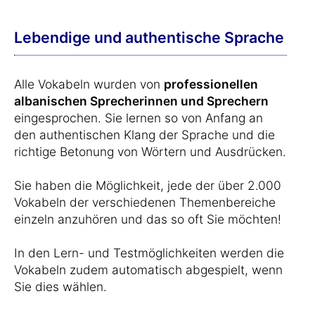
Lebendige und authentische Sprache
Alle Vokabeln wurden von
professionellen
albanischen Sprecherinnen und Sprechern
eingesprochen. Sie lernen so von Anfang an
den authentischen Klang der Sprache und die
richtige Betonung von Wörtern und Ausdrücken.
Sie haben die Möglichkeit, jede der über 2.000
Vokabeln der verschiedenen Themenbereiche
einzeln anzuhören und das so oft Sie möchten!
In den Lern- und Testmöglichkeiten werden die
Vokabeln zudem automatisch abgespielt, wenn
Sie dies wählen.