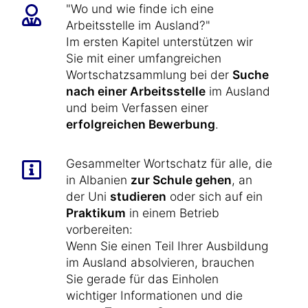
"Wo und wie finde ich eine
Arbeitsstelle im Ausland?"
Im ersten Kapitel unterstützen wir
Sie mit einer umfangreichen
Wortschatzsammlung bei der
Suche
nach einer Arbeitsstelle
im Ausland
und beim Verfassen einer
erfolgreichen Bewerbung
.
Gesammelter Wortschatz für alle, die
in Albanien
zur Schule gehen
, an
der Uni
studieren
oder sich auf ein
Praktikum
in einem Betrieb
vorbereiten:
Wenn Sie einen Teil Ihrer Ausbildung
im Ausland absolvieren, brauchen
Sie gerade für das Einholen
wichtiger Informationen und die