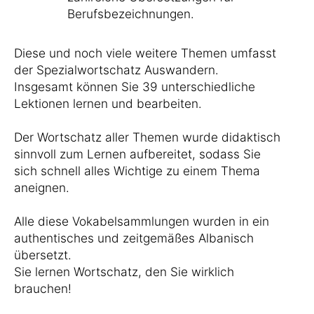
Berufsbezeichnungen.
Diese und noch viele weitere Themen umfasst
der Spezialwortschatz Auswandern.
Insgesamt können Sie 39 unterschiedliche
Lektionen lernen und bearbeiten.
Der Wortschatz aller Themen wurde didaktisch
sinnvoll zum Lernen aufbereitet, sodass Sie
sich schnell alles Wichtige zu einem Thema
aneignen.
Alle diese Vokabelsammlungen wurden in ein
authentisches und zeitgemäßes Albanisch
übersetzt.
Sie lernen Wortschatz, den Sie wirklich
brauchen!