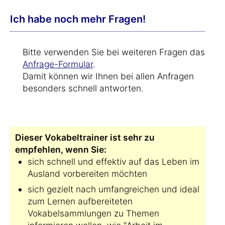
Ich habe noch mehr Fragen!
Bitte verwenden Sie bei weiteren Fragen das
Anfrage-Formular
.
Damit können wir Ihnen bei allen Anfragen
besonders schnell antworten.
Dieser Vokabeltrainer ist sehr zu
empfehlen, wenn Sie:
sich schnell und effektiv auf das Leben im
Ausland vorbereiten möchten
sich gezielt nach umfangreichen und ideal
zum Lernen aufbereiteten
Vokabelsammlungen zu Themen