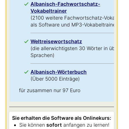
Albanisch-Fachwortschatz-
Vokabeltrainer
(2100 weitere Fachwortschatz-Vokabeln
als Software und MP3-Vokabeltrainer)
Weltreisewortschatz
(die allerwichtigsten 30 Wörter in über 60
Sprachen)
Albanisch-Wörterbuch
(Über 5000 Einträge)
für zusammen nur 97 Euro
Sie erhalten die Software als Onlinekurs:
Sie können
sofort
anfangen zu lernen!