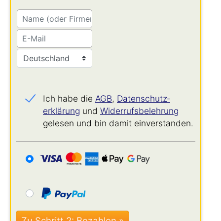
Ich habe die
AGB
,
Datenschutz­
erklärung
und
Widerrufs­belehrung
gelesen und bin damit einverstanden.