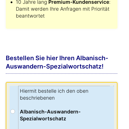
10 Jahre lang
Premium-Kundenservice
:
Damit werden Ihre Anfragen mit Priorität
beantwortet
Bestellen Sie hier Ihren Albanisch-
Auswandern-Spezialwortschatz!
Hiermit bestelle ich den oben
beschriebenen
Albanisch-Auswandern-
Spezialwortschatz