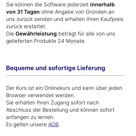
Sie können die Software jederzeit
innerhalb
von 31 Tagen
ohne Angabe von Gründen an
uns zurück senden und erhalten Ihren Kaufpreis
zurück erstattet.
Die
Gewährleistung
beträgt für alle von uns
gelieferten Produkte 24 Monate.
Bequeme und sofortige Lieferung
Der Kurs ist ein Onlinekurs und kann über jeden
Browser verwendet werden.
Sie erhalten Ihren Zugang sofort nach
Abschluss der Bestellung und können sofort
anfangen zu lernen.
Es gelten unsere
AGB
.