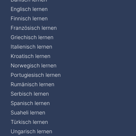
Englisch lernen
Finnisch lernen
Französisch lernen
Griechisch lernen
Italienisch lernen
Kroatisch lernen
Norwegisch lernen
Portugiesisch lernen
Rumänisch lernen
Serbisch lernen
Spanisch lernen
Suaheli lernen
Türkisch lernen
Chat »
Ungarisch lernen