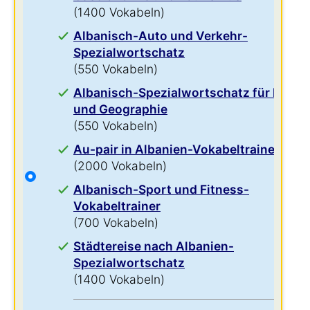
(1400 Vokabeln)
Albanisch-Auto und Verkehr-
Spezialwortschatz
(550 Vokabeln)
Albanisch-Spezialwortschatz für Natur
und Geographie
(550 Vokabeln)
Au-pair in Albanien-Vokabeltrainer
(2000 Vokabeln)
Albanisch-Sport und Fitness-
Vokabeltrainer
(700 Vokabeln)
Städtereise nach Albanien-
Spezialwortschatz
(1400 Vokabeln)