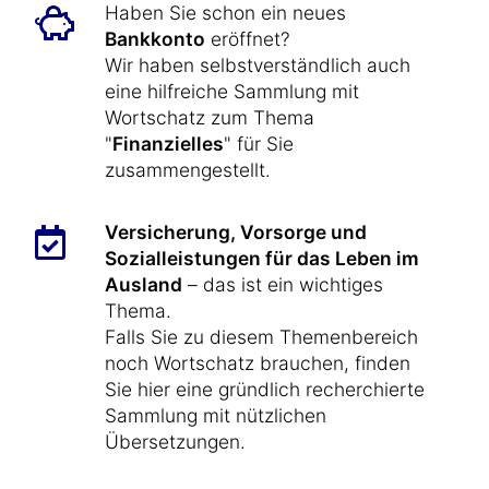
Haben Sie schon ein neues
Bankkonto
eröffnet?
Wir haben selbstverständlich auch
eine hilfreiche Sammlung mit
Wortschatz zum Thema
"
Finanzielles
" für Sie
zusammengestellt.
Versicherung, Vorsorge und
Sozialleistungen für das Leben im
Ausland
– das ist ein wichtiges
Thema.
Falls Sie zu diesem Themenbereich
noch Wortschatz brauchen, finden
Sie hier eine gründlich recherchierte
Sammlung mit nützlichen
Übersetzungen.