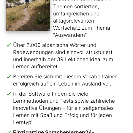
Themen sortierten,
umfangreichen und
alltagsrelevanten
Wortschatz zum Thema
"Auswandern".
Über 2.000 albanische Wörter und
Redewendungen sind sinnvoll strukturiert
und innerhalb der 39 Lektionen ideal zum
Lernen aufbereitet.
Bereiten Sie sich mit diesem Vokabeltrainer
erfolgreich auf ein Leben im Ausland vor.
In der Software finden Sie viele
Lernmethoden und Tests sowie zahlreiche
innovative Übungen – für ein zeitgemäßes
Lernen mit Spaß und Erfolg und für jeden
Lerntyp!
Einzigartige Sprachenlernen24-