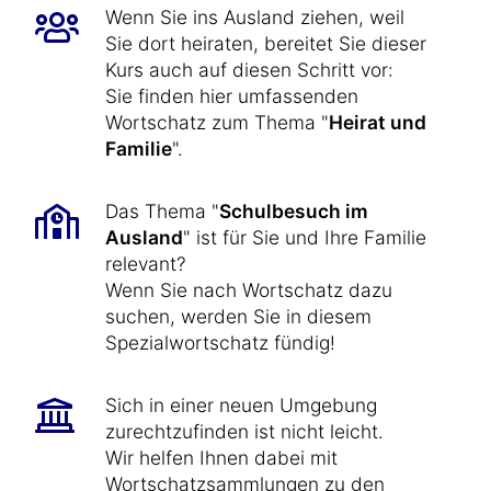
Wenn Sie ins Ausland ziehen, weil
Sie dort heiraten, bereitet Sie dieser
Kurs auch auf diesen Schritt vor:
Sie finden hier umfassenden
Wortschatz zum Thema "
Heirat und
Familie
".
Das Thema "
Schulbesuch im
Ausland
" ist für Sie und Ihre Familie
relevant?
Wenn Sie nach Wortschatz dazu
suchen, werden Sie in diesem
Spezialwortschatz fündig!
Sich in einer neuen Umgebung
zurechtzufinden ist nicht leicht.
Wir helfen Ihnen dabei mit
Wortschatzsammlungen zu den