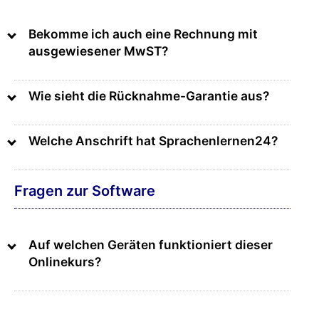
Bekomme ich auch eine Rechnung mit
ausgewiesener MwST?
Wie sieht die Rücknahme-Garantie aus?
Welche Anschrift hat Sprachenlernen24?
Fragen zur Software
Auf welchen Geräten funktioniert dieser
Onlinekurs?