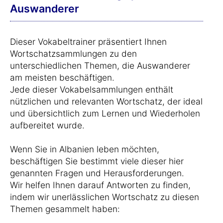
Auswanderer
Dieser Vokabeltrainer präsentiert Ihnen
Wortschatzsammlungen zu den
unterschiedlichen Themen, die Auswanderer
am meisten beschäftigen.
Jede dieser Vokabelsammlungen enthält
nützlichen und relevanten Wortschatz, der ideal
und übersichtlich zum Lernen und Wiederholen
aufbereitet wurde.
Wenn Sie in Albanien leben möchten,
beschäftigen Sie bestimmt viele dieser hier
genannten Fragen und Herausforderungen.
Wir helfen Ihnen darauf Antworten zu finden,
indem wir unerlässlichen Wortschatz zu diesen
Themen gesammelt haben: