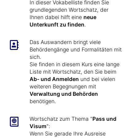
In dieser Vokabelliste finden Sie
grundlegenden Wortschatz, der
Ihnen dabei hilft eine
neue
Unterkunft zu finden
.
Das Auswandern bringt viele
Behördengänge und Formalitäten mit
sich.
Sie finden in diesem Kurs eine lange
Liste mit Wortschatz, den Sie beim
Ab- und Anmelden
und bei vielen
weiteren Begegnungen mit
Verwaltung und Behörden
benötigen.
Wortschatz zum Thema "
Pass und
Visum
":
Wenn Sie gerade Ihre Ausreise