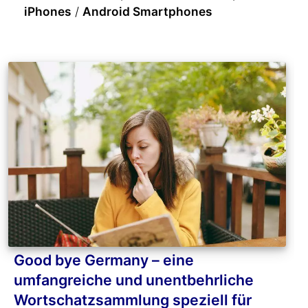
iPhones
/
Android Smartphones
Good bye Germany – eine
umfangreiche und unentbehrliche
Wortschatzsammlung speziell für