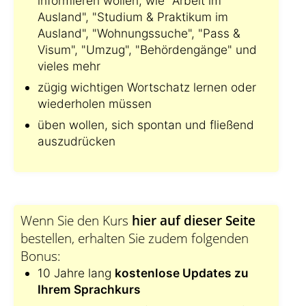
informieren wollen, wie "Arbeit im
Ausland", "Studium & Praktikum im
Ausland", "Wohnungssuche", "Pass &
Visum", "Umzug", "Behördengänge" und
vieles mehr
zügig wichtigen Wortschatz lernen oder
wiederholen müssen
üben wollen, sich spontan und fließend
auszudrücken
Wenn Sie den Kurs
hier auf dieser Seite
bestellen, erhalten Sie zudem folgenden
Bonus:
10 Jahre lang
kostenlose Updates zu
Ihrem Sprachkurs