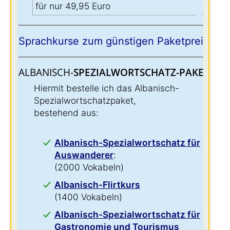
für nur 49,95 Euro
Sprachkurse zum günstigen Paketpreis:
ALBANISCH-
SPEZIALWORTSCHATZ-PAKET:
:
Hiermit bestelle ich das Albanisch-
Spezialwortschatzpaket,
bestehend aus:
Albanisch-Spezialwortschatz für
Auswanderer
:
(2000 Vokabeln)
Albanisch-Flirtkurs
(1400 Vokabeln)
Albanisch-Spezialwortschatz für
Gastronomie und Tourismus