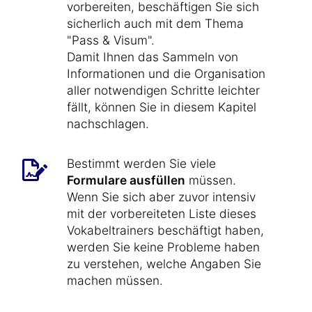
vorbereiten, beschäftigen Sie sich
sicherlich auch mit dem Thema
"Pass & Visum".
Damit Ihnen das Sammeln von
Informationen und die Organisation
aller notwendigen Schritte leichter
fällt, können Sie in diesem Kapitel
nachschlagen.
Bestimmt werden Sie viele
Formulare ausfüllen
müssen.
Wenn Sie sich aber zuvor intensiv
mit der vorbereiteten Liste dieses
Vokabeltrainers beschäftigt haben,
werden Sie keine Probleme haben
zu verstehen, welche Angaben Sie
machen müssen.