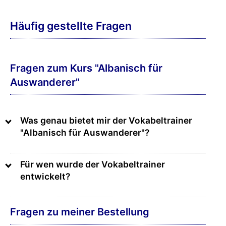
Häufig gestellte Fragen
Fragen zum Kurs "Albanisch für
Auswanderer"
Was genau bietet mir der Vokabeltrainer
"Albanisch für Auswanderer"?
Für wen wurde der Vokabeltrainer
entwickelt?
Fragen zu meiner Bestellung