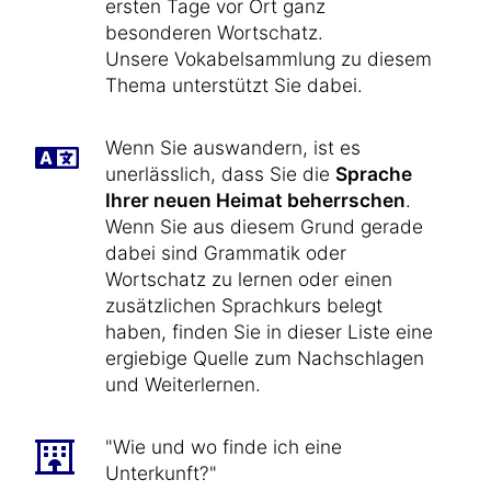
ersten Tage vor Ort ganz
besonderen Wortschatz.
Unsere Vokabelsammlung zu diesem
Thema unterstützt Sie dabei.
Wenn Sie auswandern, ist es
unerlässlich, dass Sie die
Sprache
Ihrer neuen Heimat beherrschen
.
Wenn Sie aus diesem Grund gerade
dabei sind Grammatik oder
Wortschatz zu lernen oder einen
zusätzlichen Sprachkurs belegt
haben, finden Sie in dieser Liste eine
ergiebige Quelle zum Nachschlagen
und Weiterlernen.
"Wie und wo finde ich eine
Unterkunft?"