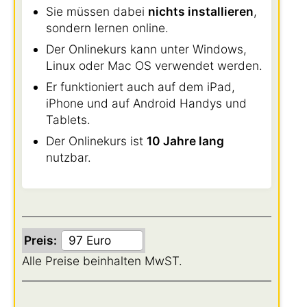
Sie müssen dabei
nichts installieren
,
sondern lernen online.
Der Onlinekurs kann unter Windows,
Linux oder Mac OS verwendet werden.
Er funktioniert auch auf dem iPad,
iPhone und auf Android Handys und
Tablets.
Der Onlinekurs ist
10 Jahre lang
nutzbar.
Preis:
Alle Preise beinhalten MwST.