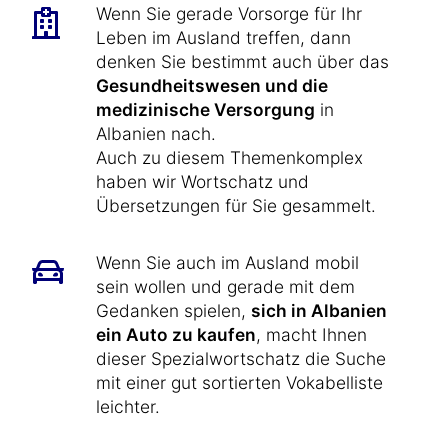
Wenn Sie gerade Vorsorge für Ihr
Leben im Ausland treffen, dann
denken Sie bestimmt auch über das
Gesundheitswesen und die
medizinische Versorgung
in
Albanien nach.
Auch zu diesem Themenkomplex
haben wir Wortschatz und
Übersetzungen für Sie gesammelt.
Wenn Sie auch im Ausland mobil
sein wollen und gerade mit dem
Gedanken spielen,
sich in Albanien
ein Auto zu kaufen
, macht Ihnen
dieser Spezialwortschatz die Suche
mit einer gut sortierten Vokabelliste
leichter.