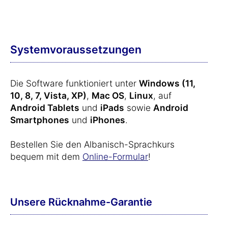
Systemvoraussetzungen
Die Software funktioniert unter
Windows (11,
10, 8, 7, Vista, XP)
,
Mac OS
,
Linux
, auf
Android Tablets
und
iPads
sowie
Android
Smartphones
und
iPhones
.
Bestellen Sie den Albanisch-Sprachkurs
bequem mit dem
Online-Formular
!
Unsere Rücknahme-Garantie