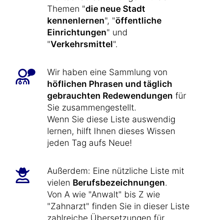
Themen "
die neue Stadt
kennenlernen
", "
öffentliche
Einrichtungen
" und
"
Verkehrsmittel
".
Wir haben eine Sammlung von
höflichen Phrasen und täglich
gebrauchten Redewendungen
für
Sie zusammengestellt.
Wenn Sie diese Liste auswendig
lernen, hilft Ihnen dieses Wissen
jeden Tag aufs Neue!
Außerdem: Eine nützliche Liste mit
vielen
Berufsbezeichnungen
.
Von A wie "Anwalt" bis Z wie
"Zahnarzt" finden Sie in dieser Liste
zahlreiche Übersetzungen für