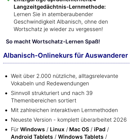
Langzeitgedächtnis-Lernmethode:
Lernen Sie in atemberaubender
Geschwindigkeit Albanisch, ohne den
Wortschatz je wieder zu vergessen!
So macht Wortschatz-Lernen Spaß!
Albanisch-Onlinekurs für Auswanderer
Weit über 2.000 nützliche, alltagsrelevante
Vokabeln und Redewendungen
Sinnvoll strukturiert und nach 39
Themenbereichen sortiert
Mit zahlreichen interaktiven Lernmethoden
Neueste Version - komplett überarbeitet 2026
Für
Windows
/
Linux
/
Mac OS
/
iPad
/
Android Tablets
/
Windows Tablets
/