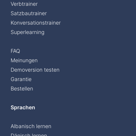
Verbtrainer
Satzbautrainer
Konversationstrainer
Superlearning
FAQ
Meinungen
Demoversion testen
Garantie
Bestellen
Sprachen
Albanisch lernen
Dänisch lernen