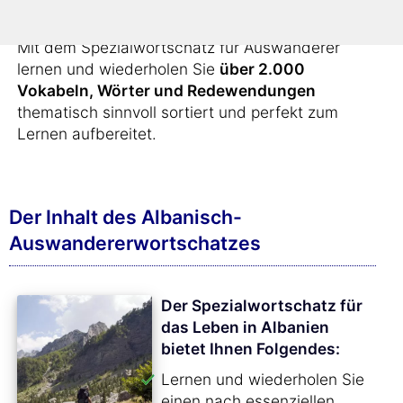
unternehmen.
Mit dem Spezialwortschatz für Auswanderer
lernen und wiederholen Sie
über 2.000
Vokabeln, Wörter und Redewendungen
thematisch sinnvoll sortiert und perfekt zum
Lernen aufbereitet.
Der Inhalt des Albanisch-
Auswandererwortschatzes
Der Spezialwortschatz für
das Leben in Albanien
bietet Ihnen Folgendes:
Lernen und wiederholen Sie
einen nach essenziellen