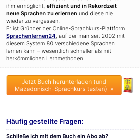
ihm ermöglicht,
effizient und in Rekordzeit
neue Sprachen zu erlernen
und diese nie
wieder zu vergessen.
Er ist Gründer der Online-Sprachkurs-Plattform
Sprachenlernen24
, auf der man seit 2002 mit
diesem System 80 verschiedene Sprachen
lernen kann – wesentlich schneller als mit
herkömmlichen Lernmethoden.
Häufig gestellte Fragen:
Schließe ich mit dem Buch ein Abo ab?