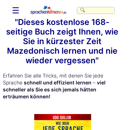
☰
"Dieses kostenlose 168-
seitige Buch zeigt Ihnen, wie
Sie in kürzester Zeit
Mazedonisch lernen und nie
wieder vergessen"
Erfahren Sie alle Tricks, mit denen Sie jede
Sprache
schnell und effizient lernen
–
viel
schneller als Sie es sich jemals hätten
erträumen können!