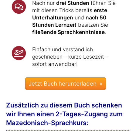
Nach nur
drei Stunden
führen Sie
mit diesen Tricks bereits
erste
Unterhaltungen
und
nach 50
Stunden Lernzeit
besitzen Sie
fließende Sprachkenntnisse
.
Einfach und verständlich
geschrieben – kurze Lesezeit –
sofort anwendbar!
Zusätzlich zu diesem Buch schenken
wir Ihnen einen 2-Tages-Zugang zum
Mazedonisch-Sprachkurs: