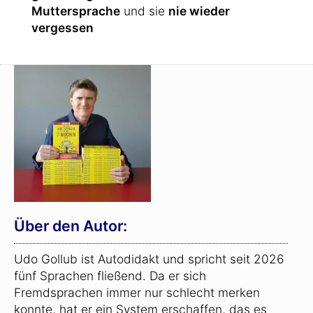
Muttersprache
und sie
nie wieder
vergessen
Über den Autor:
Udo Gollub ist Autodidakt und spricht seit 2026
fünf Sprachen fließend. Da er sich
Fremdsprachen immer nur schlecht merken
konnte, hat er ein System erschaffen, das es