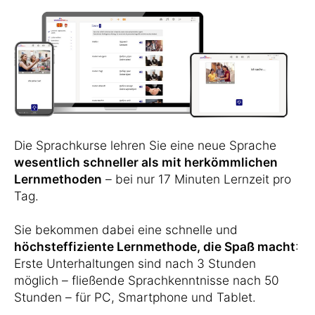
Die Sprachkurse lehren Sie eine neue Sprache
wesentlich schneller als mit herkömmlichen
Lernmethoden
– bei nur 17 Minuten Lernzeit pro
Tag.
Sie bekommen dabei eine schnelle und
höchsteffiziente Lernmethode, die Spaß macht
:
Erste Unterhaltungen sind nach 3 Stunden
möglich – fließende Sprachkenntnisse nach 50
Stunden – für PC, Smartphone und Tablet.