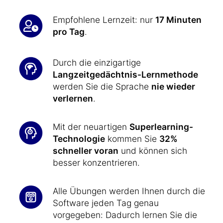
Empfohlene Lernzeit: nur
17 Minuten
pro Tag
.
Durch die einzigartige
Langzeitgedächtnis-Lernmethode
werden Sie die Sprache
nie wieder
verlernen
.
Mit der neuartigen
Superlearning-
Technologie
kommen Sie
32%
schneller voran
und können sich
besser konzentrieren.
Alle Übungen werden Ihnen durch die
Software jeden Tag genau
vorgegeben: Dadurch lernen Sie die