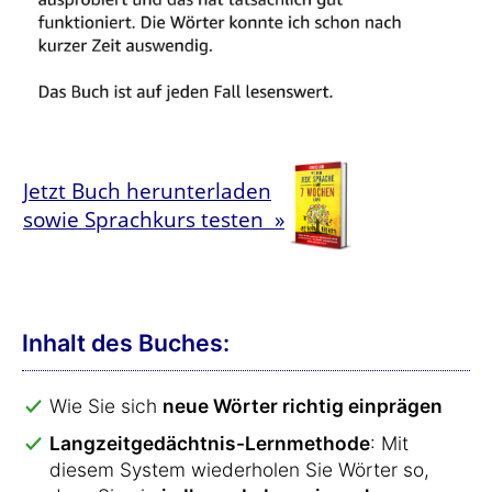
Jetzt Buch herunterladen
sowie Sprachkurs testen »
Inhalt des Buches:
Wie Sie sich
neue Wörter richtig einprägen
Langzeitgedächtnis-Lernmethode
: Mit
diesem System wiederholen Sie Wörter so,