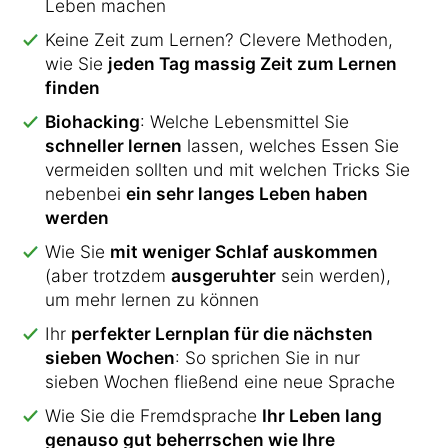
Leben machen
Keine Zeit zum Lernen? Clevere Methoden,
wie Sie
jeden Tag massig Zeit zum Lernen
finden
Biohacking
: Welche Lebensmittel Sie
schneller lernen
lassen, welches Essen Sie
vermeiden sollten und mit welchen Tricks Sie
nebenbei
ein sehr langes Leben haben
werden
Wie Sie
mit weniger Schlaf auskommen
(aber trotzdem
ausgeruhter
sein werden),
um mehr lernen zu können
Ihr
perfekter Lernplan für die nächsten
sieben Wochen
: So sprichen Sie in nur
sieben Wochen fließend eine neue Sprache
Wie Sie die Fremdsprache
Ihr Leben lang
genauso gut beherrschen wie Ihre