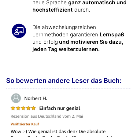
neue Sprache
ganz automatisch und
höchsteffizient
durch.
Die abwechslungsreichen
Lernmethoden garantieren
Lernspaß
und Erfolg
und motivieren Sie dazu,
jeden Tag weiterzulernen.
So bewerten andere Leser das Buch: