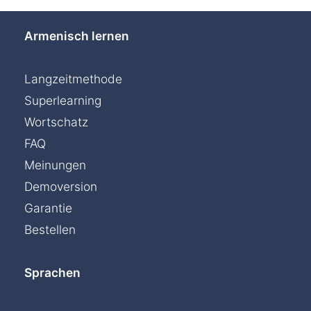
Armenisch lernen
Langzeitmethode
Superlearning
Wortschatz
FAQ
Meinungen
Demoversion
Garantie
Bestellen
Sprachen