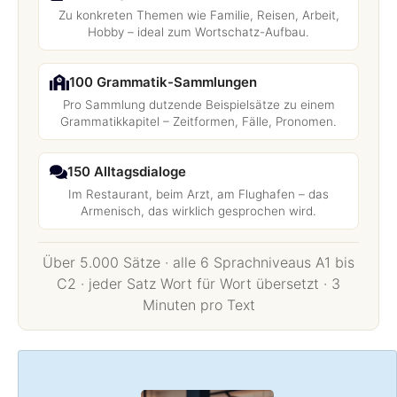
Zu konkreten Themen wie Familie, Reisen, Arbeit,
Hobby – ideal zum Wortschatz-Aufbau.
100 Grammatik-Sammlungen
Pro Sammlung dutzende Beispielsätze zu einem
Grammatikkapitel – Zeitformen, Fälle, Pronomen.
150 Alltagsdialoge
Im Restaurant, beim Arzt, am Flughafen – das
Armenisch, das wirklich gesprochen wird.
Über 5.000 Sätze · alle 6 Sprachniveaus A1 bis
C2 · jeder Satz Wort für Wort übersetzt · 3
Minuten pro Text