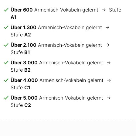
Über 600
Armenisch-Vokabeln gelernt → Stufe
A1
Über 1.300
Armenisch-Vokabeln gelernt →
Stufe
A2
Über 2.100
Armenisch-Vokabeln gelernt →
Stufe
B1
Über 3.000
Armenisch-Vokabeln gelernt →
Stufe
B2
Über 4.000
Armenisch-Vokabeln gelernt →
Stufe
C1
Über 5.000
Armenisch-Vokabeln gelernt →
Stufe
C2