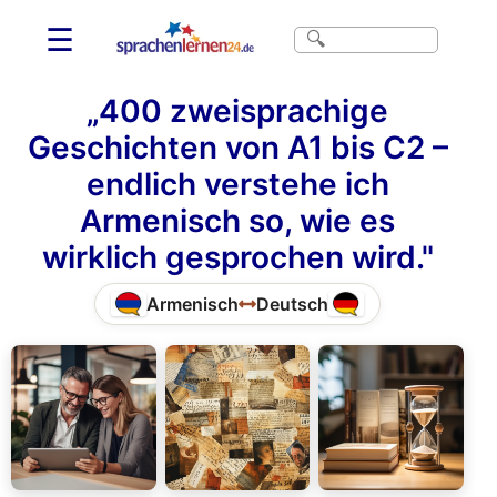
☰
„400 zweisprachige
Geschichten von A1 bis C2 –
endlich verstehe ich
Armenisch so, wie es
wirklich gesprochen wird."
Armenisch
Deutsch