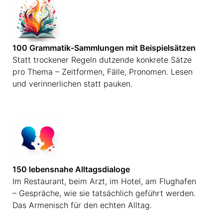
100 Grammatik-Sammlungen mit Beispielsätzen
Statt trockener Regeln dutzende konkrete Sätze
pro Thema – Zeitformen, Fälle, Pronomen. Lesen
und verinnerlichen statt pauken.
150 lebensnahe Alltagsdialoge
Im Restaurant, beim Arzt, im Hotel, am Flughafen
– Gespräche, wie sie tatsächlich geführt werden.
Das Armenisch für den echten Alltag.