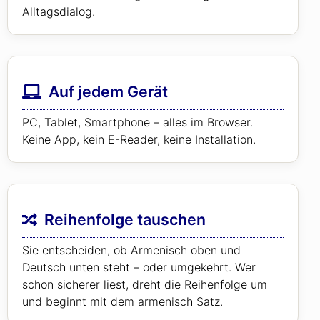
Alltagsdialog.
Auf jedem Gerät
PC, Tablet, Smartphone – alles im Browser.
Keine App, kein E-Reader, keine Installation.
Reihenfolge tauschen
Sie entscheiden, ob Armenisch oben und
Deutsch unten steht – oder umgekehrt. Wer
schon sicherer liest, dreht die Reihenfolge um
und beginnt mit dem armenisch Satz.