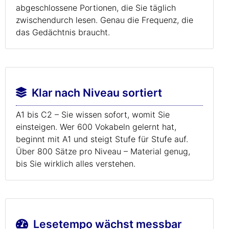
abgeschlossene Portionen, die Sie täglich
zwischendurch lesen. Genau die Frequenz, die
das Gedächtnis braucht.
Klar nach Niveau sortiert
A1 bis C2 – Sie wissen sofort, womit Sie
einsteigen. Wer 600 Vokabeln gelernt hat,
beginnt mit A1 und steigt Stufe für Stufe auf.
Über 800 Sätze pro Niveau – Material genug,
bis Sie wirklich alles verstehen.
Lesetempo wächst messbar