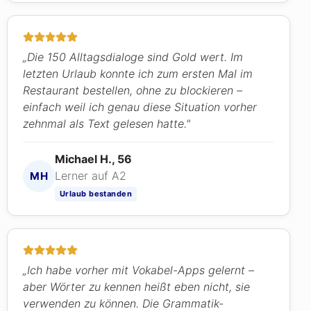
„Die 150 Alltagsdialoge sind Gold wert. Im
letzten Urlaub konnte ich zum ersten Mal im
Restaurant bestellen, ohne zu blockieren –
einfach weil ich genau diese Situation vorher
zehnmal als Text gelesen hatte."
Michael H., 56
Lerner auf A2
MH
Urlaub bestanden
„Ich habe vorher mit Vokabel-Apps gelernt –
aber Wörter zu kennen heißt eben nicht, sie
verwenden zu können. Die Grammatik-