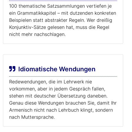
100 thematische Satzsammlungen vertiefen je
ein Grammatikkapitel – mit dutzenden konkreten
Beispielen statt abstrakter Regeln. Wer dreißig
Konjunktiv-Sätze gelesen hat, muss die Regel
nicht mehr nachschlagen.
Idiomatische Wendungen
Redewendungen, die im Lehrwerk nie
vorkommen, aber in jedem Gespräch fallen,
stehen mit deutscher Übersetzung daneben.
Genau diese Wendungen brauchen Sie, damit Ihr
Armenisch nicht nach Lehrbuch klingt, sondern
nach Muttersprache.