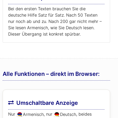
Bei den ersten Texten brauchen Sie die
deutsche Hilfe Satz für Satz. Nach 50 Texten
nur noch ab und zu. Nach 200 gar nicht mehr –
Sie lesen Armenisch, wie Sie Deutsch lesen.
Dieser Übergang ist konkret spürbar.
Alle Funktionen – direkt im Browser:
Umschaltbare Anzeige
Nur
, nur
, beides
Armenisch
Deutsch