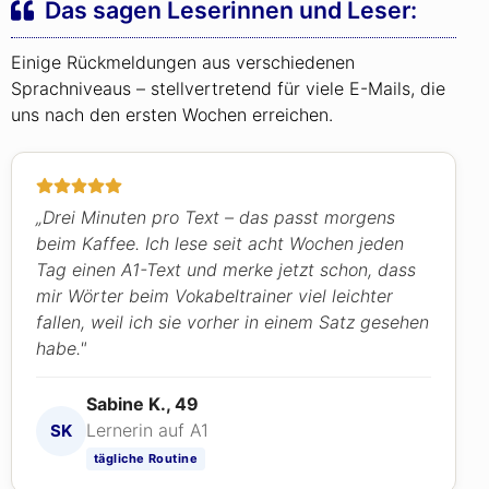
Das sagen Leserinnen und Leser:
Einige Rückmeldungen aus verschiedenen
Sprachniveaus – stellvertretend für viele E-Mails, die
uns nach den ersten Wochen erreichen.
„Drei Minuten pro Text – das passt morgens
beim Kaffee. Ich lese seit acht Wochen jeden
Tag einen A1-Text und merke jetzt schon, dass
mir Wörter beim Vokabeltrainer viel leichter
fallen, weil ich sie vorher in einem Satz gesehen
habe."
Sabine K., 49
Lernerin auf A1
SK
tägliche Routine