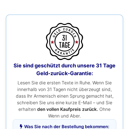
Sie sind geschützt durch unsere 31 Tage
Geld-zurück-Garantie:
Lesen Sie die ersten Texte in Ruhe. Wenn Sie
innerhalb von 31 Tagen nicht überzeugt sind,
dass Ihr Armenisch einen Sprung gemacht hat,
schreiben Sie uns eine kurze E-Mail – und Sie
erhalten
den vollen Kaufpreis zurück.
Ohne
Wenn und Aber.
Was Sie nach der Bestellung bekommen: