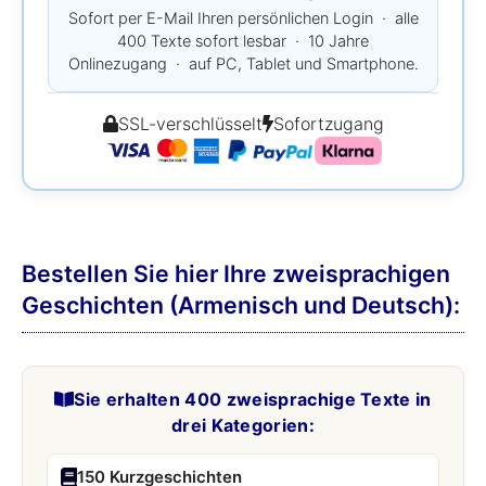
Sofort per E-Mail Ihren persönlichen Login · alle
400 Texte sofort lesbar · 10 Jahre
Onlinezugang · auf PC, Tablet und Smartphone.
SSL-verschlüsselt
Sofortzugang
Bestellen Sie hier Ihre zweisprachigen
Geschichten (Armenisch und Deutsch):
Sie erhalten 400 zweisprachige Texte in
drei Kategorien:
150 Kurzgeschichten