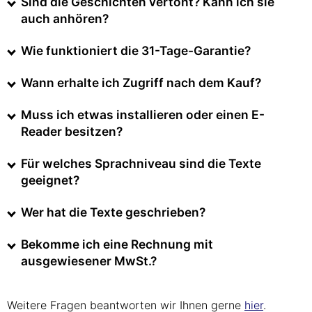
Sind die Geschichten vertont? Kann ich sie
auch anhören?
Wie funktioniert die 31-Tage-Garantie?
Wann erhalte ich Zugriff nach dem Kauf?
Muss ich etwas installieren oder einen E-
Reader besitzen?
Für welches Sprachniveau sind die Texte
geeignet?
Wer hat die Texte geschrieben?
Bekomme ich eine Rechnung mit
ausgewiesener MwSt.?
Weitere Fragen beantworten wir Ihnen gerne
hier
.