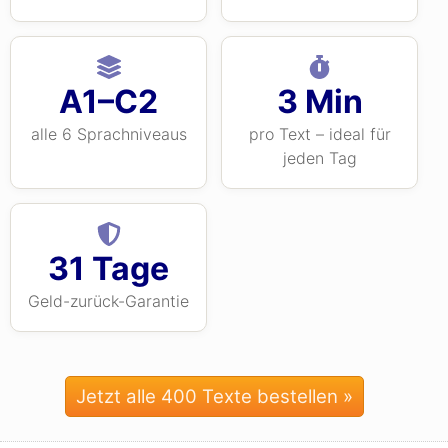
A1–C2
3 Min
alle 6 Sprachniveaus
pro Text – ideal für
jeden Tag
31 Tage
Geld-zurück-Garantie
Jetzt alle 400 Texte bestellen »