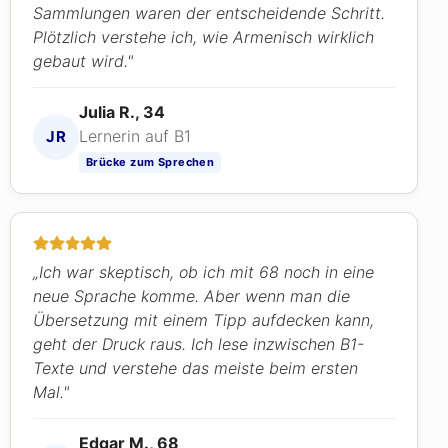
Sammlungen waren der entscheidende Schritt.
Plötzlich verstehe ich, wie Armenisch wirklich
gebaut wird."
Julia R., 34
Lernerin auf B1
JR
Brücke zum Sprechen
„Ich war skeptisch, ob ich mit 68 noch in eine
neue Sprache komme. Aber wenn man die
Übersetzung mit einem Tipp aufdecken kann,
geht der Druck raus. Ich lese inzwischen B1-
Texte und verstehe das meiste beim ersten
Mal."
Edgar M., 68