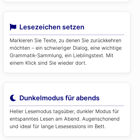
Lesezeichen setzen
Markieren Sie Texte, zu denen Sie zurückkehren
möchten – ein schwieriger Dialog, eine wichtige
Grammatik-Sammlung, ein Lieblingstext. Mit
einem Klick sind Sie wieder dort.
Dunkelmodus für abends
Heller Lesemodus tagsüber, dunkler Modus für
entspanntes Lesen am Abend. Augenschonend
und ideal für lange Lesesessions im Bett.