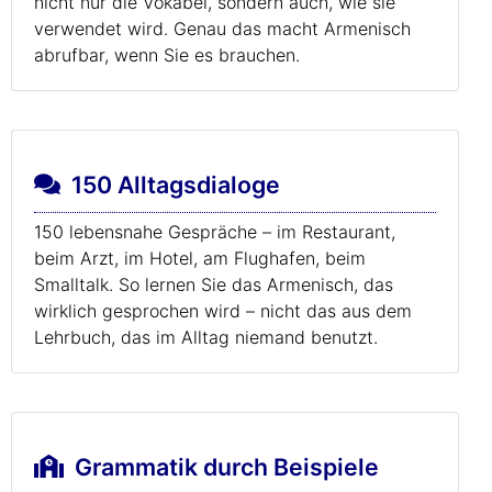
nicht nur die Vokabel, sondern auch, wie sie
verwendet wird. Genau das macht Armenisch
abrufbar, wenn Sie es brauchen.
150 Alltagsdialoge
150 lebensnahe Gespräche – im Restaurant,
beim Arzt, im Hotel, am Flughafen, beim
Smalltalk. So lernen Sie das Armenisch, das
wirklich gesprochen wird – nicht das aus dem
Lehrbuch, das im Alltag niemand benutzt.
Grammatik durch Beispiele