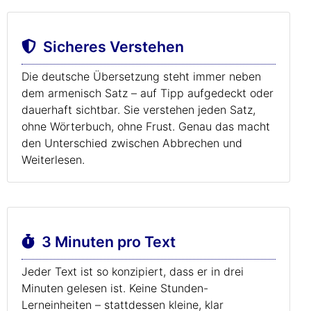
Sicheres Verstehen
Die deutsche Übersetzung steht immer neben
dem armenisch Satz – auf Tipp aufgedeckt oder
dauerhaft sichtbar. Sie verstehen jeden Satz,
ohne Wörterbuch, ohne Frust. Genau das macht
den Unterschied zwischen Abbrechen und
Weiterlesen.
3 Minuten pro Text
Jeder Text ist so konzipiert, dass er in drei
Minuten gelesen ist. Keine Stunden-
Lerneinheiten – stattdessen kleine, klar