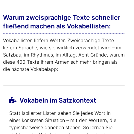
Warum zweisprachige Texte schneller
fließend machen als Vokabellisten:
Vokabellisten liefern Wörter. Zweisprachige Texte
liefern Sprache, wie sie wirklich verwendet wird – im
Satzbau, im Rhythmus, im Alltag. Acht Gründe, warum
diese 400 Texte Ihrem Armenisch mehr bringen als
die nächste Vokabelapp:
Vokabeln im Satzkontext
Statt isolierter Listen sehen Sie jedes Wort in
einer konkreten Situation – mit den Wörtern, die
typischerweise daneben stehen. So lernen Sie