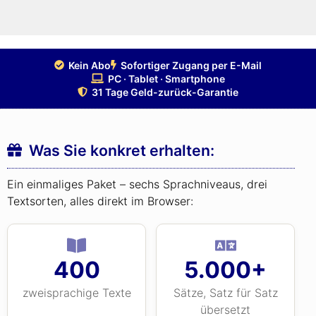
Jetzt alle 400 Texte bestellen »
Kein Abo
Sofortiger Zugang per E-Mail
PC · Tablet · Smartphone
31 Tage Geld-zurück-Garantie
Was Sie konkret erhalten:
Ein einmaliges Paket – sechs Sprachniveaus, drei
Textsorten, alles direkt im Browser:
400
5.000+
zweisprachige Texte
Sätze, Satz für Satz
übersetzt