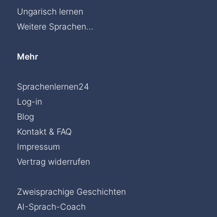
Ungarisch lernen
Weitere Sprachen...
Mehr
Sprachenlernen24
Log-in
Blog
Kontakt & FAQ
Impressum
Vertrag widerrufen
Zweisprachige Geschichten
AI-Sprach-Coach