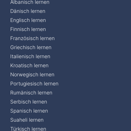
Albanisch lernen
Dänisch lernen
Englisch lernen
Finnisch lernen
Französisch lernen
Griechisch lernen
Italienisch lernen
Kroatisch lernen
Norwegisch lernen
Portugiesisch lernen
Rumänisch lernen
Serbisch lernen
Spanisch lernen
Suaheli lernen
Türkisch lernen