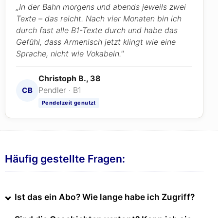
„In der Bahn morgens und abends jeweils zwei
Texte – das reicht. Nach vier Monaten bin ich
durch fast alle B1-Texte durch und habe das
Gefühl, dass Armenisch jetzt klingt wie eine
Sprache, nicht wie Vokabeln."
Christoph B., 38
Pendler · B1
CB
Pendelzeit genutzt
Häufig gestellte Fragen:
Ist das ein Abo? Wie lange habe ich Zugriff?