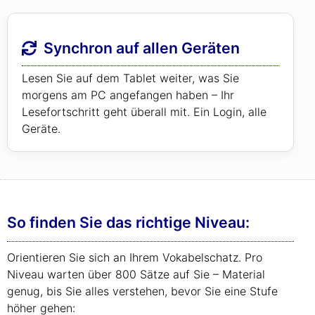
Synchron auf allen Geräten
Lesen Sie auf dem Tablet weiter, was Sie
morgens am PC angefangen haben – Ihr
Lesefortschritt geht überall mit. Ein Login, alle
Geräte.
So finden Sie das richtige Niveau:
Orientieren Sie sich an Ihrem Vokabelschatz. Pro
Niveau warten über 800 Sätze auf Sie – Material
genug, bis Sie alles verstehen, bevor Sie eine Stufe
höher gehen: