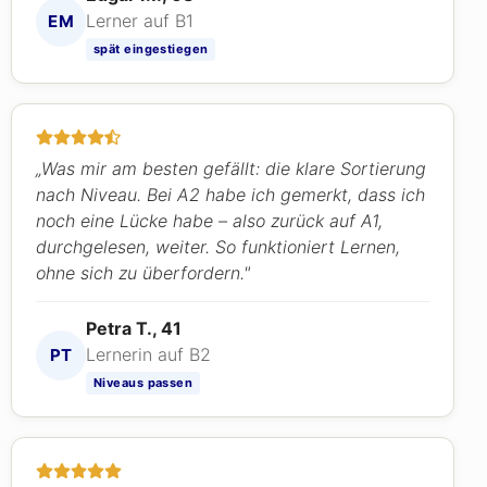
Lerner auf B1
EM
spät eingestiegen
„Was mir am besten gefällt: die klare Sortierung
nach Niveau. Bei A2 habe ich gemerkt, dass ich
noch eine Lücke habe – also zurück auf A1,
durchgelesen, weiter. So funktioniert Lernen,
ohne sich zu überfordern."
Petra T., 41
Lernerin auf B2
PT
Niveaus passen