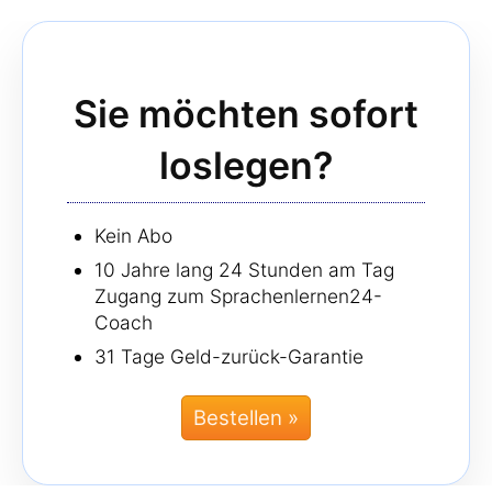
Sie möchten sofort
loslegen?
Kein Abo
10 Jahre lang 24 Stunden am Tag
Zugang zum Sprachenlernen24-
Coach
31 Tage Geld-zurück-Garantie
Bestellen »