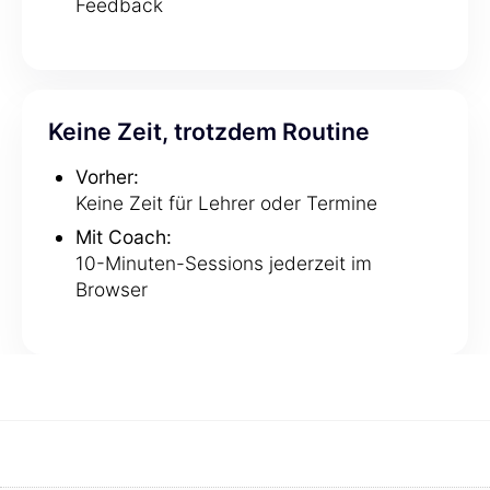
Feedback
Keine Zeit, trotzdem Routine
Vorher:
Keine Zeit für Lehrer oder Termine
Mit Coach:
10-Minuten-Sessions jederzeit im
Browser