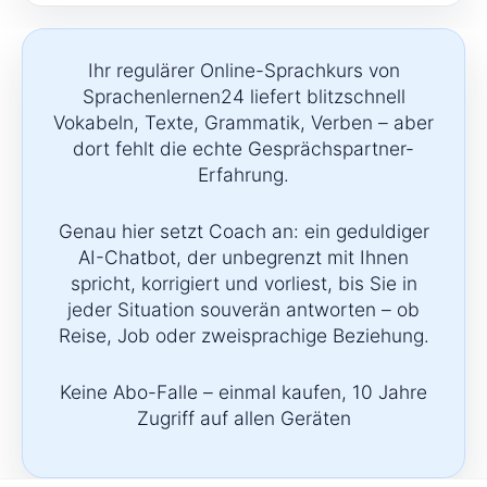
Ihr regulärer Online-Sprachkurs von
Sprachenlernen24 liefert blitzschnell
Vokabeln, Texte, Grammatik, Verben – aber
dort fehlt die echte Gesprächspartner-
Erfahrung.
Genau hier setzt Coach an: ein geduldiger
AI-Chatbot, der unbegrenzt mit Ihnen
spricht, korrigiert und vorliest, bis Sie in
jeder Situation souverän antworten – ob
Reise, Job oder zweisprachige Beziehung.
Keine Abo-Falle – einmal kaufen, 10 Jahre
Zugriff auf allen Geräten