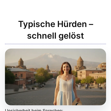
Typische Hürden –
schnell gelöst
Unsicherheit beim Sprechen: