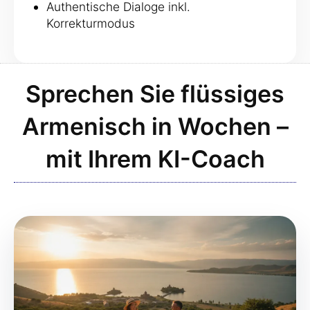
Authentische Dialoge inkl.
Korrekturmodus
Sprechen Sie flüssiges
Armenisch in Wochen –
mit Ihrem KI-Coach