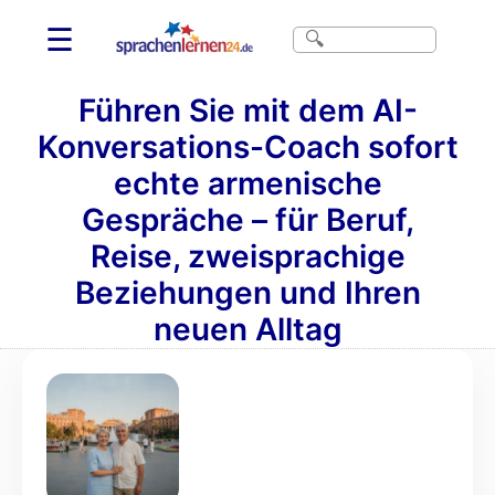
☰
Führen Sie mit dem AI-
Konversations-Coach sofort
echte armenische
Gespräche – für Beruf,
Reise, zweisprachige
Beziehungen und Ihren
neuen Alltag