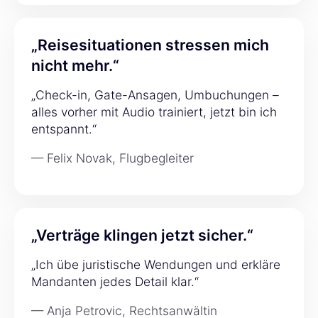
„Reisesituationen stressen mich
nicht mehr.“
„Check-in, Gate-Ansagen, Umbuchungen –
alles vorher mit Audio trainiert, jetzt bin ich
entspannt.“
— Felix Novak, Flugbegleiter
„Verträge klingen jetzt sicher.“
„Ich übe juristische Wendungen und erkläre
Mandanten jedes Detail klar.“
— Anja Petrovic, Rechtsanwältin