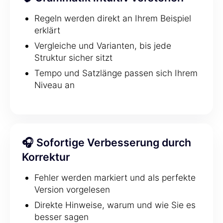
Regeln werden direkt an Ihrem Beispiel
erklärt
Vergleiche und Varianten, bis jede
Struktur sicher sitzt
Tempo und Satzlänge passen sich Ihrem
Niveau an
🎧 Sofortige Verbesserung durch
Korrektur
Fehler werden markiert und als perfekte
Version vorgelesen
Direkte Hinweise, warum und wie Sie es
besser sagen