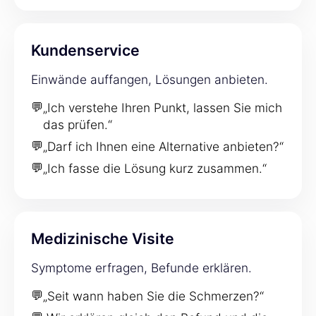
Kundenservice
Einwände auffangen, Lösungen anbieten.
💬
„Ich verstehe Ihren Punkt, lassen Sie mich
das prüfen.“
💬
„Darf ich Ihnen eine Alternative anbieten?“
💬
„Ich fasse die Lösung kurz zusammen.“
Medizinische Visite
Symptome erfragen, Befunde erklären.
💬
„Seit wann haben Sie die Schmerzen?“