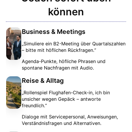
können
Business & Meetings
„Simuliere ein B2-Meeting über Quartalszahlen
– bitte mit höflichen Rückfragen.“
Agenda-Punkte, höfliche Phrasen und
spontane Nachfragen mit Audio.
Reise & Alltag
„Rollenspiel Flughafen-Check-in, ich bin
unsicher wegen Gepäck – antworte
freundlich.“
Dialoge mit Servicepersonal, Anweisungen,
Verständnisfragen und Alternativen.