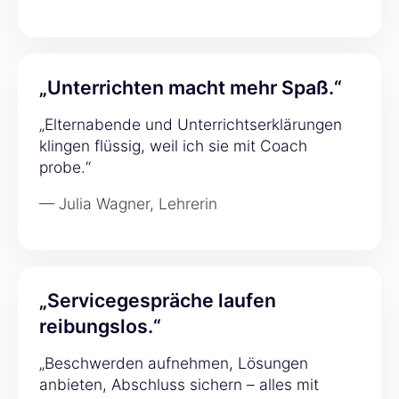
„Unterrichten macht mehr Spaß.“
„Elternabende und Unterrichtserklärungen
klingen flüssig, weil ich sie mit Coach
probe.“
— Julia Wagner, Lehrerin
„Servicegespräche laufen
reibungslos.“
„Beschwerden aufnehmen, Lösungen
anbieten, Abschluss sichern – alles mit