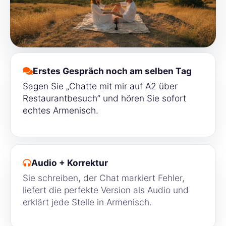
Erstes Gespräch noch am selben Tag
Sagen Sie „Chatte mit mir auf A2 über
Restaurantbesuch” und hören Sie sofort
echtes Armenisch.
Audio + Korrektur
Sie schreiben, der Chat markiert Fehler,
liefert die perfekte Version als Audio und
erklärt jede Stelle in Armenisch.