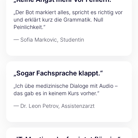
„Der Bot markiert alles, spricht es richtig vor
und erklärt kurz die Grammatik. Null
Peinlichkeit.“
— Sofia Markovic, Studentin
„Sogar Fachsprache klappt.“
„Ich übe medizinische Dialoge mit Audio –
das gab es in keinem Kurs vorher.“
— Dr. Leon Petrov, Assistenzarzt