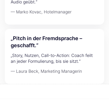
Audio geübt.“
— Marko Kovac, Hotelmanager
„Pitch in der Fremdsprache –
geschafft.“
„Story, Nutzen, Call-to-Action: Coach feilt
an jeder Formulierung, bis sie sitzt.“
— Laura Beck, Marketing Managerin