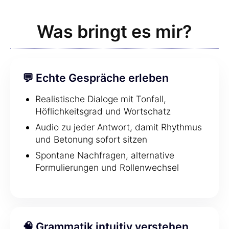
Was bringt es mir?
💬 Echte Gespräche erleben
Realistische Dialoge mit Tonfall,
Höflichkeitsgrad und Wortschatz
Audio zu jeder Antwort, damit Rhythmus
und Betonung sofort sitzen
Spontane Nachfragen, alternative
Formulierungen und Rollenwechsel
🧠 Grammatik intuitiv verstehen