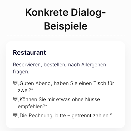
Konkrete Dialog-
Beispiele
Restaurant
Reservieren, bestellen, nach Allergenen
fragen.
💬
„Guten Abend, haben Sie einen Tisch für
zwei?“
💬
„Können Sie mir etwas ohne Nüsse
empfehlen?“
💬
„Die Rechnung, bitte – getrennt zahlen.“