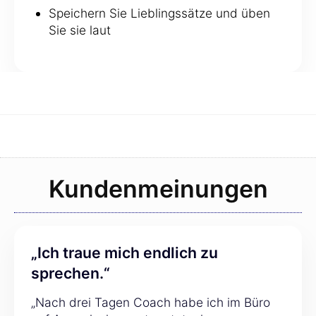
Speichern Sie Lieblingssätze und üben
Sie sie laut
Kundenmeinungen
„Ich traue mich endlich zu
sprechen.“
„Nach drei Tagen Coach habe ich im Büro