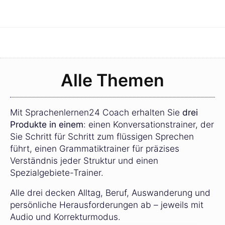
Alle Themen
Mit Sprachenlernen24 Coach erhalten Sie
drei
Produkte in einem
: einen Konversationstrainer, der
Sie Schritt für Schritt zum flüssigen Sprechen
führt, einen Grammatiktrainer für präzises
Verständnis jeder Struktur und einen
Spezialgebiete-Trainer.
Alle drei decken Alltag, Beruf, Auswanderung und
persönliche Herausforderungen ab – jeweils mit
Audio und Korrekturmodus.