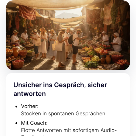
Unsicher ins Gespräch, sicher
antworten
Vorher:
Stocken in spontanen Gesprächen
Mit Coach:
Flotte Antworten mit sofortigem Audio-