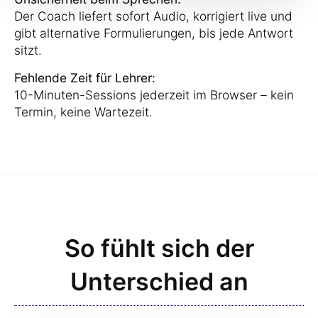
Der Coach liefert sofort Audio, korrigiert live und
gibt alternative Formulierungen, bis jede Antwort
sitzt.
Fehlende Zeit für Lehrer:
10-Minuten-Sessions jederzeit im Browser – kein
Termin, keine Wartezeit.
So fühlt sich der
Unterschied an