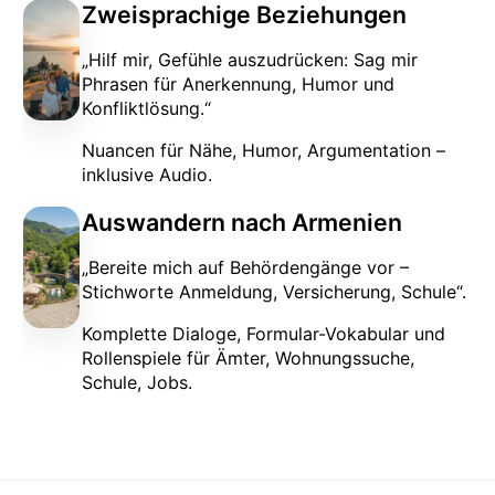
Zweisprachige Beziehungen
„Hilf mir, Gefühle auszudrücken: Sag mir
Phrasen für Anerkennung, Humor und
Konfliktlösung.“
Nuancen für Nähe, Humor, Argumentation –
inklusive Audio.
Auswandern nach Armenien
„Bereite mich auf Behördengänge vor –
Stichworte Anmeldung, Versicherung, Schule“.
Komplette Dialoge, Formular-Vokabular und
Rollenspiele für Ämter, Wohnungssuche,
Schule, Jobs.