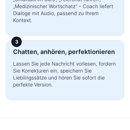
„Medizinischer Wortschatz“ – Coach liefert
Dialoge mit Audio, passend zu Ihrem
Kontext.
Chatten, anhören, perfektionieren
Lassen Sie jede Nachricht vorlesen, fordern
Sie Korrekturen ein, speichern Sie
Lieblingssätze und hören Sie sofort die
perfekte Version.