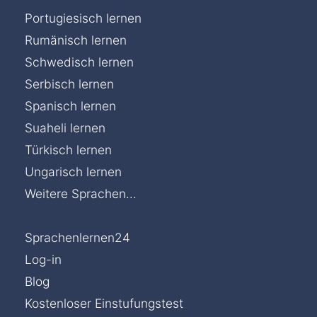
Portugiesisch lernen
Rumänisch lernen
Schwedisch lernen
Serbisch lernen
Spanisch lernen
Suaheli lernen
Türkisch lernen
Ungarisch lernen
Weitere Sprachen...
Sprachenlernen24
Log-in
Blog
Kostenloser Einstufungstest