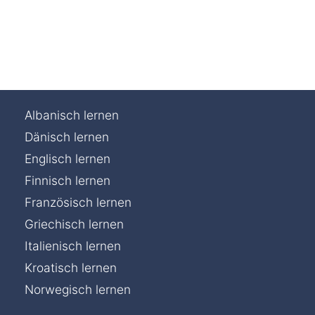
Albanisch lernen
Dänisch lernen
Englisch lernen
Finnisch lernen
Französisch lernen
Griechisch lernen
Italienisch lernen
Kroatisch lernen
Norwegisch lernen