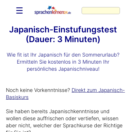
☰
Japanisch-Einstufungstest
(Dauer: 3 Minuten)
Wie fit ist Ihr Japanisch für den Sommerurlaub?
Ermitteln Sie kostenlos in 3 Minuten Ihr
persönliches Japanischniveau!
Noch keine Vorkenntnisse?
Direkt zum Japanisch-
Basiskurs
Sie haben bereits Japanischkenntnisse und
wollen diese auffrischen oder vertiefen, wissen
aber nicht, welcher der Sprachkurse der Richtige