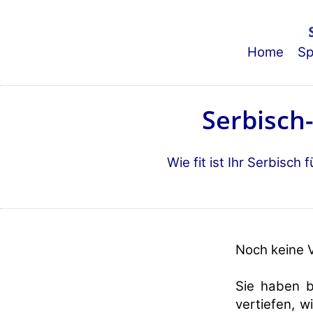
Home
Sp
Serbisch
Wie fit ist Ihr Serbisch
Noch keine 
Sie haben b
vertiefen, w