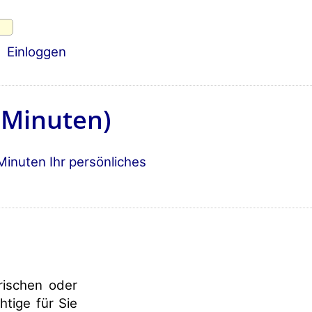
Einloggen
 Minuten)
 Minuten Ihr persönliches
rischen oder
htige für Sie