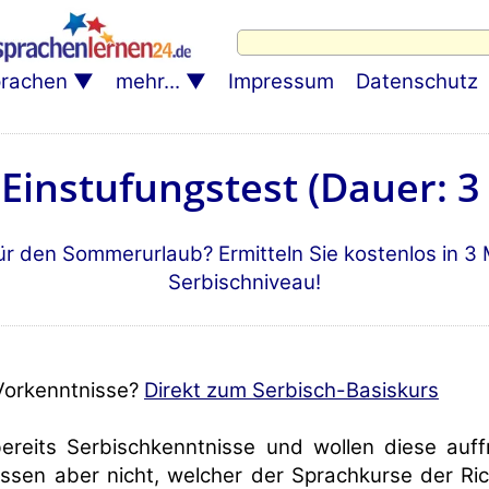
rachen
mehr...
Impressum
Datenschutz
-Einstufungstest (Dauer: 3
 für den Sommerurlaub? Ermitteln Sie kostenlos in 3
Serbischniveau!
Vorkenntnisse?
Direkt zum Serbisch-Basiskurs
ereits Serbischkenntnisse und wollen diese auff
issen aber nicht, welcher der Sprachkurse der Ric