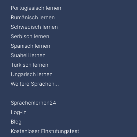
Portugiesisch lernen
Rumänisch lernen
Schwedisch lernen
Serbisch lernen
Spanisch lernen
Suaheli lernen
Türkisch lernen
Ungarisch lernen
Weitere Sprachen...
Sprachenlernen24
Log-in
Blog
Kostenloser Einstufungstest