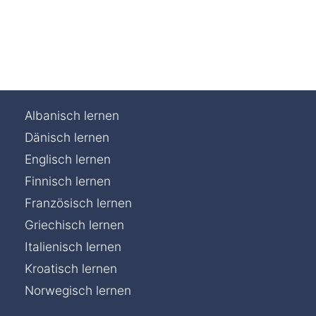
Albanisch lernen
Dänisch lernen
Englisch lernen
Finnisch lernen
Französisch lernen
Griechisch lernen
Italienisch lernen
Kroatisch lernen
Norwegisch lernen