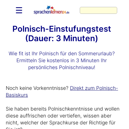
☰
Polnisch-Einstufungstest
(Dauer: 3 Minuten)
Wie fit ist Ihr Polnisch für den Sommerurlaub?
Ermitteln Sie kostenlos in 3 Minuten Ihr
persönliches Polnischniveau!
Noch keine Vorkenntnisse?
Direkt zum Polnisch-
Basiskurs
Sie haben bereits Polnischkenntnisse und wollen
diese auffrischen oder vertiefen, wissen aber
nicht, welcher der Sprachkurse der Richtige für