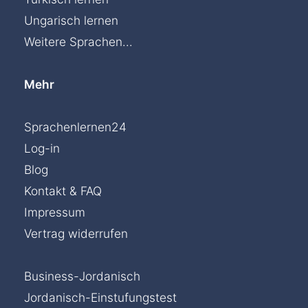
Ungarisch lernen
Weitere Sprachen...
Mehr
Sprachenlernen24
Log-in
Blog
Kontakt & FAQ
Impressum
Vertrag widerrufen
Business-Jordanisch
Jordanisch-Einstufungstest