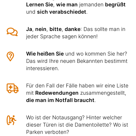
Lernen Sie
,
wie man
jemanden
begrüßt
und
sich verabschiedet
.
Ja
,
nein
,
bitte
,
danke
: Das sollte man in
jeder Sprache sagen können!
Wie heißen Sie
und wo kommen Sie her?
Das wird Ihre neuen Bekannten bestimmt
interessieren.
Für den Fall der Fälle haben wir eine Liste
mit
Redewendungen
zusammengestellt,
die man im Notfall braucht
.
Wo ist der Notausgang? Hinter welcher
dieser Türen ist die Damentoilette? Wo ist
Parken verboten?