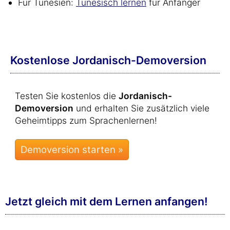
Für Tunesien:
Tunesisch lernen
für Anfänger
Kostenlose Jordanisch-Demoversion
Testen Sie kostenlos die
Jordanisch-
Demoversion
und erhalten Sie zusätzlich viele
Geheimtipps zum Sprachenlernen!
Jetzt gleich mit dem Lernen anfangen!