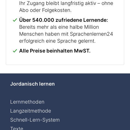
Ihr Zugang bleibt langfristig aktiv – ohne
Abo oder Folgekosten.
Über 540.000 zufriedene Lernende:
Bereits mehr als eine halbe Million
Menschen haben mit Sprachenlernen24
erfolgreich eine Sprache gelernt.
Alle Preise beinhalten MwST.
Jordanisch lernen
Lernmethoden
Langzeitmethode
Schnell-Lern-System
Texte