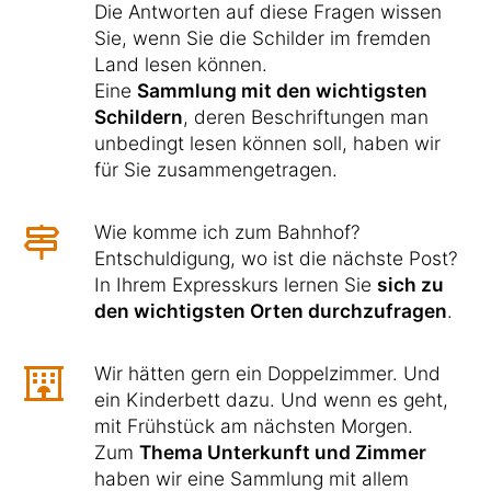
Die Antworten auf diese Fragen wissen
Sie, wenn Sie die Schilder im fremden
Land lesen können.
Eine
Sammlung mit den wichtigsten
Schildern
, deren Beschriftungen man
unbedingt lesen können soll, haben wir
für Sie zusammengetragen.
Wie komme ich zum Bahnhof?
Entschuldigung, wo ist die nächste Post?
In Ihrem Expresskurs lernen Sie
sich zu
den wichtigsten Orten durchzufragen
.
Wir hätten gern ein Doppelzimmer. Und
ein Kinderbett dazu. Und wenn es geht,
mit Frühstück am nächsten Morgen.
Zum
Thema Unterkunft und Zimmer
haben wir eine Sammlung mit allem