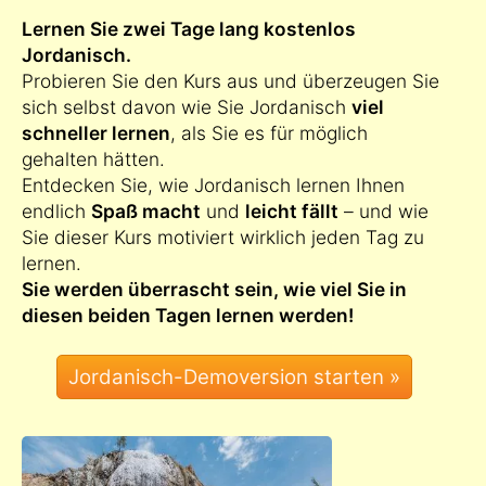
Lernen Sie zwei Tage lang kostenlos
Jordanisch.
Probieren Sie den Kurs aus und überzeugen Sie
sich selbst davon wie Sie Jordanisch
viel
schneller lernen
, als Sie es für möglich
gehalten hätten.
Entdecken Sie, wie Jordanisch lernen Ihnen
endlich
Spaß macht
und
leicht fällt
– und wie
Sie dieser Kurs motiviert wirklich jeden Tag zu
lernen.
Sie werden überrascht sein, wie viel Sie in
diesen beiden Tagen lernen werden!