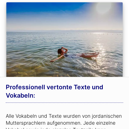
Professionell vertonte Texte und
Vokabeln:
Alle Vokabeln und Texte wurden von jordanischen
Muttersprachlern aufgenommen. Jede einzelne