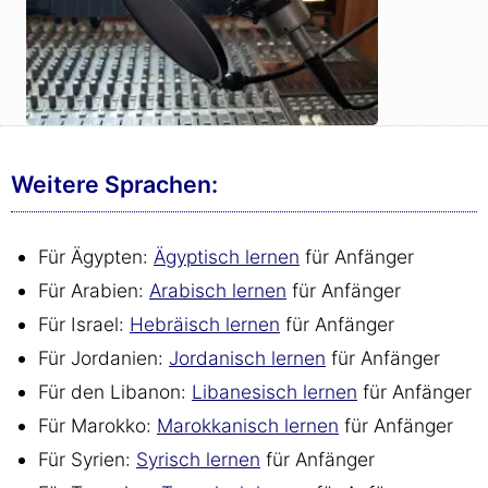
Weitere Sprachen:
Für Ägypten:
Ägyptisch lernen
für Anfänger
Für Arabien:
Arabisch lernen
für Anfänger
Für Israel:
Hebräisch lernen
für Anfänger
Für Jordanien:
Jordanisch lernen
für Anfänger
Für den Libanon:
Libanesisch lernen
für Anfänger
Für Marokko:
Marokkanisch lernen
für Anfänger
Für Syrien:
Syrisch lernen
für Anfänger