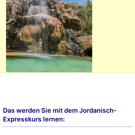
Das werden Sie mit dem Jordanisch-
Expresskurs lernen: