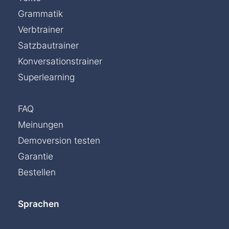
Grammatik
Verbtrainer
Satzbautrainer
Konversationstrainer
Superlearning
FAQ
Meinungen
Demoversion testen
Garantie
Bestellen
Sprachen