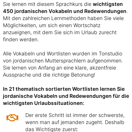
Sie lernen mit diesem Sprachkurs die
wichtigsten
450 jordanischen Vokabeln und Redewendungen
.
Mit den zahlreichen Lernmethoden haben Sie viele
Möglichkeiten, um sich einen Wortschatz
anzueignen, mit dem Sie sich im Urlaub zurecht
finden werden.
Alle Vokabeln und Wortlisten wurden im Tonstudio
von jordanischen Muttersprachlern aufgenommen.
Sie lernen von Anfang an eine klare, akzentfreie
Aussprache und die richtige Betonung!
In 21 thematisch sortierten Wortlisten lernen Sie
jordanische Vokabeln und Redewendungen für die
wichtigsten Urlaubssituationen:
Der erste Schritt ist immer der schwerste,
wenn man auf jemanden zugeht. Deshalb
das Wichtigste zuerst: