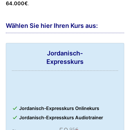
64.000€
.
Wählen Sie hier Ihren Kurs aus:
Jordanisch-
Expresskurs
Jordanisch-Expresskurs Onlinekurs
Jordanisch-Expresskurs Audiotrainer
,95€