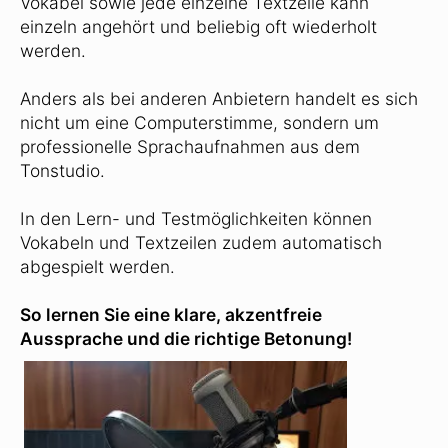
Vokabel sowie jede einzelne Textzeile kann
einzeln angehört und beliebig oft wiederholt
werden.
Anders als bei anderen Anbietern handelt es sich
nicht um eine Computerstimme, sondern um
professionelle Sprachaufnahmen aus dem
Tonstudio.
In den Lern- und Testmöglichkeiten können
Vokabeln und Textzeilen zudem automatisch
abgespielt werden.
So lernen Sie eine klare, akzentfreie
Aussprache und die richtige Betonung!