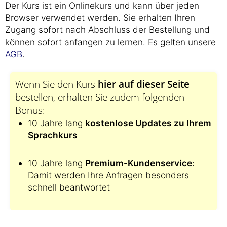
Der Kurs ist ein Onlinekurs und kann über jeden
Browser verwendet werden. Sie erhalten Ihren
Zugang sofort nach Abschluss der Bestellung und
können sofort anfangen zu lernen. Es gelten unsere
AGB
.
Wenn Sie den Kurs
hier auf dieser Seite
bestellen, erhalten Sie zudem folgenden
Bonus:
10 Jahre lang
kostenlose Updates zu Ihrem
Sprachkurs
10 Jahre lang
Premium-Kundenservice
:
Damit werden Ihre Anfragen besonders
schnell beantwortet