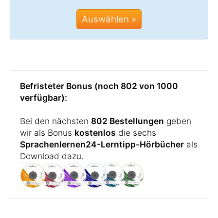
Auswählen »
Befristeter Bonus (noch 802 von 1000
verfügbar):
Bei den nächsten
802 Bestellungen
geben
wir als Bonus
kostenlos
die sechs
Sprachenlernen24-Lerntipp-Hörbücher
als
Download dazu.