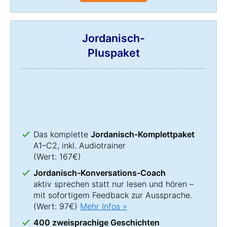
Jordanisch-
Pluspaket
Das komplette
Jordanisch-Komplettpaket
A1–C2, inkl. Audiotrainer
(Wert: 167€)
Jordanisch-Konversations-Coach
aktiv sprechen statt nur lesen und hören –
mit sofortigem Feedback zur Aussprache.
(Wert: 97€)
Mehr Infos »
400 zweisprachige Geschichten