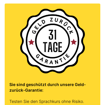
Sie sind geschützt durch unsere Geld-
zurück-Garantie:
Testen Sie den Sprachkurs ohne Risiko.