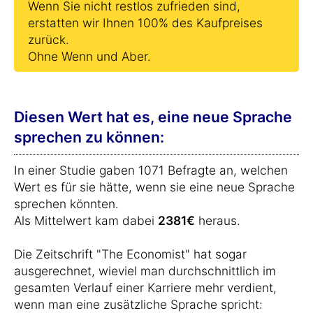
Wenn Sie nicht restlos zufrieden sind,
erstatten wir Ihnen 100% des Kaufpreises
zurück.
Ohne Wenn und Aber.
Diesen Wert hat es, eine neue Sprache
sprechen zu können:
In einer Studie gaben 1071 Befragte an, welchen
Wert es für sie hätte, wenn sie eine neue Sprache
sprechen könnten.
Als Mittelwert kam dabei
2381€
heraus.
Die Zeitschrift "The Economist" hat sogar
ausgerechnet, wieviel man durchschnittlich im
gesamten Verlauf einer Karriere mehr verdient,
wenn man eine zusätzliche Sprache spricht: