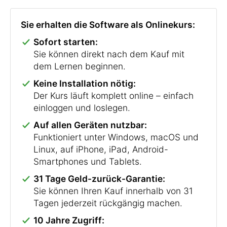
Sie erhalten die Software als Onlinekurs:
Sofort starten:
Sie können direkt nach dem Kauf mit
dem Lernen beginnen.
Keine Installation nötig:
Der Kurs läuft komplett online – einfach
einloggen und loslegen.
Auf allen Geräten nutzbar:
Funktioniert unter Windows, macOS und
Linux, auf iPhone, iPad, Android-
Smartphones und Tablets.
31 Tage Geld-zurück-Garantie:
Sie können Ihren Kauf innerhalb von 31
Tagen jederzeit rückgängig machen.
10 Jahre Zugriff: