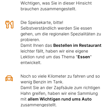
Wichtigen, was Sie in dieser Hinsicht
brauchen zusammengestellt.
Die Speisekarte, bitte!
Selbstverständlich werden Sie essen
gehen, um die regionalen Spezialitäten zu
probieren.
Damit Ihnen das
Bestellen im Restaurant
leichter fällt, haben wir eine eigene
Lektion rund um das Thema "
Essen
"
entwickelt.
Noch so viele Kilometer zu fahren und so
wenig Benzin im Tank.
Damit Sie an der Zapfsäule zum richtigen
Hahn greifen, haben wir eine Sammlung
mit
allem Wichtigen rund ums Auto
zusammengestellt.