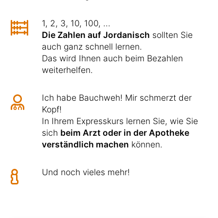
1, 2, 3, 10, 100, ...
Die Zahlen auf Jordanisch
sollten Sie
auch ganz schnell lernen.
Das wird Ihnen auch beim Bezahlen
weiterhelfen.
Ich habe Bauchweh! Mir schmerzt der
Kopf!
In Ihrem Expresskurs lernen Sie, wie Sie
sich
beim Arzt oder in der Apotheke
verständlich machen
können.
Und noch vieles mehr!