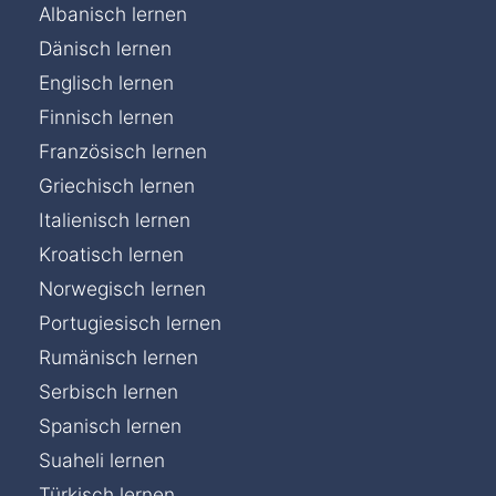
Albanisch lernen
Dänisch lernen
Englisch lernen
Finnisch lernen
Französisch lernen
Griechisch lernen
Italienisch lernen
Kroatisch lernen
Norwegisch lernen
Portugiesisch lernen
Rumänisch lernen
Serbisch lernen
Spanisch lernen
Suaheli lernen
Türkisch lernen