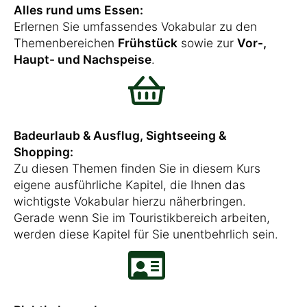
Alles rund ums Essen:
Erlernen Sie umfassendes Vokabular zu den
Themenbereichen
Frühstück
sowie zur
Vor-,
Haupt- und Nachspeise
.
Badeurlaub & Ausflug, Sightseeing &
Shopping:
Zu diesen Themen finden Sie in diesem Kurs
eigene ausführliche Kapitel, die Ihnen das
wichtigste Vokabular hierzu näherbringen.
Gerade wenn Sie im Touristikbereich arbeiten,
werden diese Kapitel für Sie unentbehrlich sein.