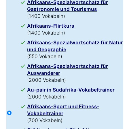
Afrikaans-Spezialwortschatz für
Gastronomie und Tourismus
(1400 Vokabeln)
Afrikaans-Flirtkurs
(1400 Vokabeln)
Afrikaans-Spezialwortschatz für Natur
und Geographie
(550 Vokabeln)
Afrikaans-Spezialwortschatz für
Auswanderer
(2000 Vokabeln)
Au-pair in Südafrika-Vokabeltrainer
(2000 Vokabeln)
Afrikaans-Sport und Fitness-
Vokabeltrainer
(700 Vokabeln)