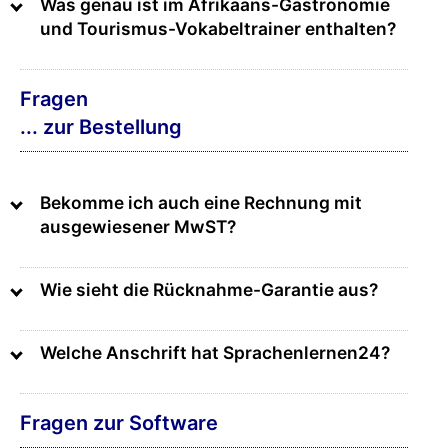
Was genau ist im Afrikaans-Gastronomie
und Tourismus-Vokabeltrainer enthalten?
Fragen
... zur Bestellung
Bekomme ich auch eine Rechnung mit
ausgewiesener MwST?
Wie sieht die Rücknahme-Garantie aus?
Welche Anschrift hat Sprachenlernen24?
Fragen zur Software