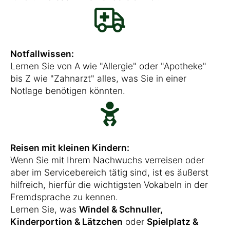
Notfallwissen:
Lernen Sie von A wie "Allergie" oder "Apotheke"
bis Z wie "Zahnarzt" alles, was Sie in einer
Notlage benötigen könnten.
Reisen mit kleinen Kindern:
Wenn Sie mit Ihrem Nachwuchs verreisen oder
aber im Servicebereich tätig sind, ist es äußerst
hilfreich, hierfür die wichtigsten Vokabeln in der
Fremdsprache zu kennen.
Lernen Sie, was
Windel & Schnuller,
Kinderportion & Lätzchen
oder
Spielplatz &