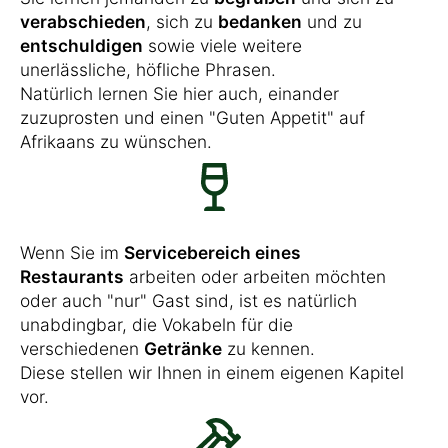
verabschieden
, sich zu
bedanken
und zu
entschuldigen
sowie viele weitere
unerlässliche, höfliche Phrasen.
Natürlich lernen Sie hier auch, einander
zuzuprosten und einen "Guten Appetit" auf
Afrikaans zu wünschen.
Wenn Sie im
Servicebereich eines
Restaurants
arbeiten oder arbeiten möchten
oder auch "nur" Gast sind, ist es natürlich
unabdingbar, die Vokabeln für die
verschiedenen
Getränke
zu kennen.
Diese stellen wir Ihnen in einem eigenen Kapitel
vor.