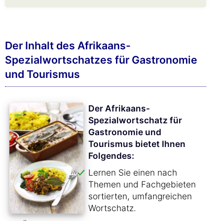
Der Inhalt des Afrikaans-
Spezialwortschatzes für Gastronomie
und Tourismus
Der Afrikaans-
Spezialwortschatz für
Gastronomie und
Tourismus bietet Ihnen
Folgendes:
Lernen Sie einen nach
Themen und Fachgebieten
sortierten, umfangreichen
Wortschatz.