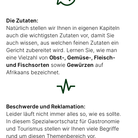
Die Zutaten:
Natürlich stellen wir Ihnen in eigenen Kapiteln
auch die wichtigsten Zutaten vor, damit Sie
auch wissen, aus welchen feinen Zutaten ein
Gericht zubereitet wird. Lernen Sie, wie man
eine Vielzahl von
Obst-, Gemüse-, Fleisch-
und Fischsorten
sowie
Gewürzen
auf
Afrikaans bezeichnet.
Beschwerde und Reklamation:
Leider läuft nicht immer alles so, wie es sollte.
In diesem Spezialwortschatz für Gastronomie
und Tourismus stellen wir Ihnen viele Begriffe
rund um diesen Themenbereich vor.