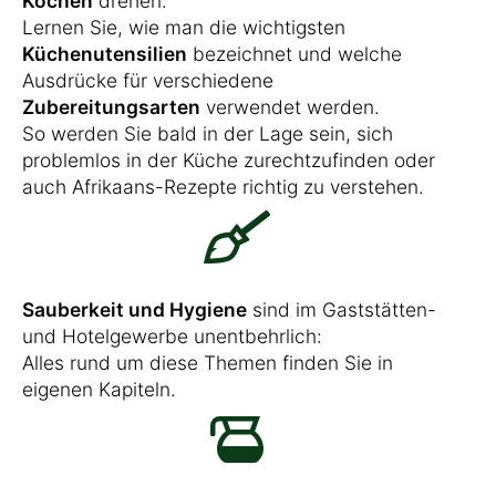
Kochen
drehen.
Lernen Sie, wie man die wichtigsten
Küchenutensilien
bezeichnet und welche
Ausdrücke für verschiedene
Zubereitungsarten
verwendet werden.
So werden Sie bald in der Lage sein, sich
problemlos in der Küche zurechtzufinden oder
auch Afrikaans-Rezepte richtig zu verstehen.
Sauberkeit und Hygiene
sind im Gaststätten-
und Hotelgewerbe unentbehrlich:
Alles rund um diese Themen finden Sie in
eigenen Kapiteln.