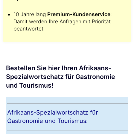
10 Jahre lang
Premium-Kundenservice
:
Damit werden Ihre Anfragen mit Priorität
beantwortet
Bestellen Sie hier Ihren Afrikaans-
Spezialwortschatz für Gastronomie
und Tourismus!
Afrikaans-Spezialwortschatz für
Gastronomie und Tourismus: