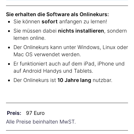
Sie erhalten die Software als Onlinekurs:
Sie können
sofort
anfangen zu lernen!
Sie müssen dabei
nichts installieren
, sondern
lernen online.
Der Onlinekurs kann unter Windows, Linux oder
Mac OS verwendet werden.
Er funktioniert auch auf dem iPad, iPhone und
auf Android Handys und Tablets.
Der Onlinekurs ist
10 Jahre lang
nutzbar.
Preis:
Alle Preise beinhalten MwST.