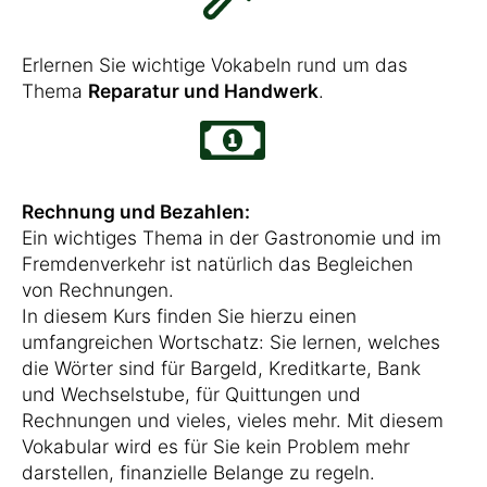
Erlernen Sie wichtige Vokabeln rund um das
Thema
Reparatur und Handwerk
.
Rechnung und Bezahlen:
Ein wichtiges Thema in der Gastronomie und im
Fremdenverkehr ist natürlich das Begleichen
von Rechnungen.
In diesem Kurs finden Sie hierzu einen
umfangreichen Wortschatz: Sie lernen, welches
die Wörter sind für Bargeld, Kreditkarte, Bank
und Wechselstube, für Quittungen und
Rechnungen und vieles, vieles mehr. Mit diesem
Vokabular wird es für Sie kein Problem mehr
darstellen, finanzielle Belange zu regeln.