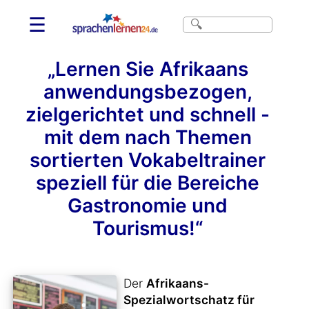
☰
„Lernen Sie Afrikaans
anwendungsbezogen,
zielgerichtet und schnell -
mit dem nach Themen
sortierten Vokabeltrainer
speziell für die Bereiche
Gastronomie und
Tourismus!“
Der
Afrikaans-
Spezialwortschatz für