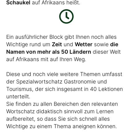
Schaukel
auf Afrikaans heißt.
Ein ausführlicher Block gibt Ihnen noch alles
Wichtige rund um
Zeit
und
Wetter
sowie
die
Namen von mehr als 50 Ländern
dieser Welt
auf Afrikaans mit auf Ihren Weg.
Diese und noch viele weitere Themen umfasst
der Spezialwortschatz Gastronomie und
Tourismus, der sich insgesamt in 40 Lektionen
unterteilt.
Sie finden zu allen Bereichen den relevanten
Wortschatz didaktisch sinnvoll zum Lernen
aufbereitet, so dass Sie sich schnell alles
Wichtige zu einem Thema aneignen können.