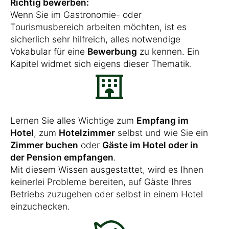
Richtig bewerben:
Wenn Sie im Gastronomie- oder
Tourismusbereich arbeiten möchten, ist es
sicherlich sehr hilfreich, alles notwendige
Vokabular für eine
Bewerbung
zu kennen. Ein
Kapitel widmet sich eigens dieser Thematik.
Lernen Sie alles Wichtige zum
Empfang im
Hotel
, zum
Hotelzimmer
selbst und wie Sie ein
Zimmer buchen
oder
Gäste im Hotel oder in
der Pension empfangen
.
Mit diesem Wissen ausgestattet, wird es Ihnen
keinerlei Probleme bereiten, auf Gäste Ihres
Betriebs zuzugehen oder selbst in einem Hotel
einzuchecken.