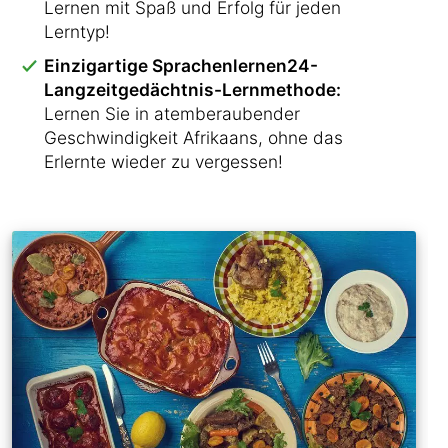
Lernen mit Spaß und Erfolg für jeden
Lerntyp!
Einzigartige Sprachenlernen24-
Langzeitgedächtnis-Lernmethode:
Lernen Sie in atemberaubender
Geschwindigkeit Afrikaans, ohne das
Erlernte wieder zu vergessen!