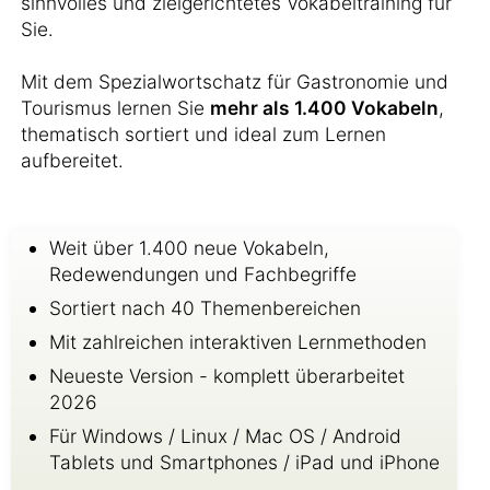
sinnvolles und zielgerichtetes Vokabeltraining für
Sie.
Mit dem Spezialwortschatz für Gastronomie und
Tourismus lernen Sie
mehr als 1.400 Vokabeln
,
thematisch sortiert und ideal zum Lernen
aufbereitet.
Weit über 1.400 neue Vokabeln,
Redewendungen und Fachbegriffe
Sortiert nach 40 Themenbereichen
Mit zahlreichen interaktiven Lernmethoden
Neueste Version - komplett überarbeitet
2026
Für Windows / Linux / Mac OS / Android
Tablets und Smartphones / iPad und iPhone