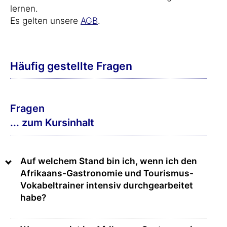
lernen.
Es gelten unsere
AGB
.
Häufig gestellte Fragen
Fragen
... zum Kursinhalt
Auf welchem Stand bin ich, wenn ich den
Afrikaans-Gastronomie und Tourismus-
Vokabeltrainer intensiv durchgearbeitet
habe?