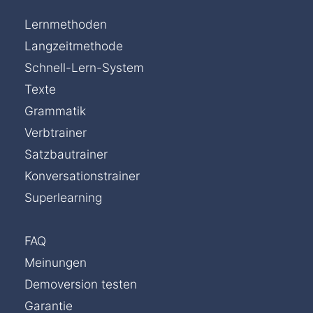
Lernmethoden
Langzeitmethode
Schnell-Lern-System
Texte
Grammatik
Verbtrainer
Satzbautrainer
Konversationstrainer
Superlearning
FAQ
Meinungen
Demoversion testen
Chat »
Garantie