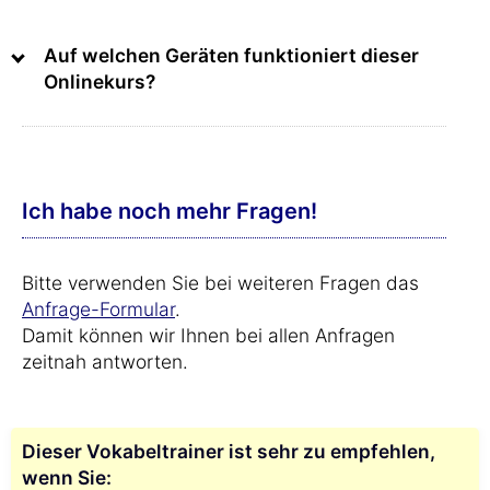
Auf welchen Geräten funktioniert dieser
Onlinekurs?
Ich habe noch mehr Fragen!
Bitte verwenden Sie bei weiteren Fragen das
Anfrage-Formular
.
Damit können wir Ihnen bei allen Anfragen
zeitnah antworten.
Dieser Vokabeltrainer ist sehr zu empfehlen,
wenn Sie: