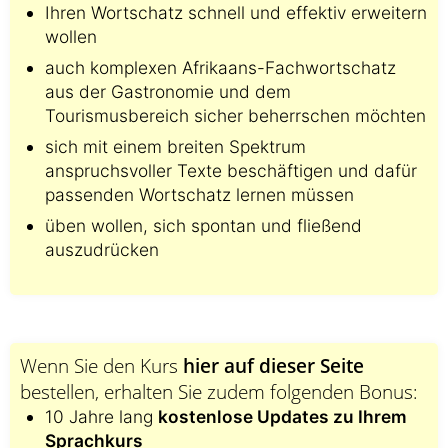
Ihren Wortschatz schnell und effektiv erweitern
wollen
auch komplexen Afrikaans-Fachwortschatz
aus der Gastronomie und dem
Tourismusbereich sicher beherrschen möchten
sich mit einem breiten Spektrum
anspruchsvoller Texte beschäftigen und dafür
passenden Wortschatz lernen müssen
üben wollen, sich spontan und fließend
auszudrücken
Wenn Sie den Kurs
hier auf dieser Seite
bestellen, erhalten Sie zudem folgenden Bonus:
10 Jahre lang
kostenlose Updates zu Ihrem
Sprachkurs