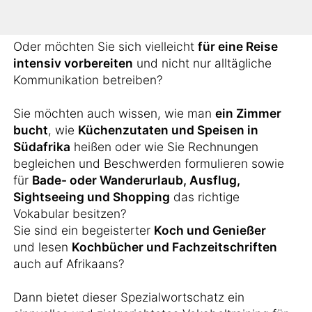
arbeiten?
Oder möchten Sie sich vielleicht
für eine Reise
intensiv vorbereiten
und nicht nur alltägliche
Kommunikation betreiben?
Sie möchten auch wissen, wie man
ein Zimmer
bucht
, wie
Küchenzutaten und Speisen in
Südafrika
heißen oder wie Sie Rechnungen
begleichen und Beschwerden formulieren sowie
für
Bade- oder Wanderurlaub, Ausflug,
Sightseeing und Shopping
das richtige
Vokabular besitzen?
Sie sind ein begeisterter
Koch und Genießer
und lesen
Kochbücher und Fachzeitschriften
auch auf Afrikaans?
Dann bietet dieser Spezialwortschatz ein