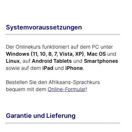
Systemvoraussetzungen
Der Onlinekurs funktioniert auf dem PC unter
Windows (11, 10, 8, 7, Vista, XP)
,
Mac OS
und
Linux
, auf
Android Tablets
und
Smartphones
sowie auf dem
iPad
und
iPhone
.
Bestellen Sie den Afrikaans-Sprachkurs
bequem mit dem
Online-Formular
!
Garantie und Lieferung