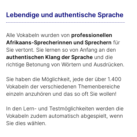
Lebendige und authentische Sprache
Alle Vokabeln wurden von
professionellen
Afrikaans-Sprecherinnen und Sprechern
für
Sie vertont. Sie lernen so von Anfang an den
authentischen Klang der Sprache
und die
richtige Betonung von Wörtern und Ausdrücken.
Sie haben die Möglichkeit, jede der über 1.400
Vokabeln der verschiedenen Themenbereiche
einzeln anzuhören und das so oft Sie wollen!
In den Lern- und Testmöglichkeiten werden die
Vokabeln zudem automatisch abgespielt, wenn
Sie dies wählen.