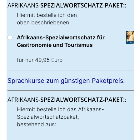
AFRIKAANS-
SPEZIALWORTSCHATZ-PAKET:
:
Hiermit bestelle ich den
oben beschriebenen
Afrikaans-Spezialwortschatz für
Gastronomie und Tourismus
für nur 49,95 Euro
Sprachkurse zum günstigen Paketpreis:
AFRIKAANS-
SPEZIALWORTSCHATZ-PAKET:
:
Hiermit bestelle ich das Afrikaans-
Spezialwortschatzpaket,
bestehend aus: