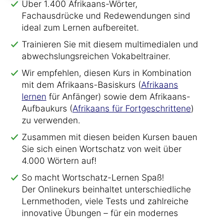
Über 1.400 Afrikaans-Wörter,
Fachausdrücke und Redewendungen sind
ideal zum Lernen aufbereitet.
Trainieren Sie mit diesem multimedialen und
abwechslungsreichen Vokabeltrainer.
Wir empfehlen, diesen Kurs in Kombination
mit dem Afrikaans-Basiskurs (
Afrikaans
lernen
für Anfänger) sowie dem Afrikaans-
Aufbaukurs (
Afrikaans für Fortgeschrittene
)
zu verwenden.
Zusammen mit diesen beiden Kursen bauen
Sie sich einen Wortschatz von weit über
4.000 Wörtern auf!
So macht Wortschatz-Lernen Spaß!
Der Onlinekurs beinhaltet unterschiedliche
Lernmethoden, viele Tests und zahlreiche
innovative Übungen – für ein modernes