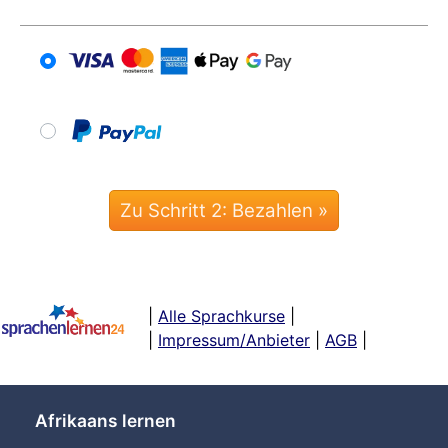
|
Alle Sprachkurse
|
|
Impressum/Anbieter
|
AGB
|
Afrikaans lernen