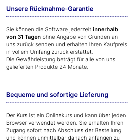
Unsere Rücknahme-Garantie
Sie können die Software jederzeit
innerhalb
von 31 Tagen
ohne Angabe von Gründen an
uns zurück senden und erhalten Ihren Kaufpreis
in vollem Umfang zurück erstattet.
Die Gewährleistung beträgt für alle von uns
gelieferten Produkte 24 Monate.
Bequeme und sofortige Lieferung
Der Kurs ist ein Onlinekurs und kann über jeden
Browser verwendet werden. Sie erhalten Ihren
Zugang sofort nach Abschluss der Bestellung
und können unmittelbar danach anfangen zu