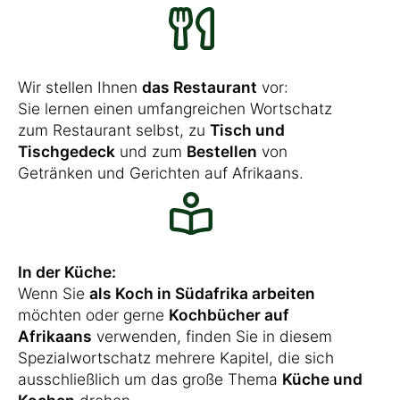
Wir stellen Ihnen
das Restaurant
vor:
Sie lernen einen umfangreichen Wortschatz
zum Restaurant selbst, zu
Tisch und
Tischgedeck
und zum
Bestellen
von
Getränken und Gerichten auf Afrikaans.
In der Küche:
Wenn Sie
als Koch in Südafrika arbeiten
möchten oder gerne
Kochbücher auf
Afrikaans
verwenden, finden Sie in diesem
Spezialwortschatz mehrere Kapitel, die sich
ausschließlich um das große Thema
Küche und