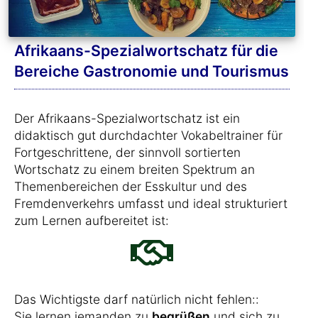
Afrikaans-Spezialwortschatz für die
Bereiche Gastronomie und Tourismus
Der Afrikaans-Spezialwortschatz ist ein
didaktisch gut durchdachter Vokabeltrainer für
Fortgeschrittene, der sinnvoll sortierten
Wortschatz zu einem breiten Spektrum an
Themenbereichen der Esskultur und des
Fremdenverkehrs umfasst und ideal strukturiert
zum Lernen aufbereitet ist:
Das Wichtigste darf natürlich nicht fehlen::
Sie lernen jemanden zu
begrüßen
und sich zu