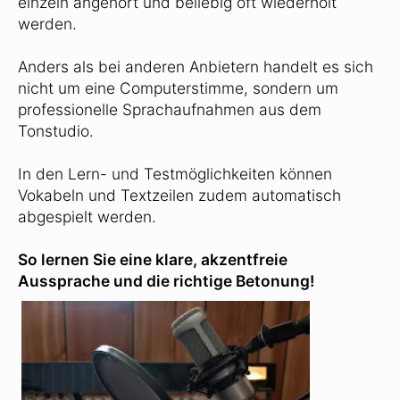
einzeln angehört und beliebig oft wiederholt
werden.
Anders als bei anderen Anbietern handelt es sich
nicht um eine Computerstimme, sondern um
professionelle Sprachaufnahmen aus dem
Tonstudio.
In den Lern- und Testmöglichkeiten können
Vokabeln und Textzeilen zudem automatisch
abgespielt werden.
So lernen Sie eine klare, akzentfreie
Aussprache und die richtige Betonung!