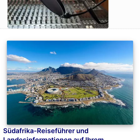
Südafrika-Reiseführer und
Landesinformationen auf Ihrem