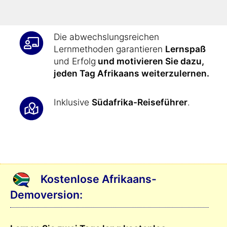
auszudrücken
.
Die abwechslungsreichen
Lernmethoden garantieren
Lernspaß
und Erfolg
und motivieren Sie dazu,
jeden Tag Afrikaans weiterzulernen.
Inklusive
Südafrika-Reiseführer
.
Kostenlose Afrikaans-
Demoversion: