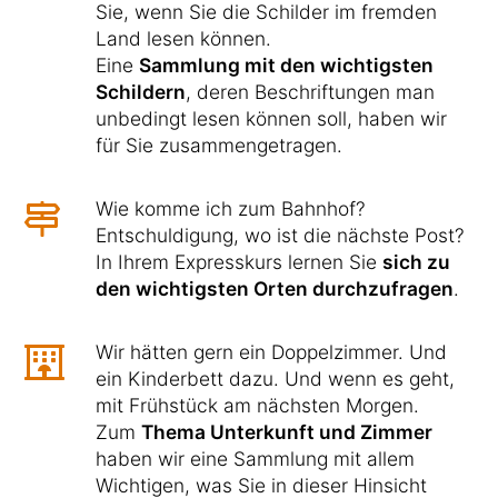
Sie, wenn Sie die Schilder im fremden
Land lesen können.
Eine
Sammlung mit den wichtigsten
Schildern
, deren Beschriftungen man
unbedingt lesen können soll, haben wir
für Sie zusammengetragen.
Wie komme ich zum Bahnhof?
Entschuldigung, wo ist die nächste Post?
In Ihrem Expresskurs lernen Sie
sich zu
den wichtigsten Orten durchzufragen
.
Wir hätten gern ein Doppelzimmer. Und
ein Kinderbett dazu. Und wenn es geht,
mit Frühstück am nächsten Morgen.
Zum
Thema Unterkunft und Zimmer
haben wir eine Sammlung mit allem
Wichtigen, was Sie in dieser Hinsicht