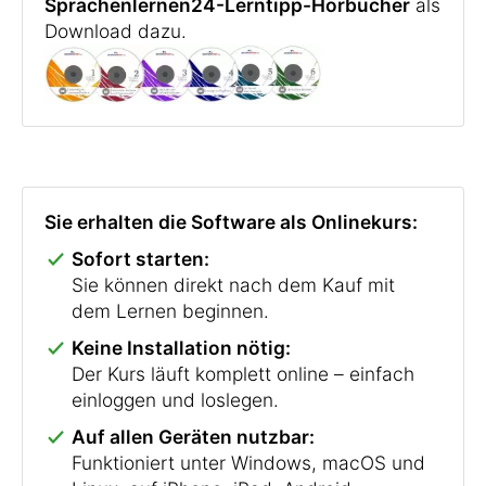
Sprachenlernen24-Lerntipp-Hörbücher
als
Download dazu.
Sie erhalten die Software als Onlinekurs:
Sofort starten:
Sie können direkt nach dem Kauf mit
dem Lernen beginnen.
Keine Installation nötig:
Der Kurs läuft komplett online – einfach
einloggen und loslegen.
Auf allen Geräten nutzbar:
Funktioniert unter Windows, macOS und