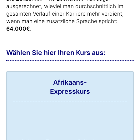
ausgerechnet, wieviel man durchschnittlich im
gesamten Verlauf einer Karriere mehr verdient,
wenn man eine zusätzliche Sprache spricht:
64.000€
.
Wählen Sie hier Ihren Kurs aus:
Afrikaans-
Expresskurs