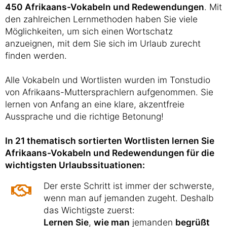
450 Afrikaans-Vokabeln und Redewendungen
. Mit
den zahlreichen Lernmethoden haben Sie viele
Möglichkeiten, um sich einen Wortschatz
anzueignen, mit dem Sie sich im Urlaub zurecht
finden werden.
Alle Vokabeln und Wortlisten wurden im Tonstudio
von Afrikaans-Muttersprachlern aufgenommen. Sie
lernen von Anfang an eine klare, akzentfreie
Aussprache und die richtige Betonung!
In 21 thematisch sortierten Wortlisten lernen Sie
Afrikaans-Vokabeln und Redewendungen für die
wichtigsten Urlaubssituationen:
Der erste Schritt ist immer der schwerste,
wenn man auf jemanden zugeht. Deshalb
das Wichtigste zuerst:
Lernen Sie
,
wie man
jemanden
begrüßt