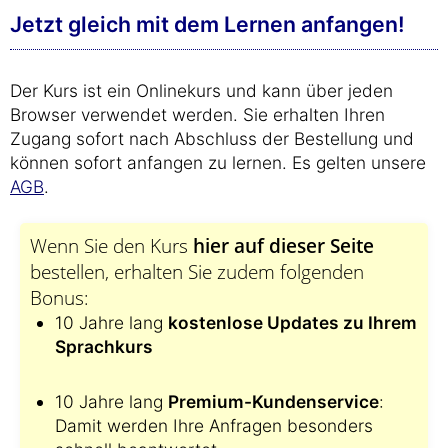
Jetzt gleich mit dem Lernen anfangen!
Der Kurs ist ein Onlinekurs und kann über jeden
Browser verwendet werden. Sie erhalten Ihren
Zugang sofort nach Abschluss der Bestellung und
können sofort anfangen zu lernen. Es gelten unsere
AGB
.
Wenn Sie den Kurs
hier auf dieser Seite
bestellen, erhalten Sie zudem folgenden
Bonus:
10 Jahre lang
kostenlose Updates zu Ihrem
Sprachkurs
10 Jahre lang
Premium-Kundenservice
:
Damit werden Ihre Anfragen besonders