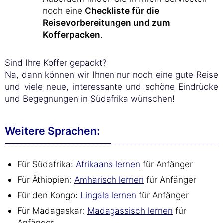
noch eine
Checkliste für die
Reisevorbereitungen und zum
Kofferpacken
.
Sind Ihre Koffer gepackt?
Na, dann können wir Ihnen nur noch eine gute Reise
und viele neue, interessante und schöne Eindrücke
und Begegnungen in Südafrika wünschen!
Weitere Sprachen:
Für Südafrika:
Afrikaans lernen
für Anfänger
Für Äthiopien:
Amharisch lernen
für Anfänger
Für den Kongo:
Lingala lernen
für Anfänger
Für Madagaskar:
Madagassisch lernen
für
Anfänger