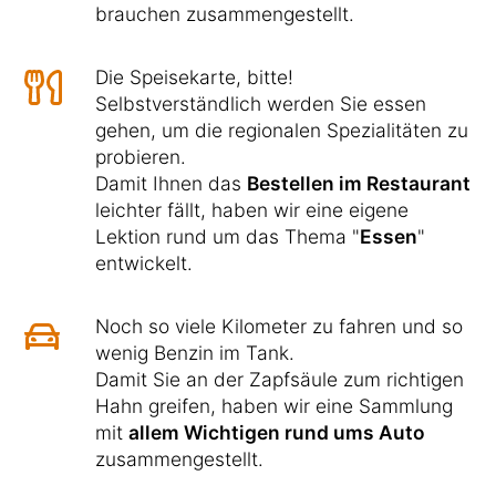
brauchen zusammengestellt.
Die Speisekarte, bitte!
Selbstverständlich werden Sie essen
gehen, um die regionalen Spezialitäten zu
probieren.
Damit Ihnen das
Bestellen im Restaurant
leichter fällt, haben wir eine eigene
Lektion rund um das Thema "
Essen
"
entwickelt.
Noch so viele Kilometer zu fahren und so
wenig Benzin im Tank.
Damit Sie an der Zapfsäule zum richtigen
Hahn greifen, haben wir eine Sammlung
mit
allem Wichtigen rund ums Auto
zusammengestellt.