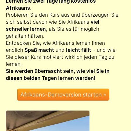
Lernen Sie zwei Tage lang kostenlos
Afrikaans.
Probieren Sie den Kurs aus und überzeugen Sie
sich selbst davon wie Sie Afrikaans
viel
schneller lernen
, als Sie es für möglich
gehalten hätten.
Entdecken Sie, wie Afrikaans lernen Ihnen
endlich
Spaß macht
und
leicht fällt
– und wie
Sie dieser Kurs motiviert wirklich jeden Tag zu
lernen.
Sie werden überrascht sein, wie viel Sie in
diesen beiden Tagen lernen werden!