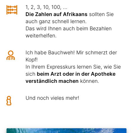
1, 2, 3, 10, 100, ...
Die Zahlen auf Afrikaans
sollten Sie
auch ganz schnell lernen.
Das wird Ihnen auch beim Bezahlen
weiterhelfen.
Ich habe Bauchweh! Mir schmerzt der
Kopf!
In Ihrem Expresskurs lernen Sie, wie Sie
sich
beim Arzt oder in der Apotheke
verständlich machen
können.
Und noch vieles mehr!