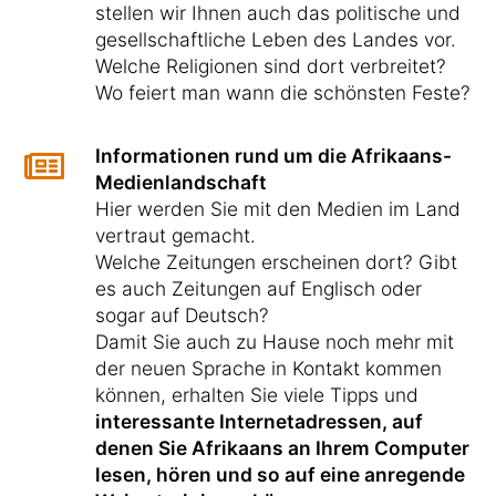
stellen wir Ihnen auch das politische und
gesellschaftliche Leben des Landes vor.
Welche Religionen sind dort verbreitet?
Wo feiert man wann die schönsten Feste?
Informationen rund um die Afrikaans-
Medienlandschaft
Hier werden Sie mit den Medien im Land
vertraut gemacht.
Welche Zeitungen erscheinen dort? Gibt
es auch Zeitungen auf Englisch oder
sogar auf Deutsch?
Damit Sie auch zu Hause noch mehr mit
der neuen Sprache in Kontakt kommen
können, erhalten Sie viele Tipps und
interessante Internetadressen, auf
denen Sie Afrikaans an Ihrem Computer
lesen, hören und so auf eine anregende