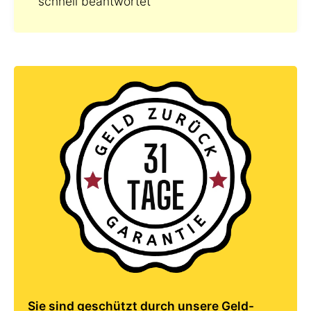
schnell beantwortet
Sie sind geschützt durch unsere Geld-