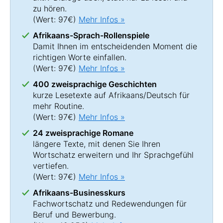
zu hören.
(Wert: 97€)
Mehr Infos »
Afrikaans-Sprach-Rollenspiele
Damit Ihnen im entscheidenden Moment die
richtigen Worte einfallen.
(Wert: 97€)
Mehr Infos »
400 zweisprachige Geschichten
kurze Lesetexte auf Afrikaans/Deutsch für
mehr Routine.
(Wert: 97€)
Mehr Infos »
24 zweisprachige Romane
längere Texte, mit denen Sie Ihren
Wortschatz erweitern und Ihr Sprachgefühl
vertiefen.
(Wert: 97€)
Mehr Infos »
Afrikaans-Businesskurs
Fachwortschatz und Redewendungen für
Beruf und Bewerbung.