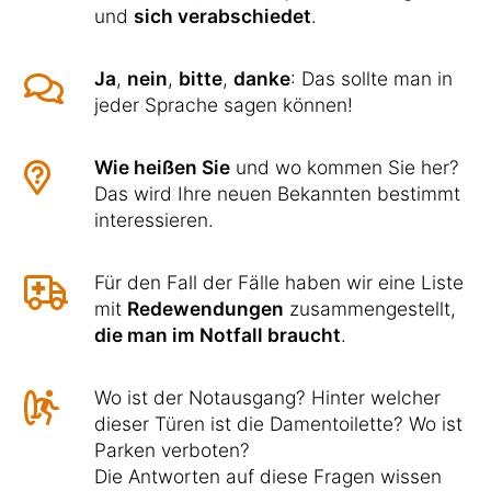
und
sich verabschiedet
.
Ja
,
nein
,
bitte
,
danke
: Das sollte man in
jeder Sprache sagen können!
Wie heißen Sie
und wo kommen Sie her?
Das wird Ihre neuen Bekannten bestimmt
interessieren.
Für den Fall der Fälle haben wir eine Liste
mit
Redewendungen
zusammengestellt,
die man im Notfall braucht
.
Wo ist der Notausgang? Hinter welcher
dieser Türen ist die Damentoilette? Wo ist
Parken verboten?
Die Antworten auf diese Fragen wissen