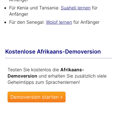
Für Kenia und Tansania:
Suaheli lernen
für
Anfänger
Für den Senegal:
Wolof lernen
für Anfänger
Kostenlose Afrikaans-Demoversion
Testen Sie kostenlos die
Afrikaans-
Demoversion
und erhalten Sie zusätzlich viele
Geheimtipps zum Sprachenlernen!