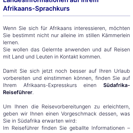
Afrikaans-Sprachkurs
Wenn Sie sich für Afrikaans interessieren, möchten
Sie bestimmt nicht nur alleine im stillen Kämmerlein
lernen.
Sie wollen das Gelernte anwenden und auf Reisen
mit Land und Leuten in Kontakt kommen.
Damit Sie sich jetzt noch besser auf Ihren Urlaub
vorbereiten und einstimmen können, finden Sie auf
Ihrem Afrikaans-Expresskurs einen
Südafrika-
Reiseführer
.
Um Ihnen die Reisevorbereitungen zu erleichtern,
geben wir Ihnen einen Vorgeschmack dessen, was
Sie in Südafrika erwarten wird:
Im Reiseführer finden Sie geballte Informationen –