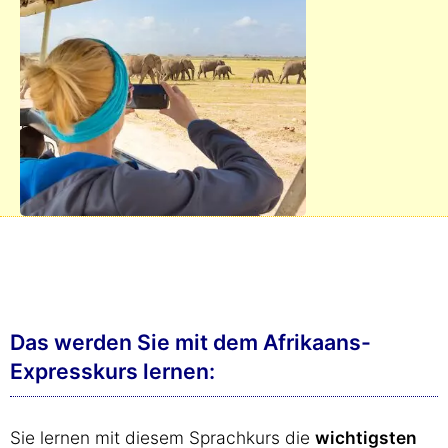
Das werden Sie mit dem Afrikaans-
Expresskurs lernen:
Sie lernen mit diesem Sprachkurs die
wichtigsten