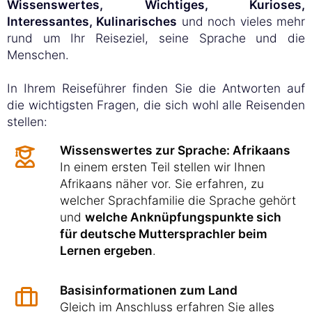
Wissenswertes, Wichtiges, Kurioses,
Interessantes, Kulinarisches
und noch vieles mehr
rund um Ihr Reiseziel, seine Sprache und die
Menschen.
In Ihrem Reiseführer finden Sie die Antworten auf
die wichtigsten Fragen, die sich wohl alle Reisenden
stellen:
Wissenswertes zur Sprache: Afrikaans
In einem ersten Teil stellen wir Ihnen
Afrikaans näher vor. Sie erfahren, zu
welcher Sprachfamilie die Sprache gehört
und
welche Anknüpfungspunkte sich
für deutsche Muttersprachler beim
Lernen ergeben
.
Basisinformationen zum Land
Gleich im Anschluss erfahren Sie alles