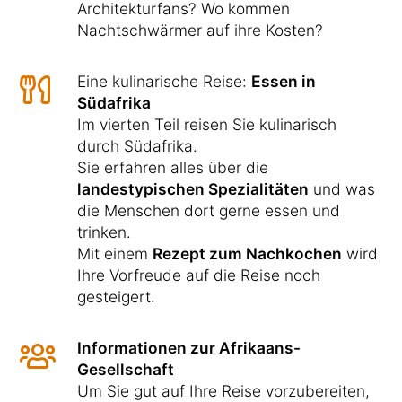
Architekturfans? Wo kommen
Nachtschwärmer auf ihre Kosten?
Eine kulinarische Reise:
Essen in
Südafrika
Im vierten Teil reisen Sie kulinarisch
durch Südafrika.
Sie erfahren alles über die
landestypischen Spezialitäten
und was
die Menschen dort gerne essen und
trinken.
Mit einem
Rezept zum Nachkochen
wird
Ihre Vorfreude auf die Reise noch
gesteigert.
Informationen zur Afrikaans-
Gesellschaft
Um Sie gut auf Ihre Reise vorzubereiten,