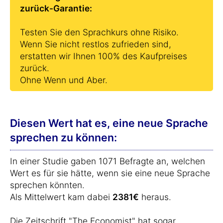
zurück-Garantie:
Testen Sie den Sprachkurs ohne Risiko.
Wenn Sie nicht restlos zufrieden sind,
erstatten wir Ihnen 100% des Kaufpreises
zurück.
Ohne Wenn und Aber.
Diesen Wert hat es, eine neue Sprache
sprechen zu können:
In einer Studie gaben 1071 Befragte an, welchen
Wert es für sie hätte, wenn sie eine neue Sprache
sprechen könnten.
Als Mittelwert kam dabei
2381€
heraus.
Die Zeitschrift "The Economist" hat sogar