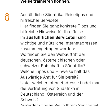
Weise trainieren können
.
Ausführliche Südafrika-Reisetipps und
hilfreicher Serviceteil
Hier finden Sie ganz konkrete Tipps und
hilfreiche Hinweise für Ihre Reise.
Im
ausführlichen Serviceteil
sind
wichtige und nützliche Internetadressen
zusammengetragen worden:
Wo finden Sie den Webauftritt der
deutschen, österreichischen oder
schweizer Botschaft in Südafrika?
Welche Tipps und Hinweise hält das
Auswärtige Amt für Sie bereit?
Unter welcher Internetadresse findet man
die Vertretung von Südafrika in
Deutschland, Österreich und der
Schweiz?
Außerdem finden Sie in Ihrem Serviceteil