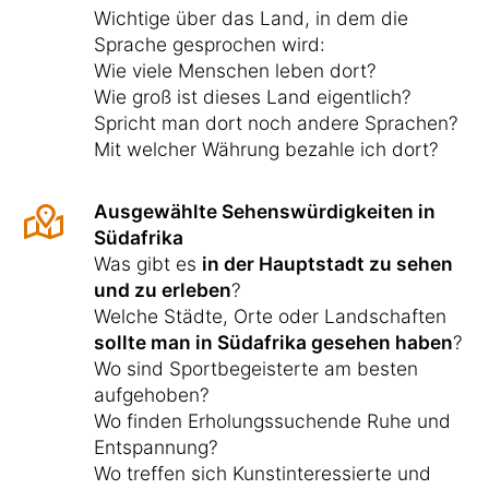
Wichtige über das Land, in dem die
Sprache gesprochen wird:
Wie viele Menschen leben dort?
Wie groß ist dieses Land eigentlich?
Spricht man dort noch andere Sprachen?
Mit welcher Währung bezahle ich dort?
Ausgewählte Sehenswürdigkeiten in
Südafrika
Was gibt es
in der Hauptstadt zu sehen
und zu erleben
?
Welche Städte, Orte oder Landschaften
sollte man in Südafrika gesehen haben
?
Wo sind Sportbegeisterte am besten
aufgehoben?
Wo finden Erholungssuchende Ruhe und
Entspannung?
Wo treffen sich Kunstinteressierte und