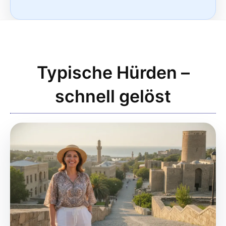
Typische Hürden –
schnell gelöst