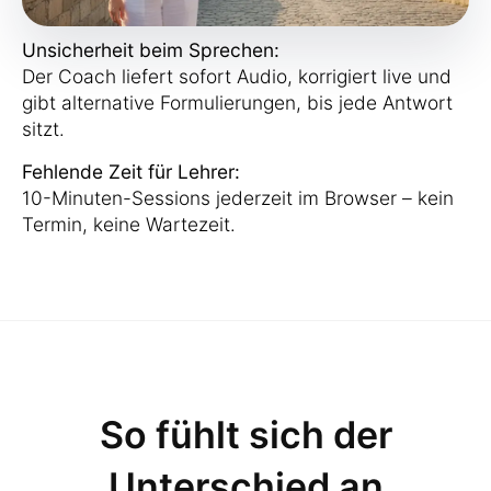
Unsicherheit beim Sprechen:
Der Coach liefert sofort Audio, korrigiert live und
gibt alternative Formulierungen, bis jede Antwort
sitzt.
Fehlende Zeit für Lehrer:
10-Minuten-Sessions jederzeit im Browser – kein
Termin, keine Wartezeit.
So fühlt sich der
Unterschied an