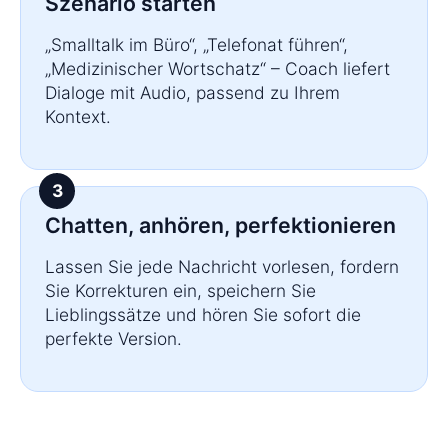
Szenario starten
„Smalltalk im Büro“, „Telefonat führen“,
„Medizinischer Wortschatz“ – Coach liefert
Dialoge mit Audio, passend zu Ihrem
Kontext.
Chatten, anhören, perfektionieren
Lassen Sie jede Nachricht vorlesen, fordern
Sie Korrekturen ein, speichern Sie
Lieblingssätze und hören Sie sofort die
perfekte Version.