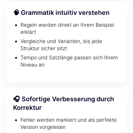
🧠 Grammatik intuitiv verstehen
Regeln werden direkt an Ihrem Beispiel
erklärt
Vergleiche und Varianten, bis jede
Struktur sicher sitzt
Tempo und Satzlänge passen sich Ihrem
Niveau an
🎧 Sofortige Verbesserung durch
Korrektur
Fehler werden markiert und als perfekte
Version vorgelesen