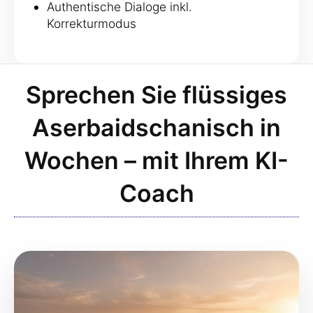
Authentische Dialoge inkl.
Korrekturmodus
Sprechen Sie flüssiges
Aserbaidschanisch in
Wochen – mit Ihrem KI-
Coach