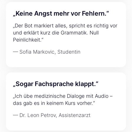
„Keine Angst mehr vor Fehlern.“
„Der Bot markiert alles, spricht es richtig vor
und erklärt kurz die Grammatik. Null
Peinlichkeit.“
— Sofia Markovic, Studentin
„Sogar Fachsprache klappt.“
„Ich übe medizinische Dialoge mit Audio –
das gab es in keinem Kurs vorher.“
— Dr. Leon Petrov, Assistenzarzt