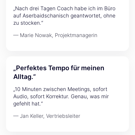
„Nach drei Tagen Coach habe ich im Büro
auf Aserbaidschanisch geantwortet, ohne
zu stocken.“
— Marie Nowak, Projektmanagerin
„Perfektes Tempo für meinen
Alltag.“
„10 Minuten zwischen Meetings, sofort
Audio, sofort Korrektur. Genau, was mir
gefehlt hat.“
— Jan Keller, Vertriebsleiter