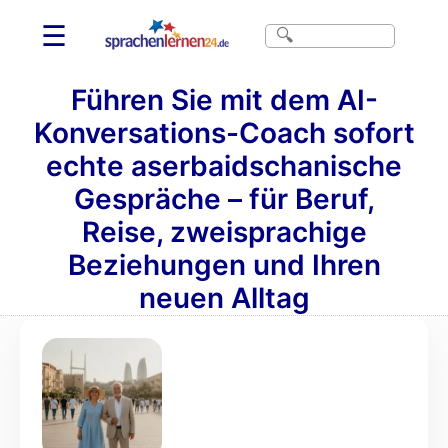
☰
Führen Sie mit dem AI-
Konversations-Coach sofort
echte aserbaidschanische
Gespräche – für Beruf,
Reise, zweisprachige
Beziehungen und Ihren
neuen Alltag