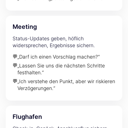
Meeting
Status-Updates geben, höflich
widersprechen, Ergebnisse sichern.
💬
„Darf ich einen Vorschlag machen?“
💬
„Lassen Sie uns die nächsten Schritte
festhalten.“
💬
„Ich verstehe den Punkt, aber wir riskieren
Verzögerungen.“
Flughafen