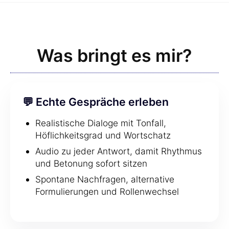
Was bringt es mir?
💬 Echte Gespräche erleben
Realistische Dialoge mit Tonfall,
Höflichkeitsgrad und Wortschatz
Audio zu jeder Antwort, damit Rhythmus
und Betonung sofort sitzen
Spontane Nachfragen, alternative
Formulierungen und Rollenwechsel