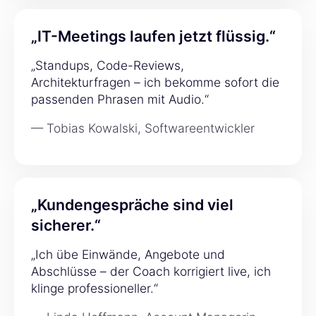
„IT-Meetings laufen jetzt flüssig.“
„Standups, Code-Reviews,
Architekturfragen – ich bekomme sofort die
passenden Phrasen mit Audio.“
— Tobias Kowalski, Softwareentwickler
„Kundengespräche sind viel
sicherer.“
„Ich übe Einwände, Angebote und
Abschlüsse – der Coach korrigiert live, ich
klinge professioneller.“