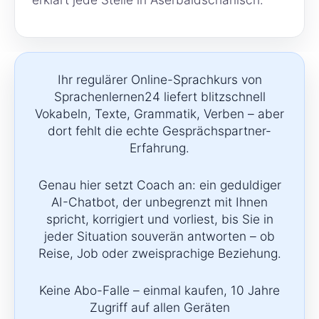
Ihr regulärer Online-Sprachkurs von
Sprachenlernen24 liefert blitzschnell
Vokabeln, Texte, Grammatik, Verben – aber
dort fehlt die echte Gesprächspartner-
Erfahrung.
Genau hier setzt Coach an: ein geduldiger
AI-Chatbot, der unbegrenzt mit Ihnen
spricht, korrigiert und vorliest, bis Sie in
jeder Situation souverän antworten – ob
Reise, Job oder zweisprachige Beziehung.
Keine Abo-Falle – einmal kaufen, 10 Jahre
Zugriff auf allen Geräten