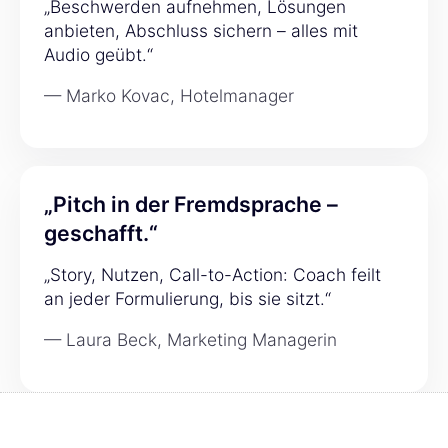
„Beschwerden aufnehmen, Lösungen
anbieten, Abschluss sichern – alles mit
Audio geübt.“
— Marko Kovac, Hotelmanager
„Pitch in der Fremdsprache –
geschafft.“
„Story, Nutzen, Call-to-Action: Coach feilt
an jeder Formulierung, bis sie sitzt.“
— Laura Beck, Marketing Managerin