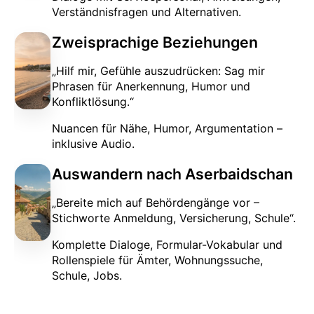
Verständnisfragen und Alternativen.
Zweisprachige Beziehungen
„Hilf mir, Gefühle auszudrücken: Sag mir
Phrasen für Anerkennung, Humor und
Konfliktlösung.“
Nuancen für Nähe, Humor, Argumentation –
inklusive Audio.
Auswandern nach Aserbaidschan
„Bereite mich auf Behördengänge vor –
Stichworte Anmeldung, Versicherung, Schule“.
Komplette Dialoge, Formular-Vokabular und
Rollenspiele für Ämter, Wohnungssuche,
Schule, Jobs.