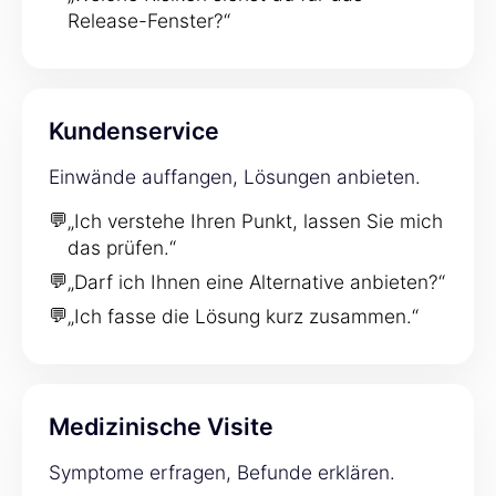
Release-Fenster?“
Kundenservice
Einwände auffangen, Lösungen anbieten.
💬
„Ich verstehe Ihren Punkt, lassen Sie mich
das prüfen.“
💬
„Darf ich Ihnen eine Alternative anbieten?“
💬
„Ich fasse die Lösung kurz zusammen.“
Medizinische Visite
Symptome erfragen, Befunde erklären.