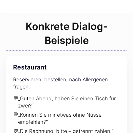
Konkrete Dialog-
Beispiele
Restaurant
Reservieren, bestellen, nach Allergenen
fragen.
💬
„Guten Abend, haben Sie einen Tisch für
zwei?“
💬
„Können Sie mir etwas ohne Nüsse
empfehlen?“
💬
„Die Rechnung, bitte – getrennt zahlen.“