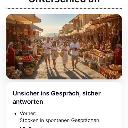
Unsicher ins Gespräch, sicher
antworten
Vorher:
Stocken in spontanen Gesprächen