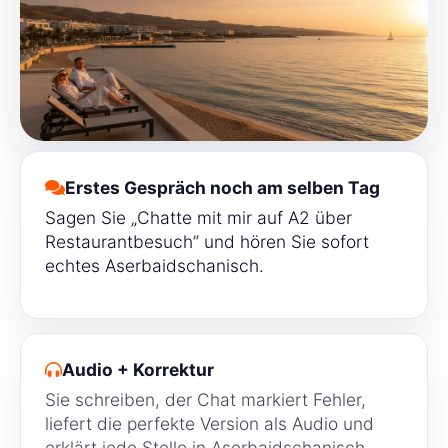
Erstes Gespräch noch am selben Tag
Sagen Sie „Chatte mit mir auf A2 über
Restaurantbesuch” und hören Sie sofort
echtes Aserbaidschanisch.
Audio + Korrektur
Sie schreiben, der Chat markiert Fehler,
liefert die perfekte Version als Audio und
erklärt jede Stelle in Aserbaidschanisch.