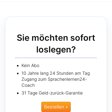
Sie möchten sofort
loslegen?
Kein Abo
10 Jahre lang 24 Stunden am Tag
Zugang zum Sprachenlernen24-
Coach
31 Tage Geld-zurück-Garantie
Bestellen »