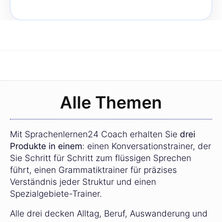
Alle Themen
Mit Sprachenlernen24 Coach erhalten Sie
drei
Produkte in einem
: einen Konversationstrainer, der
Sie Schritt für Schritt zum flüssigen Sprechen
führt, einen Grammatiktrainer für präzises
Verständnis jeder Struktur und einen
Spezialgebiete-Trainer.
Alle drei decken Alltag, Beruf, Auswanderung und