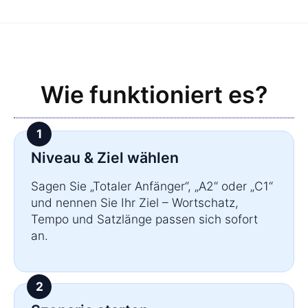
Wie funktioniert es?
Niveau & Ziel wählen
Sagen Sie „Totaler Anfänger“, „A2“ oder „C1“
und nennen Sie Ihr Ziel – Wortschatz,
Tempo und Satzlänge passen sich sofort
an.