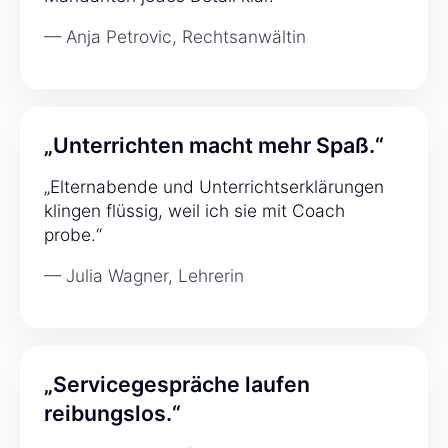
— Anja Petrovic, Rechtsanwältin
„Unterrichten macht mehr Spaß.“
„Elternabende und Unterrichtserklärungen
klingen flüssig, weil ich sie mit Coach
probe.“
— Julia Wagner, Lehrerin
„Servicegespräche laufen
reibungslos.“