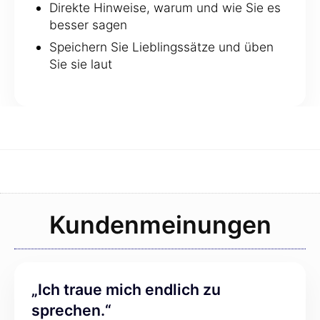
Direkte Hinweise, warum und wie Sie es
besser sagen
Speichern Sie Lieblingssätze und üben
Sie sie laut
Kundenmeinungen
„Ich traue mich endlich zu
sprechen.“