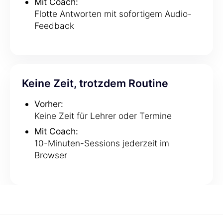
Mit Coach:
Flotte Antworten mit sofortigem Audio-
Feedback
Keine Zeit, trotzdem Routine
Vorher:
Keine Zeit für Lehrer oder Termine
Mit Coach:
10-Minuten-Sessions jederzeit im
Browser