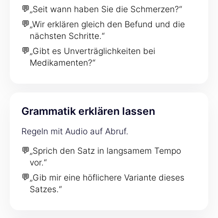
💬
„Seit wann haben Sie die Schmerzen?“
💬
„Wir erklären gleich den Befund und die
nächsten Schritte.“
💬
„Gibt es Unverträglichkeiten bei
Medikamenten?“
Grammatik erklären lassen
Regeln mit Audio auf Abruf.
💬
„Sprich den Satz in langsamem Tempo
vor.“
💬
„Gib mir eine höflichere Variante dieses
Satzes.“