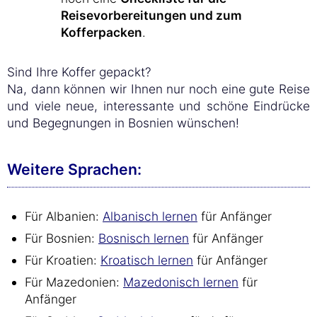
Reisevorbereitungen und zum
Kofferpacken
.
Sind Ihre Koffer gepackt?
Na, dann können wir Ihnen nur noch eine gute Reise
und viele neue, interessante und schöne Eindrücke
und Begegnungen in Bosnien wünschen!
Weitere Sprachen:
Für Albanien:
Albanisch lernen
für Anfänger
Für Bosnien:
Bosnisch lernen
für Anfänger
Für Kroatien:
Kroatisch lernen
für Anfänger
Für Mazedonien:
Mazedonisch lernen
für
Anfänger