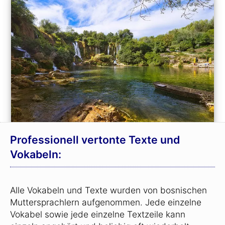
Professionell vertonte Texte und
Vokabeln:
Alle Vokabeln und Texte wurden von bosnischen
Muttersprachlern aufgenommen. Jede einzelne
Vokabel sowie jede einzelne Textzeile kann