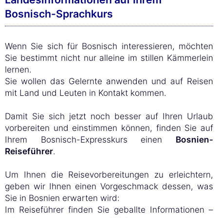
Bosnisch-Sprachkurs
Wenn Sie sich für Bosnisch interessieren, möchten
Sie bestimmt nicht nur alleine im stillen Kämmerlein
lernen.
Sie wollen das Gelernte anwenden und auf Reisen
mit Land und Leuten in Kontakt kommen.
Damit Sie sich jetzt noch besser auf Ihren Urlaub
vorbereiten und einstimmen können, finden Sie auf
Ihrem Bosnisch-Expresskurs einen
Bosnien-
Reiseführer
.
Um Ihnen die Reisevorbereitungen zu erleichtern,
geben wir Ihnen einen Vorgeschmack dessen, was
Sie in Bosnien erwarten wird:
Im Reiseführer finden Sie geballte Informationen –