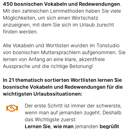
450 bosnischen Vokabeln und Redewendungen
.
Mit den zahlreichen Lernmethoden haben Sie viele
Möglichkeiten, um sich einen Wortschatz
anzueignen, mit dem Sie sich im Urlaub zurecht
finden werden.
Alle Vokabeln und Wortlisten wurden im Tonstudio
von bosnischen Muttersprachlern aufgenommen. Sie
lernen von Anfang an eine klare, akzentfreie
Aussprache und die richtige Betonung!
In 21 thematisch sortierten Wortlisten lernen Sie
bosnische Vokabeln und Redewendungen für die
wichtigsten Urlaubssituationen:
Der erste Schritt ist immer der schwerste,
wenn man auf jemanden zugeht. Deshalb
das Wichtigste zuerst:
Lernen Sie
,
wie man
jemanden
begrüßt