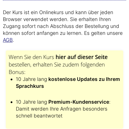
Der Kurs ist ein Onlinekurs und kann über jeden
Browser verwendet werden. Sie erhalten Ihren
Zugang sofort nach Abschluss der Bestellung und
können sofort anfangen zu lernen. Es gelten unsere
AGB
.
Wenn Sie den Kurs
hier auf dieser Seite
bestellen, erhalten Sie zudem folgenden
Bonus:
10 Jahre lang
kostenlose Updates zu Ihrem
Sprachkurs
10 Jahre lang
Premium-Kundenservice
:
Damit werden Ihre Anfragen besonders
schnell beantwortet