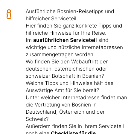
Ausführliche Bosnien-Reisetipps und
hilfreicher Serviceteil
Hier finden Sie ganz konkrete Tipps und
hilfreiche Hinweise für Ihre Reise.
Im
ausführlichen Serviceteil
sind
wichtige und nützliche Internetadressen
zusammengetragen worden:
Wo finden Sie den Webauftritt der
deutschen, österreichischen oder
schweizer Botschaft in Bosnien?
Welche Tipps und Hinweise hält das
Auswärtige Amt für Sie bereit?
Unter welcher Internetadresse findet man
die Vertretung von Bosnien in
Deutschland, Österreich und der
Schweiz?
Außerdem finden Sie in Ihrem Serviceteil
noch eine
Checkliste für die