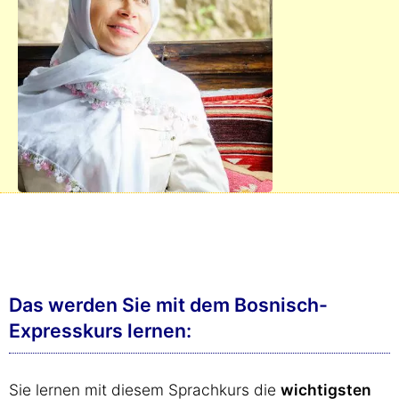
Das werden Sie mit dem Bosnisch-
Expresskurs lernen:
Sie lernen mit diesem Sprachkurs die
wichtigsten