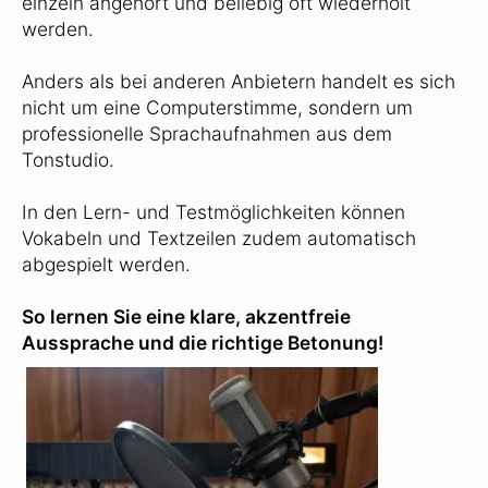
einzeln angehört und beliebig oft wiederholt
werden.
Anders als bei anderen Anbietern handelt es sich
nicht um eine Computerstimme, sondern um
professionelle Sprachaufnahmen aus dem
Tonstudio.
In den Lern- und Testmöglichkeiten können
Vokabeln und Textzeilen zudem automatisch
abgespielt werden.
So lernen Sie eine klare, akzentfreie
Aussprache und die richtige Betonung!