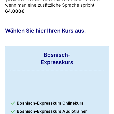
wenn man eine zusätzliche Sprache spricht:
64.000€
.
Wählen Sie hier Ihren Kurs aus:
Bosnisch-
Expresskurs
Bosnisch-Expresskurs Onlinekurs
Bosnisch-Expresskurs Audiotrainer