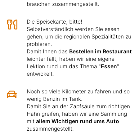
brauchen zusammengestellt.
Die Speisekarte, bitte!
Selbstverständlich werden Sie essen
gehen, um die regionalen Spezialitäten zu
probieren.
Damit Ihnen das
Bestellen im Restaurant
leichter fällt, haben wir eine eigene
Lektion rund um das Thema "
Essen
"
entwickelt.
Noch so viele Kilometer zu fahren und so
wenig Benzin im Tank.
Damit Sie an der Zapfsäule zum richtigen
Hahn greifen, haben wir eine Sammlung
mit
allem Wichtigen rund ums Auto
zusammengestellt.