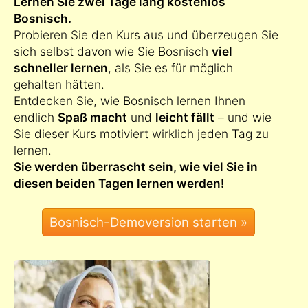
Lernen Sie zwei Tage lang kostenlos
Bosnisch.
Probieren Sie den Kurs aus und überzeugen Sie
sich selbst davon wie Sie Bosnisch
viel
schneller lernen
, als Sie es für möglich
gehalten hätten.
Entdecken Sie, wie Bosnisch lernen Ihnen
endlich
Spaß macht
und
leicht fällt
– und wie
Sie dieser Kurs motiviert wirklich jeden Tag zu
lernen.
Sie werden überrascht sein, wie viel Sie in
diesen beiden Tagen lernen werden!