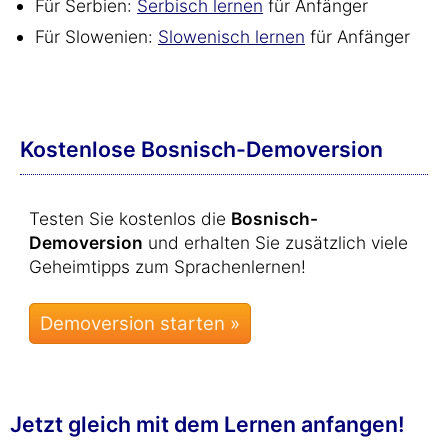
Für Serbien:
Serbisch lernen
für Anfänger
Für Slowenien:
Slowenisch lernen
für Anfänger
Kostenlose Bosnisch-Demoversion
Testen Sie kostenlos die
Bosnisch-
Demoversion
und erhalten Sie zusätzlich viele
Geheimtipps zum Sprachenlernen!
Jetzt gleich mit dem Lernen anfangen!