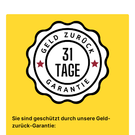
Sie sind geschützt durch unsere Geld-
zurück-Garantie: