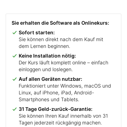
Sie erhalten die Software als Onlinekurs:
Sofort starten:
Sie können direkt nach dem Kauf mit
dem Lernen beginnen.
Keine Installation nötig:
Der Kurs läuft komplett online – einfach
einloggen und loslegen.
Auf allen Geräten nutzbar:
Funktioniert unter Windows, macOS und
Linux, auf iPhone, iPad, Android-
Smartphones und Tablets.
31 Tage Geld-zurück-Garantie:
Sie können Ihren Kauf innerhalb von 31
Tagen jederzeit rückgängig machen.