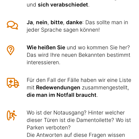
und
sich verabschiedet
.
Ja
,
nein
,
bitte
,
danke
: Das sollte man in
jeder Sprache sagen können!
Wie heißen Sie
und wo kommen Sie her?
Das wird Ihre neuen Bekannten bestimmt
interessieren.
Für den Fall der Fälle haben wir eine Liste
mit
Redewendungen
zusammengestellt,
die man im Notfall braucht
.
Wo ist der Notausgang? Hinter welcher
dieser Türen ist die Damentoilette? Wo ist
Parken verboten?
Die Antworten auf diese Fragen wissen