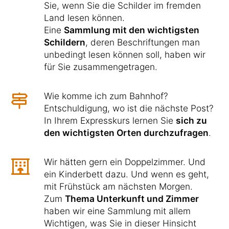
Sie, wenn Sie die Schilder im fremden
Land lesen können.
Eine
Sammlung mit den wichtigsten
Schildern
, deren Beschriftungen man
unbedingt lesen können soll, haben wir
für Sie zusammengetragen.
Wie komme ich zum Bahnhof?
Entschuldigung, wo ist die nächste Post?
In Ihrem Expresskurs lernen Sie
sich zu
den wichtigsten Orten durchzufragen
.
Wir hätten gern ein Doppelzimmer. Und
ein Kinderbett dazu. Und wenn es geht,
mit Frühstück am nächsten Morgen.
Zum
Thema Unterkunft und Zimmer
haben wir eine Sammlung mit allem
Wichtigen, was Sie in dieser Hinsicht