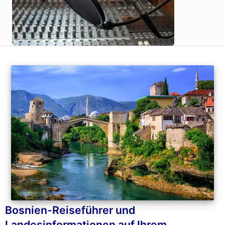
Bosnien-Reiseführer und
Landesinformationen auf Ihrem