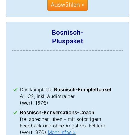
Auswählen »
Bosnisch-
Pluspaket
Das komplette
Bosnisch-Komplettpaket
A1–C2, inkl. Audiotrainer
(Wert: 167€)
Bosnisch-Konversations-Coach
frei sprechen üben – mit sofortigem
Feedback und ohne Angst vor Fehlern.
(Wert: 97€)
Mehr Infos »