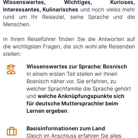
Wissenswertes, Wichtiges, Kurioses,
Interessantes, Kulinarisches
und noch vieles mehr
rund um Ihr Reiseziel, seine Sprache und die
Menschen.
In Ihrem Reiseführer finden Sie die Antworten auf
die wichtigsten Fragen, die sich wohl alle Reisenden
stellen:
Wissenswertes zur Sprache: Bosnisch
In einem ersten Teil stellen wir Ihnen
Bosnisch näher vor. Sie erfahren, zu
welcher Sprachfamilie die Sprache gehört
und
welche Anknüpfungspunkte sich
für deutsche Muttersprachler beim
Lernen ergeben
.
Basisinformationen zum Land
Gleich im Anschluss erfahren Sie alles