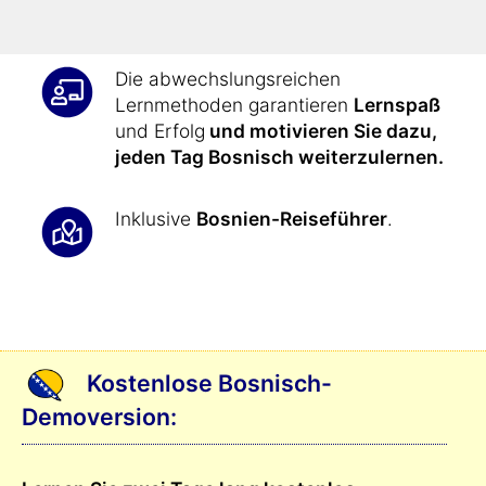
auszudrücken
.
Die abwechslungsreichen
Lernmethoden garantieren
Lernspaß
und Erfolg
und motivieren Sie dazu,
jeden Tag Bosnisch weiterzulernen.
Inklusive
Bosnien-Reiseführer
.
Kostenlose Bosnisch-
Demoversion: