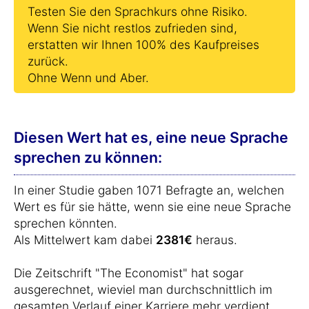
Testen Sie den Sprachkurs ohne Risiko.
Wenn Sie nicht restlos zufrieden sind,
erstatten wir Ihnen 100% des Kaufpreises
zurück.
Ohne Wenn und Aber.
Diesen Wert hat es, eine neue Sprache
sprechen zu können:
In einer Studie gaben 1071 Befragte an, welchen
Wert es für sie hätte, wenn sie eine neue Sprache
sprechen könnten.
Als Mittelwert kam dabei
2381€
heraus.
Die Zeitschrift "The Economist" hat sogar
ausgerechnet, wieviel man durchschnittlich im
gesamten Verlauf einer Karriere mehr verdient,