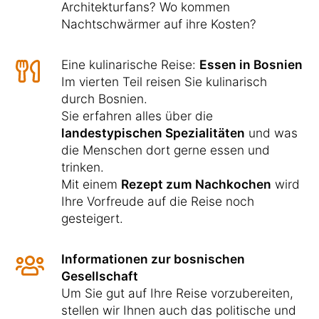
Architekturfans? Wo kommen
Nachtschwärmer auf ihre Kosten?
Eine kulinarische Reise:
Essen in Bosnien
Im vierten Teil reisen Sie kulinarisch
durch Bosnien.
Sie erfahren alles über die
landestypischen Spezialitäten
und was
die Menschen dort gerne essen und
trinken.
Mit einem
Rezept zum Nachkochen
wird
Ihre Vorfreude auf die Reise noch
gesteigert.
Informationen zur bosnischen
Gesellschaft
Um Sie gut auf Ihre Reise vorzubereiten,
stellen wir Ihnen auch das politische und