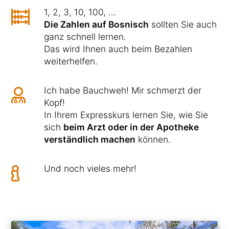
1, 2, 3, 10, 100, ...
Die Zahlen auf Bosnisch
sollten Sie auch
ganz schnell lernen.
Das wird Ihnen auch beim Bezahlen
weiterhelfen.
Ich habe Bauchweh! Mir schmerzt der
Kopf!
In Ihrem Expresskurs lernen Sie, wie Sie
sich
beim Arzt oder in der Apotheke
verständlich machen
können.
Und noch vieles mehr!