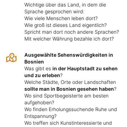
Wichtige über das Land, in dem die
Sprache gesprochen wird:
Wie viele Menschen leben dort?
Wie groß ist dieses Land eigentlich?
Spricht man dort noch andere Sprachen?
Mit welcher Währung bezahle ich dort?
Ausgewählte Sehenswürdigkeiten in
Bosnien
Was gibt es
in der Hauptstadt zu sehen
und zu erleben
?
Welche Städte, Orte oder Landschaften
sollte man in Bosnien gesehen haben
?
Wo sind Sportbegeisterte am besten
aufgehoben?
Wo finden Erholungssuchende Ruhe und
Entspannung?
Wo treffen sich Kunstinteressierte und