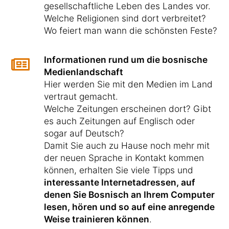
gesellschaftliche Leben des Landes vor.
Welche Religionen sind dort verbreitet?
Wo feiert man wann die schönsten Feste?
Informationen rund um die bosnische
Medienlandschaft
Hier werden Sie mit den Medien im Land
vertraut gemacht.
Welche Zeitungen erscheinen dort? Gibt
es auch Zeitungen auf Englisch oder
sogar auf Deutsch?
Damit Sie auch zu Hause noch mehr mit
der neuen Sprache in Kontakt kommen
können, erhalten Sie viele Tipps und
interessante Internetadressen, auf
denen Sie Bosnisch an Ihrem Computer
lesen, hören und so auf eine anregende
Weise trainieren können
.