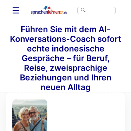
☰
Führen Sie mit dem AI-
Konversations-Coach sofort
echte indonesische
Gespräche – für Beruf,
Reise, zweisprachige
Beziehungen und Ihren
neuen Alltag