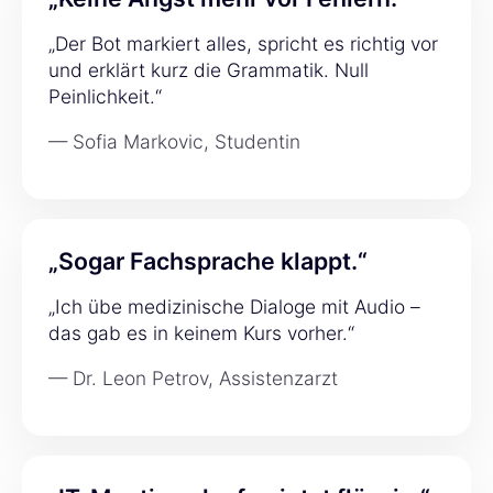
„Der Bot markiert alles, spricht es richtig vor
und erklärt kurz die Grammatik. Null
Peinlichkeit.“
— Sofia Markovic, Studentin
„Sogar Fachsprache klappt.“
„Ich übe medizinische Dialoge mit Audio –
das gab es in keinem Kurs vorher.“
— Dr. Leon Petrov, Assistenzarzt