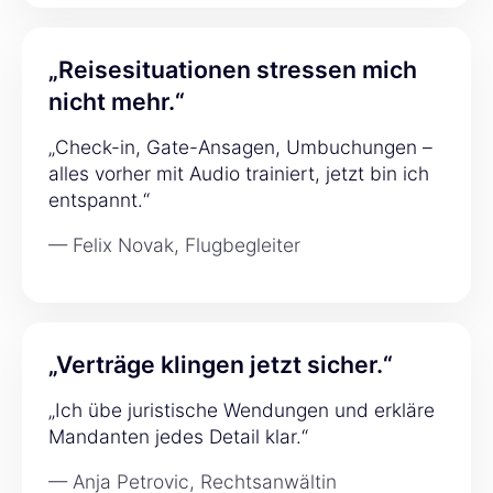
„Reisesituationen stressen mich
nicht mehr.“
„Check-in, Gate-Ansagen, Umbuchungen –
alles vorher mit Audio trainiert, jetzt bin ich
entspannt.“
— Felix Novak, Flugbegleiter
„Verträge klingen jetzt sicher.“
„Ich übe juristische Wendungen und erkläre
Mandanten jedes Detail klar.“
— Anja Petrovic, Rechtsanwältin