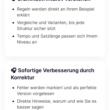
Regeln werden direkt an Ihrem Beispiel
erklärt
Vergleiche und Varianten, bis jede
Struktur sicher sitzt
Tempo und Satzlänge passen sich Ihrem
Niveau an
🎧 Sofortige Verbesserung durch
Korrektur
Fehler werden markiert und als perfekte
Version vorgelesen
Direkte Hinweise, warum und wie Sie es
besser sagen