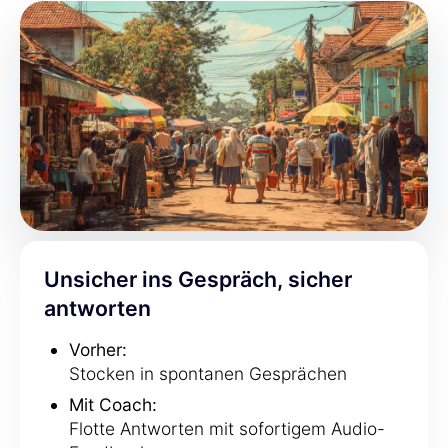
Unsicher ins Gespräch, sicher
antworten
Vorher:
Stocken in spontanen Gesprächen
Mit Coach:
Flotte Antworten mit sofortigem Audio-