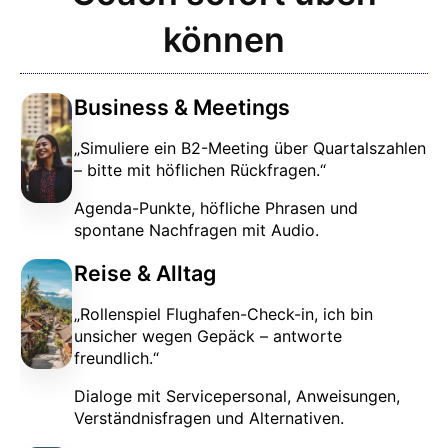
können
Business & Meetings
„Simuliere ein B2-Meeting über Quartalszahlen
– bitte mit höflichen Rückfragen.“
Agenda-Punkte, höfliche Phrasen und
spontane Nachfragen mit Audio.
Reise & Alltag
„Rollenspiel Flughafen-Check-in, ich bin
unsicher wegen Gepäck – antworte
freundlich.“
Dialoge mit Servicepersonal, Anweisungen,
Verständnisfragen und Alternativen.