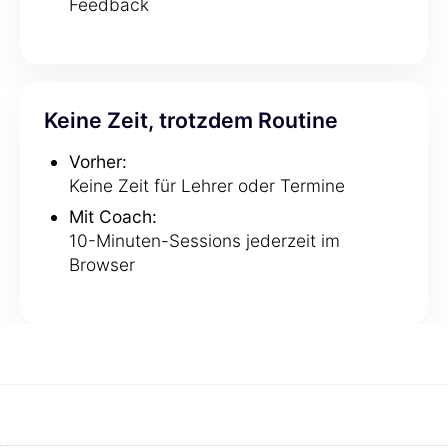
Feedback
Keine Zeit, trotzdem Routine
Vorher:
Keine Zeit für Lehrer oder Termine
Mit Coach:
10-Minuten-Sessions jederzeit im
Browser