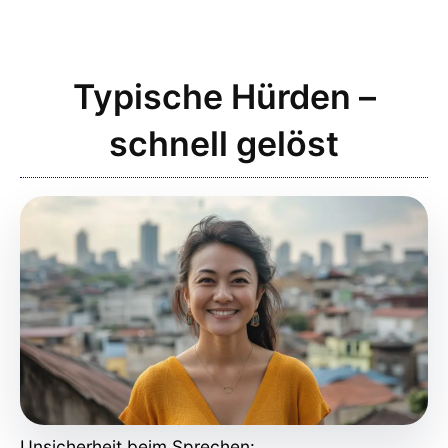
Typische Hürden –
schnell gelöst
Unsicherheit beim Sprechen: