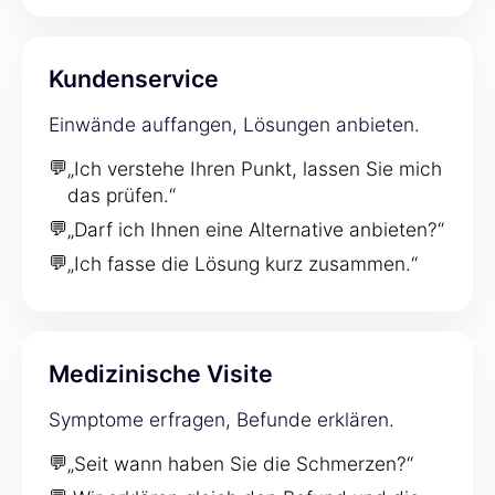
Kundenservice
Einwände auffangen, Lösungen anbieten.
💬
„Ich verstehe Ihren Punkt, lassen Sie mich
das prüfen.“
💬
„Darf ich Ihnen eine Alternative anbieten?“
💬
„Ich fasse die Lösung kurz zusammen.“
Medizinische Visite
Symptome erfragen, Befunde erklären.
💬
„Seit wann haben Sie die Schmerzen?“