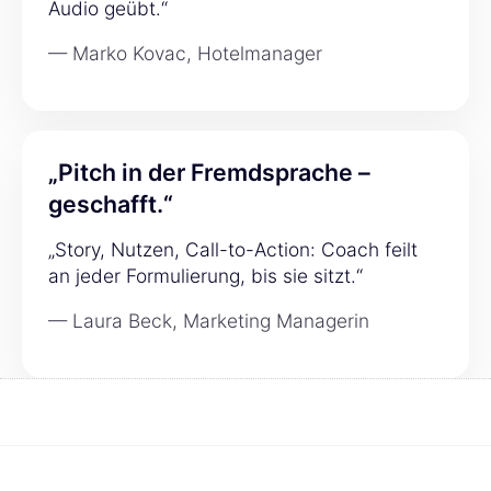
Audio geübt.“
— Marko Kovac, Hotelmanager
„Pitch in der Fremdsprache –
geschafft.“
„Story, Nutzen, Call-to-Action: Coach feilt
an jeder Formulierung, bis sie sitzt.“
— Laura Beck, Marketing Managerin