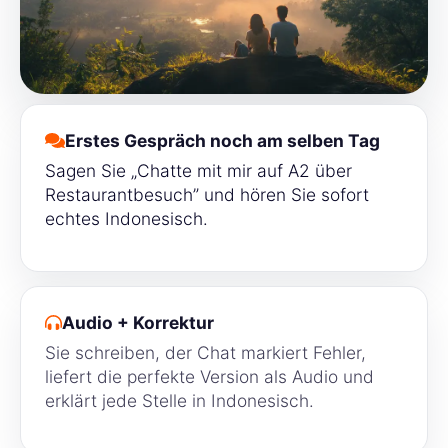
Erstes Gespräch noch am selben Tag
Sagen Sie „Chatte mit mir auf A2 über
Restaurantbesuch” und hören Sie sofort
echtes Indonesisch.
Audio + Korrektur
Sie schreiben, der Chat markiert Fehler,
liefert die perfekte Version als Audio und
erklärt jede Stelle in Indonesisch.