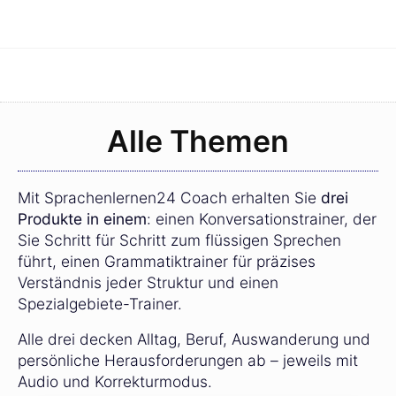
Alle Themen
Mit Sprachenlernen24 Coach erhalten Sie
drei
Produkte in einem
: einen Konversationstrainer, der
Sie Schritt für Schritt zum flüssigen Sprechen
führt, einen Grammatiktrainer für präzises
Verständnis jeder Struktur und einen
Spezialgebiete-Trainer.
Alle drei decken Alltag, Beruf, Auswanderung und
persönliche Herausforderungen ab – jeweils mit
Audio und Korrekturmodus.