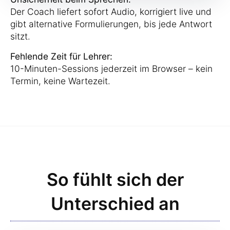
Der Coach liefert sofort Audio, korrigiert live und
gibt alternative Formulierungen, bis jede Antwort
sitzt.
Fehlende Zeit für Lehrer:
10-Minuten-Sessions jederzeit im Browser – kein
Termin, keine Wartezeit.
So fühlt sich der
Unterschied an