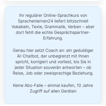
Ihr regulärer Online-Sprachkurs von
Sprachenlernen24 liefert blitzschnell
Vokabeln, Texte, Grammatik, Verben – aber
dort fehlt die echte Gesprächspartner-
Erfahrung.
Genau hier setzt Coach an: ein geduldiger
AI-Chatbot, der unbegrenzt mit Ihnen
spricht, korrigiert und vorliest, bis Sie in
jeder Situation souverän antworten – ob
Reise, Job oder zweisprachige Beziehung.
Keine Abo-Falle – einmal kaufen, 10 Jahre
Zugriff auf allen Geräten