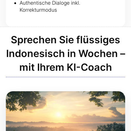
Authentische Dialoge inkl.
Korrekturmodus
Sprechen Sie flüssiges
Indonesisch in Wochen –
mit Ihrem KI-Coach