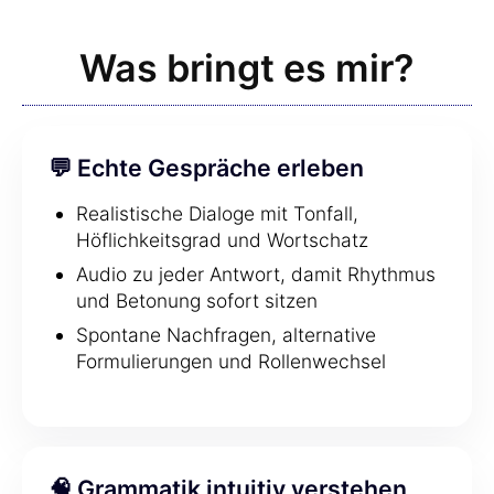
Was bringt es mir?
💬 Echte Gespräche erleben
Realistische Dialoge mit Tonfall,
Höflichkeitsgrad und Wortschatz
Audio zu jeder Antwort, damit Rhythmus
und Betonung sofort sitzen
Spontane Nachfragen, alternative
Formulierungen und Rollenwechsel
🧠 Grammatik intuitiv verstehen