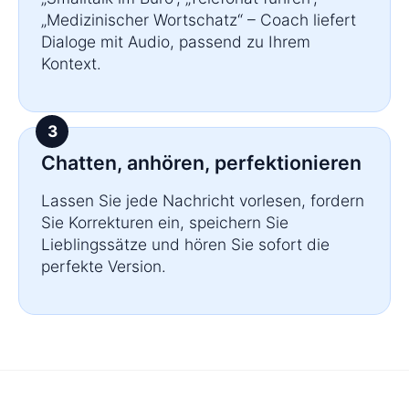
„Medizinischer Wortschatz“ – Coach liefert
Dialoge mit Audio, passend zu Ihrem
Kontext.
Chatten, anhören, perfektionieren
Lassen Sie jede Nachricht vorlesen, fordern
Sie Korrekturen ein, speichern Sie
Lieblingssätze und hören Sie sofort die
perfekte Version.