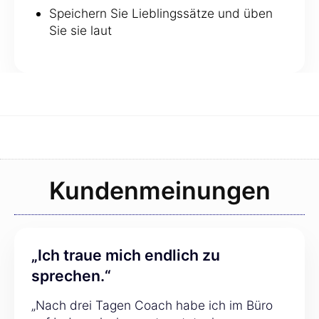
Speichern Sie Lieblingssätze und üben
Sie sie laut
Kundenmeinungen
„Ich traue mich endlich zu
sprechen.“
„Nach drei Tagen Coach habe ich im Büro