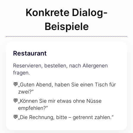
Konkrete Dialog-
Beispiele
Restaurant
Reservieren, bestellen, nach Allergenen
fragen.
💬
„Guten Abend, haben Sie einen Tisch für
zwei?“
💬
„Können Sie mir etwas ohne Nüsse
empfehlen?“
💬
„Die Rechnung, bitte – getrennt zahlen.“