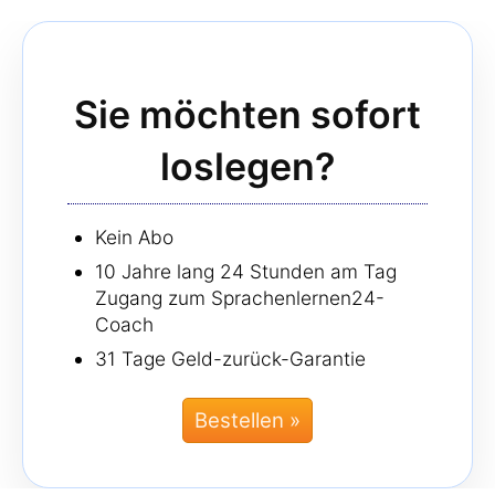
Sie möchten sofort
loslegen?
Kein Abo
10 Jahre lang 24 Stunden am Tag
Zugang zum Sprachenlernen24-
Coach
31 Tage Geld-zurück-Garantie
Bestellen »