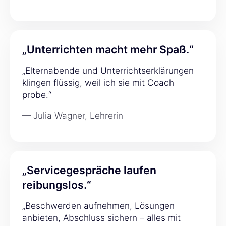
„Unterrichten macht mehr Spaß.“
„Elternabende und Unterrichtserklärungen
klingen flüssig, weil ich sie mit Coach
probe.“
— Julia Wagner, Lehrerin
„Servicegespräche laufen
reibungslos.“
„Beschwerden aufnehmen, Lösungen
anbieten, Abschluss sichern – alles mit