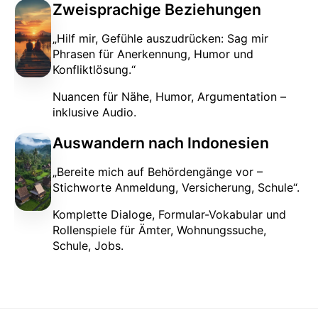
Zweisprachige Beziehungen
„Hilf mir, Gefühle auszudrücken: Sag mir
Phrasen für Anerkennung, Humor und
Konfliktlösung.“
Nuancen für Nähe, Humor, Argumentation –
inklusive Audio.
Auswandern nach Indonesien
„Bereite mich auf Behördengänge vor –
Stichworte Anmeldung, Versicherung, Schule“.
Komplette Dialoge, Formular-Vokabular und
Rollenspiele für Ämter, Wohnungssuche,
Schule, Jobs.