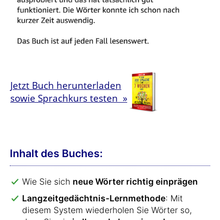
Jetzt Buch herunterladen
sowie Sprachkurs testen »
Inhalt des Buches:
Wie Sie sich
neue Wörter richtig einprägen
Langzeitgedächtnis-Lernmethode
: Mit
diesem System wiederholen Sie Wörter so,