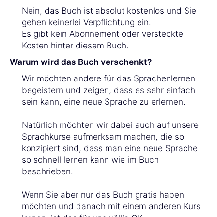
Nein, das Buch ist absolut kostenlos und Sie
gehen keinerlei Verpflichtung ein.
Es gibt kein Abonnement oder versteckte
Kosten hinter diesem Buch.
Warum wird das Buch verschenkt?
Wir möchten andere für das Sprachenlernen
begeistern und zeigen, dass es sehr einfach
sein kann, eine neue Sprache zu erlernen.
Natürlich möchten wir dabei auch auf unsere
Sprachkurse aufmerksam machen, die so
konzipiert sind, dass man eine neue Sprache
so schnell lernen kann wie im Buch
beschrieben.
Wenn Sie aber nur das Buch gratis haben
möchten und danach mit einem anderen Kurs