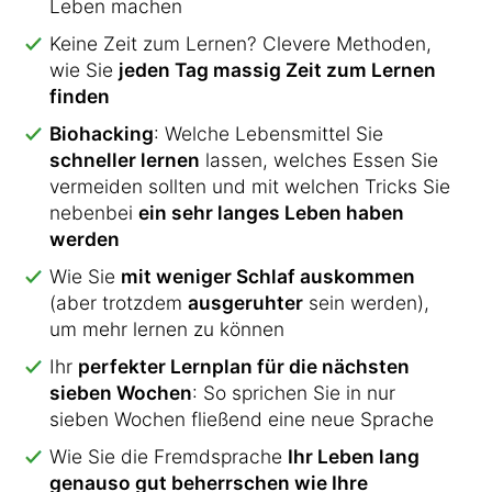
Leben machen
Keine Zeit zum Lernen? Clevere Methoden,
wie Sie
jeden Tag massig Zeit zum Lernen
finden
Biohacking
: Welche Lebensmittel Sie
schneller lernen
lassen, welches Essen Sie
vermeiden sollten und mit welchen Tricks Sie
nebenbei
ein sehr langes Leben haben
werden
Wie Sie
mit weniger Schlaf auskommen
(aber trotzdem
ausgeruhter
sein werden),
um mehr lernen zu können
Ihr
perfekter Lernplan für die nächsten
sieben Wochen
: So sprichen Sie in nur
sieben Wochen fließend eine neue Sprache
Wie Sie die Fremdsprache
Ihr Leben lang
genauso gut beherrschen wie Ihre