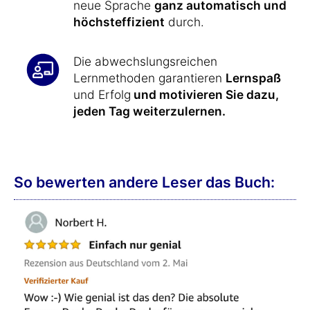
neue Sprache
ganz automatisch und
höchsteffizient
durch.
Die abwechslungsreichen
Lernmethoden garantieren
Lernspaß
und Erfolg
und motivieren Sie dazu,
jeden Tag weiterzulernen.
So bewerten andere Leser das Buch: