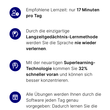
Empfohlene Lernzeit: nur
17 Minuten
pro Tag
.
Durch die einzigartige
Langzeitgedächtnis-Lernmethode
werden Sie die Sprache
nie wieder
verlernen
.
Mit der neuartigen
Superlearning-
Technologie
kommen Sie
32%
schneller voran
und können sich
besser konzentrieren.
Alle Übungen werden Ihnen durch die
Software jeden Tag genau
vorgegeben: Dadurch lernen Sie die