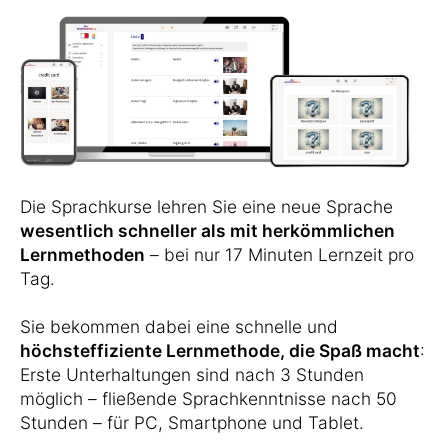
Die Sprachkurse lehren Sie eine neue Sprache
wesentlich schneller als mit herkömmlichen
Lernmethoden
– bei nur 17 Minuten Lernzeit pro
Tag.
Sie bekommen dabei eine schnelle und
höchsteffiziente Lernmethode, die Spaß macht
:
Erste Unterhaltungen sind nach 3 Stunden
möglich – fließende Sprachkenntnisse nach 50
Stunden – für PC, Smartphone und Tablet.