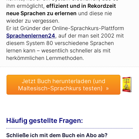
ihm ermöglicht,
effizient und in Rekordzeit
neue Sprachen zu erlernen
und diese nie
wieder zu vergessen.
Er ist Gründer der Online-Sprachkurs-Plattform
Sprachenlernen24
, auf der man seit 2002 mit
diesem System 80 verschiedene Sprachen
lernen kann – wesentlich schneller als mit
herkömmlichen Lernmethoden.
Häufig gestellte Fragen:
Schließe ich mit dem Buch ein Abo ab?