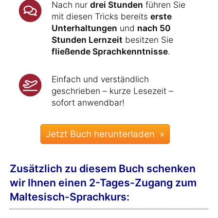
Nach nur
drei Stunden
führen Sie
mit diesen Tricks bereits
erste
Unterhaltungen
und
nach 50
Stunden Lernzeit
besitzen Sie
fließende Sprachkenntnisse
.
Einfach und verständlich
geschrieben – kurze Lesezeit –
sofort anwendbar!
Zusätzlich zu diesem Buch schenken
wir Ihnen einen 2-Tages-Zugang zum
Maltesisch-Sprachkurs: