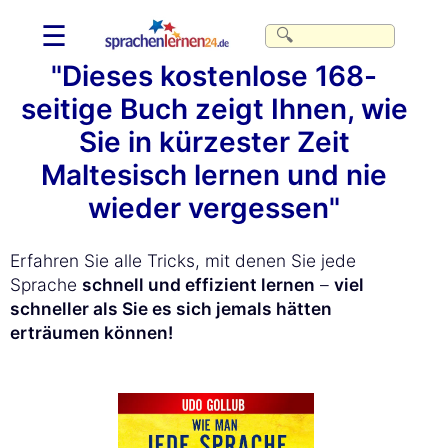
☰
"Dieses kostenlose 168-
seitige Buch zeigt Ihnen, wie
Sie in kürzester Zeit
Maltesisch lernen und nie
wieder vergessen"
Erfahren Sie alle Tricks, mit denen Sie jede
Sprache
schnell und effizient lernen
–
viel
schneller als Sie es sich jemals hätten
erträumen können!