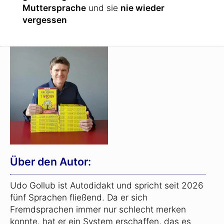
Muttersprache
und sie
nie wieder
vergessen
Über den Autor:
Udo Gollub ist Autodidakt und spricht seit 2026
fünf Sprachen fließend. Da er sich
Fremdsprachen immer nur schlecht merken
konnte, hat er ein System erschaffen, das es