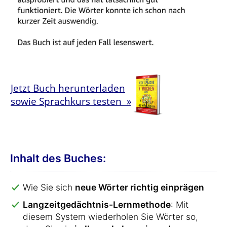
Jetzt Buch herunterladen
sowie Sprachkurs testen »
Inhalt des Buches:
Wie Sie sich
neue Wörter richtig einprägen
Langzeitgedächtnis-Lernmethode
: Mit
diesem System wiederholen Sie Wörter so,