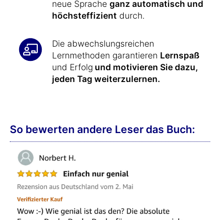
neue Sprache
ganz automatisch und
höchsteffizient
durch.
Die abwechslungsreichen
Lernmethoden garantieren
Lernspaß
und Erfolg
und motivieren Sie dazu,
jeden Tag weiterzulernen.
So bewerten andere Leser das Buch: