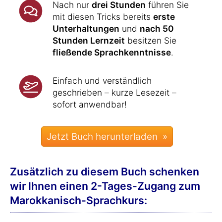
Nach nur
drei Stunden
führen Sie
mit diesen Tricks bereits
erste
Unterhaltungen
und
nach 50
Stunden Lernzeit
besitzen Sie
fließende Sprachkenntnisse
.
Einfach und verständlich
geschrieben – kurze Lesezeit –
sofort anwendbar!
Zusätzlich zu diesem Buch schenken
wir Ihnen einen 2-Tages-Zugang zum
Marokkanisch-Sprachkurs: