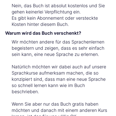
Nein, das Buch ist absolut kostenlos und Sie
gehen keinerlei Verpflichtung ein.
Es gibt kein Abonnement oder versteckte
Kosten hinter diesem Buch.
Warum wird das Buch verschenkt?
Wir möchten andere für das Sprachenlernen
begeistern und zeigen, dass es sehr einfach
sein kann, eine neue Sprache zu erlernen.
Natürlich möchten wir dabei auch auf unsere
Sprachkurse aufmerksam machen, die so
konzipiert sind, dass man eine neue Sprache
so schnell lernen kann wie im Buch
beschrieben.
Wenn Sie aber nur das Buch gratis haben
möchten und danach mit einem anderen Kurs