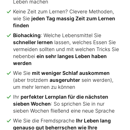
Leben machen
Keine Zeit zum Lernen? Clevere Methoden,
wie Sie
jeden Tag massig Zeit zum Lernen
finden
Biohacking
: Welche Lebensmittel Sie
schneller lernen
lassen, welches Essen Sie
vermeiden sollten und mit welchen Tricks Sie
nebenbei
ein sehr langes Leben haben
werden
Wie Sie
mit weniger Schlaf auskommen
(aber trotzdem
ausgeruhter
sein werden),
um mehr lernen zu können
Ihr
perfekter Lernplan für die nächsten
sieben Wochen
: So sprichen Sie in nur
sieben Wochen fließend eine neue Sprache
Wie Sie die Fremdsprache
Ihr Leben lang
genauso gut beherrschen wie Ihre