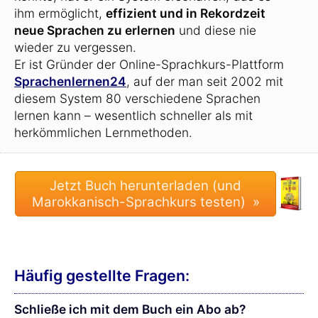
ihm ermöglicht,
effizient und in Rekordzeit
neue Sprachen zu erlernen
und diese nie
wieder zu vergessen.
Er ist Gründer der Online-Sprachkurs-Plattform
Sprachenlernen24
, auf der man seit 2002 mit
diesem System 80 verschiedene Sprachen
lernen kann – wesentlich schneller als mit
herkömmlichen Lernmethoden.
Häufig gestellte Fragen:
Schließe ich mit dem Buch ein Abo ab?