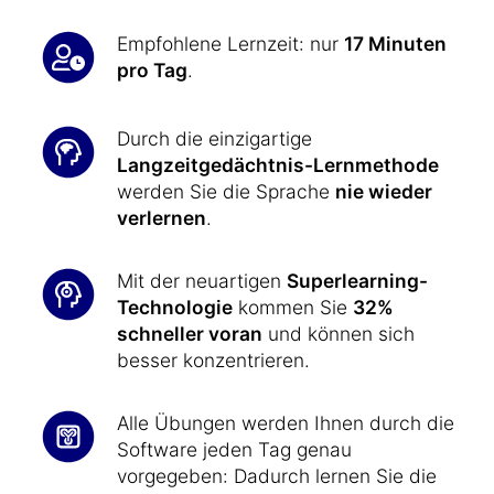
Empfohlene Lernzeit: nur
17 Minuten
pro Tag
.
Durch die einzigartige
Langzeitgedächtnis-Lernmethode
werden Sie die Sprache
nie wieder
verlernen
.
Mit der neuartigen
Superlearning-
Technologie
kommen Sie
32%
schneller voran
und können sich
besser konzentrieren.
Alle Übungen werden Ihnen durch die
Software jeden Tag genau
vorgegeben: Dadurch lernen Sie die