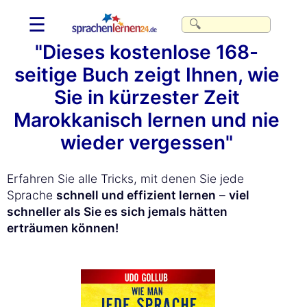
☰
"Dieses kostenlose 168-
seitige Buch zeigt Ihnen, wie
Sie in kürzester Zeit
Marokkanisch lernen und nie
wieder vergessen"
Erfahren Sie alle Tricks, mit denen Sie jede
Sprache
schnell und effizient lernen
–
viel
schneller als Sie es sich jemals hätten
erträumen können!