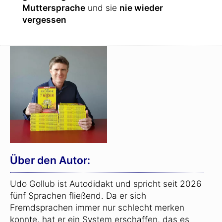
Muttersprache
und sie
nie wieder
vergessen
Über den Autor:
Udo Gollub ist Autodidakt und spricht seit 2026
fünf Sprachen fließend. Da er sich
Fremdsprachen immer nur schlecht merken
konnte, hat er ein System erschaffen, das es