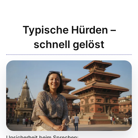
Typische Hürden –
schnell gelöst
Unsicherheit beim Sprechen: