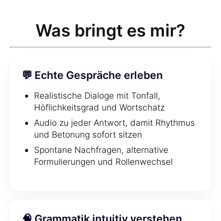
Was bringt es mir?
💬 Echte Gespräche erleben
Realistische Dialoge mit Tonfall,
Höflichkeitsgrad und Wortschatz
Audio zu jeder Antwort, damit Rhythmus
und Betonung sofort sitzen
Spontane Nachfragen, alternative
Formulierungen und Rollenwechsel
🧠 Grammatik intuitiv verstehen