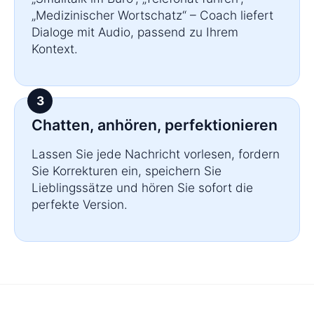
„Medizinischer Wortschatz“ – Coach liefert
Dialoge mit Audio, passend zu Ihrem
Kontext.
Chatten, anhören, perfektionieren
Lassen Sie jede Nachricht vorlesen, fordern
Sie Korrekturen ein, speichern Sie
Lieblingssätze und hören Sie sofort die
perfekte Version.