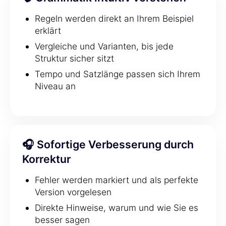
Regeln werden direkt an Ihrem Beispiel
erklärt
Vergleiche und Varianten, bis jede
Struktur sicher sitzt
Tempo und Satzlänge passen sich Ihrem
Niveau an
🎧 Sofortige Verbesserung durch
Korrektur
Fehler werden markiert und als perfekte
Version vorgelesen
Direkte Hinweise, warum und wie Sie es
besser sagen