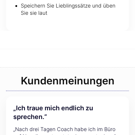
Speichern Sie Lieblingssätze und üben
Sie sie laut
Kundenmeinungen
„Ich traue mich endlich zu
sprechen.“
„Nach drei Tagen Coach habe ich im Büro