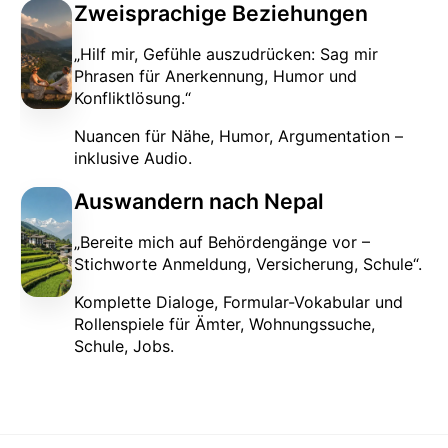
Zweisprachige Beziehungen
„Hilf mir, Gefühle auszudrücken: Sag mir
Phrasen für Anerkennung, Humor und
Konfliktlösung.“
Nuancen für Nähe, Humor, Argumentation –
inklusive Audio.
Auswandern nach Nepal
„Bereite mich auf Behördengänge vor –
Stichworte Anmeldung, Versicherung, Schule“.
Komplette Dialoge, Formular-Vokabular und
Rollenspiele für Ämter, Wohnungssuche,
Schule, Jobs.