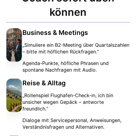
können
Business & Meetings
„Simuliere ein B2-Meeting über Quartalszahlen
– bitte mit höflichen Rückfragen.“
Agenda-Punkte, höfliche Phrasen und
spontane Nachfragen mit Audio.
Reise & Alltag
„Rollenspiel Flughafen-Check-in, ich bin
unsicher wegen Gepäck – antworte
freundlich.“
Dialoge mit Servicepersonal, Anweisungen,
Verständnisfragen und Alternativen.