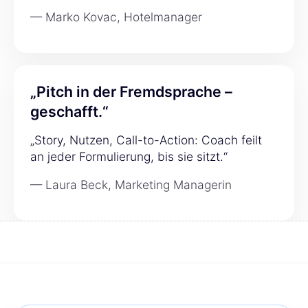
— Marko Kovac, Hotelmanager
„Pitch in der Fremdsprache –
geschafft.“
„Story, Nutzen, Call-to-Action: Coach feilt
an jeder Formulierung, bis sie sitzt.“
— Laura Beck, Marketing Managerin