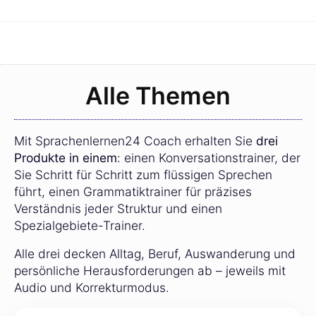
Alle Themen
Mit Sprachenlernen24 Coach erhalten Sie
drei
Produkte in einem
: einen Konversationstrainer, der
Sie Schritt für Schritt zum flüssigen Sprechen
führt, einen Grammatiktrainer für präzises
Verständnis jeder Struktur und einen
Spezialgebiete-Trainer.
Alle drei decken Alltag, Beruf, Auswanderung und
persönliche Herausforderungen ab – jeweils mit
Audio und Korrekturmodus.