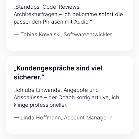
„Standups, Code-Reviews,
Architekturfragen – ich bekomme sofort die
passenden Phrasen mit Audio.“
— Tobias Kowalski, Softwareentwickler
„Kundengespräche sind viel
sicherer.“
„Ich übe Einwände, Angebote und
Abschlüsse – der Coach korrigiert live, ich
klinge professioneller.“
— Linda Hoffmann, Account Managerin