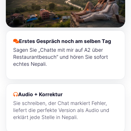
Erstes Gespräch noch am selben Tag
Sagen Sie „Chatte mit mir auf A2 über
Restaurantbesuch” und hören Sie sofort
echtes Nepali.
Audio + Korrektur
Sie schreiben, der Chat markiert Fehler,
liefert die perfekte Version als Audio und
erklärt jede Stelle in Nepali.