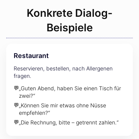
Konkrete Dialog-
Beispiele
Restaurant
Reservieren, bestellen, nach Allergenen
fragen.
💬
„Guten Abend, haben Sie einen Tisch für
zwei?“
💬
„Können Sie mir etwas ohne Nüsse
empfehlen?“
💬
„Die Rechnung, bitte – getrennt zahlen.“