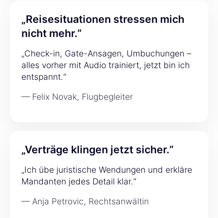
„Reisesituationen stressen mich
nicht mehr.“
„Check-in, Gate-Ansagen, Umbuchungen –
alles vorher mit Audio trainiert, jetzt bin ich
entspannt.“
— Felix Novak, Flugbegleiter
„Verträge klingen jetzt sicher.“
„Ich übe juristische Wendungen und erkläre
Mandanten jedes Detail klar.“
— Anja Petrovic, Rechtsanwältin