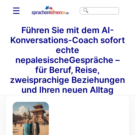
☰
Führen Sie mit dem AI-
Konversations-Coach sofort
echte
nepalesischeGespräche –
für Beruf, Reise,
zweisprachige Beziehungen
und Ihren neuen Alltag