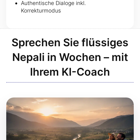
Authentische Dialoge inkl.
Korrekturmodus
Sprechen Sie flüssiges
Nepali in Wochen – mit
Ihrem KI-Coach