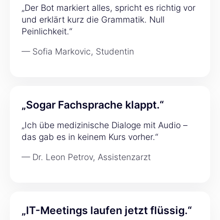
„Der Bot markiert alles, spricht es richtig vor
und erklärt kurz die Grammatik. Null
Peinlichkeit.“
— Sofia Markovic, Studentin
„Sogar Fachsprache klappt.“
„Ich übe medizinische Dialoge mit Audio –
das gab es in keinem Kurs vorher.“
— Dr. Leon Petrov, Assistenzarzt
„IT-Meetings laufen jetzt flüssig.“