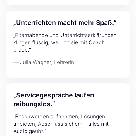
„Unterrichten macht mehr Spaß.“
„Elternabende und Unterrichtserklärungen
klingen flüssig, weil ich sie mit Coach
probe.“
— Julia Wagner, Lehrerin
„Servicegespräche laufen
reibungslos.“
„Beschwerden aufnehmen, Lösungen
anbieten, Abschluss sichern – alles mit
Audio geübt.“