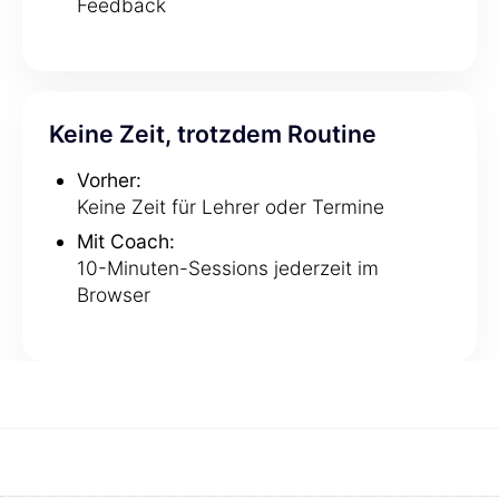
Feedback
Keine Zeit, trotzdem Routine
Vorher:
Keine Zeit für Lehrer oder Termine
Mit Coach:
10-Minuten-Sessions jederzeit im
Browser