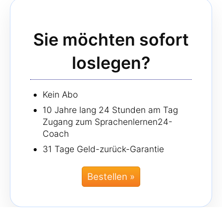
Sie möchten sofort
loslegen?
Kein Abo
10 Jahre lang 24 Stunden am Tag
Zugang zum Sprachenlernen24-
Coach
31 Tage Geld-zurück-Garantie
Bestellen »