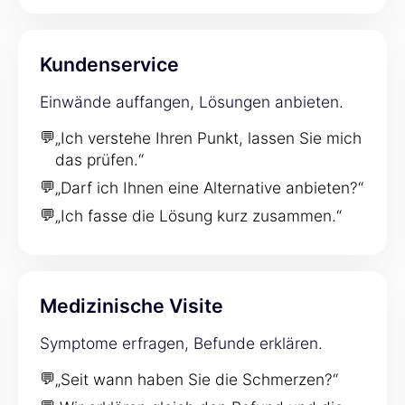
Kundenservice
Einwände auffangen, Lösungen anbieten.
💬
„Ich verstehe Ihren Punkt, lassen Sie mich
das prüfen.“
💬
„Darf ich Ihnen eine Alternative anbieten?“
💬
„Ich fasse die Lösung kurz zusammen.“
Medizinische Visite
Symptome erfragen, Befunde erklären.
💬
„Seit wann haben Sie die Schmerzen?“