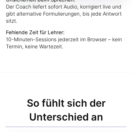
Der Coach liefert sofort Audio, korrigiert live und
gibt alternative Formulierungen, bis jede Antwort
sitzt.
Fehlende Zeit für Lehrer:
10-Minuten-Sessions jederzeit im Browser – kein
Termin, keine Wartezeit.
So fühlt sich der
Unterschied an