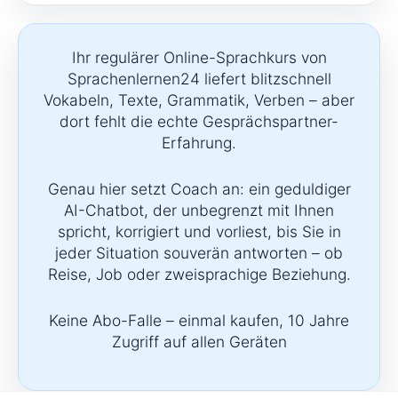
Ihr regulärer Online-Sprachkurs von
Sprachenlernen24 liefert blitzschnell
Vokabeln, Texte, Grammatik, Verben – aber
dort fehlt die echte Gesprächspartner-
Erfahrung.
Genau hier setzt Coach an: ein geduldiger
AI-Chatbot, der unbegrenzt mit Ihnen
spricht, korrigiert und vorliest, bis Sie in
jeder Situation souverän antworten – ob
Reise, Job oder zweisprachige Beziehung.
Keine Abo-Falle – einmal kaufen, 10 Jahre
Zugriff auf allen Geräten