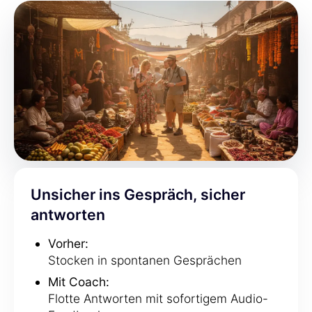
Unsicher ins Gespräch, sicher
antworten
Vorher:
Stocken in spontanen Gesprächen
Mit Coach:
Flotte Antworten mit sofortigem Audio-