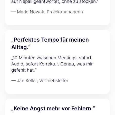
auf Nepali geantwortet, ohne zu stocken.“
— Marie Nowak, Projektmanagerin
„Perfektes Tempo für meinen
Alltag.“
„10 Minuten zwischen Meetings, sofort
Audio, sofort Korrektur. Genau, was mir
gefehlt hat.“
— Jan Keller, Vertriebsleiter
„Keine Angst mehr vor Fehlern.“