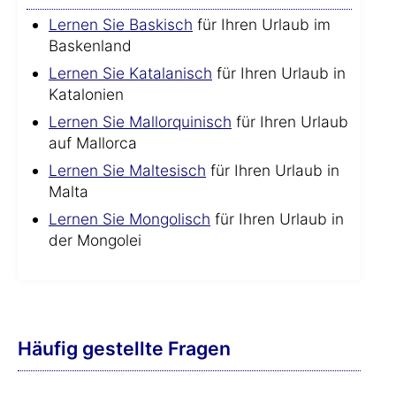
Lernen Sie Baskisch
für Ihren Urlaub im
Baskenland
Lernen Sie Katalanisch
für Ihren Urlaub in
Katalonien
Lernen Sie Mallorquinisch
für Ihren Urlaub
auf Mallorca
Lernen Sie Maltesisch
für Ihren Urlaub in
Malta
Lernen Sie Mongolisch
für Ihren Urlaub in
der Mongolei
Häufig gestellte Fragen