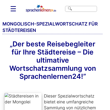
☰
MONGOLISCH-SPEZIALWORTSCHATZ FÜR
STÄDTEREISEN
„Der beste Reisebegleiter
für Ihre Städtereise – Die
ultimative
Wortschatzsammlung von
Sprachenlernen24!”
Dieser Spezialwortschatz
bietet eine umfangreiche
Sammlung von nützlichem