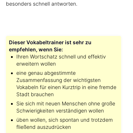
besonders schnell antworten.
Dieser Vokabeltrainer ist sehr zu
empfehlen, wenn Sie:
Ihren Wortschatz schnell und effektiv
erweitern wollen
eine genau abgestimmte
Zusammenfassung der wichtigsten
Vokabeln für einen Kurztrip in eine fremde
Stadt brauchen
Sie sich mit neuen Menschen ohne große
Schwierigkeiten verständigen wollen
üben wollen, sich spontan und trotzdem
fließend auszudrücken