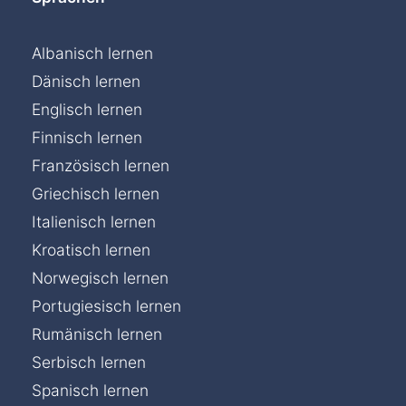
Albanisch lernen
Dänisch lernen
Englisch lernen
Finnisch lernen
Französisch lernen
Griechisch lernen
Italienisch lernen
Kroatisch lernen
Norwegisch lernen
Portugiesisch lernen
Rumänisch lernen
Serbisch lernen
Spanisch lernen