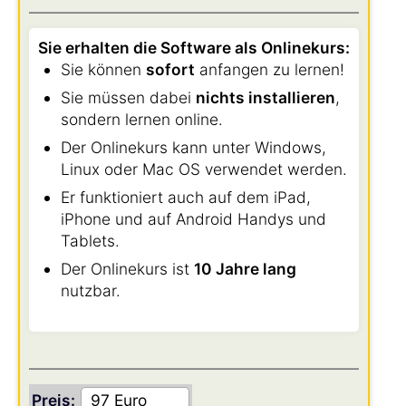
Sie erhalten die Software als Onlinekurs:
Sie können
sofort
anfangen zu lernen!
Sie müssen dabei
nichts installieren
,
sondern lernen online.
Der Onlinekurs kann unter Windows,
Linux oder Mac OS verwendet werden.
Er funktioniert auch auf dem iPad,
iPhone und auf Android Handys und
Tablets.
Der Onlinekurs ist
10 Jahre lang
nutzbar.
Preis: