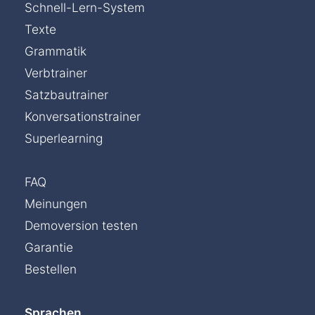
Schnell-Lern-System
Texte
Grammatik
Verbtrainer
Satzbautrainer
Konversationstrainer
Superlearning
FAQ
Meinungen
Demoversion testen
Garantie
Bestellen
Sprachen