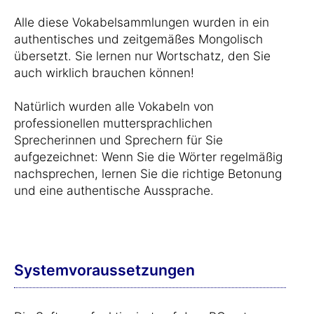
Alle diese Vokabelsammlungen wurden in ein
authentisches und zeitgemäßes Mongolisch
übersetzt. Sie lernen nur Wortschatz, den Sie
auch wirklich brauchen können!
Natürlich wurden alle Vokabeln von
professionellen muttersprachlichen
Sprecherinnen und Sprechern für Sie
aufgezeichnet: Wenn Sie die Wörter regelmäßig
nachsprechen, lernen Sie die richtige Betonung
und eine authentische Aussprache.
Systemvoraussetzungen