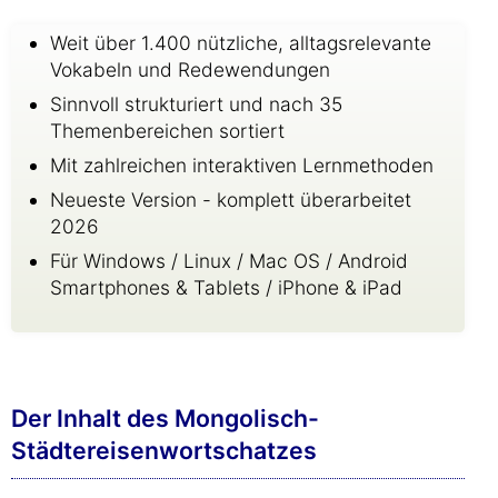
Weit über 1.400 nützliche, alltagsrelevante
Vokabeln und Redewendungen
Sinnvoll strukturiert und nach 35
Themenbereichen sortiert
Mit zahlreichen interaktiven Lernmethoden
Neueste Version - komplett überarbeitet
2026
Für Windows / Linux / Mac OS / Android
Smartphones & Tablets / iPhone & iPad
Der Inhalt des Mongolisch-
Städtereisenwortschatzes