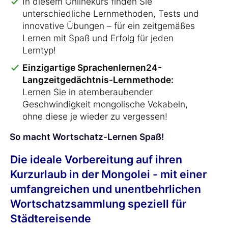
In diesem Onlinekurs finden Sie
unterschiedliche Lernmethoden, Tests und
innovative Übungen – für ein zeitgemäßes
Lernen mit Spaß und Erfolg für jeden
Lerntyp!
Einzigartige Sprachenlernen24-
Langzeitgedächtnis-Lernmethode:
Lernen Sie in atemberaubender
Geschwindigkeit mongolische Vokabeln,
ohne diese je wieder zu vergessen!
So macht Wortschatz-Lernen Spaß!
Die ideale Vorbereitung auf ihren
Kurzurlaub in der Mongolei - mit einer
umfangreichen und unentbehrlichen
Wortschatzsammlung speziell für
Städtereisende