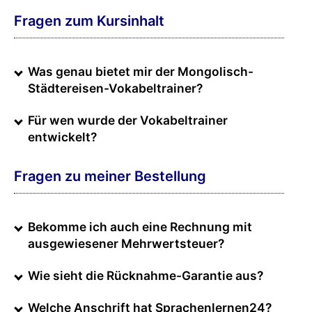
Fragen zum Kursinhalt
Was genau bietet mir der Mongolisch-
Städtereisen-Vokabeltrainer?
Für wen wurde der Vokabeltrainer
entwickelt?
Fragen zu meiner Bestellung
Bekomme ich auch eine Rechnung mit
ausgewiesener Mehrwertsteuer?
Wie sieht die Rücknahme-Garantie aus?
Welche Anschrift hat Sprachenlernen24?