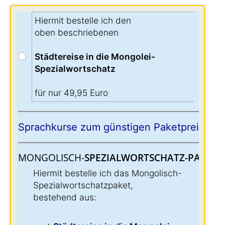
Hiermit bestelle ich den
oben beschriebenen
Städtereise in die Mongolei-
Spezialwortschatz
für nur 49,95 Euro
Sprachkurse zum günstigen Paketpreis:
MONGOLISCH-
SPEZIALWORTSCHATZ-PAKET:
:
Hiermit bestelle ich das Mongolisch-
Spezialwortschatzpaket,
bestehend aus: