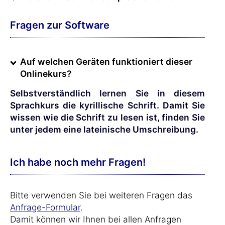
Fragen zur Software
Auf welchen Geräten funktioniert dieser
Onlinekurs?
Selbstverständlich lernen Sie in diesem
Sprachkurs die kyrillische Schrift. Damit Sie
wissen wie die Schrift zu lesen ist, finden Sie
unter jedem eine lateinische Umschreibung.
Ich habe noch mehr Fragen!
Bitte verwenden Sie bei weiteren Fragen das
Anfrage-Formular
.
Damit können wir Ihnen bei allen Anfragen