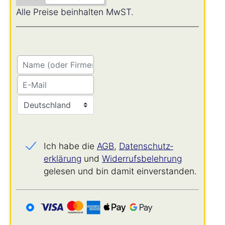
Alle Preise beinhalten MwST.
Ich habe die
AGB
,
Datenschutz­
erklärung
und
Widerrufs­belehrung
gelesen und bin damit einverstanden.