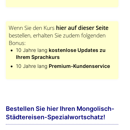
Wenn Sie den Kurs
hier auf dieser Seite
bestellen, erhalten Sie zudem folgenden
Bonus:
10 Jahre lang
kostenlose Updates zu
Ihrem Sprachkurs
10 Jahre lang
Premium-Kundenservice
Bestellen Sie hier Ihren Mongolisch-
Städtereisen-Spezialwortschatz!