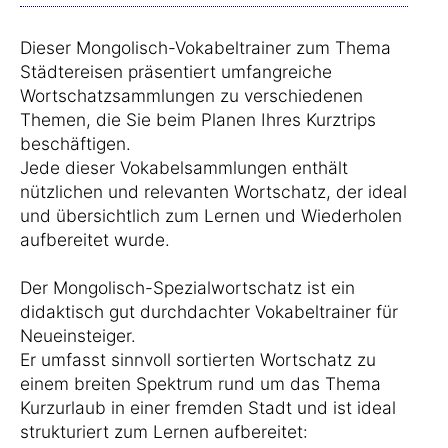
Dieser Mongolisch-Vokabeltrainer zum Thema
Städtereisen präsentiert umfangreiche
Wortschatzsammlungen zu verschiedenen
Themen, die Sie beim Planen Ihres Kurztrips
beschäftigen.
Jede dieser Vokabelsammlungen enthält
nützlichen und relevanten Wortschatz, der ideal
und übersichtlich zum Lernen und Wiederholen
aufbereitet wurde.
Der Mongolisch-Spezialwortschatz ist ein
didaktisch gut durchdachter Vokabeltrainer für
Neueinsteiger.
Er umfasst sinnvoll sortierten Wortschatz zu
einem breiten Spektrum rund um das Thema
Kurzurlaub in einer fremden Stadt und ist ideal
strukturiert zum Lernen aufbereitet: