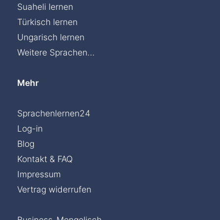
Suaheli lernen
Türkisch lernen
Ungarisch lernen
Weitere Sprachen...
Mehr
Sprachenlernen24
Log-in
Blog
Kontakt & FAQ
Impressum
Vertrag widerrufen
Business-Mongolisch