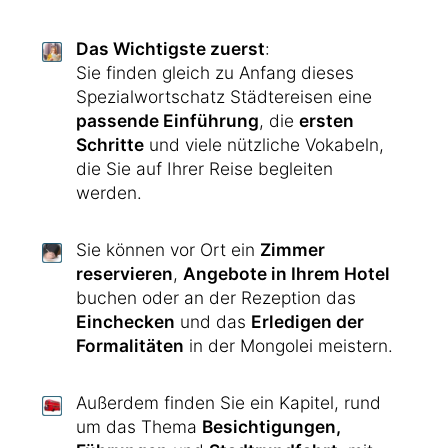
Das Wichtigste zuerst
:
Sie finden gleich zu Anfang dieses
Spezialwortschatz Städtereisen eine
passende Einführung
, die
ersten
Schritte
und viele nützliche Vokabeln,
die Sie auf Ihrer Reise begleiten
werden.
Sie können vor Ort ein
Zimmer
reservieren
,
Angebote in Ihrem Hotel
buchen oder an der Rezeption das
Einchecken
und das
Erledigen der
Formalitäten
in der Mongolei meistern.
Außerdem finden Sie ein Kapitel, rund
um das Thema
Besichtigungen,