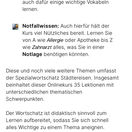
auch dafür einige wichtige Vokabeln
lernen.
Notfallwissen:
Auch hierfür hält der
Kurs viel Nützliches bereit. Lernen Sie
von A wie
oder Apotheke bis Z
Allergie
wie
alles, was Sie in einer
Zahnarzt
Notlage
benötigen könnten.
Diese und noch viele weitere Themen umfasst
der Spezialwortschatz Städtereisen. Insgesamt
beinhaltet dieser Onlinekurs 35 Lektionen mit
unterschiedlichen thematischen
Schwerpunkten.
Der Wortschatz ist didaktisch sinnvoll zum
Lernen aufbereitet, sodass Sie sich schnell
alles Wichtige zu einem Thema aneignen.