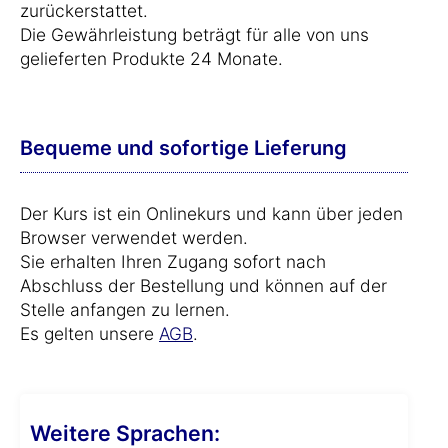
zurückerstattet.
Die Gewährleistung beträgt für alle von uns
gelieferten Produkte 24 Monate.
Bequeme und sofortige Lieferung
Der Kurs ist ein Onlinekurs und kann über jeden
Browser verwendet werden.
Sie erhalten Ihren Zugang sofort nach
Abschluss der Bestellung und können auf der
Stelle anfangen zu lernen.
Es gelten unsere
AGB
.
Weitere Sprachen: