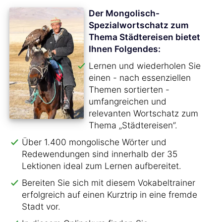
Der Mongolisch-
Spezialwortschatz zum
Thema Städtereisen bietet
Ihnen Folgendes:
Lernen und wiederholen Sie
einen - nach essenziellen
Themen sortierten -
umfangreichen und
relevanten Wortschatz zum
Thema „Städtereisen”.
Über 1.400 mongolische Wörter und
Redewendungen sind innerhalb der 35
Lektionen ideal zum Lernen aufbereitet.
Bereiten Sie sich mit diesem Vokabeltrainer
erfolgreich auf einen Kurztrip in eine fremde
Stadt vor.