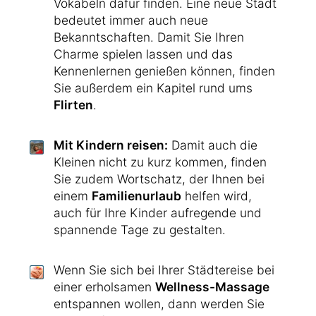
Vokabeln dafür finden. Eine neue Stadt
bedeutet immer auch neue
Bekanntschaften. Damit Sie Ihren
Charme spielen lassen und das
Kennenlernen genießen können, finden
Sie außerdem ein Kapitel rund ums
Flirten
.
Mit Kindern reisen:
Damit auch die
Kleinen nicht zu kurz kommen, finden
Sie zudem Wortschatz, der Ihnen bei
einem
Familienurlaub
helfen wird,
auch für Ihre Kinder aufregende und
spannende Tage zu gestalten.
Wenn Sie sich bei Ihrer Städtereise bei
einer erholsamen
Wellness-Massage
entspannen wollen, dann werden Sie