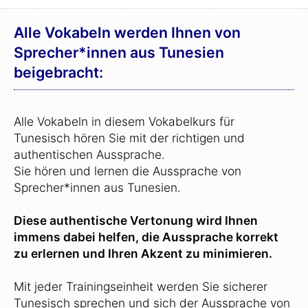
Alle Vokabeln werden Ihnen von
Sprecher*innen aus Tunesien
beigebracht:
Alle Vokabeln in diesem Vokabelkurs für
Tunesisch hören Sie mit der richtigen und
authentischen Aussprache.
Sie hören und lernen die Aussprache von
Sprecher*innen aus Tunesien.
Diese authentische Vertonung wird Ihnen
immens dabei helfen, die Aussprache korrekt
zu erlernen und Ihren Akzent zu minimieren.
Mit jeder Trainingseinheit werden Sie sicherer
Tunesisch sprechen und sich der Aussprache von