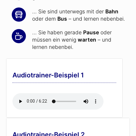
... Sie sind unterwegs mit der
Bahn
oder dem
Bus
– und lernen nebenbei.
... Sie haben gerade
Pause
oder
müssen ein wenig
warten
– und
lernen nebenbei.
Audiotrainer-Beispiel 1
Audiotrainer-Beispiel 2