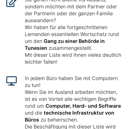
sondern möchten mit dem Partner oder
der Partnerin oder der ganzen Familie
auswandern?
Wir haben für alle fortgeschrittenen
Lernenden essentiellen Wortschatz rund
um den
Gang zu einer Behörde in
Tunesien
zusammengestellt.
Mit dieser Liste wird Ihnen vieles deutlich
leichter fallen!
In jedem Büro haben Sie mit Computern
zu tun!
Wenn Sie im Ausland arbeiten möchten,
ist es von Vorteil alle wichtigen Begriffe
rund um
Computer, Hard- und Software
und die
technische Infrastruktur von
Büros
zu beherrschen.
Die Beschäftigung mit dieser Liste wird