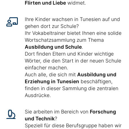
Flirten und Liebe
widmet.
Ihre Kinder wachsen in Tunesien auf und
gehen dort zur Schule?
Ihr Vokabeltrainer bietet Ihnen eine solide
Wortschatzsammlung zum Thema
Ausbildung und Schule
.
Dort finden Eltern und Kinder wichtige
Wörter, die den Start in der neuen Schule
einfacher machen.
Auch alle, die sich mit
Ausbildung und
Erziehung in Tunesien
beschäftigen,
finden in dieser Sammlung die zentralen
Ausdrücke.
Sie arbeiten im Bereich von
Forschung
und Technik
?
Speziell für diese Berufsgruppe haben wir