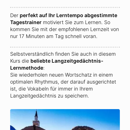
Der
perfekt auf Ihr Lerntempo abgestimmte
Tagestrainer
motiviert Sie zum Lernen. So
kommen Sie mit der empfohlenen Lernzeit von
nur 17 Minuten am Tag schnell voran.
Selbstverständlich finden Sie auch in diesem
Kurs die
beliebte Langzeitgedächtnis-
Lernmethode
:
Sie wiederholen neuen Wortschatz in einem
optimalen Rhythmus, der darauf ausgerichtet
ist, die Vokabeln für immer in Ihrem
Langzeitgedächtnis zu speichern.