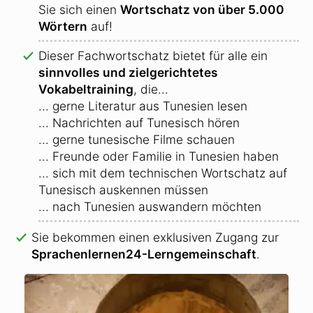
Sie sich einen
Wortschatz von über 5.000
Wörtern
auf!
Dieser Fachwortschatz bietet für alle ein
sinnvolles und zielgerichtetes
Vokabeltraining
, die...
... gerne Literatur aus Tunesien lesen
... Nachrichten auf Tunesisch hören
... gerne tunesische Filme schauen
... Freunde oder Familie in Tunesien haben
... sich mit dem technischen Wortschatz auf
Tunesisch auskennen müssen
... nach Tunesien auswandern möchten
Sie bekommen einen exklusiven Zugang zur
Sprachenlernen24-Lerngemeinschaft
.