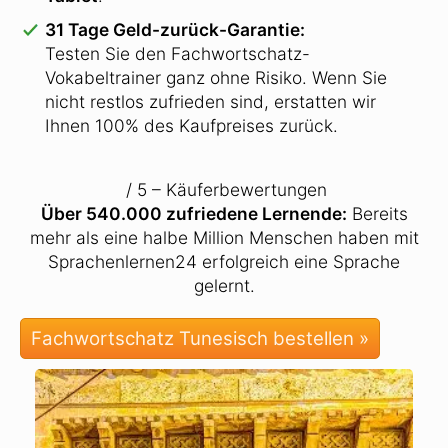
31 Tage Geld-zurück-Garantie:
Testen Sie den Fachwortschatz-
Vokabeltrainer ganz ohne Risiko. Wenn Sie
nicht restlos zufrieden sind, erstatten wir
Ihnen 100% des Kaufpreises zurück.
/ 5 – Käuferbewertungen
Über 540.000 zufriedene Lernende:
Bereits
mehr als eine halbe Million Menschen haben mit
Sprachenlernen24 erfolgreich eine Sprache
gelernt.
Fachwortschatz Tunesisch bestellen »