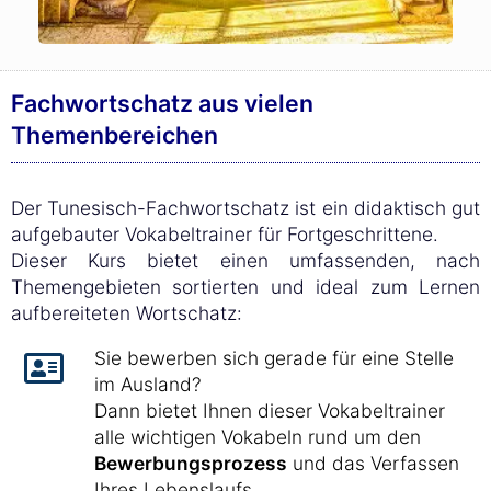
Fachwortschatz aus vielen
Themenbereichen
Der Tunesisch-Fachwortschatz ist ein didaktisch gut
aufgebauter Vokabeltrainer für Fortgeschrittene.
Dieser Kurs bietet einen umfassenden, nach
Themengebieten sortierten und ideal zum Lernen
aufbereiteten Wortschatz:
Sie bewerben sich gerade für eine Stelle
im Ausland?
Dann bietet Ihnen dieser Vokabeltrainer
alle wichtigen Vokabeln rund um den
Bewerbungsprozess
und das Verfassen
Ihres Lebenslaufs.