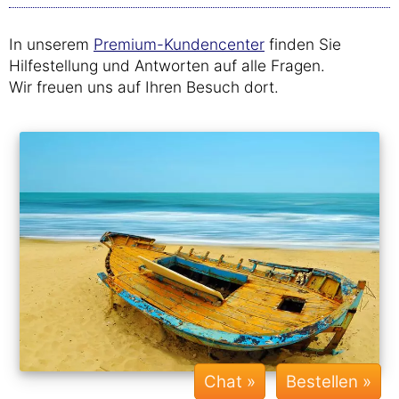
In unserem
Premium-Kundencenter
finden Sie
Hilfestellung und Antworten auf alle Fragen.
Wir freuen uns auf Ihren Besuch dort.
Chat »