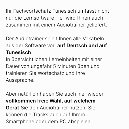
Ihr Fachwortschatz Tunesisch umfasst nicht
nur die Lernsoftware – er wird Ihnen auch
zusammen mit einem Audiotrainer geliefert.
Der Audiotrainer spielt Ihnen alle Vokabeln
aus der Software vor:
auf Deutsch und auf
Tunesisch
.
In übersichtlichen Lerneinheiten mit einer
Dauer von ungefähr 5 Minuten üben und
trainieren Sie Wortschatz und Ihre
Aussprache.
Aber natürlich haben Sie auch hier wieder
vollkommen freie Wahl, auf welchem
Gerät
Sie den Audiotrainer nutzen: Sie
können die Tracks auch auf Ihrem
Smartphone oder dem PC abspielen.