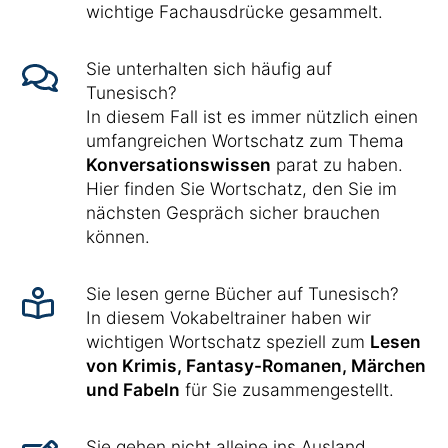
wichtige Fachausdrücke gesammelt.
Sie unterhalten sich häufig auf
Tunesisch?
In diesem Fall ist es immer nützlich einen
umfangreichen Wortschatz zum Thema
Konversationswissen
parat zu haben.
Hier finden Sie Wortschatz, den Sie im
nächsten Gespräch sicher brauchen
können.
Sie lesen gerne Bücher auf Tunesisch?
In diesem Vokabeltrainer haben wir
wichtigen Wortschatz speziell zum
Lesen
von Krimis, Fantasy-Romanen, Märchen
und Fabeln
für Sie zusammengestellt.
Sie gehen nicht alleine ins Ausland,