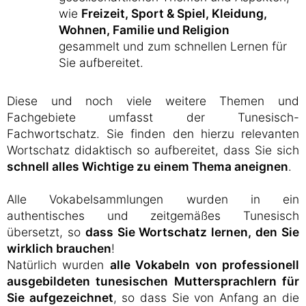
wie
Freizeit, Sport & Spiel, Kleidung,
Wohnen, Familie und Religion
gesammelt und zum schnellen Lernen für
Sie aufbereitet.
Diese und noch viele weitere Themen und
Fachgebiete umfasst der Tunesisch-
Fachwortschatz. Sie finden den hierzu relevanten
Wortschatz didaktisch so aufbereitet, dass Sie sich
schnell alles Wichtige zu einem Thema aneignen
.
Alle Vokabelsammlungen wurden in ein
authentisches und zeitgemäßes Tunesisch
übersetzt, so
dass Sie Wortschatz lernen, den Sie
wirklich brauchen
!
Natürlich wurden
alle Vokabeln von professionell
ausgebildeten tunesischen Muttersprachlern für
Sie aufgezeichnet
, so dass Sie von Anfang an die