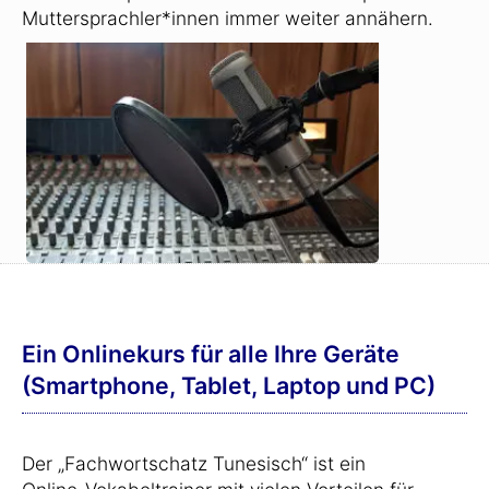
Muttersprachler*innen immer weiter annähern.
Ein Onlinekurs für alle Ihre Geräte
(Smartphone, Tablet, Laptop und PC)
Der „Fachwortschatz Tunesisch“ ist ein