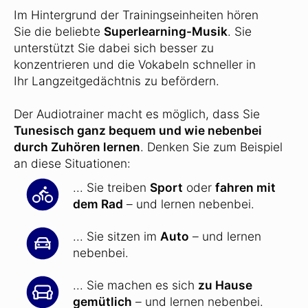
Im Hintergrund der Trainingseinheiten hören
Sie die beliebte
Superlearning-Musik
. Sie
unterstützt Sie dabei sich besser zu
konzentrieren und die Vokabeln schneller in
Ihr Langzeitgedächtnis zu befördern.
Der Audiotrainer macht es möglich, dass Sie
Tunesisch ganz bequem und wie nebenbei
durch Zuhören lernen
. Denken Sie zum Beispiel
an diese Situationen:
... Sie treiben
Sport
oder
fahren mit
dem Rad
– und lernen nebenbei.
... Sie sitzen im
Auto
– und lernen
nebenbei.
... Sie machen es sich
zu Hause
gemütlich
– und lernen nebenbei.