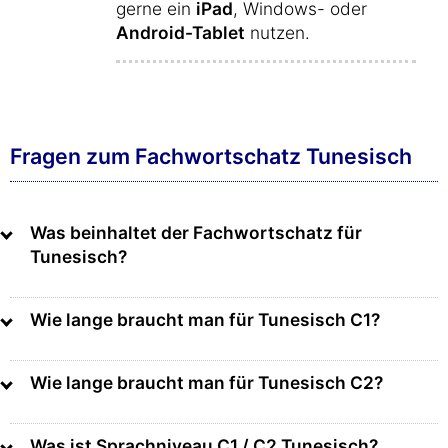
gerne ein
iPad
, Windows- oder
Android-Tablet
nutzen.
Fragen zum Fachwortschatz Tunesisch
Was beinhaltet der Fachwortschatz für
Tunesisch?
Wie lange braucht man für Tunesisch C1?
Wie lange braucht man für Tunesisch C2?
Was ist Sprachniveau C1 / C2 Tunesisch?