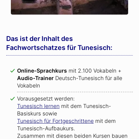
Das ist der Inhalt des
Fachwortschatzes für Tunesisch:
Online-Sprachkurs
mit 2.100 Vokabeln +
Audio-Trainer
Deutsch-Tunesisch für alle
Vokabeln
Vorausgesetzt werden:
Tunesisch lernen
mit dem Tunesisch-
Basiskurs sowie
Tunesisch für Fortgeschrittene
mit dem
Tunesisch-Aufbaukurs.
Zusammen mit diesen beiden Kursen bauen