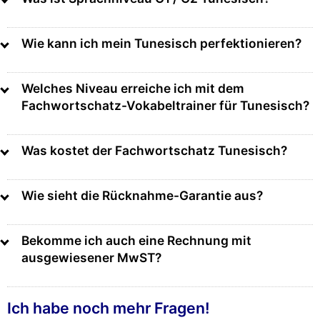
Wie kann ich mein Tunesisch perfektionieren?
Welches Niveau erreiche ich mit dem
Fachwortschatz-Vokabeltrainer für Tunesisch?
Was kostet der Fachwortschatz Tunesisch?
Wie sieht die Rücknahme-Garantie aus?
Bekomme ich auch eine Rechnung mit
ausgewiesener MwST?
Ich habe noch mehr Fragen!