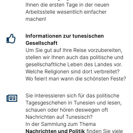
Ihnen die ersten Tage in der neuen
Arbeitsstelle wesentlich einfacher
machen!
Informationen zur tunesischen
Gesellschaft
Um Sie gut auf Ihre Reise vorzubereiten,
stellen wir Ihnen auch das politische und
gesellschaftliche Leben des Landes vor.
Welche Religionen sind dort verbreitet?
Wo feiert man wann die schönsten Feste?
Sie interessieren sich für das politische
Tagesgeschehen in Tunesien und lesen,
schauen oder hören deswegen oft
Nachrichten auf Tunesisch?
In der Sammlung zum Thema
Nachrichten und Politik
finden Sie viele