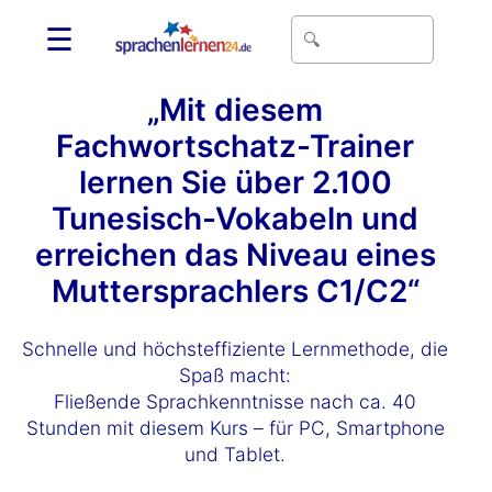
☰
„Mit diesem
Fachwortschatz-Trainer
lernen Sie über 2.100
Tunesisch-Vokabeln und
erreichen das Niveau eines
Muttersprachlers C1/C2“
Schnelle und höchsteffiziente Lernmethode, die
Spaß macht:
Fließende Sprachkenntnisse nach ca. 40
Stunden mit diesem Kurs – für PC, Smartphone
und Tablet.