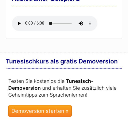
Tunesischkurs als gratis Demoversion
Testen Sie kostenlos die
Tunesisch-
Demoversion
und erhalten Sie zusätzlich viele
Geheimtipps zum Sprachenlernen!