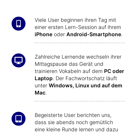
Viele User beginnen ihren Tag mit
einer ersten Lern-Session auf ihrem
iPhone
oder
Android-Smartphone
.
Zahlreiche Lernende wechseln ihrer
Mittagspause das Gerät und
trainieren Vokabeln auf dem
PC oder
Laptop
. Der Fachwortschatz läuft
unter
Windows, Linux und auf dem
Mac
.
Begeisterte User berichten uns,
dass sie abends noch gemütlich
eine kleine Runde lernen und dazu