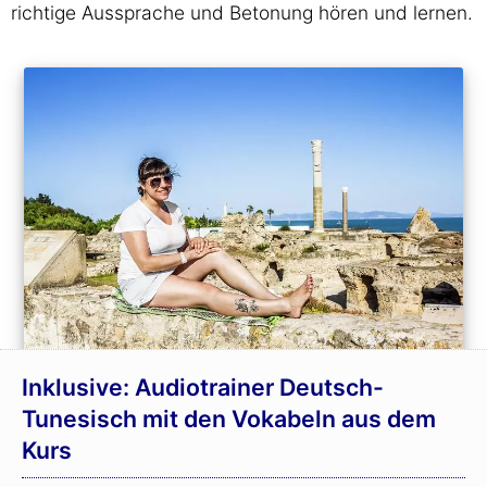
richtige Aussprache und Betonung hören und lernen.
Inklusive: Audiotrainer Deutsch-
Tunesisch mit den Vokabeln aus dem
Kurs