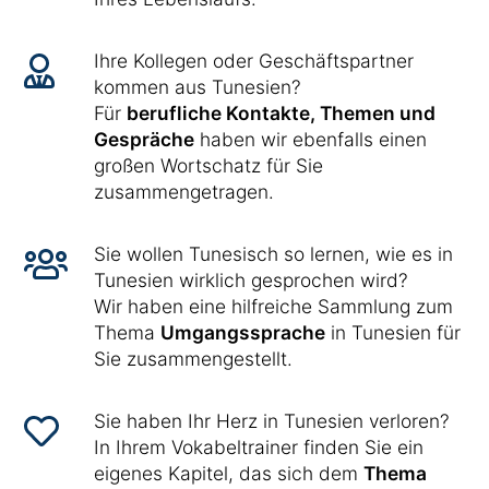
Ihre Kollegen oder Geschäftspartner
kommen aus Tunesien?
Für
berufliche Kontakte, Themen und
Gespräche
haben wir ebenfalls einen
großen Wortschatz für Sie
zusammengetragen.
Sie wollen Tunesisch so lernen, wie es in
Tunesien wirklich gesprochen wird?
Wir haben eine hilfreiche Sammlung zum
Thema
Umgangssprache
in Tunesien für
Sie zusammengestellt.
Sie haben Ihr Herz in Tunesien verloren?
In Ihrem Vokabeltrainer finden Sie ein
eigenes Kapitel, das sich dem
Thema