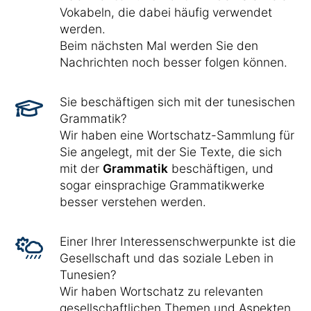
Vokabeln, die dabei häufig verwendet
werden.
Beim nächsten Mal werden Sie den
Nachrichten noch besser folgen können.
Sie beschäftigen sich mit der tunesischen
Grammatik?
Wir haben eine Wortschatz-Sammlung für
Sie angelegt, mit der Sie Texte, die sich
mit der
Grammatik
beschäftigen, und
sogar einsprachige Grammatikwerke
besser verstehen werden.
Einer Ihrer Interessenschwerpunkte ist die
Gesellschaft und das soziale Leben in
Tunesien?
Wir haben Wortschatz zu relevanten
gesellschaftlichen Themen und Aspekten,