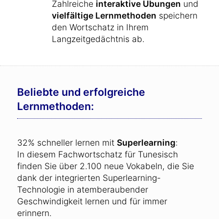
Zahlreiche
interaktive Übungen
und
vielfältige Lernmethoden
speichern
den Wortschatz in Ihrem
Langzeitgedächtnis ab.
Beliebte und erfolgreiche
Lernmethoden:
32% schneller lernen mit
Superlearning
:
In diesem Fachwortschatz für Tunesisch
finden Sie über 2.100 neue Vokabeln, die Sie
dank der integrierten Superlearning-
Technologie in atemberaubender
Geschwindigkeit lernen und für immer
erinnern.