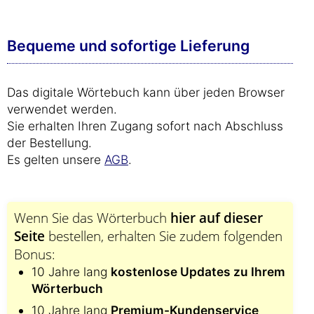
Bequeme und sofortige Lieferung
Das digitale Wörtebuch kann über jeden Browser
verwendet werden.
Sie erhalten Ihren Zugang sofort nach Abschluss
der Bestellung.
Es gelten unsere
AGB
.
Wenn Sie das Wörterbuch
hier auf dieser
Seite
bestellen, erhalten Sie zudem folgenden
Bonus:
10 Jahre lang
kostenlose Updates zu Ihrem
Wörterbuch
10 Jahre lang
Premium-Kundenservice