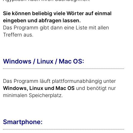
Sie können beliebig viele Wörter auf einmal
eingeben und abfragen lassen.
Das Programm gibt dann eine Liste mit allen
Treffern aus.
Windows / Linux / Mac OS:
Das Programm läuft plattformunabhängig unter
Windows, Linux und Mac OS
und benötigt nur
minimalen Speicherplatz.
Smartphone: