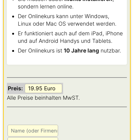
sondern lernen online.
Der Onlinekurs kann unter Windows,
Linux oder Mac OS verwendet werden.
Er funktioniert auch auf dem iPad, iPhone
und auf Android Handys und Tablets.
Der Onlinekurs ist
10 Jahre lang
nutzbar.
Preis:
Alle Preise beinhalten MwST.