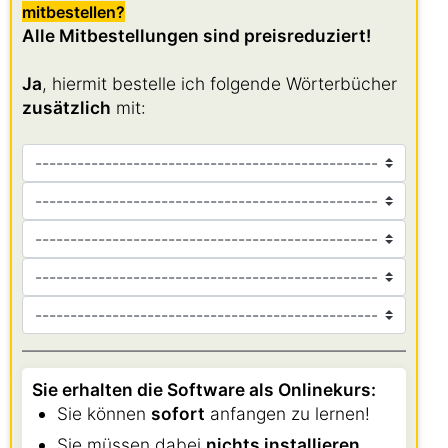
mitbestellen?
Alle Mitbestellungen sind preisreduziert!
Ja
, hiermit bestelle ich folgende Wörterbücher
zusätzlich
mit:
Sie erhalten die Software als Onlinekurs:
Sie können
sofort
anfangen zu lernen!
Sie müssen dabei
nichts installieren
,