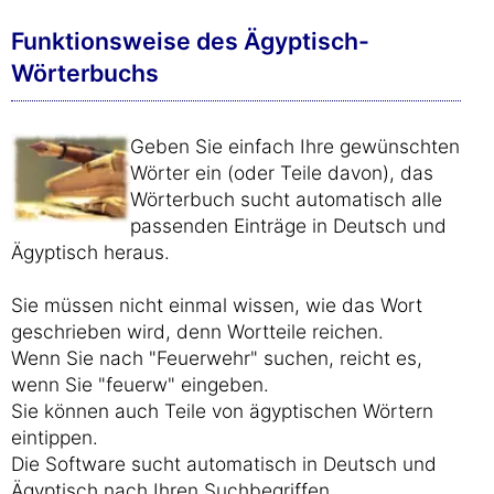
Funktionsweise des Ägyptisch-
Wörterbuchs
Geben Sie einfach Ihre gewünschten
Wörter ein (oder Teile davon), das
Wörterbuch sucht automatisch alle
passenden Einträge in Deutsch und
Ägyptisch heraus.
Sie müssen nicht einmal wissen, wie das Wort
geschrieben wird, denn Wortteile reichen.
Wenn Sie nach "Feuerwehr" suchen, reicht es,
wenn Sie "feuerw" eingeben.
Sie können auch Teile von ägyptischen Wörtern
eintippen.
Die Software sucht automatisch in Deutsch und
Ägyptisch nach Ihren Suchbegriffen.