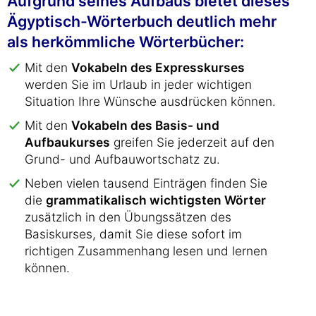
Aufgrund seines Aufbaus bietet dieses
Ägyptisch-Wörterbuch deutlich mehr
als herkömmliche Wörterbücher:
Mit den
Vokabeln des Expresskurses
werden Sie im Urlaub in jeder wichtigen
Situation Ihre Wünsche ausdrücken können.
Mit den
Vokabeln des Basis- und
Aufbaukurses
greifen Sie jederzeit auf den
Grund- und Aufbauwortschatz zu.
Neben vielen tausend Einträgen finden Sie
die
grammatikalisch wichtigsten Wörter
zusätzlich in den Übungssätzen des
Basiskurses, damit Sie diese sofort im
richtigen Zusammenhang lesen und lernen
können.