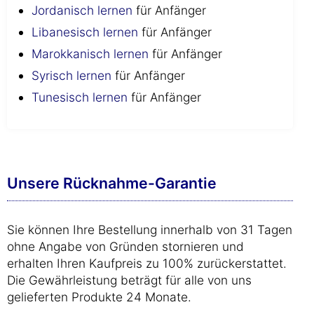
Jordanisch lernen
für Anfänger
Libanesisch lernen
für Anfänger
Marokkanisch lernen
für Anfänger
Syrisch lernen
für Anfänger
Tunesisch lernen
für Anfänger
Unsere Rücknahme-Garantie
Sie können Ihre Bestellung innerhalb von 31 Tagen
ohne Angabe von Gründen stornieren und
erhalten Ihren Kaufpreis zu 100% zurückerstattet.
Die Gewährleistung beträgt für alle von uns
gelieferten Produkte 24 Monate.