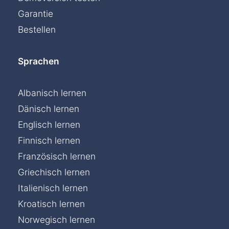
Garantie
Bestellen
Sprachen
Albanisch lernen
Dänisch lernen
Englisch lernen
Finnisch lernen
Französisch lernen
Griechisch lernen
Italienisch lernen
Kroatisch lernen
Norwegisch lernen