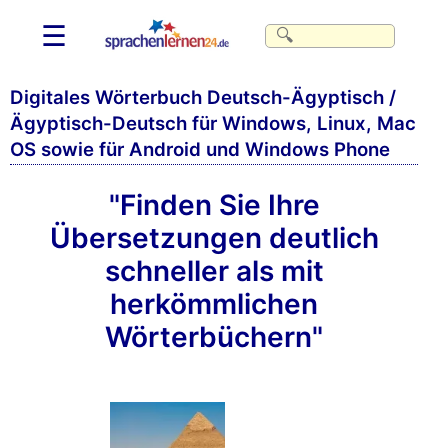
☰
Digitales Wörterbuch Deutsch-Ägyptisch /
Ägyptisch-Deutsch für Windows, Linux, Mac
OS sowie für Android und Windows Phone
"Finden Sie Ihre
Übersetzungen deutlich
schneller als mit
herkömmlichen
Wörterbüchern"