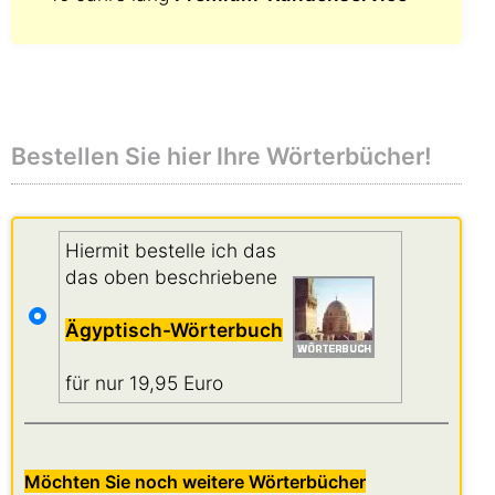
Bestellen Sie hier Ihre Wörterbücher!
Hiermit bestelle ich das
das oben beschriebene
Ägyptisch-Wörterbuch
für nur 19,95 Euro
Möchten Sie noch weitere Wörterbücher