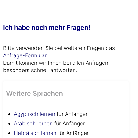
Ich habe noch mehr Fragen!
Bitte verwenden Sie bei weiteren Fragen das
Anfrage-Formular
.
Damit können wir Ihnen bei allen Anfragen
besonders schnell antworten.
Weitere Sprachen
Ägyptisch lernen
für Anfänger
Arabisch lernen
für Anfänger
Hebräisch lernen
für Anfänger