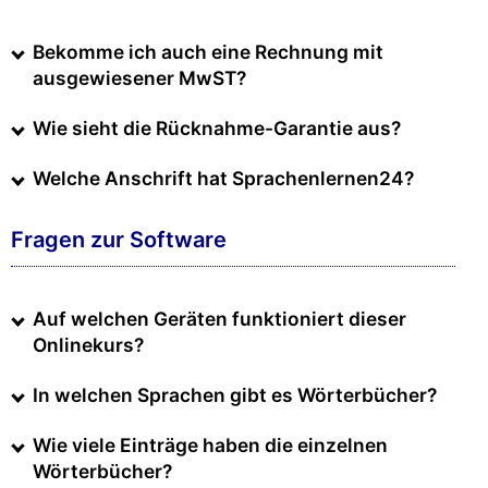
Bekomme ich auch eine Rechnung mit
ausgewiesener MwST?
Wie sieht die Rücknahme-Garantie aus?
Welche Anschrift hat Sprachenlernen24?
Fragen zur Software
Auf welchen Geräten funktioniert dieser
Onlinekurs?
In welchen Sprachen gibt es Wörterbücher?
Wie viele Einträge haben die einzelnen
Wörterbücher?