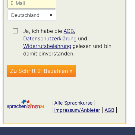
Ja, ich habe die
AGB
,
Datenschutzerklärung
und
Widerrufsbelehrung
gelesen und bin
damit einverstanden.
|
Alle Sprachkurse
|
|
Impressum/Anbieter
|
AGB
|