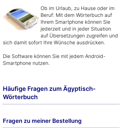
Ob im Urlaub, zu Hause oder im
Beruf: Mit dem Wörterbuch auf
Ihrem Smartphone können Sie
jederzeit und in jeder Situation
auf Übersetzungen zugreifen und
sich damit sofort Ihre Wünsche ausdrücken.
Die Software können Sie mit jedem Android-
Smartphone nutzen.
Häufige Fragen zum Ägyptisch-
Wörterbuch
Fragen zu meiner Bestellung