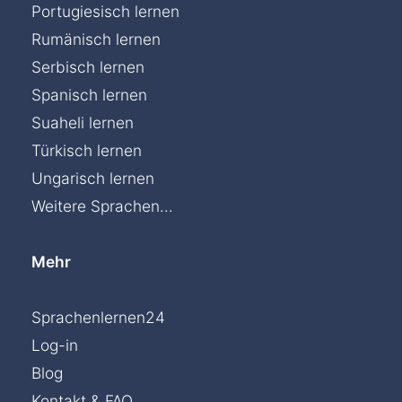
Portugiesisch lernen
Rumänisch lernen
Serbisch lernen
Spanisch lernen
Suaheli lernen
Türkisch lernen
Ungarisch lernen
Weitere Sprachen...
Mehr
Sprachenlernen24
Log-in
Blog
Kontakt & FAQ