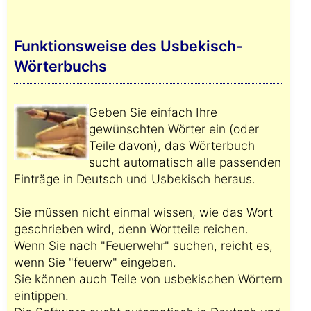
Funktionsweise des Usbekisch-
Wörterbuchs
Geben Sie einfach Ihre
gewünschten Wörter ein (oder
Teile davon), das Wörterbuch
sucht automatisch alle passenden
Einträge in Deutsch und Usbekisch heraus.
Sie müssen nicht einmal wissen, wie das Wort
geschrieben wird, denn Wortteile reichen.
Wenn Sie nach "Feuerwehr" suchen, reicht es,
wenn Sie "feuerw" eingeben.
Sie können auch Teile von usbekischen Wörtern
eintippen.