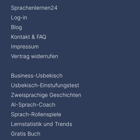
Sprachenlernen24
Log-in
Blog
Kontakt & FAQ
Impressum
Vertrag widerrufen
Business-Usbekisch
Usbekisch-Einstufungstest
Zweisprachige Geschichten
AI-Sprach-Coach
Sprach-Rollenspiele
Lernstatistik und Trends
Gratis Buch