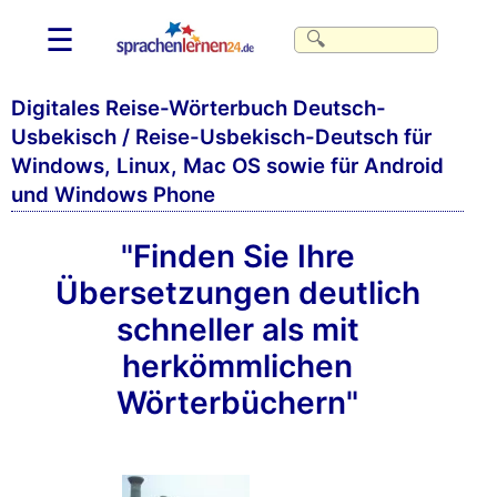
☰
Digitales Reise-Wörterbuch Deutsch-
Usbekisch / Reise-Usbekisch-Deutsch für
Windows, Linux, Mac OS sowie für Android
und Windows Phone
"Finden Sie Ihre
Übersetzungen deutlich
schneller als mit
herkömmlichen
Wörterbüchern"