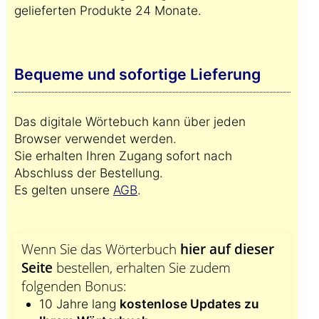
gelieferten Produkte 24 Monate.
Bequeme und sofortige Lieferung
Das digitale Wörtebuch kann über jeden
Browser verwendet werden.
Sie erhalten Ihren Zugang sofort nach
Abschluss der Bestellung.
Es gelten unsere
AGB
.
Wenn Sie das Wörterbuch
hier auf dieser
Seite
bestellen, erhalten Sie zudem
folgenden Bonus:
10 Jahre lang
kostenlose Updates zu