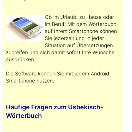
Ob im Urlaub, zu Hause oder
im Beruf: Mit dem Wörterbuch
auf Ihrem Smartphone können
Sie jederzeit und in jeder
Situation auf Übersetzungen
zugreifen und sich damit sofort Ihre Wünsche
ausdrücken.
Die Software können Sie mit jedem Android-
Smartphone nutzen.
Häufige Fragen zum Usbekisch-
Wörterbuch