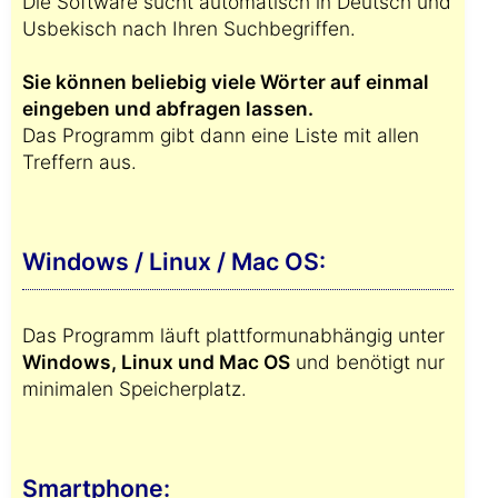
Die Software sucht automatisch in Deutsch und
Usbekisch nach Ihren Suchbegriffen.
Sie können beliebig viele Wörter auf einmal
eingeben und abfragen lassen.
Das Programm gibt dann eine Liste mit allen
Treffern aus.
Windows / Linux / Mac OS:
Das Programm läuft plattformunabhängig unter
Windows, Linux und Mac OS
und benötigt nur
minimalen Speicherplatz.
Smartphone: