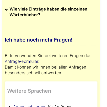
Wie viele Einträge haben die einzelnen
Wörterbücher?
Ich habe noch mehr Fragen!
Bitte verwenden Sie bei weiteren Fragen das
Anfrage-Formular
.
Damit können wir Ihnen bei allen Anfragen
besonders schnell antworten.
Weitere Sprachen
Armenisch lernen
für Anfänger