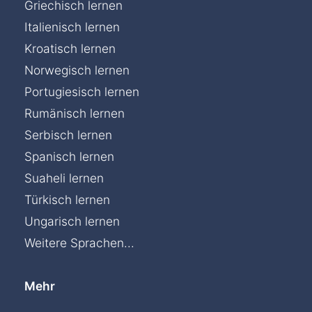
Griechisch lernen
Italienisch lernen
Kroatisch lernen
Norwegisch lernen
Portugiesisch lernen
Rumänisch lernen
Serbisch lernen
Spanisch lernen
Suaheli lernen
Türkisch lernen
Ungarisch lernen
Weitere Sprachen...
Mehr