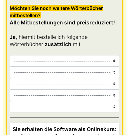
Möchten Sie noch weitere Wörterbücher
mitbestellen?
Alle Mitbestellungen sind preisreduziert!
Ja
, hiermit bestelle ich folgende
Wörterbücher
zusätzlich
mit:
Sie erhalten die Software als Onlinekurs: