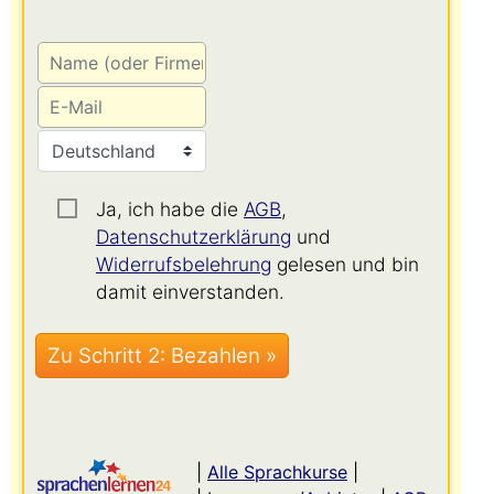
Ja, ich habe die
AGB
,
Datenschutzerklärung
und
Widerrufsbelehrung
gelesen und bin
damit einverstanden.
|
Alle Sprachkurse
|