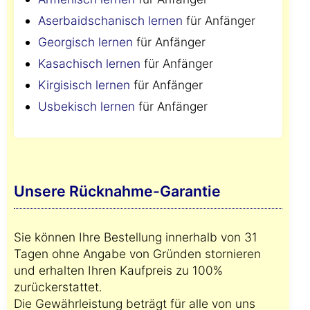
Aserbaidschanisch lernen
für Anfänger
Georgisch lernen
für Anfänger
Kasachisch lernen
für Anfänger
Kirgisisch lernen
für Anfänger
Usbekisch lernen
für Anfänger
Unsere Rücknahme-Garantie
Sie können Ihre Bestellung innerhalb von 31
Tagen ohne Angabe von Gründen stornieren
und erhalten Ihren Kaufpreis zu 100%
zurückerstattet.
Die Gewährleistung beträgt für alle von uns