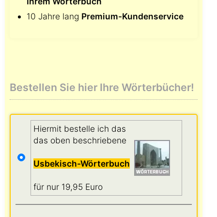
Ihrem Wörterbuch
10 Jahre lang
Premium-Kundenservice
Bestellen Sie hier Ihre Wörterbücher!
Hiermit bestelle ich das
das oben beschriebene
Usbekisch-Wörterbuch
für nur 19,95 Euro