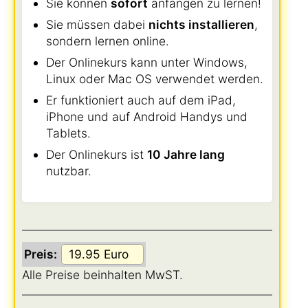
Sie können
sofort
anfangen zu lernen!
Sie müssen dabei
nichts installieren
,
sondern lernen online.
Der Onlinekurs kann unter Windows,
Linux oder Mac OS verwendet werden.
Er funktioniert auch auf dem iPad,
iPhone und auf Android Handys und
Tablets.
Der Onlinekurs ist
10 Jahre lang
nutzbar.
Preis:
Alle Preise beinhalten MwST.