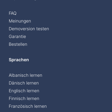
FAQ
Meinungen
Demoversion testen
Garantie
Bestellen
Sprachen
Albanisch lernen
Dänisch lernen
Englisch lernen
Finnisch lernen
Französisch lernen