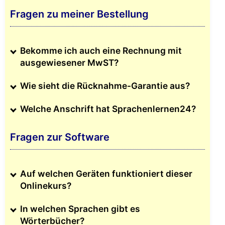
Fragen zu meiner Bestellung
Bekomme ich auch eine Rechnung mit
ausgewiesener MwST?
Wie sieht die Rücknahme-Garantie aus?
Welche Anschrift hat Sprachenlernen24?
Fragen zur Software
Auf welchen Geräten funktioniert dieser
Onlinekurs?
In welchen Sprachen gibt es
Wörterbücher?