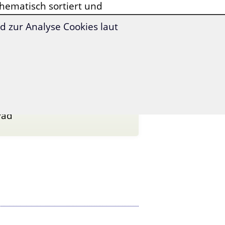
hematisch sortiert und
 zur Analyse Cookies laut
Pad