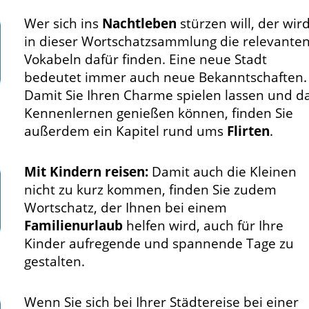
Wer sich ins
Nachtleben
stürzen will, der wir
in dieser Wortschatzsammlung die relevante
Vokabeln dafür finden. Eine neue Stadt
bedeutet immer auch neue Bekanntschaften.
Damit Sie Ihren Charme spielen lassen und d
Kennenlernen genießen können, finden Sie
außerdem ein Kapitel rund ums
Flirten
.
Mit Kindern reisen:
Damit auch die Kleinen
nicht zu kurz kommen, finden Sie zudem
Wortschatz, der Ihnen bei einem
Familienurlaub
helfen wird, auch für Ihre
Kinder aufregende und spannende Tage zu
gestalten.
Wenn Sie sich bei Ihrer Städtereise bei einer