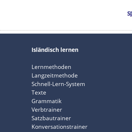
Isländisch lernen
Lernmethoden
Langzeitmethode
Schnell-Lern-System
Texte
Grammatik
Verbtrainer
Satzbautrainer
Konversationstrainer