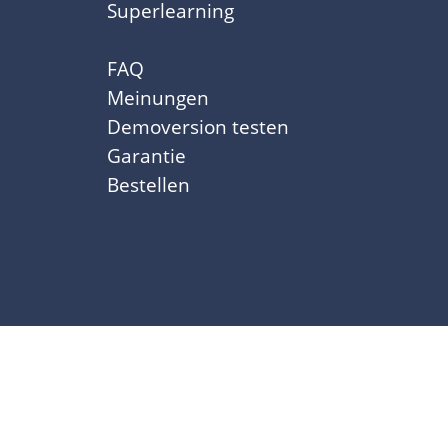
Superlearning
FAQ
Meinungen
Demoversion testen
Garantie
Bestellen