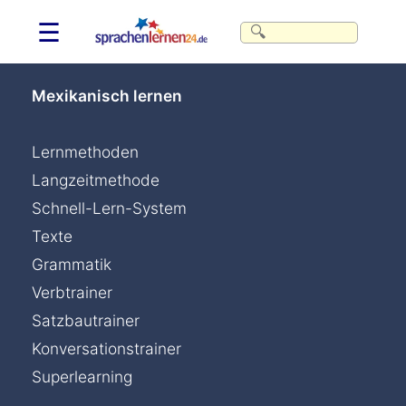
☰
Mexikanisch lernen
Lernmethoden
Langzeitmethode
Schnell-Lern-System
Texte
Grammatik
Verbtrainer
Satzbautrainer
Konversationstrainer
Superlearning