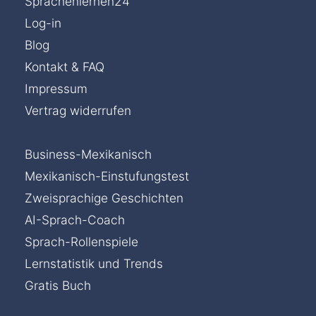
Sprachenlernen24
Log-in
Blog
Kontakt & FAQ
Impressum
Vertrag widerrufen
Business-Mexikanisch
Mexikanisch-Einstufungstest
Zweisprachige Geschichten
AI-Sprach-Coach
Sprach-Rollenspiele
Lernstatistik und Trends
Gratis Buch