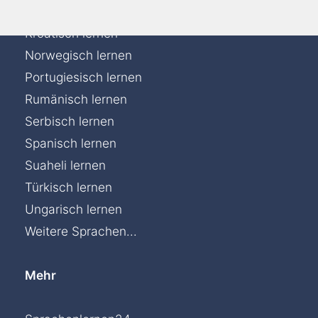
Italienisch lernen
Kroatisch lernen
Norwegisch lernen
Portugiesisch lernen
Rumänisch lernen
Serbisch lernen
Spanisch lernen
Suaheli lernen
Türkisch lernen
Ungarisch lernen
Weitere Sprachen...
Mehr