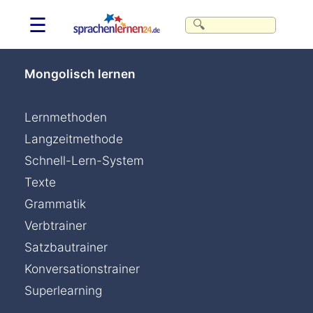
☰
Mongolisch lernen
Lernmethoden
Langzeitmethode
Schnell-Lern-System
Texte
Grammatik
Verbtrainer
Satzbautrainer
Konversationstrainer
Superlearning