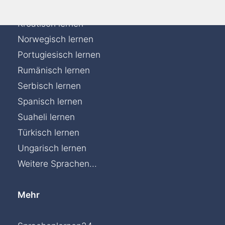
Italienisch lernen
Kroatisch lernen
Norwegisch lernen
Portugiesisch lernen
Rumänisch lernen
Serbisch lernen
Spanisch lernen
Suaheli lernen
Türkisch lernen
Ungarisch lernen
Weitere Sprachen...
Mehr