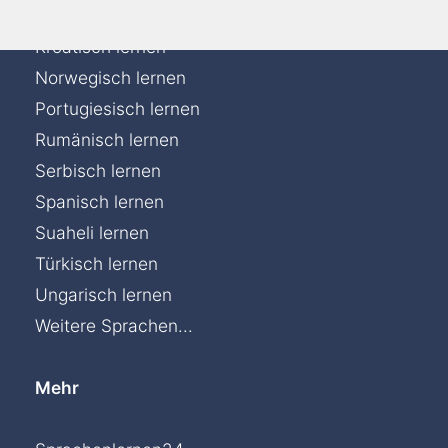
Italienisch lernen
Kroatisch lernen
Norwegisch lernen
Portugiesisch lernen
Rumänisch lernen
Serbisch lernen
Spanisch lernen
Suaheli lernen
Türkisch lernen
Ungarisch lernen
Weitere Sprachen...
Mehr