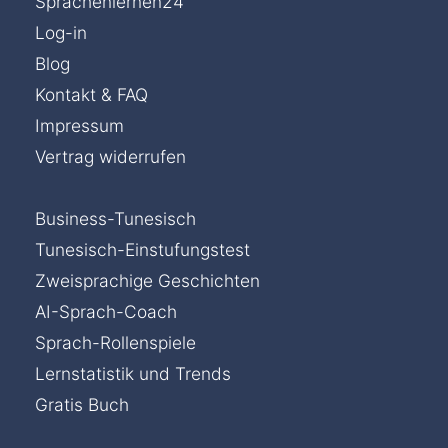
Sprachenlernen24
Log-in
Blog
Kontakt & FAQ
Impressum
Vertrag widerrufen
Business-Tunesisch
Tunesisch-Einstufungstest
Zweisprachige Geschichten
AI-Sprach-Coach
Sprach-Rollenspiele
Lernstatistik und Trends
Gratis Buch