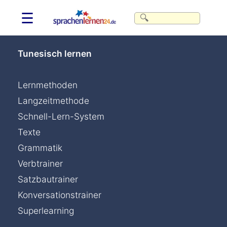
☰
Tunesisch lernen
Lernmethoden
Langzeitmethode
Schnell-Lern-System
Texte
Grammatik
Verbtrainer
Satzbautrainer
Konversationstrainer
Superlearning