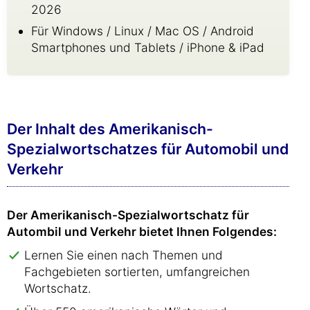
2026
Für Windows / Linux / Mac OS / Android
Smartphones und Tablets / iPhone & iPad
Der Inhalt des Amerikanisch-
Spezialwortschatzes für Automobil und
Verkehr
Der Amerikanisch-Spezialwortschatz für
Autombil und Verkehr bietet Ihnen Folgendes:
Lernen Sie einen nach Themen und
Fachgebieten sortierten, umfangreichen
Wortschatz.