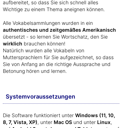
aufbereitet, so dass Sie sich schnell alles
Wichtige zu einem Thema aneignen können.
Alle Vokabelsammlungen wurden in ein
authentisches und zeitgemäßes Amerikanisch
übersetzt - so lernen Sie Wortschatz, den Sie
wirklich
brauchen können!
Natürlich wurden alle Vokabeln von
Muttersprachlern für Sie aufgezeichnet, so dass
Sie von Anfang an die richtige Aussprache und
Betonung hören und lernen.
Systemvoraussetzungen
Die Software funktioniert unter
Windows (11, 10,
8, 7, Vista, XP)
, unter
Mac OS
und unter
Linux
,