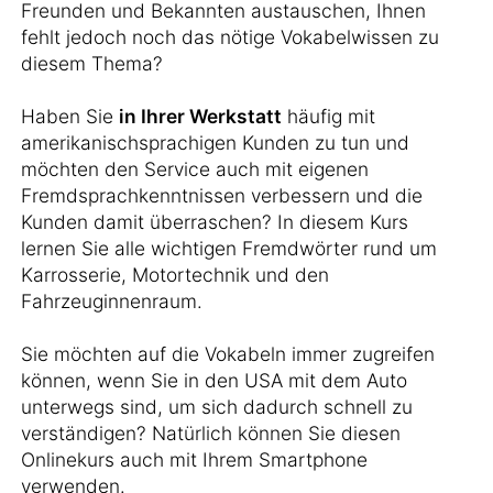
Freunden und Bekannten austauschen, Ihnen
fehlt jedoch noch das nötige Vokabelwissen zu
diesem Thema?
Haben Sie
in Ihrer Werkstatt
häufig mit
amerikanischsprachigen Kunden zu tun und
möchten den Service auch mit eigenen
Fremdsprachkenntnissen verbessern und die
Kunden damit überraschen? In diesem Kurs
lernen Sie alle wichtigen Fremdwörter rund um
Karrosserie, Motortechnik und den
Fahrzeuginnenraum.
Sie möchten auf die Vokabeln immer zugreifen
können, wenn Sie in den USA mit dem Auto
unterwegs sind, um sich dadurch schnell zu
verständigen? Natürlich können Sie diesen
Onlinekurs auch mit Ihrem Smartphone
verwenden.