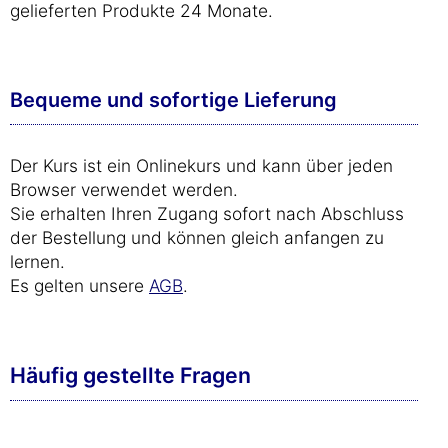
gelieferten Produkte 24 Monate.
Bequeme und sofortige Lieferung
Der Kurs ist ein Onlinekurs und kann über jeden
Browser verwendet werden.
Sie erhalten Ihren Zugang sofort nach Abschluss
der Bestellung und können gleich anfangen zu
lernen.
Es gelten unsere
AGB
.
Häufig gestellte Fragen