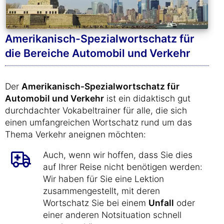
Amerikanisch-Spezialwortschatz für
die Bereiche Automobil und Verkehr
Der
Amerikanisch-Spezialwortschatz für
Automobil und Verkehr
ist ein didaktisch gut
durchdachter Vokabeltrainer für alle, die sich
einen umfangreichen Wortschatz rund um das
Thema Verkehr aneignen möchten:
Auch, wenn wir hoffen, dass Sie dies
auf Ihrer Reise nicht benötigen werden:
Wir haben für Sie eine Lektion
zusammengestellt, mit deren
Wortschatz Sie bei einem
Unfall
oder
einer anderen Notsituation schnell