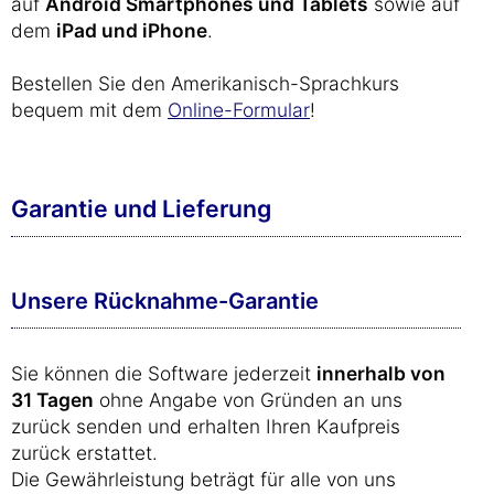
auf
Android Smartphones und Tablets
sowie auf
dem
iPad und iPhone
.
Bestellen Sie den Amerikanisch-Sprachkurs
bequem mit dem
Online-Formular
!
Garantie und Lieferung
Unsere Rücknahme-Garantie
Sie können die Software jederzeit
innerhalb von
31 Tagen
ohne Angabe von Gründen an uns
zurück senden und erhalten Ihren Kaufpreis
zurück erstattet.
Die Gewährleistung beträgt für alle von uns