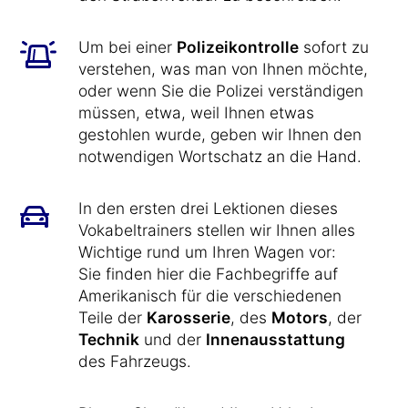
Um bei einer
Polizeikontrolle
sofort zu
verstehen, was man von Ihnen möchte,
oder wenn Sie die Polizei verständigen
müssen, etwa, weil Ihnen etwas
gestohlen wurde, geben wir Ihnen den
notwendigen Wortschatz an die Hand.
In den ersten drei Lektionen dieses
Vokabeltrainers stellen wir Ihnen alles
Wichtige rund um Ihren Wagen vor:
Sie finden hier die Fachbegriffe auf
Amerikanisch für die verschiedenen
Teile der
Karosserie
, des
Motors
, der
Technik
und der
Innenausstattung
des Fahrzeugs.