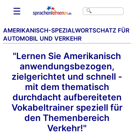
☰
AMERIKANISCH-SPEZIALWORTSCHATZ FÜR
AUTOMOBIL UND VERKEHR
"Lernen Sie Amerikanisch
anwendungsbezogen,
zielgerichtet und schnell -
mit dem thematisch
durchdacht aufbereiteten
Vokabeltrainer speziell für
den Themenbereich
Verkehr!"