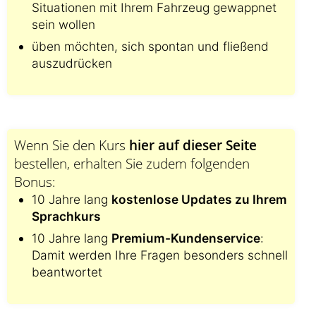
Situationen mit Ihrem Fahrzeug gewappnet
sein wollen
üben möchten, sich spontan und fließend
auszudrücken
Wenn Sie den Kurs
hier auf dieser Seite
bestellen, erhalten Sie zudem folgenden
Bonus:
10 Jahre lang
kostenlose Updates zu Ihrem
Sprachkurs
10 Jahre lang
Premium-Kundenservice
:
Damit werden Ihre Fragen besonders schnell
beantwortet