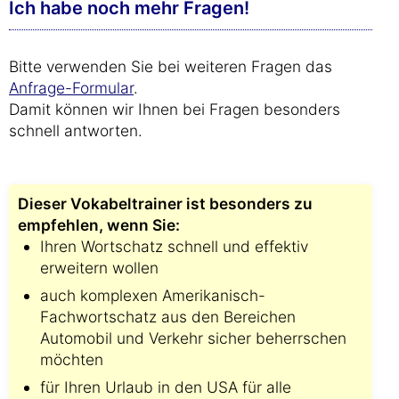
Ich habe noch mehr Fragen!
Bitte verwenden Sie bei weiteren Fragen das
Anfrage-Formular
.
Damit können wir Ihnen bei Fragen besonders
schnell antworten.
Dieser Vokabeltrainer ist besonders zu
empfehlen, wenn Sie:
Ihren Wortschatz schnell und effektiv
erweitern wollen
auch komplexen Amerikanisch-
Fachwortschatz aus den Bereichen
Automobil und Verkehr sicher beherrschen
möchten
für Ihren Urlaub in den USA für alle