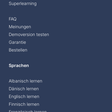
Superlearning
FAQ
Meinungen
Demoversion testen
Garantie
Bestellen
Sprachen
Albanisch lernen
Dänisch lernen
Englisch lernen
Finnisch lernen
Französisch lernen