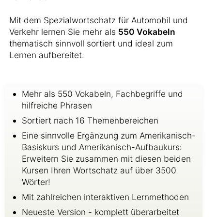
Mit dem Spezialwortschatz für Automobil und
Verkehr lernen Sie mehr als
550 Vokabeln
thematisch sinnvoll sortiert und ideal zum
Lernen aufbereitet.
Mehr als 550 Vokabeln, Fachbegriffe und
hilfreiche Phrasen
Sortiert nach 16 Themenbereichen
Eine sinnvolle Ergänzung zum Amerikanisch-
Basiskurs und Amerikanisch-Aufbaukurs:
Erweitern Sie zusammen mit diesen beiden
Kursen Ihren Wortschatz auf über 3500
Wörter!
Mit zahlreichen interaktiven Lernmethoden
Neueste Version - komplett überarbeitet