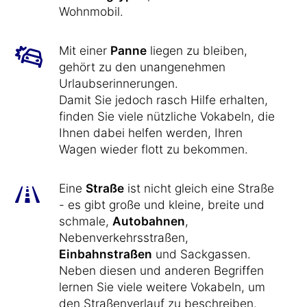
Wohnmobil.
Mit einer
Panne
liegen zu bleiben,
gehört zu den unangenehmen
Urlaubserinnerungen.
Damit Sie jedoch rasch Hilfe erhalten,
finden Sie viele nützliche Vokabeln, die
Ihnen dabei helfen werden, Ihren
Wagen wieder flott zu bekommen.
Eine
Straße
ist nicht gleich eine Straße
- es gibt große und kleine, breite und
schmale,
Autobahnen
,
Nebenverkehrsstraßen,
Einbahnstraßen
und Sackgassen.
Neben diesen und anderen Begriffen
lernen Sie viele weitere Vokabeln, um
den Straßenverlauf zu beschreiben.