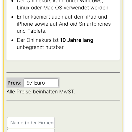
Der Onlinekurs kann unter Windows,
Linux oder Mac OS verwendet werden.
Er funktioniert auch auf dem iPad und
iPhone sowie auf Android Smartphones
und Tablets.
Der Onlinekurs ist
10 Jahre lang
unbegrenzt nutzbar.
Preis:
Alle Preise beinhalten MwST.