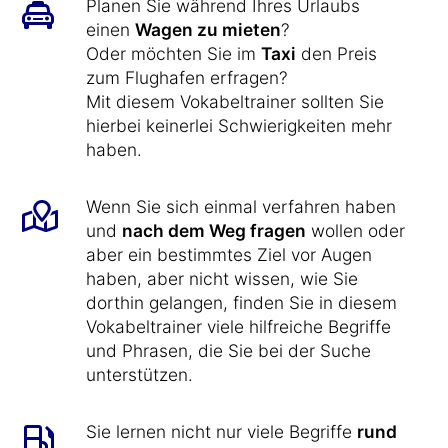
Planen Sie während Ihres Urlaubs
einen
Wagen zu mieten
?
Oder möchten Sie im
Taxi
den Preis
zum Flughafen erfragen?
Mit diesem Vokabeltrainer sollten Sie
hierbei keinerlei Schwierigkeiten mehr
haben.
Wenn Sie sich einmal verfahren haben
und
nach dem Weg fragen
wollen oder
aber ein bestimmtes Ziel vor Augen
haben, aber nicht wissen, wie Sie
dorthin gelangen, finden Sie in diesem
Vokabeltrainer viele hilfreiche Begriffe
und Phrasen, die Sie bei der Suche
unterstützen.
Sie lernen nicht nur viele Begriffe
rund