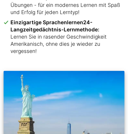
Übungen - für ein modernes Lernen mit Spaß
und Erfolg für jeden Lerntyp!
Einzigartige Sprachenlernen24-
Langzeitgedächtnis-Lernmethode:
Lernen Sie in rasender Geschwindigkeit
Amerikanisch, ohne dies je wieder zu
vergessen!