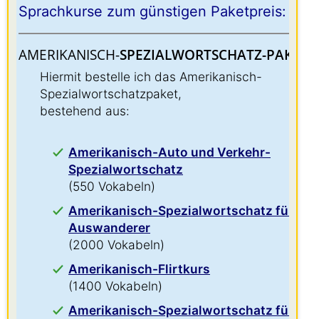
Sprachkurse zum günstigen Paketpreis:
AMERIKANISCH-
SPEZIALWORTSCHATZ-PAKET:
:
Hiermit bestelle ich das Amerikanisch-
Spezialwortschatzpaket,
bestehend aus:
Amerikanisch-Auto und Verkehr-
Spezialwortschatz
(550 Vokabeln)
Amerikanisch-Spezialwortschatz für
Auswanderer
(2000 Vokabeln)
Amerikanisch-Flirtkurs
(1400 Vokabeln)
Amerikanisch-Spezialwortschatz für