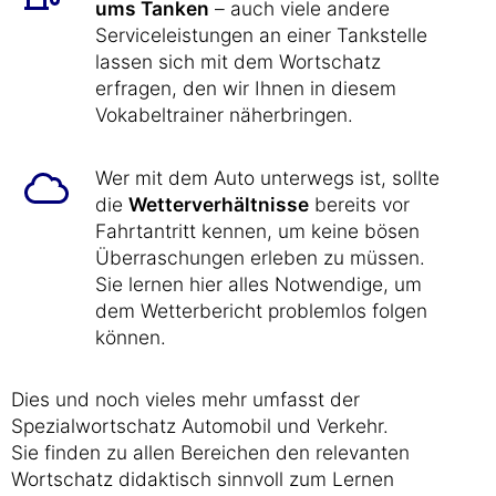
ums Tanken
– auch viele andere
Serviceleistungen an einer Tankstelle
lassen sich mit dem Wortschatz
erfragen, den wir Ihnen in diesem
Vokabeltrainer näherbringen.
Wer mit dem Auto unterwegs ist, sollte
die
Wetterverhältnisse
bereits vor
Fahrtantritt kennen, um keine bösen
Überraschungen erleben zu müssen.
Sie lernen hier alles Notwendige, um
dem Wetterbericht problemlos folgen
können.
Dies und noch vieles mehr umfasst der
Spezialwortschatz Automobil und Verkehr.
Sie finden zu allen Bereichen den relevanten
Wortschatz didaktisch sinnvoll zum Lernen