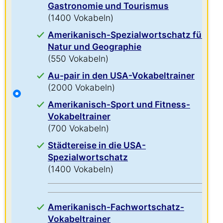
Gastronomie und Tourismus
(1400 Vokabeln)
Amerikanisch-Spezialwortschatz für
Natur und Geographie
(550 Vokabeln)
Au-pair in den USA-Vokabeltrainer
(2000 Vokabeln)
Amerikanisch-Sport und Fitness-
Vokabeltrainer
(700 Vokabeln)
Städtereise in die USA-
Spezialwortschatz
(1400 Vokabeln)
Amerikanisch-Fachwortschatz-
Vokabeltrainer