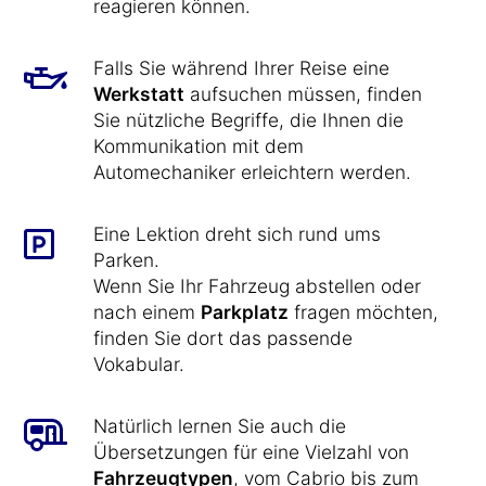
reagieren können.
Falls Sie während Ihrer Reise eine
Werkstatt
aufsuchen müssen, finden
Sie nützliche Begriffe, die Ihnen die
Kommunikation mit dem
Automechaniker erleichtern werden.
Eine Lektion dreht sich rund ums
Parken.
Wenn Sie Ihr Fahrzeug abstellen oder
nach einem
Parkplatz
fragen möchten,
finden Sie dort das passende
Vokabular.
Natürlich lernen Sie auch die
Übersetzungen für eine Vielzahl von
Fahrzeugtypen
, vom Cabrio bis zum