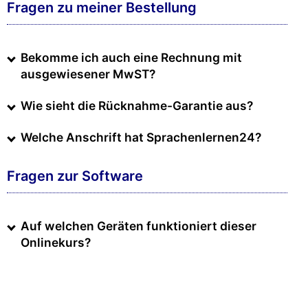
Fragen zu meiner Bestellung
Bekomme ich auch eine Rechnung mit
ausgewiesener MwST?
Wie sieht die Rücknahme-Garantie aus?
Welche Anschrift hat Sprachenlernen24?
Fragen zur Software
Auf welchen Geräten funktioniert dieser
Onlinekurs?