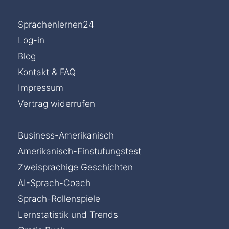
Sprachenlernen24
Log-in
Blog
Kontakt & FAQ
Impressum
Vertrag widerrufen
Business-Amerikanisch
Amerikanisch-Einstufungstest
Zweisprachige Geschichten
AI-Sprach-Coach
Sprach-Rollenspiele
Lernstatistik und Trends