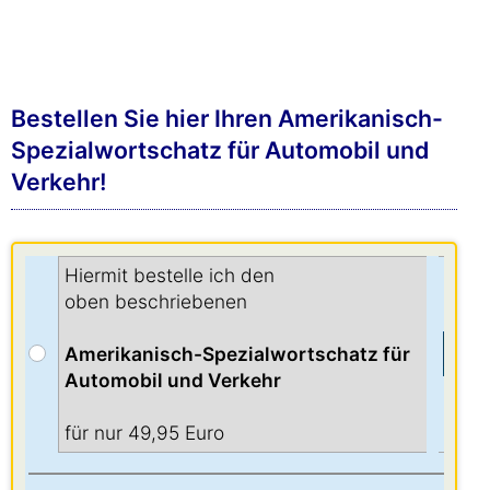
Bestellen Sie hier Ihren Amerikanisch-
Spezialwortschatz für Automobil und
Verkehr!
Hiermit bestelle ich den
oben beschriebenen
Amerikanisch-Spezialwortschatz für
Automobil und Verkehr
für nur 49,95 Euro