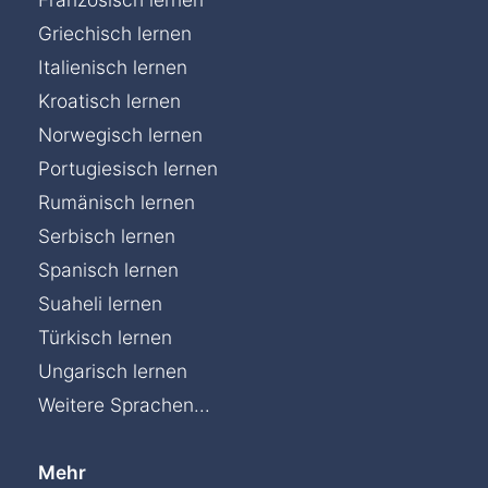
Griechisch lernen
Italienisch lernen
Kroatisch lernen
Norwegisch lernen
Portugiesisch lernen
Rumänisch lernen
Serbisch lernen
Spanisch lernen
Suaheli lernen
Türkisch lernen
Ungarisch lernen
Weitere Sprachen...
Mehr