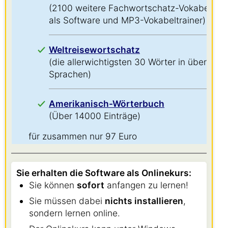
(2100 weitere Fachwortschatz-Vokabeln
als Software und MP3-Vokabeltrainer)
Weltreisewortschatz
(die allerwichtigsten 30 Wörter in über 60
Sprachen)
Amerikanisch-Wörterbuch
(Über 14000 Einträge)
für zusammen nur 97 Euro
Sie erhalten die Software als Onlinekurs:
Sie können
sofort
anfangen zu lernen!
Sie müssen dabei
nichts installieren
,
sondern lernen online.