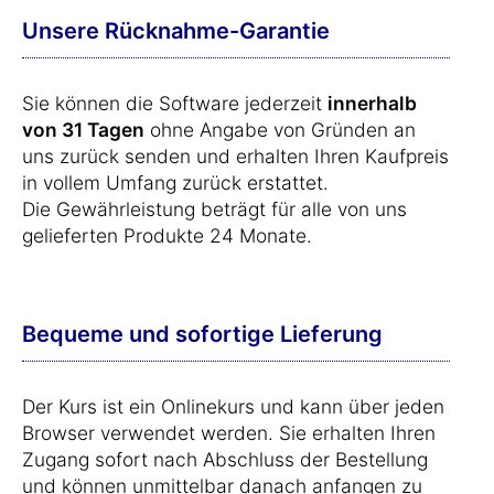
Unsere Rücknahme-Garantie
Sie können die Software jederzeit
innerhalb
von 31 Tagen
ohne Angabe von Gründen an
uns zurück senden und erhalten Ihren Kaufpreis
in vollem Umfang zurück erstattet.
Die Gewährleistung beträgt für alle von uns
gelieferten Produkte 24 Monate.
Bequeme und sofortige Lieferung
Der Kurs ist ein Onlinekurs und kann über jeden
Browser verwendet werden. Sie erhalten Ihren
Zugang sofort nach Abschluss der Bestellung
und können unmittelbar danach anfangen zu