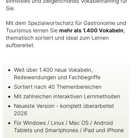
sinnvolles und zielgerichtetes Vokabeltraining für
Sie.
Mit dem Spezialwortschatz für Gastronomie und
Tourismus lernen Sie
mehr als 1.400 Vokabeln
,
thematisch sortiert und ideal zum Lernen
aufbereitet.
Weit über 1.400 neue Vokabeln,
Redewendungen und Fachbegriffe
Sortiert nach 40 Themenbereichen
Mit zahlreichen interaktiven Lernmethoden
Neueste Version - komplett überarbeitet
2026
Für Windows / Linux / Mac OS / Android
Tablets und Smartphones / iPad und iPhone