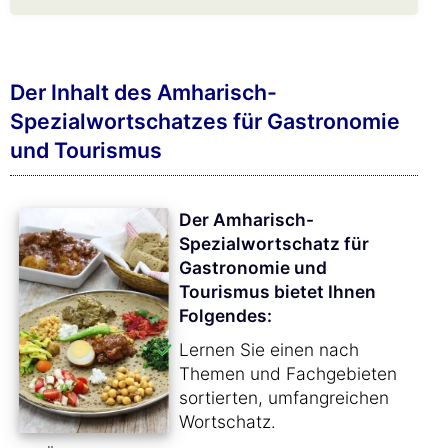
Der Inhalt des Amharisch-
Spezialwortschatzes für Gastronomie
und Tourismus
Der Amharisch-
Spezialwortschatz für
Gastronomie und
Tourismus bietet Ihnen
Folgendes:
Lernen Sie einen nach
Themen und Fachgebieten
sortierten, umfangreichen
Wortschatz.