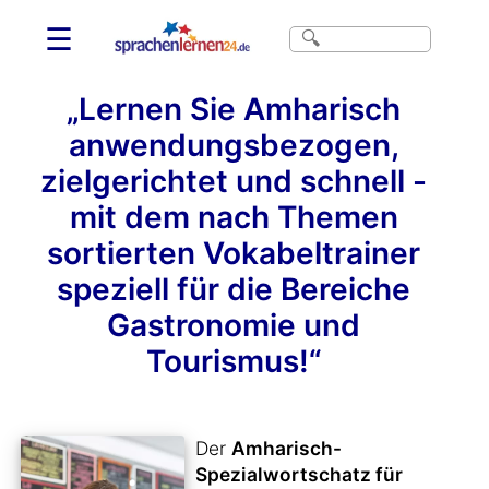
☰
„Lernen Sie Amharisch
anwendungsbezogen,
zielgerichtet und schnell -
mit dem nach Themen
sortierten Vokabeltrainer
speziell für die Bereiche
Gastronomie und
Tourismus!“
Der
Amharisch-
Spezialwortschatz für