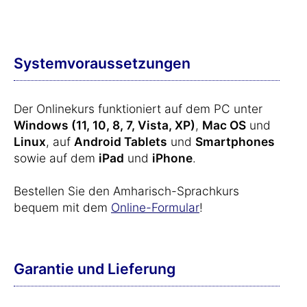
Systemvoraussetzungen
Der Onlinekurs funktioniert auf dem PC unter
Windows (11, 10, 8, 7, Vista, XP)
,
Mac OS
und
Linux
, auf
Android Tablets
und
Smartphones
sowie auf dem
iPad
und
iPhone
.
Bestellen Sie den Amharisch-Sprachkurs
bequem mit dem
Online-Formular
!
Garantie und Lieferung