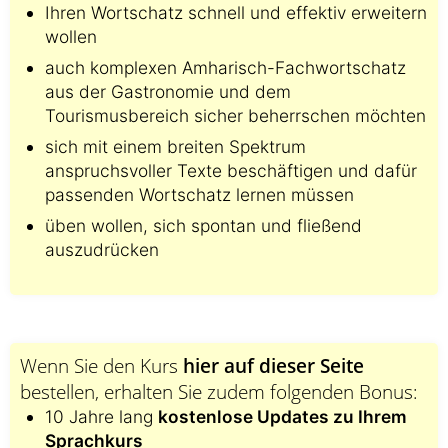
Ihren Wortschatz schnell und effektiv erweitern
wollen
auch komplexen Amharisch-Fachwortschatz
aus der Gastronomie und dem
Tourismusbereich sicher beherrschen möchten
sich mit einem breiten Spektrum
anspruchsvoller Texte beschäftigen und dafür
passenden Wortschatz lernen müssen
üben wollen, sich spontan und fließend
auszudrücken
Wenn Sie den Kurs
hier auf dieser Seite
bestellen, erhalten Sie zudem folgenden Bonus:
10 Jahre lang
kostenlose Updates zu Ihrem
Sprachkurs