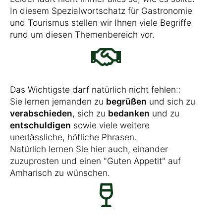
In diesem Spezialwortschatz für Gastronomie
und Tourismus stellen wir Ihnen viele Begriffe
rund um diesen Themenbereich vor.
Das Wichtigste darf natürlich nicht fehlen::
Sie lernen jemanden zu
begrüßen
und sich zu
verabschieden
, sich zu
bedanken
und zu
entschuldigen
sowie viele weitere
unerlässliche, höfliche Phrasen.
Natürlich lernen Sie hier auch, einander
zuzuprosten und einen "Guten Appetit" auf
Amharisch zu wünschen.