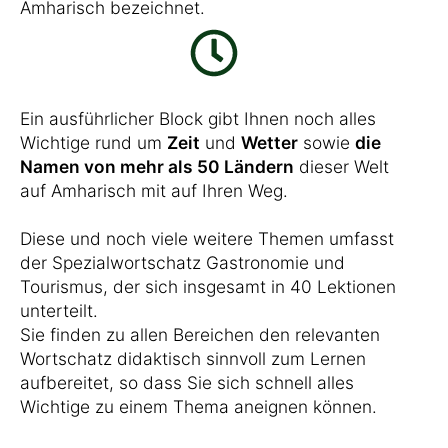
Amharisch bezeichnet.
Ein ausführlicher Block gibt Ihnen noch alles
Wichtige rund um
Zeit
und
Wetter
sowie
die
Namen von mehr als 50 Ländern
dieser Welt
auf Amharisch mit auf Ihren Weg.
Diese und noch viele weitere Themen umfasst
der Spezialwortschatz Gastronomie und
Tourismus, der sich insgesamt in 40 Lektionen
unterteilt.
Sie finden zu allen Bereichen den relevanten
Wortschatz didaktisch sinnvoll zum Lernen
aufbereitet, so dass Sie sich schnell alles
Wichtige zu einem Thema aneignen können.