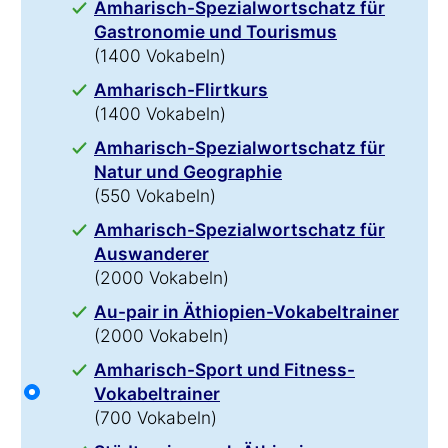
Amharisch-Spezialwortschatz für
Gastronomie und Tourismus
(1400 Vokabeln)
Amharisch-Flirtkurs
(1400 Vokabeln)
Amharisch-Spezialwortschatz für
Natur und Geographie
(550 Vokabeln)
Amharisch-Spezialwortschatz für
Auswanderer
(2000 Vokabeln)
Au-pair in Äthiopien-Vokabeltrainer
(2000 Vokabeln)
Amharisch-Sport und Fitness-
Vokabeltrainer
(700 Vokabeln)