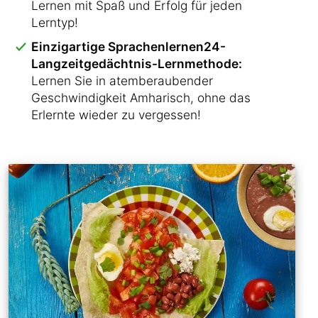
Lernen mit Spaß und Erfolg für jeden
Lerntyp!
Einzigartige Sprachenlernen24-
Langzeitgedächtnis-Lernmethode:
Lernen Sie in atemberaubender
Geschwindigkeit Amharisch, ohne das
Erlernte wieder zu vergessen!