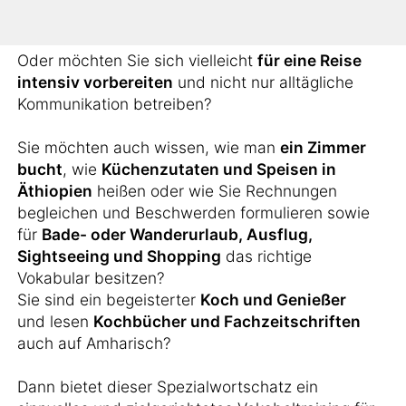
arbeiten?
Oder möchten Sie sich vielleicht
für eine Reise
intensiv vorbereiten
und nicht nur alltägliche
Kommunikation betreiben?
Sie möchten auch wissen, wie man
ein Zimmer
bucht
, wie
Küchenzutaten und Speisen in
Äthiopien
heißen oder wie Sie Rechnungen
begleichen und Beschwerden formulieren sowie
für
Bade- oder Wanderurlaub, Ausflug,
Sightseeing und Shopping
das richtige
Vokabular besitzen?
Sie sind ein begeisterter
Koch und Genießer
und lesen
Kochbücher und Fachzeitschriften
auch auf Amharisch?
Dann bietet dieser Spezialwortschatz ein