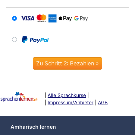
|
Alle Sprachkurse
|
|
Impressum/Anbieter
|
AGB
|
Amharisch lernen