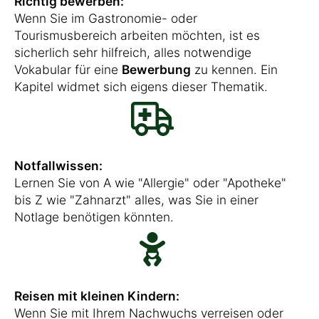
Richtig bewerben:
Wenn Sie im Gastronomie- oder
Tourismusbereich arbeiten möchten, ist es
sicherlich sehr hilfreich, alles notwendige
Vokabular für eine
Bewerbung
zu kennen. Ein
Kapitel widmet sich eigens dieser Thematik.
Notfallwissen:
Lernen Sie von A wie "Allergie" oder "Apotheke"
bis Z wie "Zahnarzt" alles, was Sie in einer
Notlage benötigen könnten.
Reisen mit kleinen Kindern:
Wenn Sie mit Ihrem Nachwuchs verreisen oder