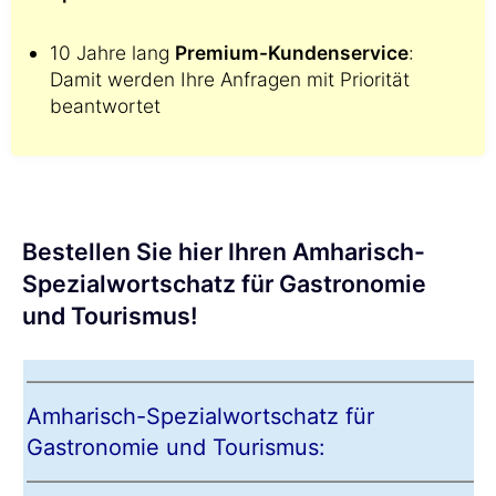
10 Jahre lang
Premium-Kundenservice
:
Damit werden Ihre Anfragen mit Priorität
beantwortet
Bestellen Sie hier Ihren Amharisch-
Spezialwortschatz für Gastronomie
und Tourismus!
Amharisch-Spezialwortschatz für
Gastronomie und Tourismus: