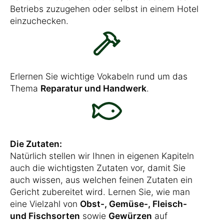
Betriebs zuzugehen oder selbst in einem Hotel
einzuchecken.
Erlernen Sie wichtige Vokabeln rund um das
Thema
Reparatur und Handwerk
.
Die Zutaten:
Natürlich stellen wir Ihnen in eigenen Kapiteln
auch die wichtigsten Zutaten vor, damit Sie
auch wissen, aus welchen feinen Zutaten ein
Gericht zubereitet wird. Lernen Sie, wie man
eine Vielzahl von
Obst-, Gemüse-, Fleisch-
und Fischsorten
sowie
Gewürzen
auf