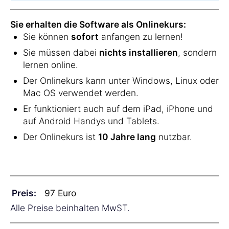
Sie erhalten die Software als Onlinekurs:
Sie können
sofort
anfangen zu lernen!
Sie müssen dabei
nichts installieren
, sondern
lernen online.
Der Onlinekurs kann unter Windows, Linux oder
Mac OS verwendet werden.
Er funktioniert auch auf dem iPad, iPhone und
auf Android Handys und Tablets.
Der Onlinekurs ist
10 Jahre lang
nutzbar.
Preis:
Alle Preise beinhalten MwST.