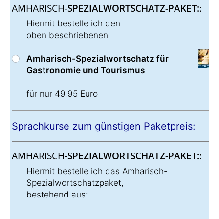
AMHARISCH-
SPEZIALWORTSCHATZ-PAKET:
:
Hiermit bestelle ich den
oben beschriebenen
Amharisch-Spezialwortschatz für
Gastronomie und Tourismus
für nur 49,95 Euro
Sprachkurse zum günstigen Paketpreis:
AMHARISCH-
SPEZIALWORTSCHATZ-PAKET:
:
Hiermit bestelle ich das Amharisch-
Spezialwortschatzpaket,
bestehend aus: