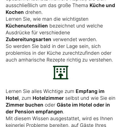
ausschließlich um das große Thema
Küche und
Kochen
drehen.
Lernen Sie, wie man die wichtigsten
Küchenutensilien
bezeichnet und welche
Ausdrücke für verschiedene
Zubereitungsarten
verwendet werden.
So werden Sie bald in der Lage sein, sich
problemlos in der Küche zurechtzufinden oder
auch amharische Rezepte richtig zu verstehen.
Lernen Sie alles Wichtige zum
Empfang im
Hotel
, zum
Hotelzimmer
selbst und wie Sie ein
Zimmer buchen
oder
Gäste im Hotel oder in
der Pension empfangen
.
Mit diesem Wissen ausgestattet, wird es Ihnen
keinerlei Probleme bereiten, auf Gäste Ihres