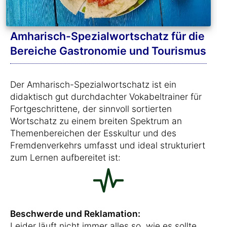
Amharisch-Spezialwortschatz für die
Bereiche Gastronomie und Tourismus
Der Amharisch-Spezialwortschatz ist ein
didaktisch gut durchdachter Vokabeltrainer für
Fortgeschrittene, der sinnvoll sortierten
Wortschatz zu einem breiten Spektrum an
Themenbereichen der Esskultur und des
Fremdenverkehrs umfasst und ideal strukturiert
zum Lernen aufbereitet ist:
Beschwerde und Reklamation:
Leider läuft nicht immer alles so, wie es sollte.