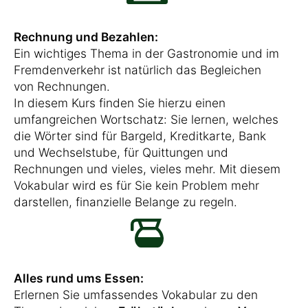
Rechnung und Bezahlen:
Ein wichtiges Thema in der Gastronomie und im
Fremdenverkehr ist natürlich das Begleichen
von Rechnungen.
In diesem Kurs finden Sie hierzu einen
umfangreichen Wortschatz: Sie lernen, welches
die Wörter sind für Bargeld, Kreditkarte, Bank
und Wechselstube, für Quittungen und
Rechnungen und vieles, vieles mehr. Mit diesem
Vokabular wird es für Sie kein Problem mehr
darstellen, finanzielle Belange zu regeln.
Alles rund ums Essen:
Erlernen Sie umfassendes Vokabular zu den