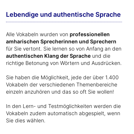
Lebendige und authentische Sprache
Alle Vokabeln wurden von
professionellen
amharischen Sprecherinnen und Sprechern
für Sie vertont. Sie lernen so von Anfang an den
authentischen Klang der Sprache
und die
richtige Betonung von Wörtern und Ausdrücken.
Sie haben die Möglichkeit, jede der über 1.400
Vokabeln der verschiedenen Themenbereiche
einzeln anzuhören und das so oft Sie wollen!
In den Lern- und Testmöglichkeiten werden die
Vokabeln zudem automatisch abgespielt, wenn
Sie dies wählen.