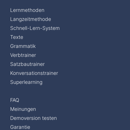
Lernmethoden
Langzeitmethode
Schnell-Lern-System
Texte
Grammatik
Verbtrainer
Satzbautrainer
Konversationstrainer
Superlearning
FAQ
Meinungen
Demoversion testen
Chat »
Garantie