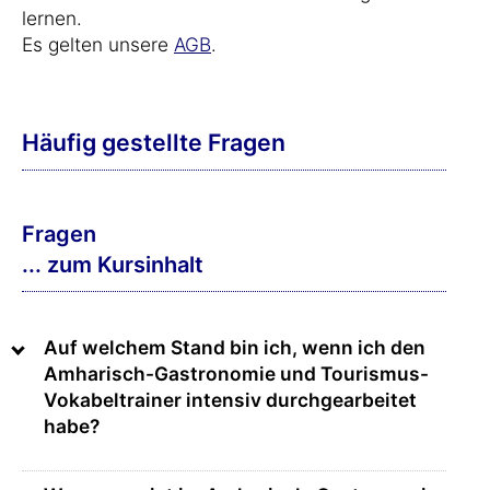
lernen.
Es gelten unsere
AGB
.
Häufig gestellte Fragen
Fragen
... zum Kursinhalt
Auf welchem Stand bin ich, wenn ich den
Amharisch-Gastronomie und Tourismus-
Vokabeltrainer intensiv durchgearbeitet
habe?