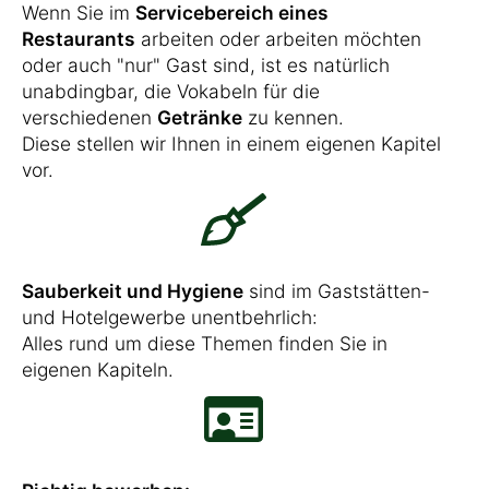
Wenn Sie im
Servicebereich eines
Restaurants
arbeiten oder arbeiten möchten
oder auch "nur" Gast sind, ist es natürlich
unabdingbar, die Vokabeln für die
verschiedenen
Getränke
zu kennen.
Diese stellen wir Ihnen in einem eigenen Kapitel
vor.
Sauberkeit und Hygiene
sind im Gaststätten-
und Hotelgewerbe unentbehrlich:
Alles rund um diese Themen finden Sie in
eigenen Kapiteln.