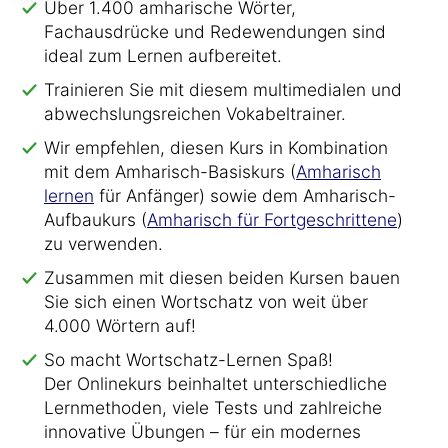
Über 1.400 amharische Wörter,
Fachausdrücke und Redewendungen sind
ideal zum Lernen aufbereitet.
Trainieren Sie mit diesem multimedialen und
abwechslungsreichen Vokabeltrainer.
Wir empfehlen, diesen Kurs in Kombination
mit dem Amharisch-Basiskurs (
Amharisch
lernen
für Anfänger) sowie dem Amharisch-
Aufbaukurs (
Amharisch für Fortgeschrittene
)
zu verwenden.
Zusammen mit diesen beiden Kursen bauen
Sie sich einen Wortschatz von weit über
4.000 Wörtern auf!
So macht Wortschatz-Lernen Spaß!
Der Onlinekurs beinhaltet unterschiedliche
Lernmethoden, viele Tests und zahlreiche
innovative Übungen – für ein modernes