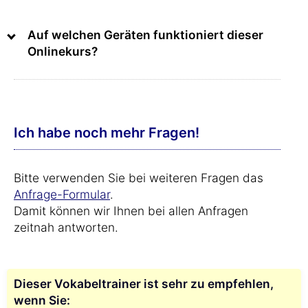
Auf welchen Geräten funktioniert dieser
Onlinekurs?
Ich habe noch mehr Fragen!
Bitte verwenden Sie bei weiteren Fragen das
Anfrage-Formular
.
Damit können wir Ihnen bei allen Anfragen
zeitnah antworten.
Dieser Vokabeltrainer ist sehr zu empfehlen,
wenn Sie: