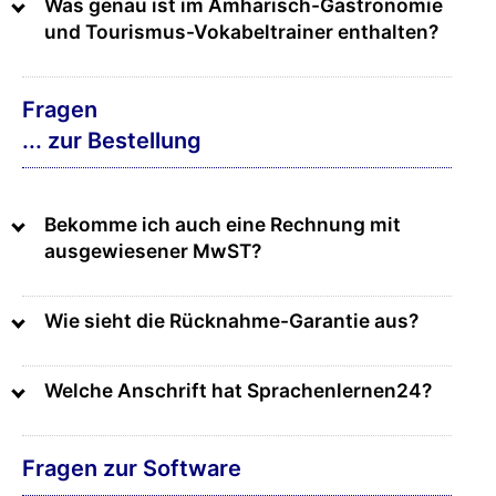
Was genau ist im Amharisch-Gastronomie
und Tourismus-Vokabeltrainer enthalten?
Fragen
... zur Bestellung
Bekomme ich auch eine Rechnung mit
ausgewiesener MwST?
Wie sieht die Rücknahme-Garantie aus?
Welche Anschrift hat Sprachenlernen24?
Fragen zur Software