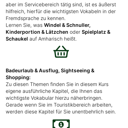
aber im Servicebereich tätig sind, ist es äußerst
hilfreich, hierfür die wichtigsten Vokabeln in der
Fremdsprache zu kennen.
Lernen Sie, was
Windel & Schnuller,
Kinderportion & Lätzchen
oder
Spielplatz &
Schaukel
auf Amharisch heißt.
Badeurlaub & Ausflug, Sightseeing &
Shopping:
Zu diesen Themen finden Sie in diesem Kurs
eigene ausführliche Kapitel, die Ihnen das
wichtigste Vokabular hierzu näherbringen.
Gerade wenn Sie im Touristikbereich arbeiten,
werden diese Kapitel für Sie unentbehrlich sein.