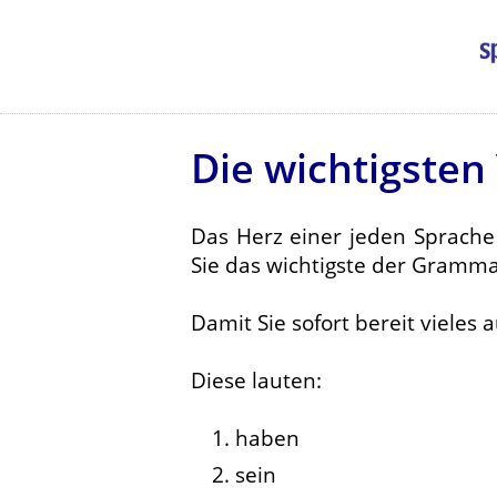
Die wichtigsten
Das Herz einer jeden Sprache
Sie das wichtigste der Grammat
Damit Sie sofort bereit vieles
Diese lauten:
haben
sein