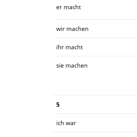
er macht
wir machen
ihr macht
sie machen
5
ich war