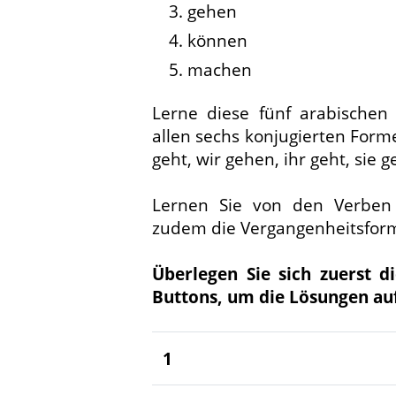
gehen
können
machen
Lerne diese fünf arabischen
allen sechs konjugierten Form
geht, wir gehen, ihr geht, sie 
Lernen Sie von den Verben
zudem die Vergangenheitsform
Überlegen Sie sich zuerst d
Buttons, um die Lösungen au
1