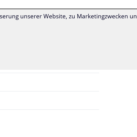
serung unserer Website, zu Marketingzwecken und
»