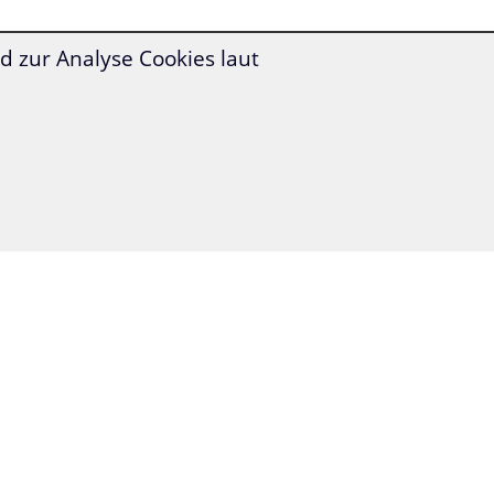
 zur Analyse Cookies laut