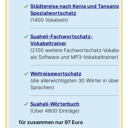
Städtereise nach Kenia und Tansania-
Spezialwortschatz
(1400 Vokabeln)
Suaheli-Fachwortschatz-
Vokabeltrainer
(2100 weitere Fachwortschatz-Vokabeln
als Software und MP3-Vokabeltrainer)
Weltreisewortschatz
(die allerwichtigsten 30 Wörter in über 60
Sprachen)
Suaheli-Wörterbuch
(Über 4800 Einträge)
für zusammen nur 97 Euro