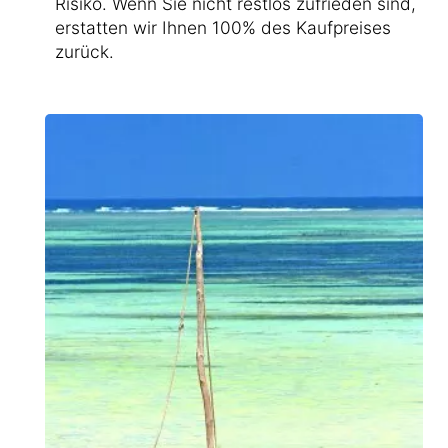
Risiko. Wenn Sie nicht restlos zufrieden sind,
erstatten wir Ihnen 100% des Kaufpreises
zurück.