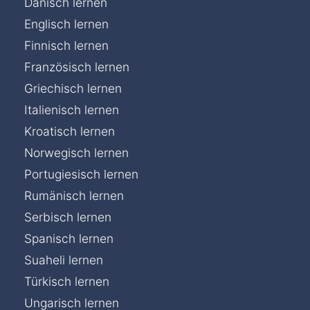
Dänisch lernen
Englisch lernen
Finnisch lernen
Französisch lernen
Griechisch lernen
Italienisch lernen
Kroatisch lernen
Norwegisch lernen
Portugiesisch lernen
Rumänisch lernen
Serbisch lernen
Spanisch lernen
Suaheli lernen
Türkisch lernen
Chat »
Ungarisch lernen