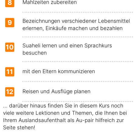
8
Mahlzeiten zubereiten
Bezeichnungen verschiedener Lebensmittel
9
erlernen, Einkäufe machen und bezahlen
Suaheli lernen und einen Sprachkurs
10
besuchen
11
mit den Eltern kommunizieren
12
Reisen und Ausflüge planen
... darüber hinaus finden Sie in diesem Kurs noch
viele weitere Lektionen und Themen, die Ihnen bei
Ihrem Auslandsaufenthalt als Au-pair hilfreich zur
Seite stehen!