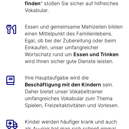
finden
" stoßen Sie sicher auf hilfreiches
Vokabular.
Essen und gemeinsame Mahlzeiten bilden
einen Mittelpunkt des Familienlebens.
Egal, ob bei der Zubereitung oder beim
Einkaufen, unser umfangreicher
Wortschatz rund um
Essen und Trinken
wird Ihnen sicher gute Dienste leisten.
Ihre Hauptaufgabe wird die
Beschäftigung mit den Kindern
sein.
Daher bietet unser Vokabeltrainer
umfangreiches Vokabular zum Thema
Spielen, Freizeitaktivitäten und Vorlesen.
Kinder werden häufiger krank und auch
als Au-pair hat man sich schnell einmal