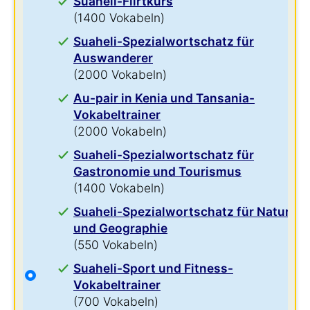
Suaheli-Flirtkurs
(1400 Vokabeln)
Suaheli-Spezialwortschatz für
Auswanderer
(2000 Vokabeln)
Au-pair in Kenia und Tansania-
Vokabeltrainer
(2000 Vokabeln)
Suaheli-Spezialwortschatz für
Gastronomie und Tourismus
(1400 Vokabeln)
Suaheli-Spezialwortschatz für Natur
und Geographie
(550 Vokabeln)
Suaheli-Sport und Fitness-
Vokabeltrainer
(700 Vokabeln)