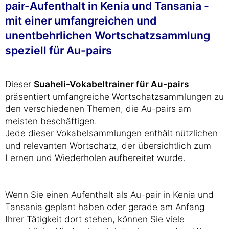
pair-Aufenthalt in Kenia und Tansania -
mit einer umfangreichen und
unentbehrlichen Wortschatzsammlung
speziell für Au-pairs
Dieser
Suaheli-Vokabeltrainer für Au-pairs
präsentiert umfangreiche Wortschatzsammlungen zu
den verschiedenen Themen, die Au-pairs am
meisten beschäftigen.
Jede dieser Vokabelsammlungen enthält nützlichen
und relevanten Wortschatz, der übersichtlich zum
Lernen und Wiederholen aufbereitet wurde.
Wenn Sie einen Aufenthalt als Au-pair in Kenia und
Tansania geplant haben oder gerade am Anfang
Ihrer Tätigkeit dort stehen, können Sie viele