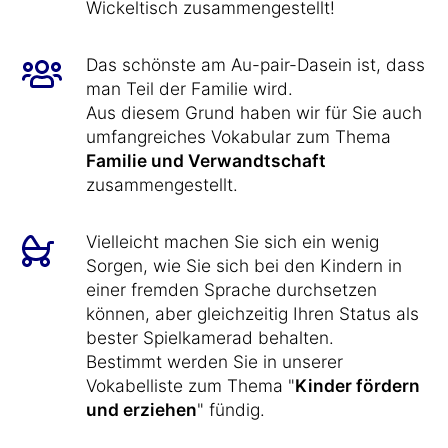
Wickeltisch zusammengestellt!
Das schönste am Au-pair-Dasein ist, dass
man Teil der Familie wird.
Aus diesem Grund haben wir für Sie auch
umfangreiches Vokabular zum Thema
Familie und Verwandtschaft
zusammengestellt.
Vielleicht machen Sie sich ein wenig
Sorgen, wie Sie sich bei den Kindern in
einer fremden Sprache durchsetzen
können, aber gleichzeitig Ihren Status als
bester Spielkamerad behalten.
Bestimmt werden Sie in unserer
Vokabelliste zum Thema "
Kinder fördern
und erziehen
" fündig.