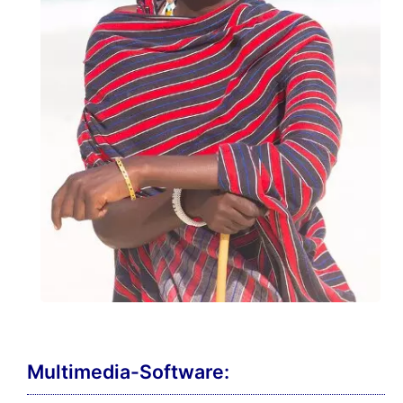
Multimedia-Software: