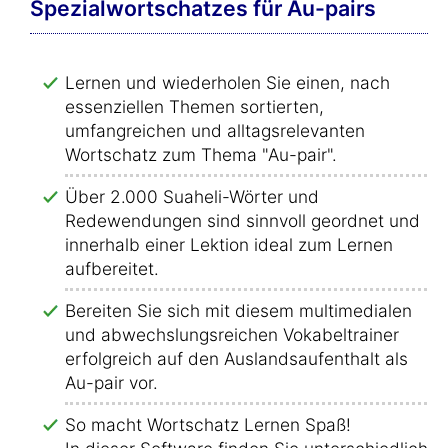
Spezialwortschatzes für Au-pairs
Lernen und wiederholen Sie einen, nach
essenziellen Themen sortierten,
umfangreichen und alltagsrelevanten
Wortschatz zum Thema "Au-pair".
Über 2.000 Suaheli-Wörter und
Redewendungen sind sinnvoll geordnet und
innerhalb einer Lektion ideal zum Lernen
aufbereitet.
Bereiten Sie sich mit diesem multimedialen
und abwechslungsreichen Vokabeltrainer
erfolgreich auf den Auslandsaufenthalt als
Au-pair vor.
So macht Wortschatz Lernen Spaß!