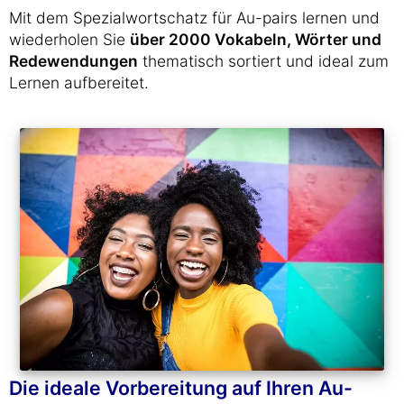
Mit dem Spezialwortschatz für Au-pairs lernen und
wiederholen Sie
über 2000 Vokabeln, Wörter und
Redewendungen
thematisch sortiert und ideal zum
Lernen aufbereitet.
Die ideale Vorbereitung auf Ihren Au-