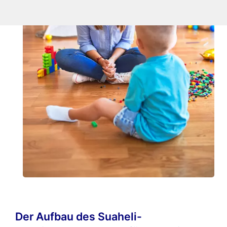
Der Aufbau des Suaheli-