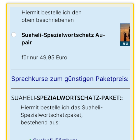
Hiermit bestelle ich den
oben beschriebenen
Suaheli-Spezialwortschatz Au-
pair
für nur 49,95 Euro
Sprachkurse zum günstigen Paketpreis:
SUAHELI-
SPEZIALWORTSCHATZ-PAKET:
:
Hiermit bestelle ich das Suaheli-
Spezialwortschatzpaket,
bestehend aus: