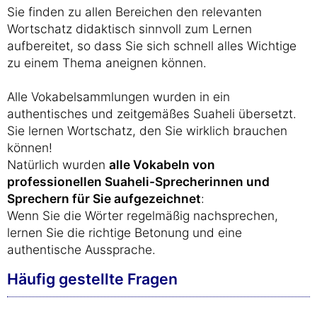
Sie finden zu allen Bereichen den relevanten
Wortschatz didaktisch sinnvoll zum Lernen
aufbereitet, so dass Sie sich schnell alles Wichtige
zu einem Thema aneignen können.
Alle Vokabelsammlungen wurden in ein
authentisches und zeitgemäßes Suaheli übersetzt.
Sie lernen Wortschatz, den Sie wirklich brauchen
können!
Natürlich wurden
alle Vokabeln von
professionellen Suaheli-Sprecherinnen und
Sprechern für Sie aufgezeichnet
:
Wenn Sie die Wörter regelmäßig nachsprechen,
lernen Sie die richtige Betonung und eine
authentische Aussprache.
Häufig gestellte Fragen