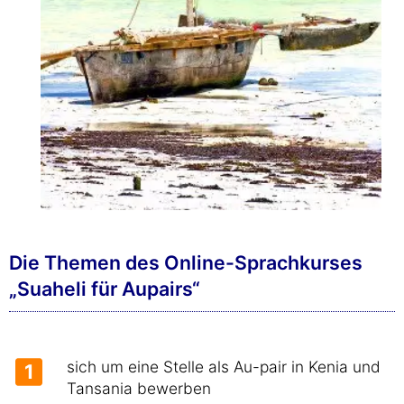
Die Themen des Online-Sprachkurses
„Suaheli für Aupairs“
sich um eine Stelle als Au-pair in Kenia und
1
Tansania bewerben