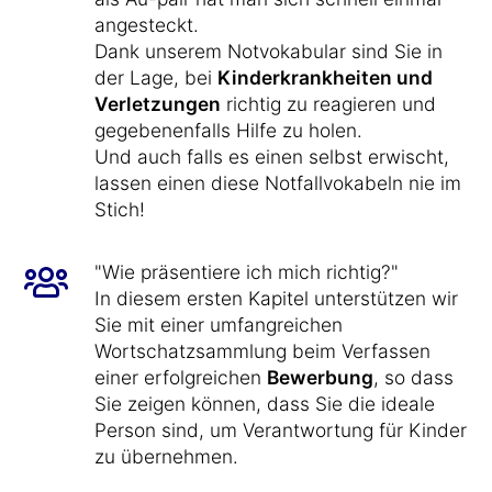
angesteckt.
Dank unserem Notvokabular sind Sie in
der Lage, bei
Kinderkrankheiten und
Verletzungen
richtig zu reagieren und
gegebenenfalls Hilfe zu holen.
Und auch falls es einen selbst erwischt,
lassen einen diese Notfallvokabeln nie im
Stich!
"Wie präsentiere ich mich richtig?"
In diesem ersten Kapitel unterstützen wir
Sie mit einer umfangreichen
Wortschatzsammlung beim Verfassen
einer erfolgreichen
Bewerbung
, so dass
Sie zeigen können, dass Sie die ideale
Person sind, um Verantwortung für Kinder
zu übernehmen.