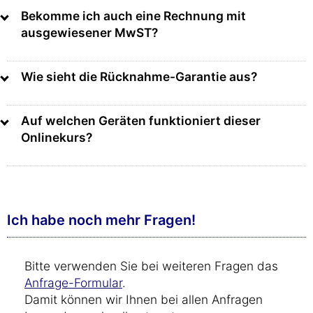
Bekomme ich auch eine Rechnung mit
ausgewiesener MwST?
Wie sieht die Rücknahme-Garantie aus?
Auf welchen Geräten funktioniert dieser
Onlinekurs?
Ich habe noch mehr Fragen!
Bitte verwenden Sie bei weiteren Fragen das
Anfrage-Formular
.
Damit können wir Ihnen bei allen Anfragen