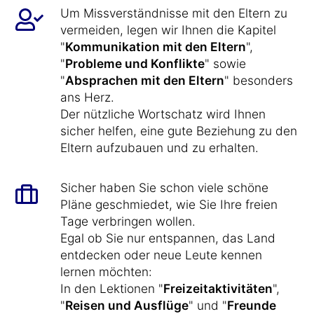
Um Missverständnisse mit den Eltern zu
vermeiden, legen wir Ihnen die Kapitel
"
Kommunikation mit den Eltern
",
"
Probleme und Konflikte
" sowie
"
Absprachen mit den Eltern
" besonders
ans Herz.
Der nützliche Wortschatz wird Ihnen
sicher helfen, eine gute Beziehung zu den
Eltern aufzubauen und zu erhalten.
Sicher haben Sie schon viele schöne
Pläne geschmiedet, wie Sie Ihre freien
Tage verbringen wollen.
Egal ob Sie nur entspannen, das Land
entdecken oder neue Leute kennen
lernen möchten:
In den Lektionen "
Freizeitaktivitäten
",
"
Reisen und Ausflüge
" und "
Freunde