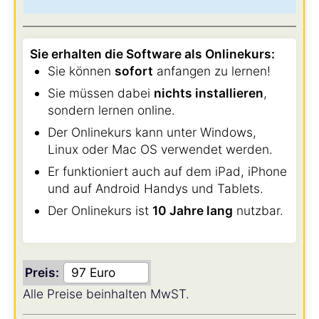
Sie erhalten die Software als Onlinekurs:
Sie können
sofort
anfangen zu lernen!
Sie müssen dabei
nichts installieren
,
sondern lernen online.
Der Onlinekurs kann unter Windows,
Linux oder Mac OS verwendet werden.
Er funktioniert auch auf dem iPad, iPhone
und auf Android Handys und Tablets.
Der Onlinekurs ist
10 Jahre lang
nutzbar.
Preis:
Alle Preise beinhalten MwST.