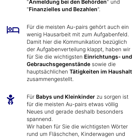
"
Anmeldung bei den Behörden
" und
"
Finanzielles und Bezahlen
".
Für die meisten Au-pairs gehört auch ein
wenig Hausarbeit mit zum Aufgabenfeld.
Damit hier die Kommunikation bezüglich
der Aufgabenverteilung klappt, haben wir
für Sie die wichtigsten
Einrichtungs- und
Gebrauchsgegenstände
sowie die
hauptsächlichen
Tätigkeiten im Haushalt
zusammengestellt.
Für
Babys und Kleinkinder
zu sorgen ist
für die meisten Au-pairs etwas völlig
Neues und gerade deshalb besonders
spannend.
Wir haben für Sie die wichtigsten Wörter
rund um Fläschchen, Kinderwagen und