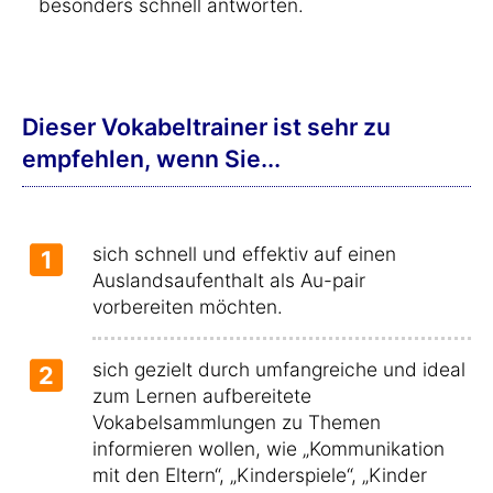
besonders schnell antworten.
Dieser Vokabeltrainer ist sehr zu
empfehlen, wenn Sie...
sich schnell und effektiv auf einen
1
Auslandsaufenthalt als Au-pair
vorbereiten möchten.
sich gezielt durch umfangreiche und ideal
2
zum Lernen aufbereitete
Vokabelsammlungen zu Themen
informieren wollen, wie „Kommunikation
mit den Eltern“, „Kinderspiele“, „Kinder