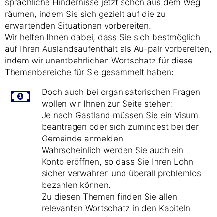
sprachliche Hindernisse jetzt schon aus dem Weg
räumen, indem Sie sich gezielt auf die zu
erwartenden Situationen vorbereiten.
Wir helfen Ihnen dabei, dass Sie sich bestmöglich
auf Ihren Auslandsaufenthalt als Au-pair vorbereiten,
indem wir unentbehrlichen Wortschatz für diese
Themenbereiche für Sie gesammelt haben:
Doch auch bei organisatorischen Fragen
wollen wir Ihnen zur Seite stehen:
Je nach Gastland müssen Sie ein Visum
beantragen oder sich zumindest bei der
Gemeinde anmelden.
Wahrscheinlich werden Sie auch ein
Konto eröffnen, so dass Sie Ihren Lohn
sicher verwahren und überall problemlos
bezahlen können.
Zu diesen Themen finden Sie allen
relevanten Wortschatz in den Kapiteln