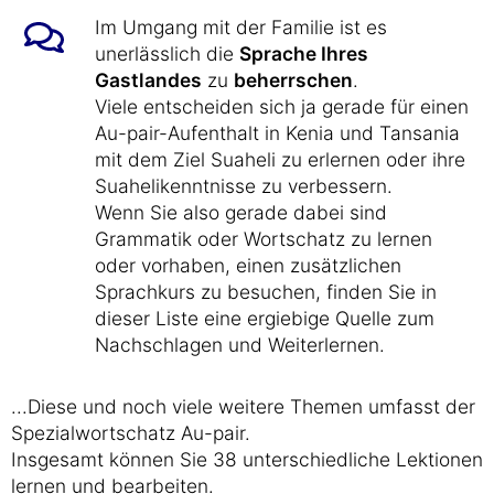
Im Umgang mit der Familie ist es
unerlässlich die
Sprache Ihres
Gastlandes
zu
beherrschen
.
Viele entscheiden sich ja gerade für einen
Au-pair-Aufenthalt in Kenia und Tansania
mit dem Ziel Suaheli zu erlernen oder ihre
Suahelikenntnisse zu verbessern.
Wenn Sie also gerade dabei sind
Grammatik oder Wortschatz zu lernen
oder vorhaben, einen zusätzlichen
Sprachkurs zu besuchen, finden Sie in
dieser Liste eine ergiebige Quelle zum
Nachschlagen und Weiterlernen.
...Diese und noch viele weitere Themen umfasst der
Spezialwortschatz Au-pair.
Insgesamt können Sie 38 unterschiedliche Lektionen
lernen und bearbeiten.