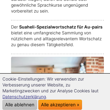
gewöhnliche Sprachkurse ungenügend
vorbereitet zu sein.
Der
Suaheli-Spezialwortschatz für Au-pairs
bietet eine umfangreiche Sammlung von
nützlichem und alltagsrelevantem Wortschatz
zu genau diesem Tätigkeitsfeld.
Cookie-Einstellungen: Wir verwenden zur
Verbesserung unserer Website, zu
Marketingzwecken und zur Analyse Cookies laut
Datenschutzerklärung
.
Alle ablehnen
Alle akzeptieren »