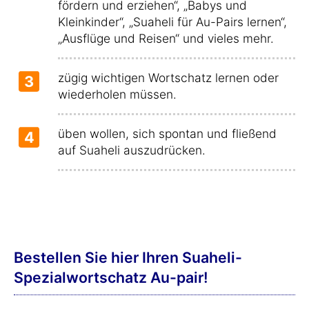
fördern und erziehen“, „Babys und
Kleinkinder“, „Suaheli für Au-Pairs lernen“,
„Ausflüge und Reisen“ und vieles mehr.
zügig wichtigen Wortschatz lernen oder
3
wiederholen müssen.
üben wollen, sich spontan und fließend
4
auf Suaheli auszudrücken.
Bestellen Sie hier Ihren Suaheli-
Spezialwortschatz Au-pair!