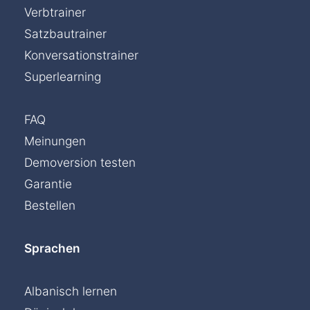
Verbtrainer
Satzbautrainer
Konversationstrainer
Superlearning
FAQ
Meinungen
Demoversion testen
Garantie
Bestellen
Sprachen
Albanisch lernen