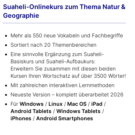
Suaheli-Onlinekurs zum Thema Natur &
Geographie
Mehr als 550 neue Vokabeln und Fachbegriffe
Sortiert nach 20 Themenbereichen
Eine sinnvolle Ergänzung zum Suaheli-
Basiskurs und Suaheli-Aufbaukurs:
Erweitern Sie zusammen mit diesen beiden
Kursen Ihren Wortschatz auf über 3500 Wörter!
Mit zahlreichen interaktiven Lernmethoden
Neueste Version – komplett überarbeitet 2026
Für
Windows
/
Linux
/
Mac OS
/
iPad
/
Android Tablets
/
Windows Tablets
/
iPhones
/
Android Smartphones