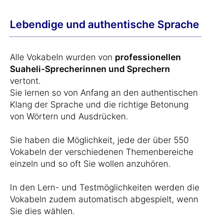
Lebendige und authentische Sprache
Alle Vokabeln wurden von
professionellen
Suaheli-Sprecherinnen und Sprechern
vertont.
Sie lernen so von Anfang an den authentischen
Klang der Sprache und die richtige Betonung
von Wörtern und Ausdrücken.
Sie haben die Möglichkeit, jede der über 550
Vokabeln der verschiedenen Themenbereiche
einzeln und so oft Sie wollen anzuhören.
In den Lern- und Testmöglichkeiten werden die
Vokabeln zudem automatisch abgespielt, wenn
Sie dies wählen.