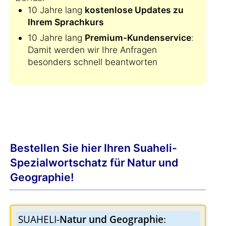
10 Jahre lang
kostenlose Updates zu
Ihrem Sprachkurs
10 Jahre lang
Premium-Kundenservice
:
Damit werden wir Ihre Anfragen
besonders schnell beantworten
Bestellen Sie hier Ihren Suaheli-
Spezialwortschatz für Natur und
Geographie!
SUAHELI-
Natur und Geographie
: