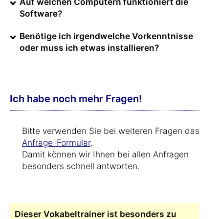
Auf welchen Computern funktioniert die
Software?
Benötige ich irgendwelche Vorkenntnisse
oder muss ich etwas installieren?
Ich habe noch mehr Fragen!
Bitte verwenden Sie bei weiteren Fragen das
Anfrage-Formular
.
Damit können wir Ihnen bei allen Anfragen
besonders schnell antworten.
Dieser Vokabeltrainer ist besonders zu