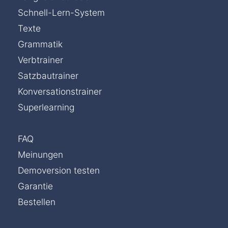
Schnell-Lern-System
Texte
Grammatik
Verbtrainer
Satzbautrainer
Konversationstrainer
Superlearning
FAQ
Meinungen
Demoversion testen
Garantie
Bestellen