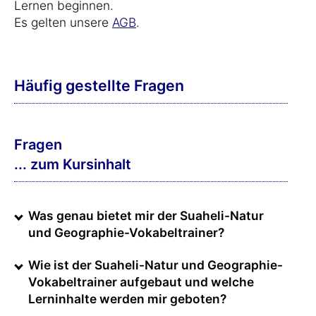
Lernen beginnen.
Es gelten unsere
AGB
.
Häufig gestellte Fragen
Fragen
... zum Kursinhalt
Was genau bietet mir der Suaheli-Natur
und Geographie-Vokabeltrainer?
Wie ist der Suaheli-Natur und Geographie-
Vokabeltrainer aufgebaut und welche
Lerninhalte werden mir geboten?