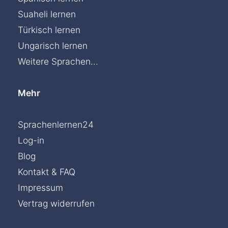
Suaheli lernen
Türkisch lernen
Ungarisch lernen
Weitere Sprachen...
Mehr
Sprachenlernen24
Log-in
Blog
Kontakt & FAQ
Impressum
Vertrag widerrufen