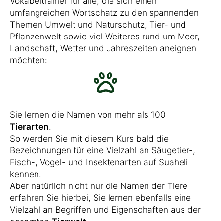
Vokabeltrainer für alle, die sich einen
umfangreichen Wortschatz zu den spannenden
Themen Umwelt und Naturschutz, Tier- und
Pflanzenwelt sowie viel Weiteres rund um Meer,
Landschaft, Wetter und Jahreszeiten aneignen
möchten:
Sie lernen die Namen von mehr als 100
Tierarten
.
So werden Sie mit diesem Kurs bald die
Bezeichnungen für eine Vielzahl an Säugetier-,
Fisch-, Vogel- und Insektenarten auf Suaheli
kennen.
Aber natürlich nicht nur die Namen der Tiere
erfahren Sie hierbei, Sie lernen ebenfalls eine
Vielzahl an Begriffen und Eigenschaften aus der