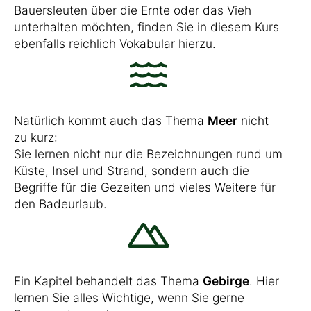
Bauersleuten über die Ernte oder das Vieh
unterhalten möchten, finden Sie in diesem Kurs
ebenfalls reichlich Vokabular hierzu.
Natürlich kommt auch das Thema
Meer
nicht
zu kurz:
Sie lernen nicht nur die Bezeichnungen rund um
Küste, Insel und Strand, sondern auch die
Begriffe für die Gezeiten und vieles Weitere für
den Badeurlaub.
Ein Kapitel behandelt das Thema
Gebirge
. Hier
lernen Sie alles Wichtige, wenn Sie gerne