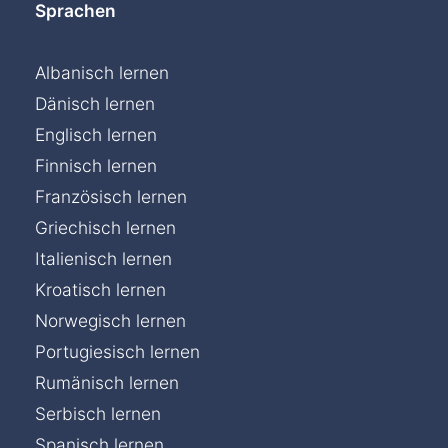
Sprachen
Albanisch lernen
Dänisch lernen
Englisch lernen
Finnisch lernen
Französisch lernen
Griechisch lernen
Italienisch lernen
Kroatisch lernen
Norwegisch lernen
Portugiesisch lernen
Rumänisch lernen
Serbisch lernen
Spanisch lernen