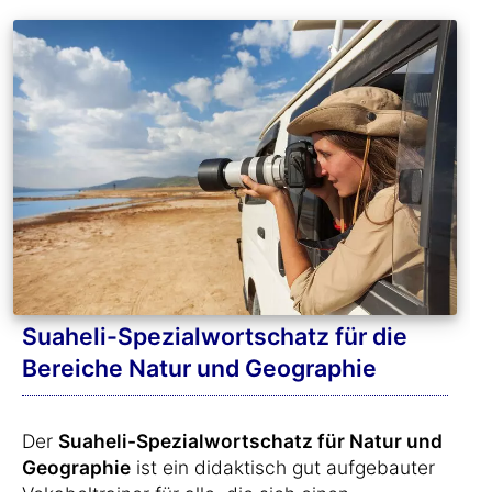
Suaheli-Spezialwortschatz für die
Bereiche Natur und Geographie
Der
Suaheli-Spezialwortschatz für Natur und
Geographie
ist ein didaktisch gut aufgebauter