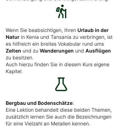
Wenn Sie beabsichtigen, Ihren
Urlaub in der
Natur
in Kenia und Tansania zu verbringen, ist
es hilfreich ein breites Vokabular rund ums
Zelten
und zu
Wanderungen
und
Ausflügen
zu besitzen.
Auch hierzu finden Sie in diesem Kurs eigene
Kapitel.
Bergbau und Bodenschätze
:
Eine Lektion behandelt diese beiden Themen,
zusätzlich lernen Sie auch die Bezeichnungen
für eine Vielzahl an Metallen kennen.