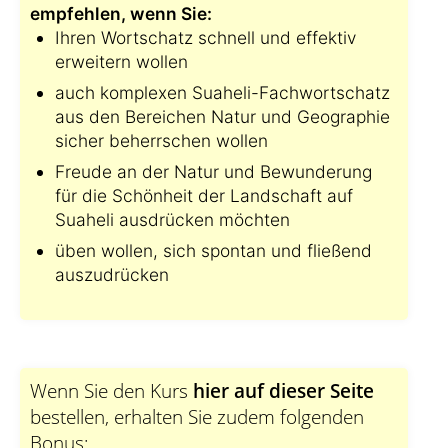
empfehlen, wenn Sie:
Ihren Wortschatz schnell und effektiv
erweitern wollen
auch komplexen Suaheli-Fachwortschatz
aus den Bereichen Natur und Geographie
sicher beherrschen wollen
Freude an der Natur und Bewunderung
für die Schönheit der Landschaft auf
Suaheli ausdrücken möchten
üben wollen, sich spontan und fließend
auszudrücken
Wenn Sie den Kurs
hier auf dieser Seite
bestellen, erhalten Sie zudem folgenden
Bonus: