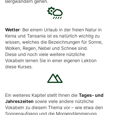
Bergwandern gehen.
Wetter
: Bei einem Urlaub in der freien Natur in
Kenia und Tansania ist es natürlich wichtig zu
wissen, welches die Bezeichnungen für Sonne,
Wolken, Regen, Nebel und Schnee sind.
Diese und noch viele weitere nützliche
Vokabeln lernen Sie in einer eigenen Lektion
diese Kurses.
Ein weiteres Kapitel stellt Ihnen die
Tages- und
Jahreszeiten
sowie viele andere nützliche
Vokabeln zu diesem Thema vor – wie etwa den
Sonnenaufgang und die Morgendämmerung.