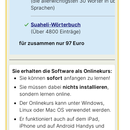
(die allerwichtigsten 30 Wörter in über 60
Sprachen)
Suaheli-Wörterbuch
(Über 4800 Einträge)
für zusammen nur 97 Euro
Sie erhalten die Software als Onlinekurs:
Sie können
sofort
anfangen zu lernen!
Sie müssen dabei
nichts installieren
,
sondern lernen online.
Der Onlinekurs kann unter Windows,
Linux oder Mac OS verwendet werden.
Er funktioniert auch auf dem iPad,
iPhone und auf Android Handys und