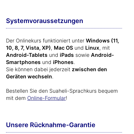
Systemvoraussetzungen
Der Onlinekurs funktioniert unter
Windows (11,
10, 8, 7, Vista, XP)
,
Mac OS
und
Linux
, mit
Android-Tablets
und
iPads
sowie
Android-
Smartphones
und
iPhones
.
Sie können dabei jederzeit
zwischen den
Geräten wechseln
.
Bestellen Sie den Suaheli-Sprachkurs bequem
mit dem
Online-Formular
!
Unsere Rücknahme-Garantie