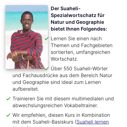
Der Suaheli-
Spezialwortschatz für
Natur und Geographie
bietet Ihnen Folgendes:
Lernen Sie einen nach
Themen und Fachgebieten
sortierten, umfangreichen
Wortschatz.
Über 550 Suaheli-Wörter
und Fachausdrücke aus dem Bereich Natur
und Geographie sind ideal zum Lernen
aufbereitet.
Trainieren Sie mit diesem multimedialen und
abwechslungsreichen Vokabeltrainer.
Wir empfehlen, diesen Kurs in Kombination
mit dem Suaheli-Basiskurs (
Suaheli lernen