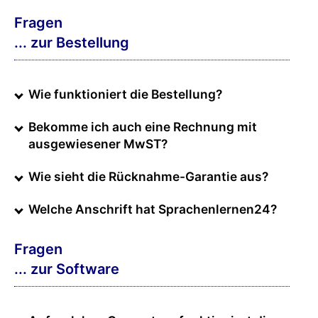
Fragen
... zur Bestellung
Wie funktioniert die Bestellung?
Bekomme ich auch eine Rechnung mit
ausgewiesener MwST?
Wie sieht die Rücknahme-Garantie aus?
Welche Anschrift hat Sprachenlernen24?
Fragen
... zur Software