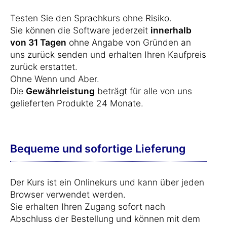
Testen Sie den Sprachkurs ohne Risiko.
Sie können die Software jederzeit
innerhalb
von 31 Tagen
ohne Angabe von Gründen an
uns zurück senden und erhalten Ihren Kaufpreis
zurück erstattet.
Ohne Wenn und Aber.
Die
Gewährleistung
beträgt für alle von uns
gelieferten Produkte 24 Monate.
Bequeme und sofortige Lieferung
Der Kurs ist ein Onlinekurs und kann über jeden
Browser verwendet werden.
Sie erhalten Ihren Zugang sofort nach
Abschluss der Bestellung und können mit dem