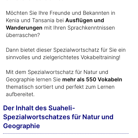
Möchten Sie Ihre Freunde und Bekannten in
Kenia und Tansania bei
Ausflügen und
Wanderungen
mit Ihren Sprachkenntnissen
überraschen?
Dann bietet dieser Spezialwortschatz für Sie ein
sinnvolles und zielgerichtetes Vokabeltraining!
Mit dem Spezialwortschatz für Natur und
Geographie lernen Sie
mehr als 550 Vokabeln
thematisch sortiert und perfekt zum Lernen
aufbereitet.
Der Inhalt des Suaheli-
Spezialwortschatzes für Natur und
Geographie