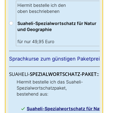
Hiermit bestelle ich den
oben beschriebenen
Suaheli-Spezialwortschatz für Natur
und Geographie
für nur 49,95 Euro
Sprachkurse zum günstigen Paketpreis:
SUAHELI-
SPEZIALWORTSCHATZ-PAKET:
:
Hiermit bestelle ich das Suaheli-
Spezialwortschatzpaket,
bestehend aus:
Suaheli-Spezialwortschatz für Natur