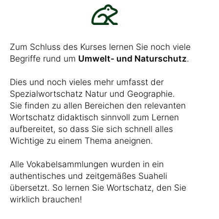
Zum Schluss des Kurses lernen Sie noch viele
Begriffe rund um
Umwelt- und Naturschutz
.
Dies und noch vieles mehr umfasst der
Spezialwortschatz Natur und Geographie.
Sie finden zu allen Bereichen den relevanten
Wortschatz didaktisch sinnvoll zum Lernen
aufbereitet, so dass Sie sich schnell alles
Wichtige zu einem Thema aneignen.
Alle Vokabelsammlungen wurden in ein
authentisches und zeitgemäßes Suaheli
übersetzt. So lernen Sie Wortschatz, den Sie
wirklich brauchen!