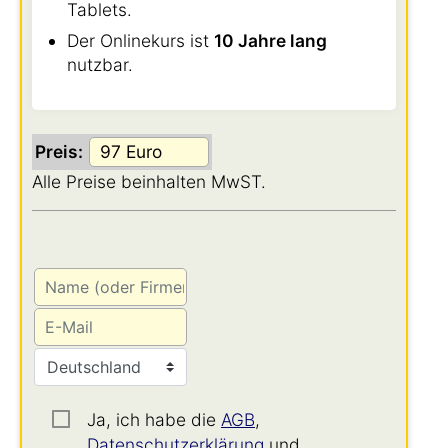
Tablets.
Der Onlinekurs ist
10 Jahre lang
nutzbar.
Preis:
Alle Preise beinhalten MwST.
Ja, ich habe die
AGB
,
Datenschutzerklärung
und