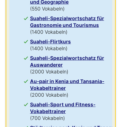
und Geographie
(550 Vokabeln)
Suaheli-Spezialwortschatz für
Gastronomie und Tourismus
(1400 Vokabeln)
Suaheli-Flirtkurs
(1400 Vokabeln)
Suaheli-Spezialwortschatz für
Auswanderer
(2000 Vokabeln)
Au-pair in Kenia und Tansania-
Vokabeltrainer
(2000 Vokabeln)
Suaheli-Sport und Fitness-
Vokabeltrainer
(700 Vokabeln)