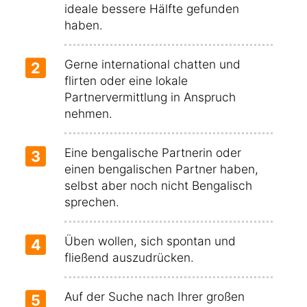
ideale bessere Hälfte gefunden
haben.
Gerne international chatten und
2
flirten oder eine lokale
Partnervermittlung in Anspruch
nehmen.
Eine bengalische Partnerin oder
3
einen bengalischen Partner haben,
selbst aber noch nicht Bengalisch
sprechen.
Üben wollen, sich spontan und
4
fließend auszudrücken.
Auf der Suche nach Ihrer großen
5