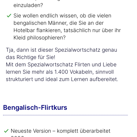
einzuladen?
Sie wollen endlich wissen, ob die vielen
bengalischen Männer, die Sie an der
Hotelbar flankieren, tatsächlich nur über ihr
Kleid philosophieren?
Tja, dann ist dieser Spezialwortschatz genau
das Richtige für Sie!
Mit dem Spezialwortschatz Flirten und Liebe
lernen Sie mehr als 1.400 Vokabeln, sinnvoll
strukturiert und ideal zum Lernen aufbereitet.
Bengalisch-Flirtkurs
Neueste Version – komplett überarbeitet