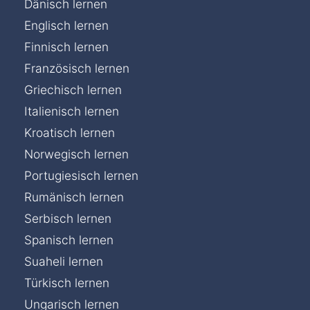
Dänisch lernen
Englisch lernen
Finnisch lernen
Französisch lernen
Griechisch lernen
Italienisch lernen
Kroatisch lernen
Norwegisch lernen
Portugiesisch lernen
Rumänisch lernen
Serbisch lernen
Spanisch lernen
Suaheli lernen
Türkisch lernen
Ungarisch lernen