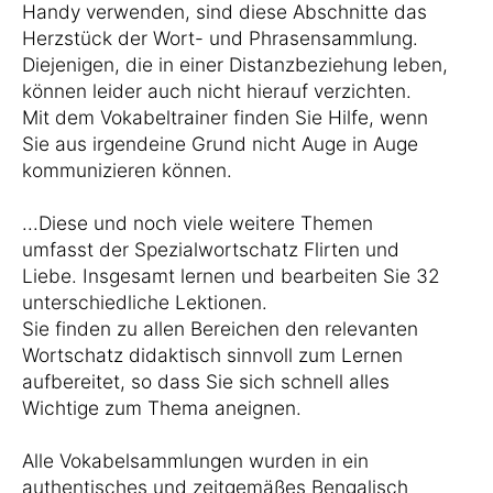
Handy verwenden, sind diese Abschnitte das
Herzstück der Wort- und Phrasensammlung.
Diejenigen, die in einer Distanzbeziehung leben,
können leider auch nicht hierauf verzichten.
Mit dem Vokabeltrainer finden Sie Hilfe, wenn
Sie aus irgendeine Grund nicht Auge in Auge
kommunizieren können.
...Diese und noch viele weitere Themen
umfasst der Spezialwortschatz Flirten und
Liebe. Insgesamt lernen und bearbeiten Sie 32
unterschiedliche Lektionen.
Sie finden zu allen Bereichen den relevanten
Wortschatz didaktisch sinnvoll zum Lernen
aufbereitet, so dass Sie sich schnell alles
Wichtige zum Thema aneignen.
Alle Vokabelsammlungen wurden in ein
authentisches und zeitgemäßes Bengalisch