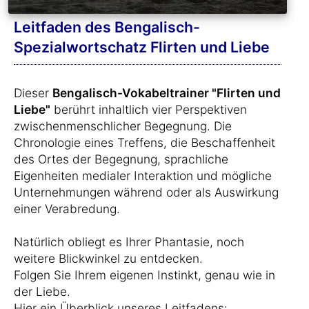
Leitfaden des Bengalisch-
Spezialwortschatz Flirten und Liebe
Dieser
Bengalisch-Vokabeltrainer "Flirten und
Liebe"
berührt inhaltlich vier Perspektiven
zwischenmenschlicher Begegnung. Die
Chronologie eines Treffens, die Beschaffenheit
des Ortes der Begegnung, sprachliche
Eigenheiten medialer Interaktion und mögliche
Unternehmungen während oder als Auswirkung
einer Verabredung.
Natürlich obliegt es Ihrer Phantasie, noch
weitere Blickwinkel zu entdecken.
Folgen Sie Ihrem eigenen Instinkt, genau wie in
der Liebe.
Hier ein Überblick unseres Leitfadens: