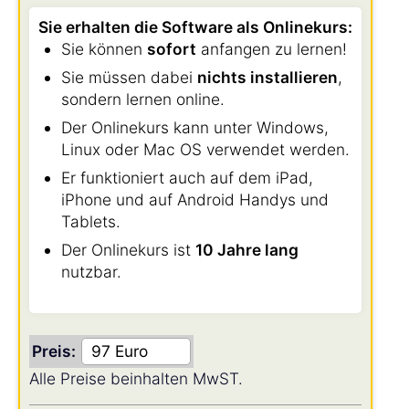
Sie erhalten die Software als Onlinekurs:
Sie können
sofort
anfangen zu lernen!
Sie müssen dabei
nichts installieren
,
sondern lernen online.
Der Onlinekurs kann unter Windows,
Linux oder Mac OS verwendet werden.
Er funktioniert auch auf dem iPad,
iPhone und auf Android Handys und
Tablets.
Der Onlinekurs ist
10 Jahre lang
nutzbar.
Preis:
Alle Preise beinhalten MwST.