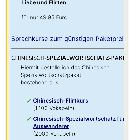
Liebe und Flirten
für nur 49,95 Euro
Sprachkurse zum günstigen Paketpreis:
CHINESISCH-
SPEZIALWORTSCHATZ-PAKET:
:
Hiermit bestelle ich das Chinesisch-
Spezialwortschatzpaket,
bestehend aus:
Chinesisch-Flirtkurs
(1400 Vokabeln)
Chinesisch-Spezialwortschatz für
Auswanderer
(2000 Vokabeln)