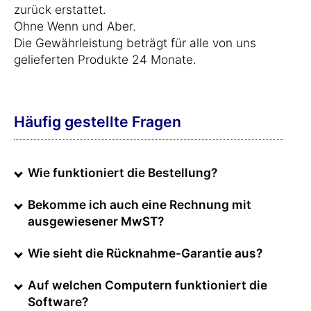
zurück erstattet.
Ohne Wenn und Aber.
Die Gewährleistung beträgt für alle von uns
gelieferten Produkte 24 Monate.
Häufig gestellte Fragen
Wie funktioniert die Bestellung?
Bekomme ich auch eine Rechnung mit
ausgewiesener MwST?
Wie sieht die Rücknahme-Garantie aus?
Auf welchen Computern funktioniert die
Software?