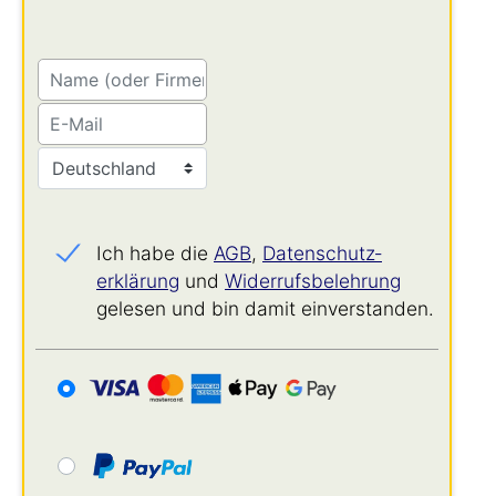
Ich habe die
AGB
,
Datenschutz­
erklärung
und
Widerrufs­belehrung
gelesen und bin damit einverstanden.