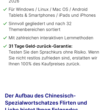
2026
Für Windows / Linux / Mac OS / Android
Tablets & Smartphones / iPads und iPhones
Sinnvoll gegliedert und nach 32
Themenbereichen sortiert
Mit zahlreichen interaktiven Lernmethoden
31 Tage Geld-zurück-Garantie:
Testen Sie den Sprachkurs ohne Risiko. Wenn
Sie nicht restlos zufrieden sind, erstatten wir
Ihnen 100% des Kaufpreises zurück.
Der Aufbau des Chinesisch-
Spezialwortschatzes Flirten und
Liebe bietet Ihnen Folgendes