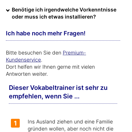
Benötige ich irgendwelche Vorkenntnisse
oder muss ich etwas installieren?
Ich habe noch mehr Fragen!
Bitte besuchen Sie den
Premium-
Kundenservice
.
Dort helfen wir Ihnen gerne mit vielen
Antworten weiter.
Dieser Vokabeltrainer ist sehr zu
empfehlen, wenn Sie ...
Ins Ausland ziehen und eine Familie
1
gründen wollen, aber noch nicht die