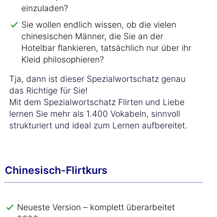
einzuladen?
Sie wollen endlich wissen, ob die vielen
chinesischen Männer, die Sie an der
Hotelbar flankieren, tatsächlich nur über ihr
Kleid philosophieren?
Tja, dann ist dieser Spezialwortschatz genau
das Richtige für Sie!
Mit dem Spezialwortschatz Flirten und Liebe
lernen Sie mehr als 1.400 Vokabeln, sinnvoll
strukturiert und ideal zum Lernen aufbereitet.
Chinesisch-Flirtkurs
Neueste Version – komplett überarbeitet