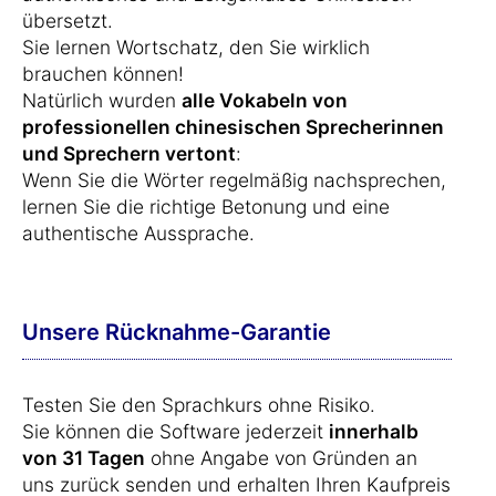
übersetzt.
Sie lernen Wortschatz, den Sie wirklich
brauchen können!
Natürlich wurden
alle Vokabeln von
professionellen chinesischen Sprecherinnen
und Sprechern vertont
:
Wenn Sie die Wörter regelmäßig nachsprechen,
lernen Sie die richtige Betonung und eine
authentische Aussprache.
Unsere Rücknahme-Garantie
Testen Sie den Sprachkurs ohne Risiko.
Sie können die Software jederzeit
innerhalb
von 31 Tagen
ohne Angabe von Gründen an
uns zurück senden und erhalten Ihren Kaufpreis