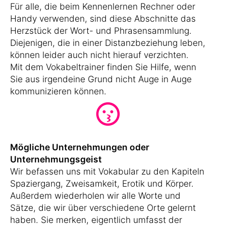
Für alle, die beim Kennenlernen Rechner oder
Handy verwenden, sind diese Abschnitte das
Herzstück der Wort- und Phrasensammlung.
Diejenigen, die in einer Distanzbeziehung leben,
können leider auch nicht hierauf verzichten.
Mit dem Vokabeltrainer finden Sie Hilfe, wenn
Sie aus irgendeine Grund nicht Auge in Auge
kommunizieren können.
Mögliche Unternehmungen oder
Unternehmungsgeist
Wir befassen uns mit Vokabular zu den Kapiteln
Spaziergang, Zweisamkeit, Erotik und Körper.
Außerdem wiederholen wir alle Worte und
Sätze, die wir über verschiedene Orte gelernt
haben. Sie merken, eigentlich umfasst der