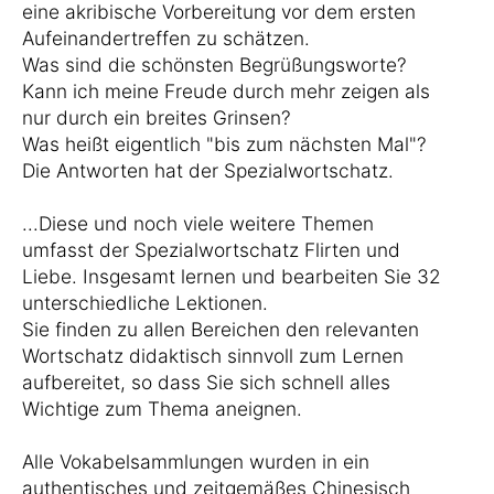
eine akribische Vorbereitung vor dem ersten
Aufeinandertreffen zu schätzen.
Was sind die schönsten Begrüßungsworte?
Kann ich meine Freude durch mehr zeigen als
nur durch ein breites Grinsen?
Was heißt eigentlich "bis zum nächsten Mal"?
Die Antworten hat der Spezialwortschatz.
...Diese und noch viele weitere Themen
umfasst der Spezialwortschatz Flirten und
Liebe. Insgesamt lernen und bearbeiten Sie 32
unterschiedliche Lektionen.
Sie finden zu allen Bereichen den relevanten
Wortschatz didaktisch sinnvoll zum Lernen
aufbereitet, so dass Sie sich schnell alles
Wichtige zum Thema aneignen.
Alle Vokabelsammlungen wurden in ein
authentisches und zeitgemäßes Chinesisch