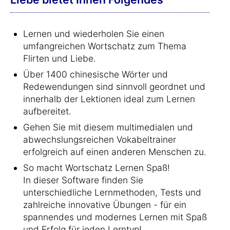
Lernen und wiederholen Sie einen
umfangreichen Wortschatz zum Thema
Flirten und Liebe.
Über 1400 chinesische Wörter und
Redewendungen sind sinnvoll geordnet und
innerhalb der Lektionen ideal zum Lernen
aufbereitet.
Gehen Sie mit diesem multimedialen und
abwechslungsreichen Vokabeltrainer
erfolgreich auf einen anderen Menschen zu.
So macht Wortschatz Lernen Spaß!
In dieser Software finden Sie
unterschiedliche Lernmethoden, Tests und
zahlreiche innovative Übungen - für ein
spannendes und modernes Lernen mit Spaß
und Erfolg für jeden Lerntyp!