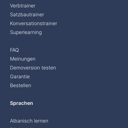
Verbtrainer
Satzbautrainer
Konversationstrainer
Superlearning
FAQ
Meinungen
Demoversion testen
Garantie
Bestellen
Sprachen
Albanisch lernen