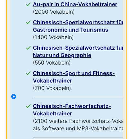
Au-pair in China-Vokabeltrainer
(2000 Vokabeln)
Chinesisch-Spezialwortschatz für
Gastronomie und Tourismus
(1400 Vokabeln)
Chinesisch-Spezialwortschatz für
Natur und Geographie
(550 Vokabeln)
Chinesisch-Sport und Fitness-
Vokabeltrainer
(700 Vokabeln)
Chinesisch-Fachwortschatz-
Vokabeltrainer
(2100 weitere Fachwortschatz-Vokabeln
als Software und MP3-Vokabeltrainer)