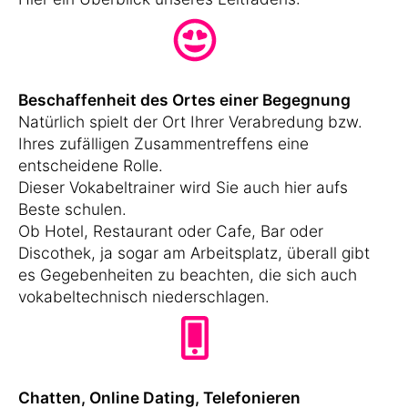
Beschaffenheit des Ortes einer Begegnung
Natürlich spielt der Ort Ihrer Verabredung bzw.
Ihres zufälligen Zusammentreffens eine
entscheidene Rolle.
Dieser Vokabeltrainer wird Sie auch hier aufs
Beste schulen.
Ob Hotel, Restaurant oder Cafe, Bar oder
Discothek, ja sogar am Arbeitsplatz, überall gibt
es Gegebenheiten zu beachten, die sich auch
vokabeltechnisch niederschlagen.
Chatten, Online Dating, Telefonieren