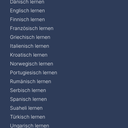
Dänisch lernen
Englisch lernen
Finnisch lernen
Französisch lernen
Griechisch lernen
Italienisch lernen
Kroatisch lernen
Norwegisch lernen
Portugiesisch lernen
Rumänisch lernen
Serbisch lernen
Spanisch lernen
Suaheli lernen
Türkisch lernen
Ungarisch lernen