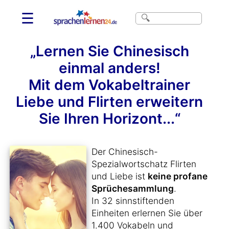
☰
„Lernen Sie Chinesisch
einmal anders!
Mit dem Vokabeltrainer
Liebe und Flirten erweitern
Sie Ihren Horizont...“
Der Chinesisch-
Spezialwortschatz Flirten
und Liebe ist
keine profane
Sprüchesammlung
.
In 32 sinnstiftenden
Einheiten erlernen Sie über
1.400 Vokabeln und