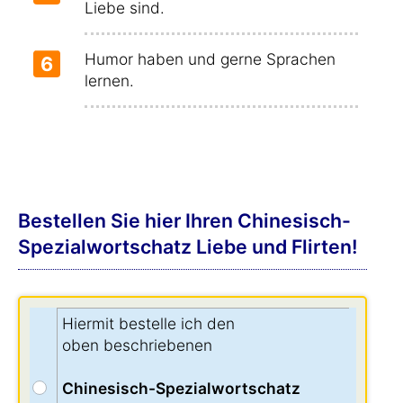
Liebe sind.
Humor haben und gerne Sprachen
6
lernen.
Bestellen Sie hier Ihren Chinesisch-
Spezialwortschatz Liebe und Flirten!
Hiermit bestelle ich den
oben beschriebenen
Chinesisch-Spezialwortschatz