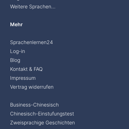
Weitere Sprachen...
Mehr
Sprachenlernen24
Log-in
Blog
Kontakt & FAQ
Impressum
Vertrag widerrufen
Business-Chinesisch
Chinesisch-Einstufungstest
Zweisprachige Geschichten