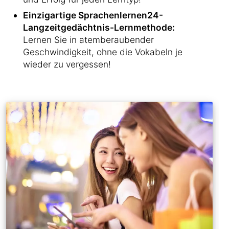
Einzigartige Sprachenlernen24-
Langzeitgedächtnis-Lernmethode:
Lernen Sie in atemberaubender
Geschwindigkeit, ohne die Vokabeln je
wieder zu vergessen!