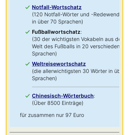
Notfall-Wortschatz
(120 Notfall-Wörter und -Redewendungen
in über 70 Sprachen)
Fußballwortschatz
:
(30 der wichtigsten Vokabeln aus der
Welt des Fußballs in 20 verschiedenen
Sprachen)
Weltreisewortschatz
(die allerwichtigsten 30 Wörter in über 60
Sprachen)
Chinesisch-Wörterbuch
:
(Über 8500 Einträge)
für zusammen nur 97 Euro