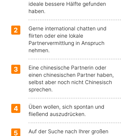
ideale bessere Hälfte gefunden
haben.
Gerne international chatten und
2
flirten oder eine lokale
Partnervermittlung in Anspruch
nehmen.
Eine chinesische Partnerin oder
3
einen chinesischen Partner haben,
selbst aber noch nicht Chinesisch
sprechen.
Üben wollen, sich spontan und
4
fließend auszudrücken.
Auf der Suche nach Ihrer großen
5