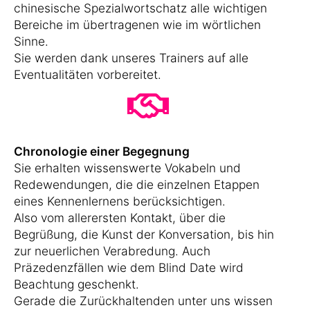
chinesische Spezialwortschatz alle wichtigen
Bereiche im übertragenen wie im wörtlichen
Sinne.
Sie werden dank unseres Trainers auf alle
Eventualitäten vorbereitet.
Chronologie einer Begegnung
Sie erhalten wissenswerte Vokabeln und
Redewendungen, die die einzelnen Etappen
eines Kennenlernens berücksichtigen.
Also vom allerersten Kontakt, über die
Begrüßung, die Kunst der Konversation, bis hin
zur neuerlichen Verabredung. Auch
Präzedenzfällen wie dem Blind Date wird
Beachtung geschenkt.
Gerade die Zurückhaltenden unter uns wissen