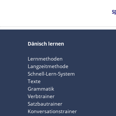
Dänisch lernen
Lernmethoden
Langzeitmethode
Schnell-Lern-System
Texte
Grammatik
Verbtrainer
Satzbautrainer
Konversationstrainer