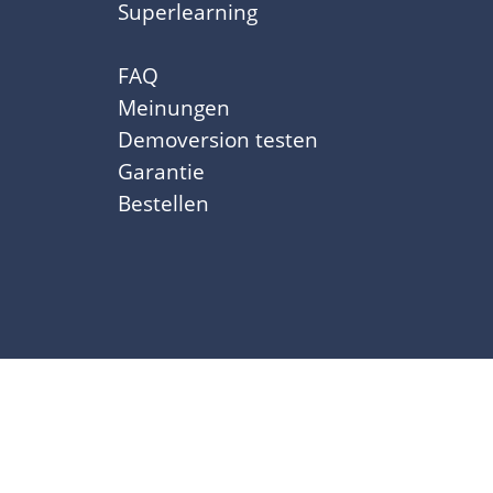
Superlearning
FAQ
Meinungen
Demoversion testen
Garantie
Bestellen